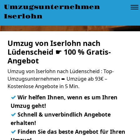
Umzugsunternehmen
Iserlohn
Umzug von Iserlohn nach
Lüdenscheid ☛ 100 % Gratis-
Angebot
Umzug von Iserlohn nach Lüdenscheid : Top-
Umzugsunternehmen ➨ Umzüge ab 93€ –
Kostenlose Angebote in 5 Min.
✓
Wir helfen Ihnen, wenn es um Ihren
Umzug geht!
✓
Schnell & unverbindlich Angebote
erhalten!
✓
Finden Sie das beste Angebot für Ihren