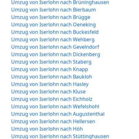
Umzug von Iserlohn nach Brüninghausen
Umzug von Iserlohn nach Bierbaum
Umzug von Iserlohn nach Brügge
Umzug von Iserlohn nach Oeneking
Umzug von Iserlohn nach Buckesfeld
Umzug von Iserlohn nach Wehberg
Umzug von Iserlohn nach Gevelndorf
Umzug von Iserlohn nach Dickenberg
Umzug von Iserlohn nach Staberg
Umzug von Iserlohn nach Knapp
Umzug von Iserlohn nach Baukloh
Umzug von Iserlohn nach Hasley
Umzug von Iserlohn nach Kluse
Umzug von Iserlohn nach Eichholz
Umzug von Iserlohn nach Wefelshohl
Umzug von Iserlohn nach Augustenthal
Umzug von Iserlohn nach Hellersen
Umzug von Iserlohn nach Höh
Umzug von Iserlohn nach Stüttinghausen