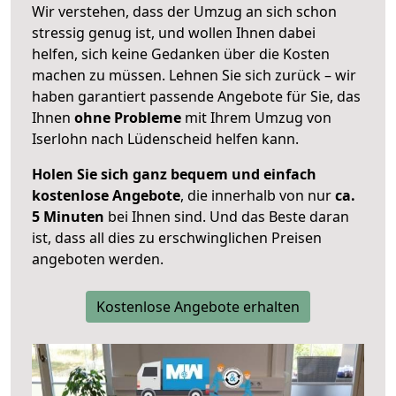
Wir verstehen, dass der Umzug an sich schon
stressig genug ist, und wollen Ihnen dabei
helfen, sich keine Gedanken über die Kosten
machen zu müssen. Lehnen Sie sich zurück – wir
haben garantiert passende Angebote für Sie, das
Ihnen
ohne Probleme
mit Ihrem Umzug von
Iserlohn nach Lüdenscheid helfen kann.
Holen Sie sich ganz bequem und einfach
kostenlose Angebote
, die innerhalb von nur
ca.
5 Minuten
bei Ihnen sind. Und das Beste daran
ist, dass all dies zu erschwinglichen Preisen
angeboten werden.
Kostenlose Angebote erhalten