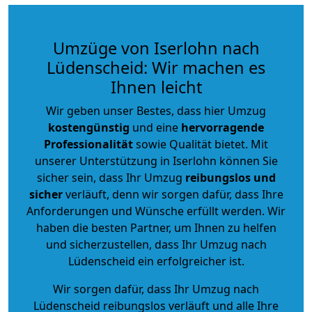
Umzüge von Iserlohn nach
Lüdenscheid: Wir machen es
Ihnen leicht
Wir geben unser Bestes, dass hier Umzug
kostengünstig
und eine
hervorragende
Professionalität
sowie Qualität bietet. Mit
unserer Unterstützung in Iserlohn können Sie
sicher sein, dass Ihr Umzug
reibungslos und
sicher
verläuft, denn wir sorgen dafür, dass Ihre
Anforderungen und Wünsche erfüllt werden. Wir
haben die besten Partner, um Ihnen zu helfen
und sicherzustellen, dass Ihr Umzug nach
Lüdenscheid ein erfolgreicher ist.
Wir sorgen dafür, dass Ihr Umzug nach
Lüdenscheid reibungslos verläuft und alle Ihre