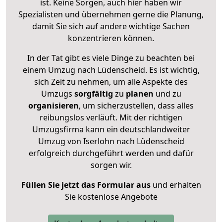
ist. Keine Sorgen, auch hier haben wir
Spezialisten und übernehmen gerne die Planung,
damit Sie sich auf andere wichtige Sachen
konzentrieren können.
In der Tat gibt es viele Dinge zu beachten bei
einem Umzug nach Lüdenscheid. Es ist wichtig,
sich Zeit zu nehmen, um alle Aspekte des
Umzugs
sorgfältig
zu
planen
und zu
organisieren
, um sicherzustellen, dass alles
reibungslos verläuft. Mit der richtigen
Umzugsfirma kann ein deutschlandweiter
Umzug von Iserlohn nach Lüdenscheid
erfolgreich durchgeführt werden und dafür
sorgen wir.
Füllen Sie jetzt das Formular aus
und erhalten
Sie kostenlose Angebote