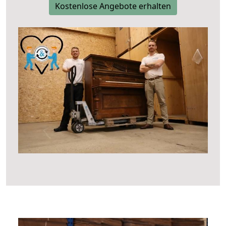
Kostenlose Angebote erhalten