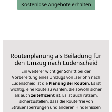
Kostenlose Angebote erhalten
Routenplanung als Beiladung für
den Umzug nach Lüdenscheid
Ein weiterer wichtiger Schritt bei der
Vorbereitung eines Umzugs von Iserlohn nach
Lüdenscheid ist die
Planung der Routen
. Es ist
wichtig, eine Route zu wählen, die sowohl sicher
als auch
zeiteffizient
ist. Es ist auch ratsam,
sicherzustellen, dass die Route frei von
Straßensperrungen und anderen Hindernissen