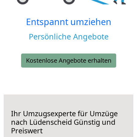
Entspannt umziehen
Persönliche Angebote
Kostenlose Angebote erhalten
Ihr Umzugsexperte für Umzüge
nach
Lüdenscheid
Günstig und
Preiswert