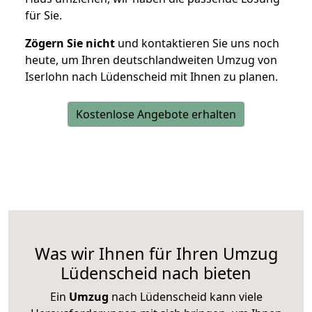
für Sie.
Zögern Sie nicht
und kontaktieren Sie uns noch
heute, um Ihren deutschlandweiten Umzug von
Iserlohn nach Lüdenscheid mit Ihnen zu planen.
Kostenlose Angebote erhalten
Was wir Ihnen für Ihren Umzug
Lüdenscheid nach bieten
Ein
Umzug
nach Lüdenscheid kann viele