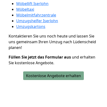
Möbellift Iserlohn
Möbeltaxi
Möbelmitfahrzentrale
Umzugshelfer Iserlohn
Umzugskartons
Kontaktieren Sie uns noch heute und lassen Sie
uns gemeinsam Ihren Umzug nach Lüdenscheid
planen!
Füllen Sie jetzt das Formular aus
und erhalten
Sie kostenlose Angebote.
Kostenlose Angebote erhalten