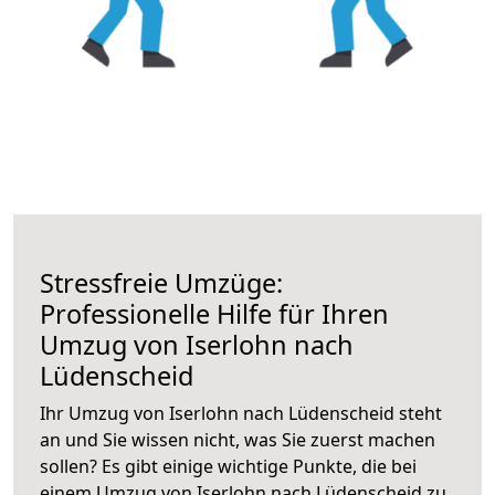
Stressfreie Umzüge:
Professionelle Hilfe für Ihren
Umzug von Iserlohn nach
Lüdenscheid
Ihr Umzug von Iserlohn nach Lüdenscheid steht
an und Sie wissen nicht, was Sie zuerst machen
sollen? Es gibt einige wichtige Punkte, die bei
einem Umzug von Iserlohn nach Lüdenscheid zu