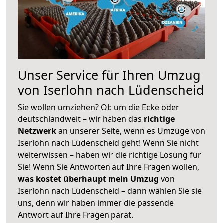
Unser Service für Ihren Umzug
von Iserlohn nach Lüdenscheid
Sie wollen umziehen? Ob um die Ecke oder
deutschlandweit – wir haben das
richtige
Netzwerk
an unserer Seite, wenn es Umzüge von
Iserlohn nach Lüdenscheid geht! Wenn Sie nicht
weiterwissen – haben wir die richtige Lösung für
Sie! Wenn Sie Antworten auf Ihre Fragen wollen,
was kostet überhaupt mein Umzug
von
Iserlohn nach Lüdenscheid – dann wählen Sie sie
uns, denn wir haben immer die passende
Antwort auf Ihre Fragen parat.