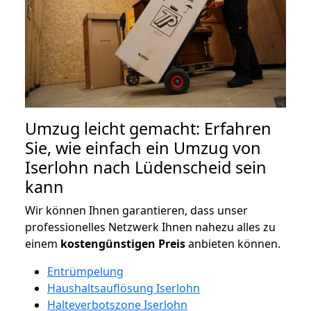
Umzug leicht gemacht: Erfahren
Sie, wie einfach ein Umzug von
Iserlohn nach Lüdenscheid sein
kann
Wir können Ihnen garantieren, dass unser
professionelles Netzwerk Ihnen nahezu alles zu
einem
kostengünstigen
Preis
anbieten können.
Entrümpelung
Haushaltsauflösung Iserlohn
Halteverbotszone Iserlohn