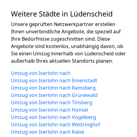
Weitere Städte in Lüdenscheid
Unsere geprüften Netzwerkpartner erstellen
Ihnen unverbindliche Angebote, die speziell auf
Ihre Bedürfnisse zugeschnitten sind. Diese
Angebote sind kostenlos, unabhängig davon, ob
Sie einen Umzug innerhalb von Lüdenscheid oder
außerhalb Ihres aktuellen Standorts planen.
Umzug von Iserlohn nach
Umzug von Iserlohn nach Innenstadt
Umzug von Iserlohn nach Ramsberg
Umzug von Iserlohn nach Grünewald
Umzug von Iserlohn nach Tinsberg
Umzug von Iserlohn nach Honsel
Umzug von Iserlohn nach Vogelberg
Umzug von Iserlohn nach Wettringhof
Umzug von Iserlohn nach Kalve