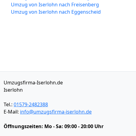
Umzug von Iserlohn nach Freisenberg
Umzug von Iserlohn nach Eggenscheid
Umzugsfirma-Iserlohn.de
Iserlohn
Tel.:
01579-2482388
E-Mail:
info@umzugsfirma-iserlohn.de
Öffnungszeiten:
Mo - Sa: 09:00 - 20:00 Uhr