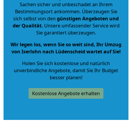
Sachen sicher und unbeschadet an Ihrem
Bestimmungsort ankommen. Überzeugen Sie
sich selbst von den
günstigen Angeboten und
der Qualität
.
Unsere umfassender Service wird
Sie garantiert überzeugen.
Wir legen los, wenn Sie so weit sind, Ihr Umzug
von Iserlohn nach Lüdenscheid wartet auf Sie!
Holen Sie sich kostenlose und natürlich
unverbindliche Angebote
, damit Sie Ihr Budget
besser planen!
Kostenlose Angebote erhalten