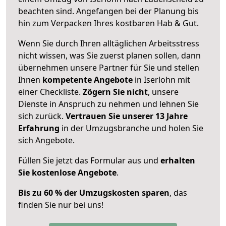
beachten sind.
Angefangen bei der Planung bis
hin zum Verpacken Ihres kostbaren Hab & Gut.
Wenn Sie durch Ihren alltäglichen Arbeitsstress
nicht wissen, was Sie zuerst planen sollen, dann
übernehmen unsere Partner für Sie und stellen
Ihnen
kompetente Angebote
in Iserlohn mit
einer Checkliste.
Zögern Sie nicht
, unsere
Dienste in Anspruch zu nehmen und lehnen Sie
sich zurück.
Vertrauen Sie unserer 13 Jahre
Erfahrung
in der Umzugsbranche und holen Sie
sich Angebote.
Füllen Sie jetzt das Formular aus und
erhalten
Sie kostenlose Angebote
.
Bis zu 60 % der Umzugskosten sparen
, das
finden Sie nur bei uns!