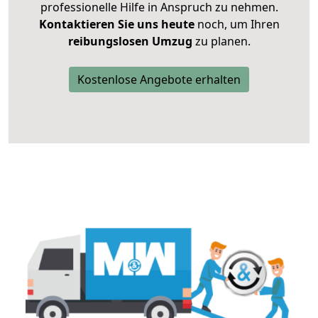
professionelle Hilfe in Anspruch zu nehmen.
Kontaktieren Sie uns heute
noch, um Ihren
reibungslosen Umzug
zu planen.
Kostenlose Angebote erhalten