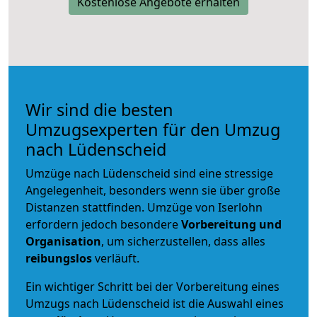
Kostenlose Angebote erhalten
Wir sind die besten
Umzugsexperten für den Umzug
nach Lüdenscheid
Umzüge nach Lüdenscheid sind eine stressige
Angelegenheit, besonders wenn sie über große
Distanzen stattfinden. Umzüge von Iserlohn
erfordern jedoch besondere
Vorbereitung und
Organisation
, um sicherzustellen, dass alles
reibungslos
verläuft.
Ein wichtiger Schritt bei der Vorbereitung eines
Umzugs nach Lüdenscheid ist die Auswahl eines