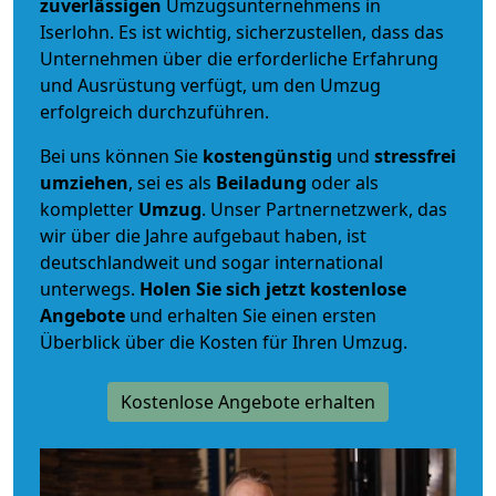
zuverlässigen
Umzugsunternehmens in
Iserlohn. Es ist wichtig, sicherzustellen, dass das
Unternehmen über die erforderliche Erfahrung
und Ausrüstung verfügt, um den Umzug
erfolgreich durchzuführen.
Bei uns können Sie
kostengünstig
und
stressfrei
umziehen
, sei es als
Beiladung
oder als
kompletter
Umzug
. Unser Partnernetzwerk, das
wir über die Jahre aufgebaut haben, ist
deutschlandweit und sogar international
unterwegs.
Holen Sie sich jetzt kostenlose
Angebote
und erhalten Sie einen ersten
Überblick über die Kosten für Ihren Umzug.
Kostenlose Angebote erhalten