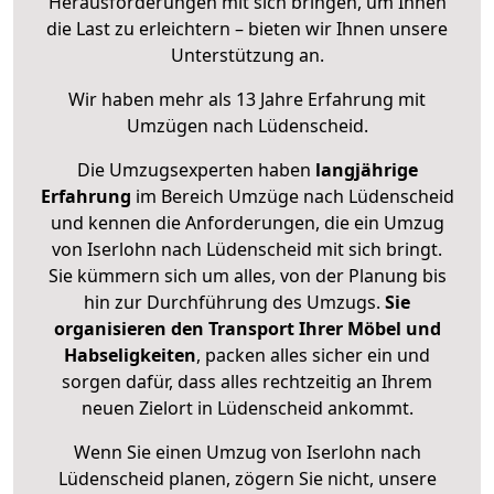
Herausforderungen mit sich bringen, um Ihnen
die Last zu erleichtern – bieten wir Ihnen unsere
Unterstützung an.
Wir haben mehr als 13 Jahre Erfahrung mit
Umzügen nach
Lüdenscheid
.
Die Umzugsexperten haben
langjährige
Erfahrung
im Bereich Umzüge nach Lüdenscheid
und kennen die Anforderungen, die ein Umzug
von Iserlohn nach Lüdenscheid mit sich bringt.
Sie kümmern sich um alles, von der Planung bis
hin zur Durchführung des Umzugs.
Sie
organisieren den Transport Ihrer Möbel und
Habseligkeiten
, packen alles sicher ein und
sorgen dafür, dass alles rechtzeitig an Ihrem
neuen Zielort in Lüdenscheid ankommt.
Wenn Sie einen Umzug von Iserlohn nach
Lüdenscheid planen, zögern Sie nicht, unsere