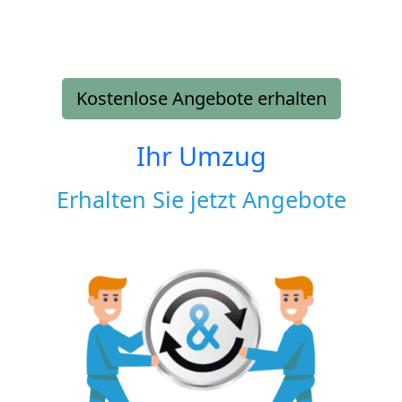
Kostenlose Angebote erhalten
Ihr Umzug
Erhalten Sie jetzt Angebote