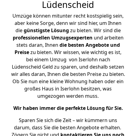
Lüdenscheid
Umzüge können mitunter recht kostspielig sein,
aber keine Sorge, denn wir sind hier, um Ihnen
die
günstigste
Lösung
zu bieten. Wir sind die
professionellen Umzugsexperten
und arbeiten
stets daran, Ihnen
die besten Angebote und
Preise
zu bieten. Wir wissen, wie wichtig es ist,
bei einem Umzug von Iserlohn nach
Lüdenscheid Geld zu sparen, und deshalb setzen
wir alles daran, Ihnen die besten Preise zu bieten.
Ob Sie nun eine kleine Wohnung haben oder ein
großes Haus in Iserlohn besitzen, was
umgezogen werden muss.
Wir haben immer die perfekte Lösung für Sie.
Sparen Sie sich die Zeit – wir kümmern uns
darum, dass Sie die besten Angebote erhalten.
Zögern Sie nicht und
kontaktieren Sie uns noch