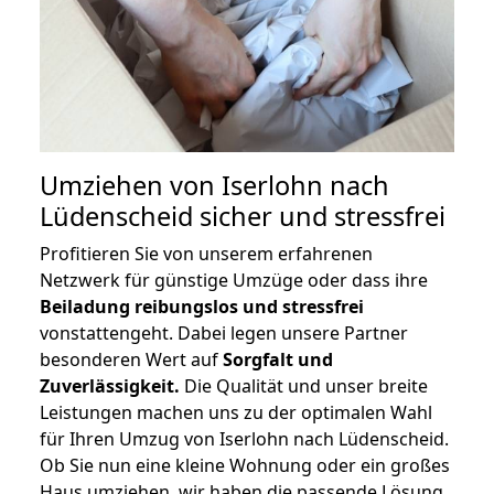
Umziehen von
Iserlohn nach
Lüdenscheid
sicher und stressfrei
Profitieren Sie von unserem erfahrenen
Netzwerk für günstige Umzüge oder dass ihre
Beiladung reibungslos und stressfrei
vonstattengeht. Dabei legen unsere Partner
besonderen Wert auf
Sorgfalt und
Zuverlässigkeit.
Die Qualität und unser breite
Leistungen machen uns zu der optimalen Wahl
für Ihren Umzug von Iserlohn nach Lüdenscheid.
Ob Sie nun eine kleine Wohnung oder ein großes
Haus umziehen, wir haben die passende Lösung