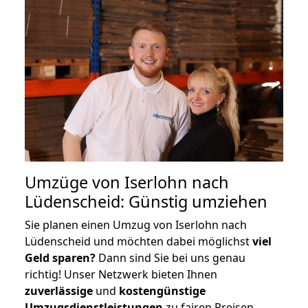
Umzüge von Iserlohn nach
Lüdenscheid: Günstig umziehen
Sie planen einen Umzug von Iserlohn nach
Lüdenscheid und möchten dabei möglichst
viel
Geld sparen?
Dann sind Sie bei uns genau
richtig! Unser Netzwerk bieten Ihnen
zuverlässige
und
kostengünstige
Umzugsdienstleistungen
zu fairen Preisen,