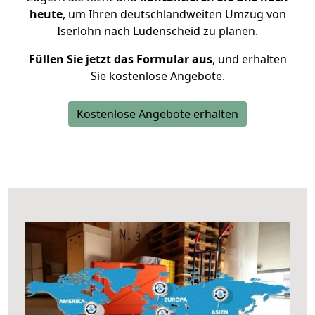
heute
, um Ihren deutschlandweiten Umzug von
Iserlohn nach Lüdenscheid zu planen.
Füllen Sie jetzt das Formular aus
, und erhalten
Sie kostenlose Angebote.
Kostenlose Angebote erhalten