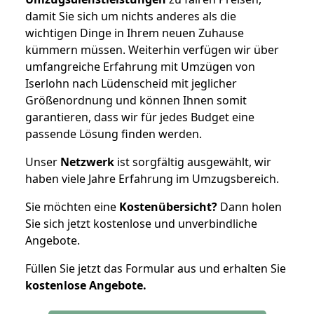
damit Sie sich um nichts anderes als die
wichtigen Dinge in Ihrem neuen Zuhause
kümmern müssen. Weiterhin verfügen wir über
umfangreiche Erfahrung mit Umzügen von
Iserlohn nach Lüdenscheid mit jeglicher
Größenordnung und können Ihnen somit
garantieren, dass wir für jedes Budget eine
passende Lösung finden werden.
Unser
Netzwerk
ist sorgfältig ausgewählt, wir
haben viele Jahre Erfahrung im Umzugsbereich.
Sie möchten eine
Kostenübersicht?
Dann holen
Sie sich jetzt kostenlose und unverbindliche
Angebote.
Füllen Sie jetzt das Formular aus und erhalten Sie
kostenlose
Angebote.