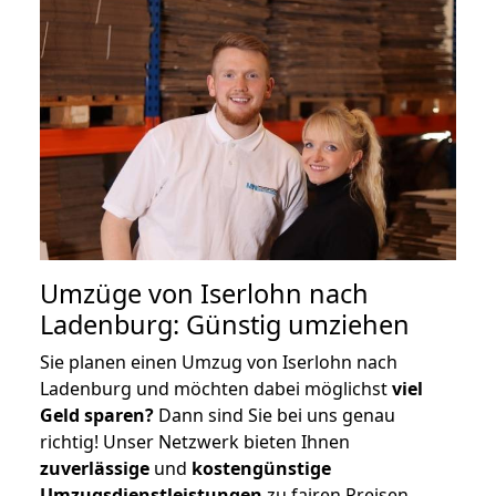
Umzüge von Iserlohn nach
Ladenburg: Günstig umziehen
Sie planen einen Umzug von Iserlohn nach
Ladenburg und möchten dabei möglichst
viel
Geld sparen?
Dann sind Sie bei uns genau
richtig! Unser Netzwerk bieten Ihnen
zuverlässige
und
kostengünstige
Umzugsdienstleistungen
zu fairen Preisen,