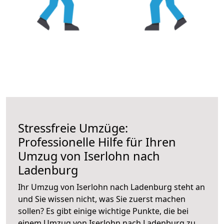
Stressfreie Umzüge:
Professionelle Hilfe für Ihren
Umzug von Iserlohn nach
Ladenburg
Ihr Umzug von Iserlohn nach Ladenburg steht an
und Sie wissen nicht, was Sie zuerst machen
sollen? Es gibt einige wichtige Punkte, die bei
einem Umzug von Iserlohn nach Ladenburg zu