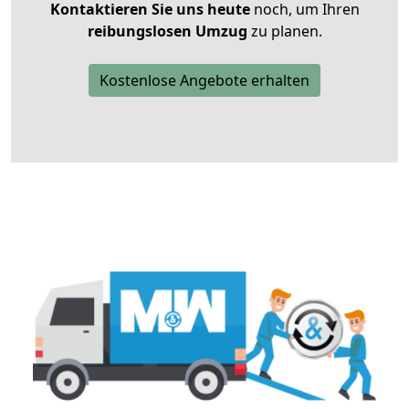
Kontaktieren Sie uns heute
noch, um Ihren
reibungslosen Umzug
zu planen.
Kostenlose Angebote erhalten