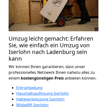
Umzug leicht gemacht: Erfahren
Sie, wie einfach ein Umzug von
Iserlohn nach Ladenburg sein
kann
Wir können Ihnen garantieren, dass unser
professionelles Netzwerk Ihnen nahezu alles zu
einem
kostengünstigen
Preis
anbieten können.
Entrümpelung
Haushaltsauflösung Iserlohn
Halteverbotszone Iserlohn
Möbellift Iserlohn