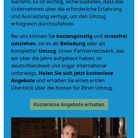
Iserlohn. Es ist wichtig, sicherzustellen, dass das
Unternehmen über die erforderliche Erfahrung
und Ausrüstung verfügt, um den Umzug
erfolgreich durchzuführen.
Bei uns können Sie
kostengünstig
und
stressfrei
umziehen
, sei es als
Beiladung
oder als
kompletter
Umzug
. Unser Partnernetzwerk, das
wir über die Jahre aufgebaut haben, ist
deutschlandweit und sogar international
unterwegs.
Holen Sie sich jetzt kostenlose
Angebote
und erhalten Sie einen ersten
Überblick über die Kosten für Ihren Umzug.
Kostenlose Angebote erhalten