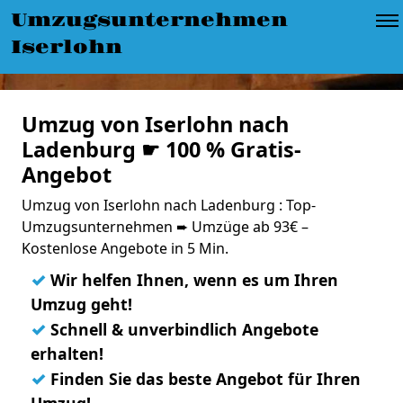
Umzugsunternehmen
Iserlohn
Umzug von Iserlohn nach
Ladenburg ☛ 100 % Gratis-
Angebot
Umzug von Iserlohn nach Ladenburg : Top-
Umzugsunternehmen ➨ Umzüge ab 93€ –
Kostenlose Angebote in 5 Min.
✓
Wir helfen Ihnen, wenn es um Ihren
Umzug geht!
✓
Schnell & unverbindlich Angebote
erhalten!
✓
Finden Sie das beste Angebot für Ihren