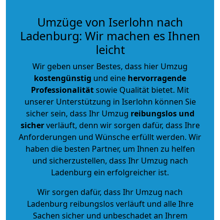
Umzüge von Iserlohn nach
Ladenburg: Wir machen es Ihnen
leicht
Wir geben unser Bestes, dass hier Umzug
kostengünstig
und eine
hervorragende
Professionalität
sowie Qualität bietet. Mit
unserer Unterstützung in Iserlohn können Sie
sicher sein, dass Ihr Umzug
reibungslos und
sicher
verläuft, denn wir sorgen dafür, dass Ihre
Anforderungen und Wünsche erfüllt werden. Wir
haben die besten Partner, um Ihnen zu helfen
und sicherzustellen, dass Ihr Umzug nach
Ladenburg ein erfolgreicher ist.
Wir sorgen dafür, dass Ihr Umzug nach
Ladenburg reibungslos verläuft und alle Ihre
Sachen sicher und unbeschadet an Ihrem