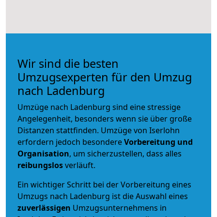
Wir sind die besten
Umzugsexperten für den Umzug
nach Ladenburg
Umzüge nach Ladenburg sind eine stressige
Angelegenheit, besonders wenn sie über große
Distanzen stattfinden. Umzüge von Iserlohn
erfordern jedoch besondere
Vorbereitung und
Organisation
, um sicherzustellen, dass alles
reibungslos
verläuft.
Ein wichtiger Schritt bei der Vorbereitung eines
Umzugs nach Ladenburg ist die Auswahl eines
zuverlässigen
Umzugsunternehmens in