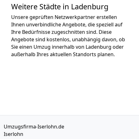
Weitere Städte in Ladenburg
Unsere geprüften Netzwerkpartner erstellen
Ihnen unverbindliche Angebote, die speziell auf
Ihre Bedürfnisse zugeschnitten sind. Diese
Angebote sind kostenlos, unabhängig davon, ob
Sie einen Umzug innerhalb von Ladenburg oder
außerhalb Ihres aktuellen Standorts planen.
Umzugsfirma-Iserlohn.de
Iserlohn