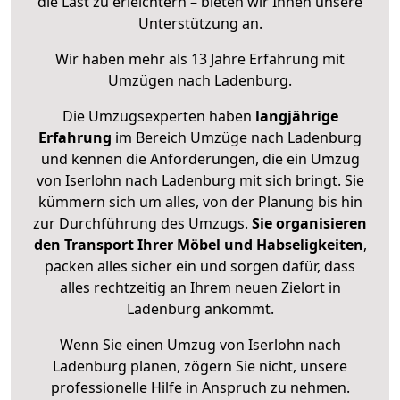
die Last zu erleichtern – bieten wir Ihnen unsere
Unterstützung an.
Wir haben mehr als 13 Jahre Erfahrung mit
Umzügen nach
Ladenburg
.
Die Umzugsexperten haben
langjährige
Erfahrung
im Bereich Umzüge nach Ladenburg
und kennen die Anforderungen, die ein Umzug
von Iserlohn nach Ladenburg mit sich bringt. Sie
kümmern sich um alles, von der Planung bis hin
zur Durchführung des Umzugs.
Sie organisieren
den Transport Ihrer Möbel und Habseligkeiten
,
packen alles sicher ein und sorgen dafür, dass
alles rechtzeitig an Ihrem neuen Zielort in
Ladenburg ankommt.
Wenn Sie einen Umzug von Iserlohn nach
Ladenburg planen, zögern Sie nicht, unsere
professionelle Hilfe in Anspruch zu nehmen.