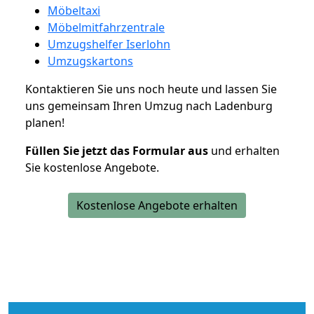
Möbeltaxi
Möbelmitfahrzentrale
Umzugshelfer Iserlohn
Umzugskartons
Kontaktieren Sie uns noch heute und lassen Sie
uns gemeinsam Ihren Umzug nach Ladenburg
planen!
Füllen Sie jetzt das Formular aus
und erhalten
Sie kostenlose Angebote.
Kostenlose Angebote erhalten