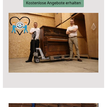
Kostenlose Angebote erhalten