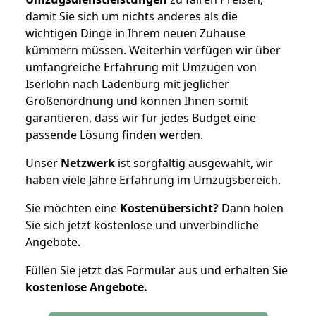
damit Sie sich um nichts anderes als die
wichtigen Dinge in Ihrem neuen Zuhause
kümmern müssen. Weiterhin verfügen wir über
umfangreiche Erfahrung mit Umzügen von
Iserlohn nach Ladenburg mit jeglicher
Größenordnung und können Ihnen somit
garantieren, dass wir für jedes Budget eine
passende Lösung finden werden.
Unser
Netzwerk
ist sorgfältig ausgewählt, wir
haben viele Jahre Erfahrung im Umzugsbereich.
Sie möchten eine
Kostenübersicht?
Dann holen
Sie sich jetzt kostenlose und unverbindliche
Angebote.
Füllen Sie jetzt das Formular aus und erhalten Sie
kostenlose
Angebote.