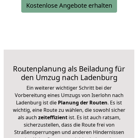
Kostenlose Angebote erhalten
Routenplanung als Beiladung für
den Umzug nach Ladenburg
Ein weiterer wichtiger Schritt bei der
Vorbereitung eines Umzugs von Iserlohn nach
Ladenburg ist die
Planung der Routen
. Es ist
wichtig, eine Route zu wählen, die sowohl sicher
als auch
zeiteffizient
ist. Es ist auch ratsam,
sicherzustellen, dass die Route frei von
Straßensperrungen und anderen Hindernissen