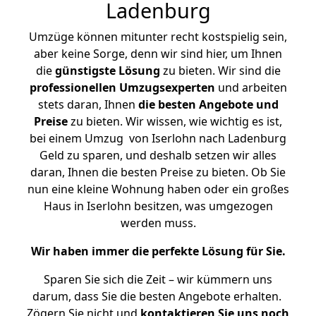
Ladenburg
Umzüge können mitunter recht kostspielig sein,
aber keine Sorge, denn wir sind hier, um Ihnen
die
günstigste
Lösung
zu bieten. Wir sind die
professionellen Umzugsexperten
und arbeiten
stets daran, Ihnen
die besten Angebote und
Preise
zu bieten. Wir wissen, wie wichtig es ist,
bei einem Umzug von Iserlohn nach Ladenburg
Geld zu sparen, und deshalb setzen wir alles
daran, Ihnen die besten Preise zu bieten. Ob Sie
nun eine kleine Wohnung haben oder ein großes
Haus in Iserlohn besitzen, was umgezogen
werden muss.
Wir haben immer die perfekte Lösung für Sie.
Sparen Sie sich die Zeit – wir kümmern uns
darum, dass Sie die besten Angebote erhalten.
Zögern Sie nicht und
kontaktieren Sie uns noch