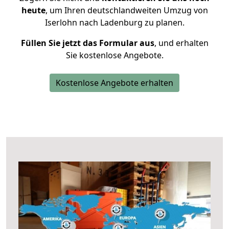
heute
, um Ihren deutschlandweiten Umzug von
Iserlohn nach Ladenburg zu planen.
Füllen Sie jetzt das Formular aus
, und erhalten
Sie kostenlose Angebote.
Kostenlose Angebote erhalten