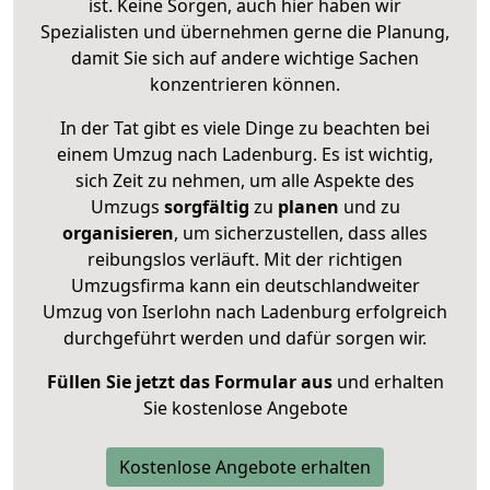
ist. Keine Sorgen, auch hier haben wir
Spezialisten und übernehmen gerne die Planung,
damit Sie sich auf andere wichtige Sachen
konzentrieren können.
In der Tat gibt es viele Dinge zu beachten bei
einem Umzug nach Ladenburg. Es ist wichtig,
sich Zeit zu nehmen, um alle Aspekte des
Umzugs
sorgfältig
zu
planen
und zu
organisieren
, um sicherzustellen, dass alles
reibungslos verläuft. Mit der richtigen
Umzugsfirma kann ein deutschlandweiter
Umzug von Iserlohn nach Ladenburg erfolgreich
durchgeführt werden und dafür sorgen wir.
Füllen Sie jetzt das Formular aus
und erhalten
Sie kostenlose Angebote
Kostenlose Angebote erhalten