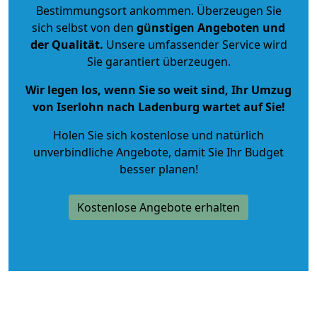
Bestimmungsort ankommen. Überzeugen Sie
sich selbst von den
günstigen Angeboten und
der Qualität
.
Unsere umfassender Service wird
Sie garantiert überzeugen.
Wir legen los, wenn Sie so weit sind, Ihr Umzug
von Iserlohn nach Ladenburg wartet auf Sie!
Holen Sie sich kostenlose und natürlich
unverbindliche Angebote
, damit Sie Ihr Budget
besser planen!
Kostenlose Angebote erhalten