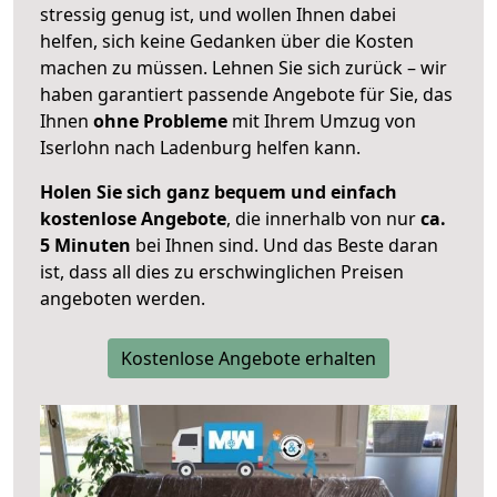
stressig genug ist, und wollen Ihnen dabei
helfen, sich keine Gedanken über die Kosten
machen zu müssen. Lehnen Sie sich zurück – wir
haben garantiert passende Angebote für Sie, das
Ihnen
ohne Probleme
mit Ihrem Umzug von
Iserlohn nach Ladenburg helfen kann.
Holen Sie sich ganz bequem und einfach
kostenlose Angebote
, die innerhalb von nur
ca.
5 Minuten
bei Ihnen sind. Und das Beste daran
ist, dass all dies zu erschwinglichen Preisen
angeboten werden.
Kostenlose Angebote erhalten