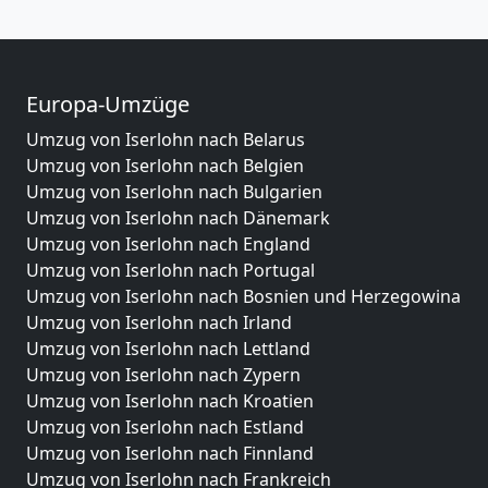
Europa-Umzüge
Umzug von Iserlohn nach Belarus
Umzug von Iserlohn nach Belgien
Umzug von Iserlohn nach Bulgarien
Umzug von Iserlohn nach Dänemark
Umzug von Iserlohn nach England
Umzug von Iserlohn nach Portugal
Umzug von Iserlohn nach Bosnien und Herzegowina
Umzug von Iserlohn nach Irland
Umzug von Iserlohn nach Lettland
Umzug von Iserlohn nach Zypern
Umzug von Iserlohn nach Kroatien
Umzug von Iserlohn nach Estland
Umzug von Iserlohn nach Finnland
Umzug von Iserlohn nach Frankreich