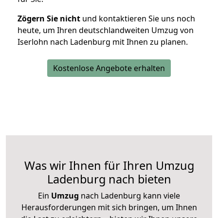
Zögern Sie nicht
und kontaktieren Sie uns noch
heute, um Ihren deutschlandweiten Umzug von
Iserlohn nach Ladenburg mit Ihnen zu planen.
Kostenlose Angebote erhalten
Was wir Ihnen für Ihren Umzug
Ladenburg nach bieten
Ein
Umzug
nach Ladenburg kann viele
Herausforderungen mit sich bringen, um Ihnen