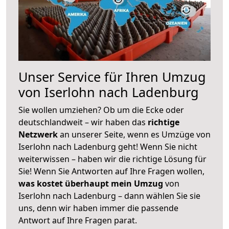
Unser Service für Ihren Umzug
von Iserlohn nach Ladenburg
Sie wollen umziehen? Ob um die Ecke oder
deutschlandweit – wir haben das
richtige
Netzwerk
an unserer Seite, wenn es Umzüge von
Iserlohn nach Ladenburg geht! Wenn Sie nicht
weiterwissen – haben wir die richtige Lösung für
Sie! Wenn Sie Antworten auf Ihre Fragen wollen,
was kostet überhaupt mein Umzug
von
Iserlohn nach Ladenburg – dann wählen Sie sie
uns, denn wir haben immer die passende
Antwort auf Ihre Fragen parat.