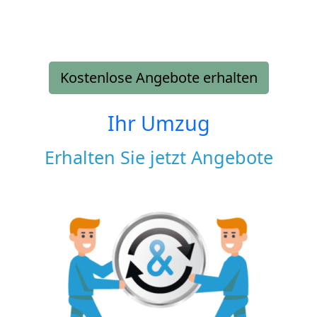
Kostenlose Angebote erhalten
Ihr Umzug
Erhalten Sie jetzt Angebote