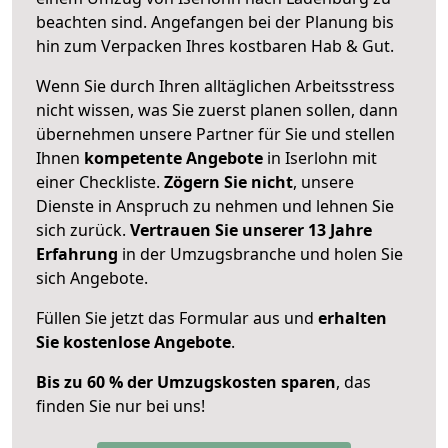
beachten sind.
Angefangen bei der Planung bis
hin zum Verpacken Ihres kostbaren Hab & Gut.
Wenn Sie durch Ihren alltäglichen Arbeitsstress
nicht wissen, was Sie zuerst planen sollen, dann
übernehmen unsere Partner für Sie und stellen
Ihnen
kompetente Angebote
in Iserlohn mit
einer Checkliste.
Zögern Sie nicht
, unsere
Dienste in Anspruch zu nehmen und lehnen Sie
sich zurück.
Vertrauen Sie unserer 13 Jahre
Erfahrung
in der Umzugsbranche und holen Sie
sich Angebote.
Füllen Sie jetzt das Formular aus und
erhalten
Sie kostenlose Angebote
.
Bis zu 60 % der Umzugskosten sparen
, das
finden Sie nur bei uns!