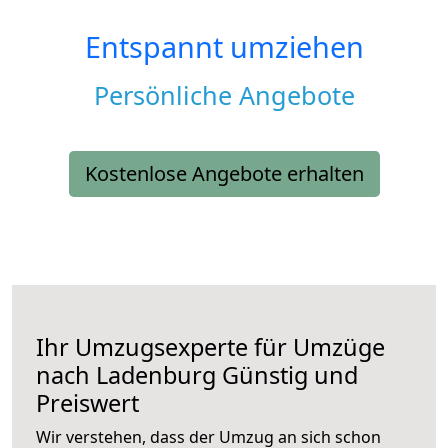
Entspannt umziehen
Persönliche Angebote
Kostenlose Angebote erhalten
Ihr Umzugsexperte für Umzüge
nach
Ladenburg
Günstig und
Preiswert
Wir verstehen, dass der Umzug an sich schon