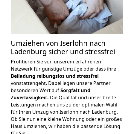
Umziehen von
Iserlohn nach
Ladenburg
sicher und stressfrei
Profitieren Sie von unserem erfahrenen
Netzwerk für günstige Umzüge oder dass ihre
Beiladung reibungslos und stressfrei
vonstattengeht. Dabei legen unsere Partner
besonderen Wert auf
Sorgfalt und
Zuverlässigkeit.
Die Qualität und unser breite
Leistungen machen uns zu der optimalen Wahl
für Ihren Umzug von Iserlohn nach Ladenburg.
Ob Sie nun eine kleine Wohnung oder ein großes
Haus umziehen, wir haben die passende Lösung
für Sie.