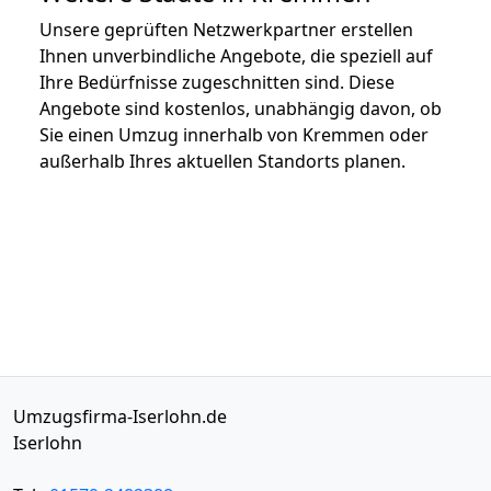
Unsere geprüften Netzwerkpartner erstellen
Ihnen unverbindliche Angebote, die speziell auf
Ihre Bedürfnisse zugeschnitten sind. Diese
Angebote sind kostenlos, unabhängig davon, ob
Sie einen Umzug innerhalb von Kremmen oder
außerhalb Ihres aktuellen Standorts planen.
Umzugsfirma-Iserlohn.de
Iserlohn