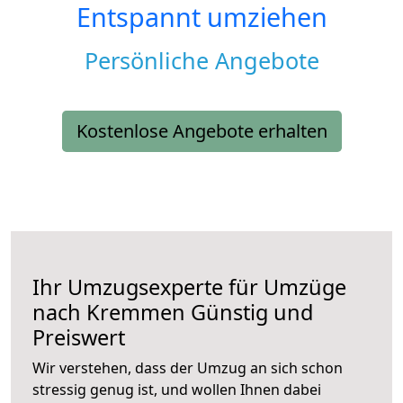
Entspannt umziehen
Persönliche Angebote
Kostenlose Angebote erhalten
Ihr Umzugsexperte für Umzüge
nach
Kremmen
Günstig und
Preiswert
Wir verstehen, dass der Umzug an sich schon
stressig genug ist, und wollen Ihnen dabei