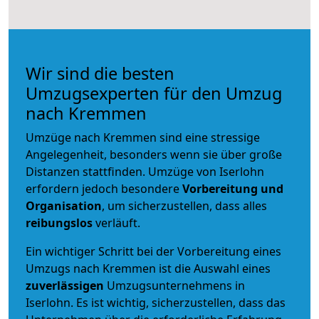
Wir sind die besten
Umzugsexperten für den Umzug
nach Kremmen
Umzüge nach Kremmen sind eine stressige
Angelegenheit, besonders wenn sie über große
Distanzen stattfinden. Umzüge von Iserlohn
erfordern jedoch besondere
Vorbereitung und
Organisation
, um sicherzustellen, dass alles
reibungslos
verläuft.
Ein wichtiger Schritt bei der Vorbereitung eines
Umzugs nach Kremmen ist die Auswahl eines
zuverlässigen
Umzugsunternehmens in
Iserlohn. Es ist wichtig, sicherzustellen, dass das