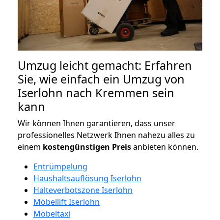
Umzug leicht gemacht: Erfahren
Sie, wie einfach ein Umzug von
Iserlohn nach Kremmen sein
kann
Wir können Ihnen garantieren, dass unser
professionelles Netzwerk Ihnen nahezu alles zu
einem
kostengünstigen
Preis
anbieten können.
Entrümpelung
Haushaltsauflösung Iserlohn
Halteverbotszone Iserlohn
Möbellift Iserlohn
Möbeltaxi