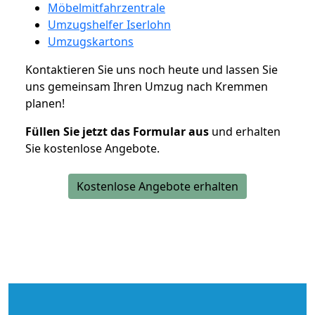
Möbelmitfahrzentrale
Umzugshelfer Iserlohn
Umzugskartons
Kontaktieren Sie uns noch heute und lassen Sie
uns gemeinsam Ihren Umzug nach Kremmen
planen!
Füllen Sie jetzt das Formular aus
und erhalten
Sie kostenlose Angebote.
Kostenlose Angebote erhalten