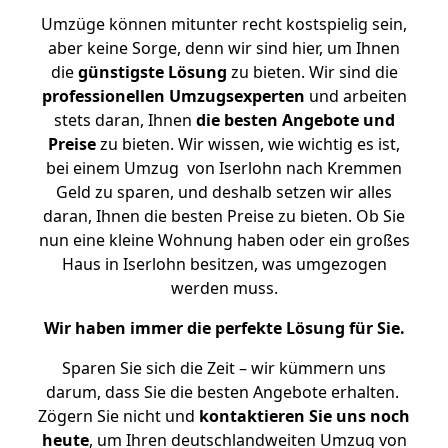
Umzüge können mitunter recht kostspielig sein,
aber keine Sorge, denn wir sind hier, um Ihnen
die
günstigste
Lösung
zu bieten. Wir sind die
professionellen Umzugsexperten
und arbeiten
stets daran, Ihnen
die besten Angebote und
Preise
zu bieten. Wir wissen, wie wichtig es ist,
bei einem Umzug von Iserlohn nach Kremmen
Geld zu sparen, und deshalb setzen wir alles
daran, Ihnen die besten Preise zu bieten. Ob Sie
nun eine kleine Wohnung haben oder ein großes
Haus in Iserlohn besitzen, was umgezogen
werden muss.
Wir haben immer die perfekte Lösung für Sie.
Sparen Sie sich die Zeit – wir kümmern uns
darum, dass Sie die besten Angebote erhalten.
Zögern Sie nicht und
kontaktieren Sie uns noch
heute
, um Ihren deutschlandweiten Umzug von