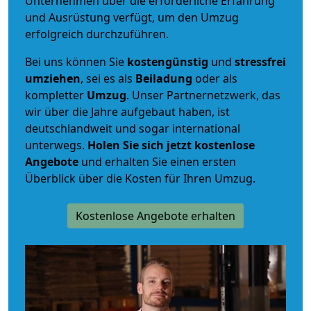
Unternehmen über die erforderliche Erfahrung
und Ausrüstung verfügt, um den Umzug
erfolgreich durchzuführen.
Bei uns können Sie
kostengünstig
und
stressfrei
umziehen
, sei es als
Beiladung
oder als
kompletter
Umzug
. Unser Partnernetzwerk, das
wir über die Jahre aufgebaut haben, ist
deutschlandweit und sogar international
unterwegs.
Holen Sie sich jetzt kostenlose
Angebote
und erhalten Sie einen ersten
Überblick über die Kosten für Ihren Umzug.
Kostenlose Angebote erhalten