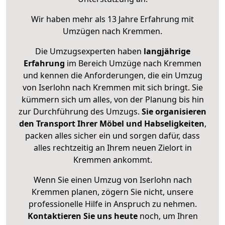
Wir haben mehr als 13 Jahre Erfahrung mit
Umzügen nach
Kremmen
.
Die Umzugsexperten haben
langjährige
Erfahrung
im Bereich Umzüge nach Kremmen
und kennen die Anforderungen, die ein Umzug
von Iserlohn nach Kremmen mit sich bringt. Sie
kümmern sich um alles, von der Planung bis hin
zur Durchführung des Umzugs.
Sie organisieren
den Transport Ihrer Möbel und Habseligkeiten
,
packen alles sicher ein und sorgen dafür, dass
alles rechtzeitig an Ihrem neuen Zielort in
Kremmen ankommt.
Wenn Sie einen Umzug von Iserlohn nach
Kremmen planen, zögern Sie nicht, unsere
professionelle Hilfe in Anspruch zu nehmen.
Kontaktieren Sie uns heute
noch, um Ihren