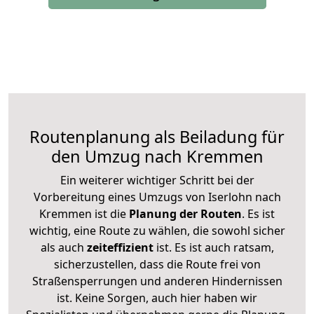
Routenplanung als Beiladung für
den Umzug nach Kremmen
Ein weiterer wichtiger Schritt bei der
Vorbereitung eines Umzugs von Iserlohn nach
Kremmen ist die
Planung der Routen
. Es ist
wichtig, eine Route zu wählen, die sowohl sicher
als auch
zeiteffizient
ist. Es ist auch ratsam,
sicherzustellen, dass die Route frei von
Straßensperrungen und anderen Hindernissen
ist. Keine Sorgen, auch hier haben wir