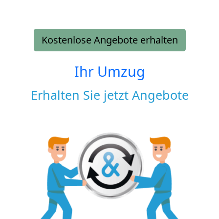
Kostenlose Angebote erhalten
Ihr Umzug
Erhalten Sie jetzt Angebote