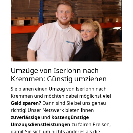
Umzüge von Iserlohn nach
Kremmen: Günstig umziehen
Sie planen einen Umzug von Iserlohn nach
Kremmen und möchten dabei möglichst
viel
Geld sparen?
Dann sind Sie bei uns genau
richtig! Unser Netzwerk bieten Ihnen
zuverlässige
und
kostengünstige
Umzugsdienstleistungen
zu fairen Preisen,
damit Sie sich um nichts anderes als die