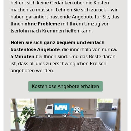
helfen, sich keine Gedanken über die Kosten
machen zu müssen. Lehnen Sie sich zurück – wir
haben garantiert passende Angebote für Sie, das
Ihnen
ohne Probleme
mit Ihrem Umzug von
Iserlohn nach Kremmen helfen kann.
Holen Sie sich ganz bequem und einfach
kostenlose Angebote
, die innerhalb von nur
ca.
5 Minuten
bei Ihnen sind. Und das Beste daran
ist, dass all dies zu erschwinglichen Preisen
angeboten werden.
Kostenlose Angebote erhalten