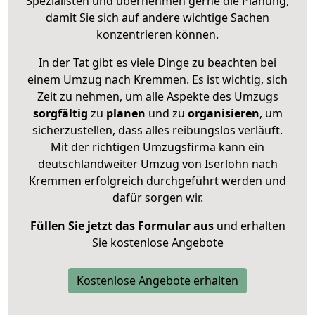
Spezialisten und übernehmen gerne die Planung,
damit Sie sich auf andere wichtige Sachen
konzentrieren können.
In der Tat gibt es viele Dinge zu beachten bei
einem Umzug nach Kremmen. Es ist wichtig, sich
Zeit zu nehmen, um alle Aspekte des Umzugs
sorgfältig
zu
planen
und zu
organisieren
, um
sicherzustellen, dass alles reibungslos verläuft.
Mit der richtigen Umzugsfirma kann ein
deutschlandweiter Umzug von Iserlohn nach
Kremmen erfolgreich durchgeführt werden und
dafür sorgen wir.
Füllen Sie jetzt das Formular aus
und erhalten
Sie kostenlose Angebote
Kostenlose Angebote erhalten