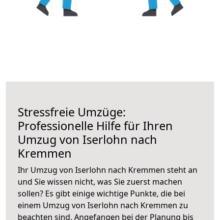
Stressfreie Umzüge:
Professionelle Hilfe für Ihren
Umzug von Iserlohn nach
Kremmen
Ihr Umzug von Iserlohn nach Kremmen steht an
und Sie wissen nicht, was Sie zuerst machen
sollen? Es gibt einige wichtige Punkte, die bei
einem Umzug von Iserlohn nach Kremmen zu
beachten sind.
Angefangen bei der Planung bis