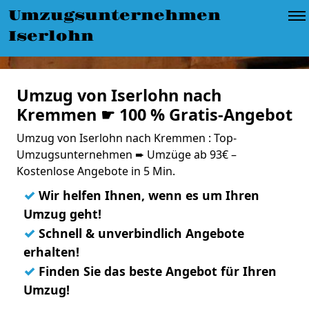
Umzugsunternehmen
Iserlohn
Umzug von Iserlohn nach
Kremmen ☛ 100 % Gratis-Angebot
Umzug von Iserlohn nach Kremmen : Top-
Umzugsunternehmen ➨ Umzüge ab 93€ –
Kostenlose Angebote in 5 Min.
✓
Wir helfen Ihnen, wenn es um Ihren
Umzug geht!
✓
Schnell & unverbindlich Angebote
erhalten!
✓
Finden Sie das beste Angebot für Ihren
Umzug!