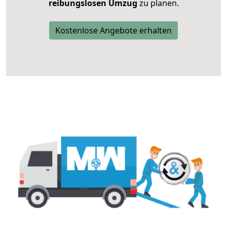
reibungslosen Umzug
zu planen.
Kostenlose Angebote erhalten