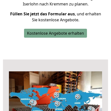
Iserlohn nach Kremmen zu planen.
Füllen Sie jetzt das Formular aus
, und erhalten
Sie kostenlose Angebote.
Kostenlose Angebote erhalten