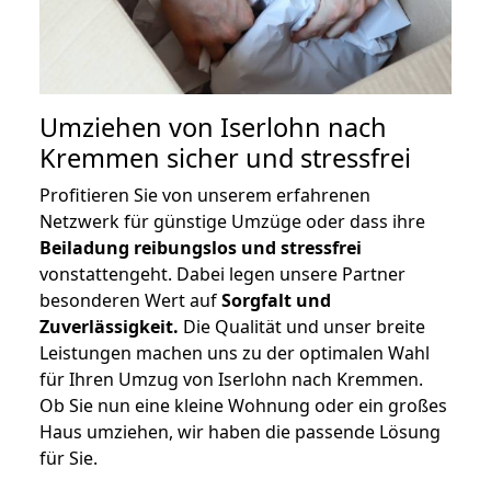
Umziehen von
Iserlohn nach
Kremmen
sicher und stressfrei
Profitieren Sie von unserem erfahrenen
Netzwerk für günstige Umzüge oder dass ihre
Beiladung reibungslos und stressfrei
vonstattengeht. Dabei legen unsere Partner
besonderen Wert auf
Sorgfalt und
Zuverlässigkeit.
Die Qualität und unser breite
Leistungen machen uns zu der optimalen Wahl
für Ihren Umzug von Iserlohn nach Kremmen.
Ob Sie nun eine kleine Wohnung oder ein großes
Haus umziehen, wir haben die passende Lösung
für Sie.