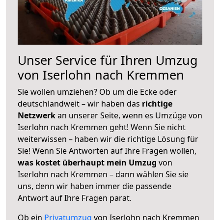
Unser Service für Ihren Umzug
von Iserlohn nach Kremmen
Sie wollen umziehen? Ob um die Ecke oder
deutschlandweit – wir haben das
richtige
Netzwerk
an unserer Seite, wenn es Umzüge von
Iserlohn nach Kremmen geht! Wenn Sie nicht
weiterwissen – haben wir die richtige Lösung für
Sie! Wenn Sie Antworten auf Ihre Fragen wollen,
was kostet überhaupt mein Umzug
von
Iserlohn nach Kremmen – dann wählen Sie sie
uns, denn wir haben immer die passende
Antwort auf Ihre Fragen parat.
Ob ein
Privatumzug
von Iserlohn nach Kremmen