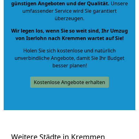
günstigen Angeboten und der Qualität
.
Unsere
umfassender Service wird Sie garantiert
überzeugen.
Wir legen los, wenn Sie so weit sind, Ihr Umzug
von Iserlohn nach Kremmen wartet auf Sie!
Holen Sie sich kostenlose und natürlich
unverbindliche Angebote
, damit Sie Ihr Budget
besser planen!
Kostenlose Angebote erhalten
Weitere Städte in Kremmen