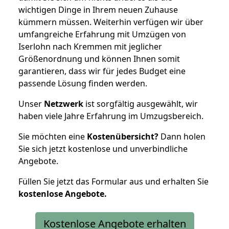
wichtigen Dinge in Ihrem neuen Zuhause
kümmern müssen. Weiterhin verfügen wir über
umfangreiche Erfahrung mit Umzügen von
Iserlohn nach Kremmen mit jeglicher
Größenordnung und können Ihnen somit
garantieren, dass wir für jedes Budget eine
passende Lösung finden werden.
Unser
Netzwerk
ist sorgfältig ausgewählt, wir
haben viele Jahre Erfahrung im Umzugsbereich.
Sie möchten eine
Kostenübersicht?
Dann holen
Sie sich jetzt kostenlose und unverbindliche
Angebote.
Füllen Sie jetzt das Formular aus und erhalten Sie
kostenlose
Angebote.
Kostenlose Angebote erhalten