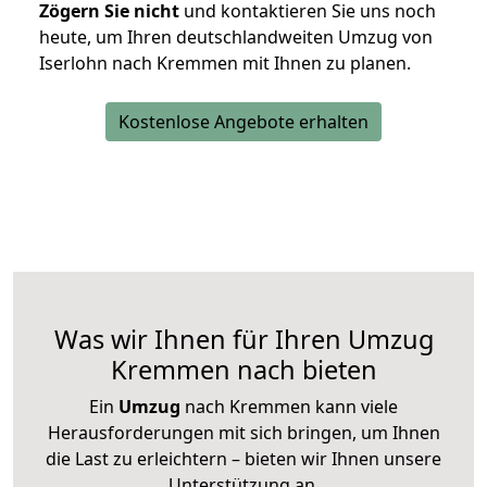
Zögern Sie nicht
und kontaktieren Sie uns noch
heute, um Ihren deutschlandweiten Umzug von
Iserlohn nach Kremmen mit Ihnen zu planen.
Kostenlose Angebote erhalten
Was wir Ihnen für Ihren Umzug
Kremmen nach bieten
Ein
Umzug
nach Kremmen kann viele
Herausforderungen mit sich bringen, um Ihnen
die Last zu erleichtern – bieten wir Ihnen unsere
Unterstützung an.