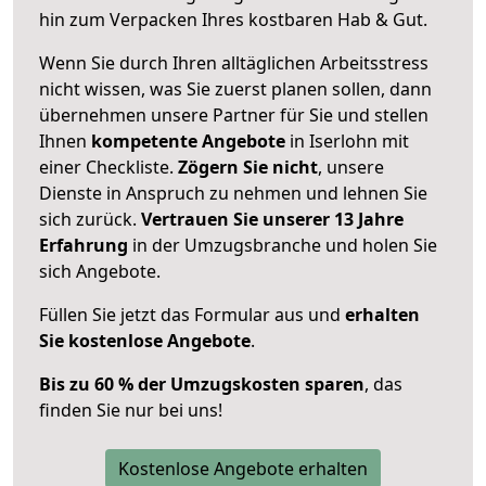
hin zum Verpacken Ihres kostbaren Hab & Gut.
Wenn Sie durch Ihren alltäglichen Arbeitsstress
nicht wissen, was Sie zuerst planen sollen, dann
übernehmen unsere Partner für Sie und stellen
Ihnen
kompetente Angebote
in Iserlohn mit
einer Checkliste.
Zögern Sie nicht
, unsere
Dienste in Anspruch zu nehmen und lehnen Sie
sich zurück.
Vertrauen Sie unserer 13 Jahre
Erfahrung
in der Umzugsbranche und holen Sie
sich Angebote.
Füllen Sie jetzt das Formular aus und
erhalten
Sie kostenlose Angebote
.
Bis zu 60 % der Umzugskosten sparen
, das
finden Sie nur bei uns!
Kostenlose Angebote erhalten