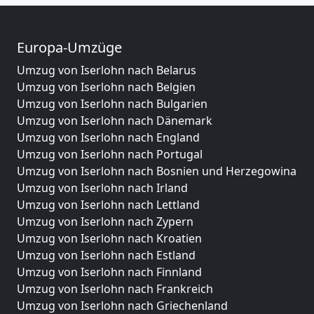
Europa-Umzüge
Umzug von Iserlohn nach Belarus
Umzug von Iserlohn nach Belgien
Umzug von Iserlohn nach Bulgarien
Umzug von Iserlohn nach Dänemark
Umzug von Iserlohn nach England
Umzug von Iserlohn nach Portugal
Umzug von Iserlohn nach Bosnien und Herzegowina
Umzug von Iserlohn nach Irland
Umzug von Iserlohn nach Lettland
Umzug von Iserlohn nach Zypern
Umzug von Iserlohn nach Kroatien
Umzug von Iserlohn nach Estland
Umzug von Iserlohn nach Finnland
Umzug von Iserlohn nach Frankreich
Umzug von Iserlohn nach Griechenland