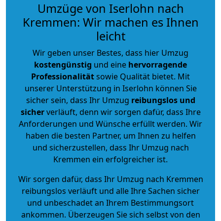
Umzüge von Iserlohn nach
Kremmen: Wir machen es Ihnen
leicht
Wir geben unser Bestes, dass hier Umzug
kostengünstig
und eine
hervorragende
Professionalität
sowie Qualität bietet. Mit
unserer Unterstützung in Iserlohn können Sie
sicher sein, dass Ihr Umzug
reibungslos und
sicher
verläuft, denn wir sorgen dafür, dass Ihre
Anforderungen und Wünsche erfüllt werden. Wir
haben die besten Partner, um Ihnen zu helfen
und sicherzustellen, dass Ihr Umzug nach
Kremmen ein erfolgreicher ist.
Wir sorgen dafür, dass Ihr Umzug nach Kremmen
reibungslos verläuft und alle Ihre Sachen sicher
und unbeschadet an Ihrem Bestimmungsort
ankommen. Überzeugen Sie sich selbst von den