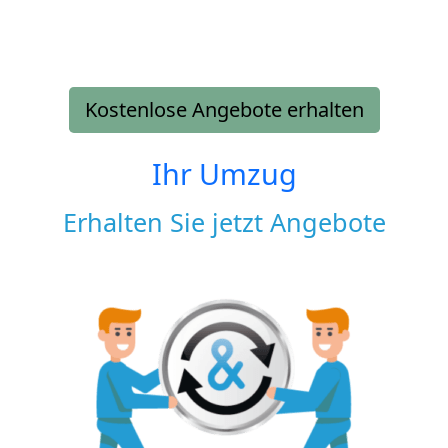
Kostenlose Angebote erhalten
Ihr Umzug
Erhalten Sie jetzt Angebote