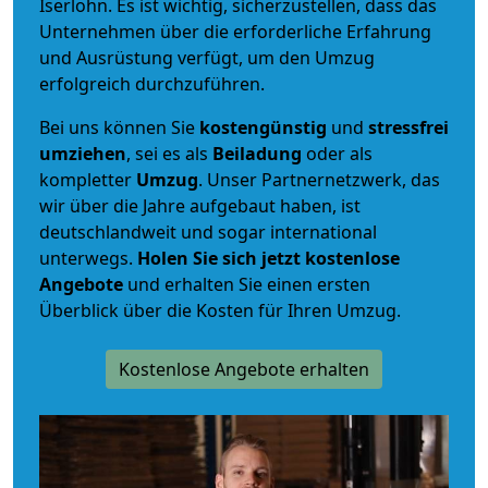
Iserlohn. Es ist wichtig, sicherzustellen, dass das
Unternehmen über die erforderliche Erfahrung
und Ausrüstung verfügt, um den Umzug
erfolgreich durchzuführen.
Bei uns können Sie
kostengünstig
und
stressfrei
umziehen
, sei es als
Beiladung
oder als
kompletter
Umzug
. Unser Partnernetzwerk, das
wir über die Jahre aufgebaut haben, ist
deutschlandweit und sogar international
unterwegs.
Holen Sie sich jetzt kostenlose
Angebote
und erhalten Sie einen ersten
Überblick über die Kosten für Ihren Umzug.
Kostenlose Angebote erhalten