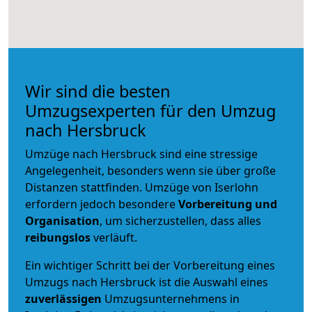
Wir sind die besten
Umzugsexperten für den Umzug
nach Hersbruck
Umzüge nach Hersbruck sind eine stressige
Angelegenheit, besonders wenn sie über große
Distanzen stattfinden. Umzüge von Iserlohn
erfordern jedoch besondere
Vorbereitung und
Organisation
, um sicherzustellen, dass alles
reibungslos
verläuft.
Ein wichtiger Schritt bei der Vorbereitung eines
Umzugs nach Hersbruck ist die Auswahl eines
zuverlässigen
Umzugsunternehmens in