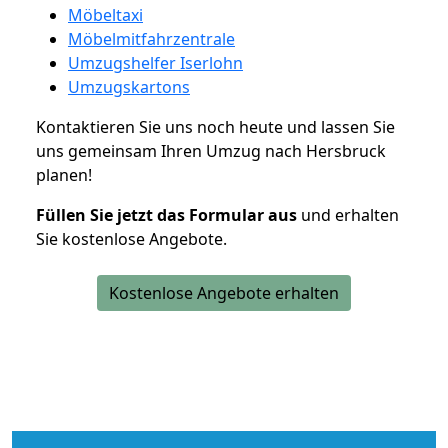
Möbeltaxi
Möbelmitfahrzentrale
Umzugshelfer Iserlohn
Umzugskartons
Kontaktieren Sie uns noch heute und lassen Sie
uns gemeinsam Ihren Umzug nach Hersbruck
planen!
Füllen Sie jetzt das Formular aus
und erhalten
Sie kostenlose Angebote.
Kostenlose Angebote erhalten