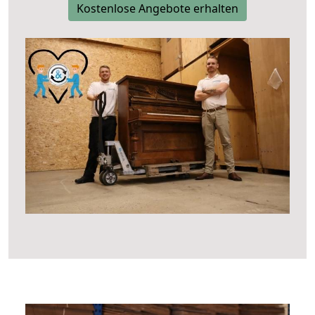
Kostenlose Angebote erhalten