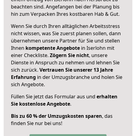
beachten sind.
Angefangen bei der Planung bis
hin zum Verpacken Ihres kostbaren Hab & Gut.
Wenn Sie durch Ihren alltäglichen Arbeitsstress
nicht wissen, was Sie zuerst planen sollen, dann
übernehmen unsere Partner für Sie und stellen
Ihnen
kompetente Angebote
in Iserlohn mit
einer Checkliste.
Zögern Sie nicht
, unsere
Dienste in Anspruch zu nehmen und lehnen Sie
sich zurück.
Vertrauen Sie unserer 13 Jahre
Erfahrung
in der Umzugsbranche und holen Sie
sich Angebote.
Füllen Sie jetzt das Formular aus und
erhalten
Sie kostenlose Angebote
.
Bis zu 60 % der Umzugskosten sparen
, das
finden Sie nur bei uns!