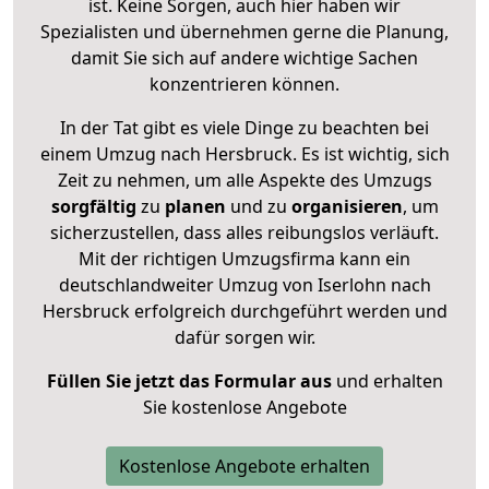
ist. Keine Sorgen, auch hier haben wir
Spezialisten und übernehmen gerne die Planung,
damit Sie sich auf andere wichtige Sachen
konzentrieren können.
In der Tat gibt es viele Dinge zu beachten bei
einem Umzug nach Hersbruck. Es ist wichtig, sich
Zeit zu nehmen, um alle Aspekte des Umzugs
sorgfältig
zu
planen
und zu
organisieren
, um
sicherzustellen, dass alles reibungslos verläuft.
Mit der richtigen Umzugsfirma kann ein
deutschlandweiter Umzug von Iserlohn nach
Hersbruck erfolgreich durchgeführt werden und
dafür sorgen wir.
Füllen Sie jetzt das Formular aus
und erhalten
Sie kostenlose Angebote
Kostenlose Angebote erhalten