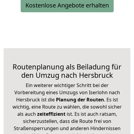
Kostenlose Angebote erhalten
Routenplanung als Beiladung für
den Umzug nach Hersbruck
Ein weiterer wichtiger Schritt bei der
Vorbereitung eines Umzugs von Iserlohn nach
Hersbruck ist die
Planung der Routen
. Es ist
wichtig, eine Route zu wählen, die sowohl sicher
als auch
zeiteffizient
ist. Es ist auch ratsam,
sicherzustellen, dass die Route frei von
Straßensperrungen und anderen Hindernissen