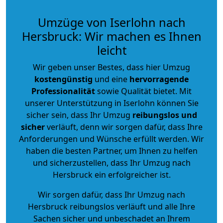
Umzüge von Iserlohn nach
Hersbruck: Wir machen es Ihnen
leicht
Wir geben unser Bestes, dass hier Umzug
kostengünstig
und eine
hervorragende
Professionalität
sowie Qualität bietet. Mit
unserer Unterstützung in Iserlohn können Sie
sicher sein, dass Ihr Umzug
reibungslos und
sicher
verläuft, denn wir sorgen dafür, dass Ihre
Anforderungen und Wünsche erfüllt werden. Wir
haben die besten Partner, um Ihnen zu helfen
und sicherzustellen, dass Ihr Umzug nach
Hersbruck ein erfolgreicher ist.
Wir sorgen dafür, dass Ihr Umzug nach
Hersbruck reibungslos verläuft und alle Ihre
Sachen sicher und unbeschadet an Ihrem