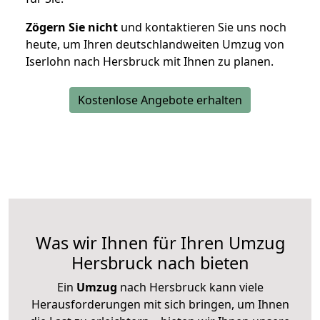
Zögern Sie nicht
und kontaktieren Sie uns noch
heute, um Ihren deutschlandweiten Umzug von
Iserlohn nach Hersbruck mit Ihnen zu planen.
Kostenlose Angebote erhalten
Was wir Ihnen für Ihren Umzug
Hersbruck nach bieten
Ein
Umzug
nach Hersbruck kann viele
Herausforderungen mit sich bringen, um Ihnen