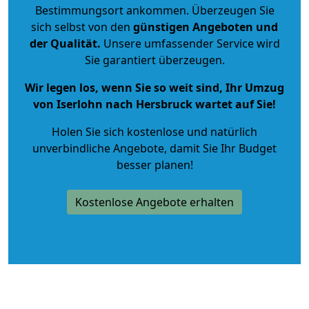
Bestimmungsort ankommen. Überzeugen Sie
sich selbst von den
günstigen Angeboten und
der Qualität
.
Unsere umfassender Service wird
Sie garantiert überzeugen.
Wir legen los, wenn Sie so weit sind, Ihr Umzug
von Iserlohn nach Hersbruck wartet auf Sie!
Holen Sie sich kostenlose und natürlich
unverbindliche Angebote
, damit Sie Ihr Budget
besser planen!
Kostenlose Angebote erhalten