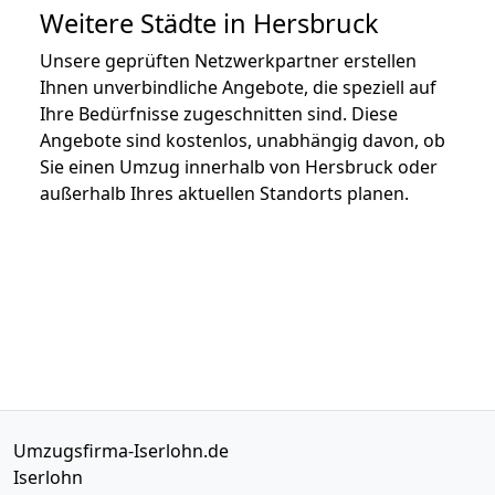
Weitere Städte in Hersbruck
Unsere geprüften Netzwerkpartner erstellen
Ihnen unverbindliche Angebote, die speziell auf
Ihre Bedürfnisse zugeschnitten sind. Diese
Angebote sind kostenlos, unabhängig davon, ob
Sie einen Umzug innerhalb von Hersbruck oder
außerhalb Ihres aktuellen Standorts planen.
Umzugsfirma-Iserlohn.de
Iserlohn