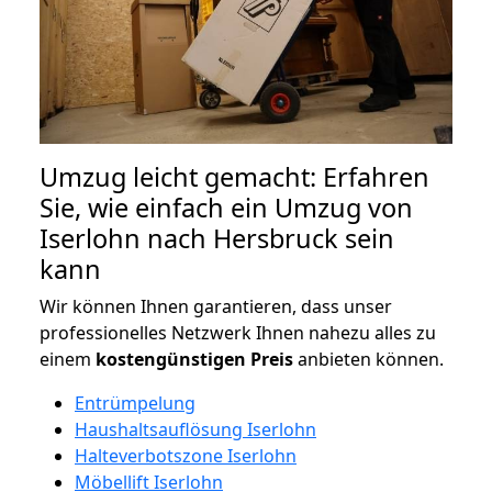
Umzug leicht gemacht: Erfahren
Sie, wie einfach ein Umzug von
Iserlohn nach Hersbruck sein
kann
Wir können Ihnen garantieren, dass unser
professionelles Netzwerk Ihnen nahezu alles zu
einem
kostengünstigen
Preis
anbieten können.
Entrümpelung
Haushaltsauflösung Iserlohn
Halteverbotszone Iserlohn
Möbellift Iserlohn