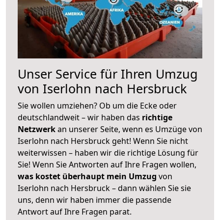
Unser Service für Ihren Umzug
von Iserlohn nach Hersbruck
Sie wollen umziehen? Ob um die Ecke oder
deutschlandweit – wir haben das
richtige
Netzwerk
an unserer Seite, wenn es Umzüge von
Iserlohn nach Hersbruck geht! Wenn Sie nicht
weiterwissen – haben wir die richtige Lösung für
Sie! Wenn Sie Antworten auf Ihre Fragen wollen,
was kostet überhaupt mein Umzug
von
Iserlohn nach Hersbruck – dann wählen Sie sie
uns, denn wir haben immer die passende
Antwort auf Ihre Fragen parat.