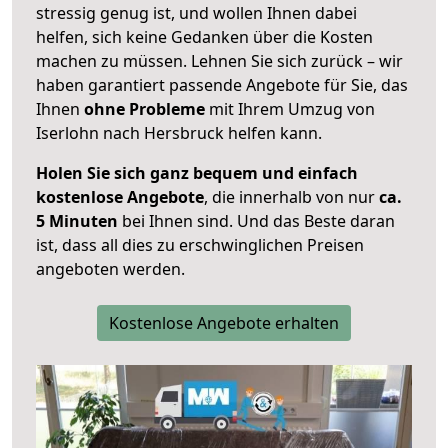
stressig genug ist, und wollen Ihnen dabei
helfen, sich keine Gedanken über die Kosten
machen zu müssen. Lehnen Sie sich zurück – wir
haben garantiert passende Angebote für Sie, das
Ihnen
ohne Probleme
mit Ihrem Umzug von
Iserlohn nach Hersbruck helfen kann.
Holen Sie sich ganz bequem und einfach
kostenlose Angebote
, die innerhalb von nur
ca.
5 Minuten
bei Ihnen sind. Und das Beste daran
ist, dass all dies zu erschwinglichen Preisen
angeboten werden.
Kostenlose Angebote erhalten