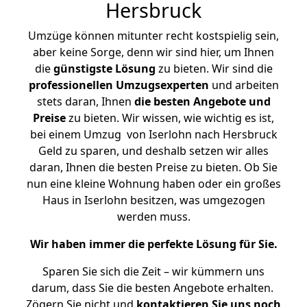
Hersbruck
Umzüge können mitunter recht kostspielig sein,
aber keine Sorge, denn wir sind hier, um Ihnen
die
günstigste
Lösung
zu bieten. Wir sind die
professionellen Umzugsexperten
und arbeiten
stets daran, Ihnen
die besten Angebote und
Preise
zu bieten. Wir wissen, wie wichtig es ist,
bei einem Umzug von Iserlohn nach Hersbruck
Geld zu sparen, und deshalb setzen wir alles
daran, Ihnen die besten Preise zu bieten. Ob Sie
nun eine kleine Wohnung haben oder ein großes
Haus in Iserlohn besitzen, was umgezogen
werden muss.
Wir haben immer die perfekte Lösung für Sie.
Sparen Sie sich die Zeit – wir kümmern uns
darum, dass Sie die besten Angebote erhalten.
Zögern Sie nicht und
kontaktieren Sie uns noch