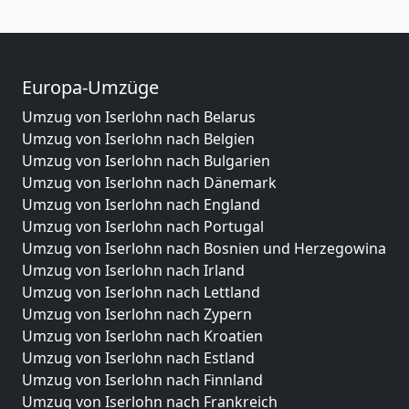
Europa-Umzüge
Umzug von Iserlohn nach Belarus
Umzug von Iserlohn nach Belgien
Umzug von Iserlohn nach Bulgarien
Umzug von Iserlohn nach Dänemark
Umzug von Iserlohn nach England
Umzug von Iserlohn nach Portugal
Umzug von Iserlohn nach Bosnien und Herzegowina
Umzug von Iserlohn nach Irland
Umzug von Iserlohn nach Lettland
Umzug von Iserlohn nach Zypern
Umzug von Iserlohn nach Kroatien
Umzug von Iserlohn nach Estland
Umzug von Iserlohn nach Finnland
Umzug von Iserlohn nach Frankreich