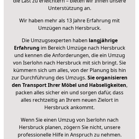
die Last zu erleichtern – bieten wir Ihnen unsere
Unterstützung an.
Wir haben mehr als 13 Jahre Erfahrung mit
Umzügen nach
Hersbruck
.
Die Umzugsexperten haben
langjährige
Erfahrung
im Bereich Umzüge nach Hersbruck
und kennen die Anforderungen, die ein Umzug
von Iserlohn nach Hersbruck mit sich bringt. Sie
kümmern sich um alles, von der Planung bis hin
zur Durchführung des Umzugs.
Sie organisieren
den Transport Ihrer Möbel und Habseligkeiten
,
packen alles sicher ein und sorgen dafür, dass
alles rechtzeitig an Ihrem neuen Zielort in
Hersbruck ankommt.
Wenn Sie einen Umzug von Iserlohn nach
Hersbruck planen, zögern Sie nicht, unsere
professionelle Hilfe in Anspruch zu nehmen.