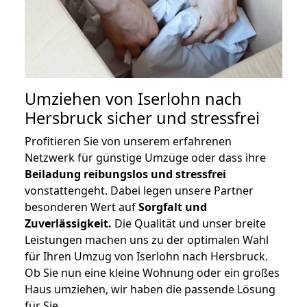
Umziehen von
Iserlohn nach
Hersbruck
sicher und stressfrei
Profitieren Sie von unserem erfahrenen
Netzwerk für günstige Umzüge oder dass ihre
Beiladung reibungslos und stressfrei
vonstattengeht. Dabei legen unsere Partner
besonderen Wert auf
Sorgfalt und
Zuverlässigkeit.
Die Qualität und unser breite
Leistungen machen uns zu der optimalen Wahl
für Ihren Umzug von Iserlohn nach Hersbruck.
Ob Sie nun eine kleine Wohnung oder ein großes
Haus umziehen, wir haben die passende Lösung
für Sie.