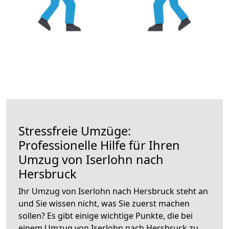
Stressfreie Umzüge:
Professionelle Hilfe für Ihren
Umzug von Iserlohn nach
Hersbruck
Ihr Umzug von Iserlohn nach Hersbruck steht an
und Sie wissen nicht, was Sie zuerst machen
sollen? Es gibt einige wichtige Punkte, die bei
einem Umzug von Iserlohn nach Hersbruck zu