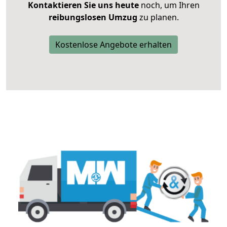
Kontaktieren Sie uns heute
noch, um Ihren
reibungslosen Umzug
zu planen.
Kostenlose Angebote erhalten