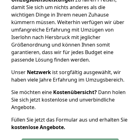
damit Sie sich um nichts anderes als die
wichtigen Dinge in Ihrem neuen Zuhause
kümmern müssen. Weiterhin verfügen wir über
umfangreiche Erfahrung mit Umzügen von
Iserlohn nach Hersbruck mit jeglicher
Größenordnung und können Ihnen somit
garantieren, dass wir für jedes Budget eine
passende Lösung finden werden.
Unser
Netzwerk
ist sorgfältig ausgewählt, wir
haben viele Jahre Erfahrung im Umzugsbereich.
Sie möchten eine
Kostenübersicht?
Dann holen
Sie sich jetzt kostenlose und unverbindliche
Angebote.
Füllen Sie jetzt das Formular aus und erhalten Sie
kostenlose
Angebote.