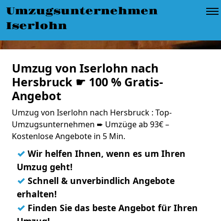
Umzugsunternehmen
Iserlohn
Umzug von Iserlohn nach
Hersbruck ☛ 100 % Gratis-
Angebot
Umzug von Iserlohn nach Hersbruck : Top-
Umzugsunternehmen ➨ Umzüge ab 93€ –
Kostenlose Angebote in 5 Min.
✓
Wir helfen Ihnen, wenn es um Ihren
Umzug geht!
✓
Schnell & unverbindlich Angebote
erhalten!
✓
Finden Sie das beste Angebot für Ihren