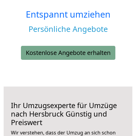
Entspannt umziehen
Persönliche Angebote
Kostenlose Angebote erhalten
Ihr Umzugsexperte für Umzüge
nach
Hersbruck
Günstig und
Preiswert
Wir verstehen, dass der Umzug an sich schon