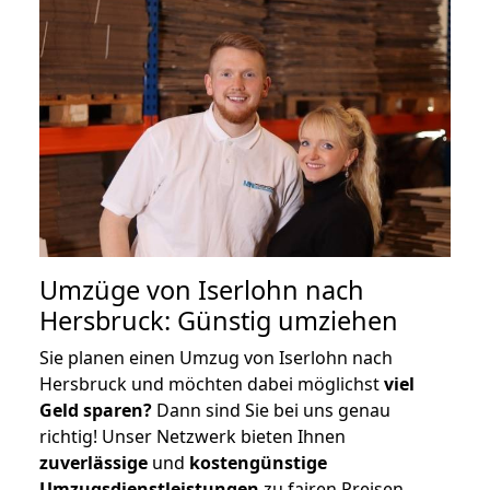
Umzüge von Iserlohn nach
Hersbruck: Günstig umziehen
Sie planen einen Umzug von Iserlohn nach
Hersbruck und möchten dabei möglichst
viel
Geld sparen?
Dann sind Sie bei uns genau
richtig! Unser Netzwerk bieten Ihnen
zuverlässige
und
kostengünstige
Umzugsdienstleistungen
zu fairen Preisen,