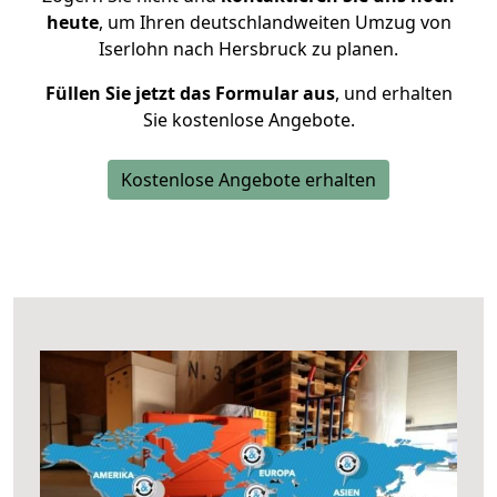
heute
, um Ihren deutschlandweiten Umzug von
Iserlohn nach Hersbruck zu planen.
Füllen Sie jetzt das Formular aus
, und erhalten
Sie kostenlose Angebote.
Kostenlose Angebote erhalten