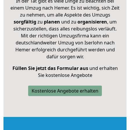
In der Tat gibt es viele Dinge zu beachten bei
einem Umzug nach Hemer. Es ist wichtig, sich Zeit
zu nehmen, um alle Aspekte des Umzugs
sorgfältig
zu
planen
und zu
organisieren
, um
sicherzustellen, dass alles reibungslos verläuft.
Mit der richtigen Umzugsfirma kann ein
deutschlandweiter Umzug von Iserlohn nach
Hemer erfolgreich durchgeführt werden und
dafür sorgen wir.
Füllen Sie jetzt das Formular aus
und erhalten
Sie kostenlose Angebote
Kostenlose Angebote erhalten