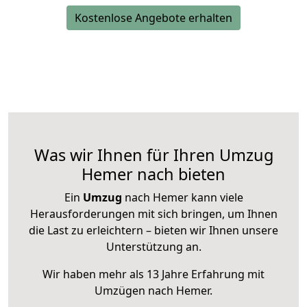
Kostenlose Angebote erhalten
Was wir Ihnen für Ihren Umzug
Hemer nach bieten
Ein
Umzug
nach Hemer kann viele
Herausforderungen mit sich bringen, um Ihnen
die Last zu erleichtern – bieten wir Ihnen unsere
Unterstützung an.
Wir haben mehr als 13 Jahre Erfahrung mit
Umzügen nach
Hemer
.