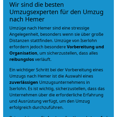
Wir sind die besten
Umzugsexperten für den Umzug
nach Hemer
Umzüge nach Hemer sind eine stressige
Angelegenheit, besonders wenn sie über große
Distanzen stattfinden. Umzüge von Iserlohn
erfordern jedoch besondere
Vorbereitung und
Organisation
, um sicherzustellen, dass alles
reibungslos
verläuft.
Ein wichtiger Schritt bei der Vorbereitung eines
Umzugs nach Hemer ist die Auswahl eines
zuverlässigen
Umzugsunternehmens in
Iserlohn. Es ist wichtig, sicherzustellen, dass das
Unternehmen über die erforderliche Erfahrung
und Ausrüstung verfügt, um den Umzug
erfolgreich durchzuführen.