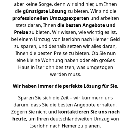
aber keine Sorge, denn wir sind hier, um Ihnen
die
günstigste
Lösung
zu bieten. Wir sind die
professionellen Umzugsexperten
und arbeiten
stets daran, Ihnen
die besten Angebote und
Preise
zu bieten. Wir wissen, wie wichtig es ist,
bei einem Umzug von Iserlohn nach Hemer Geld
zu sparen, und deshalb setzen wir alles daran,
Ihnen die besten Preise zu bieten. Ob Sie nun
eine kleine Wohnung haben oder ein großes
Haus in Iserlohn besitzen, was umgezogen
werden muss.
Wir haben immer die perfekte Lösung für Sie.
Sparen Sie sich die Zeit – wir kümmern uns
darum, dass Sie die besten Angebote erhalten.
Zögern Sie nicht und
kontaktieren Sie uns noch
heute
, um Ihren deutschlandweiten Umzug von
Iserlohn nach Hemer zu planen.