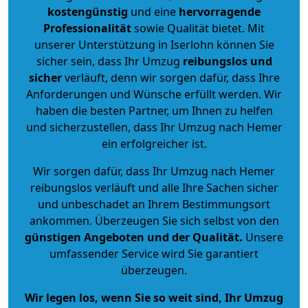
kostengünstig
und eine
hervorragende
Professionalität
sowie Qualität bietet. Mit
unserer Unterstützung in Iserlohn können Sie
sicher sein, dass Ihr Umzug
reibungslos und
sicher
verläuft, denn wir sorgen dafür, dass Ihre
Anforderungen und Wünsche erfüllt werden. Wir
haben die besten Partner, um Ihnen zu helfen
und sicherzustellen, dass Ihr Umzug nach Hemer
ein erfolgreicher ist.
Wir sorgen dafür, dass Ihr Umzug nach Hemer
reibungslos verläuft und alle Ihre Sachen sicher
und unbeschadet an Ihrem Bestimmungsort
ankommen. Überzeugen Sie sich selbst von den
günstigen Angeboten und der Qualität
.
Unsere
umfassender Service wird Sie garantiert
überzeugen.
Wir legen los, wenn Sie so weit sind, Ihr Umzug