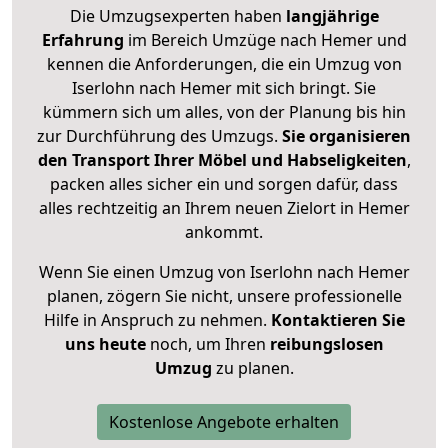
Die Umzugsexperten haben
langjährige
Erfahrung
im Bereich Umzüge nach Hemer und
kennen die Anforderungen, die ein Umzug von
Iserlohn nach Hemer mit sich bringt. Sie
kümmern sich um alles, von der Planung bis hin
zur Durchführung des Umzugs.
Sie organisieren
den Transport Ihrer Möbel und Habseligkeiten
,
packen alles sicher ein und sorgen dafür, dass
alles rechtzeitig an Ihrem neuen Zielort in Hemer
ankommt.
Wenn Sie einen Umzug von Iserlohn nach Hemer
planen, zögern Sie nicht, unsere professionelle
Hilfe in Anspruch zu nehmen.
Kontaktieren Sie
uns heute
noch, um Ihren
reibungslosen
Umzug
zu planen.
Kostenlose Angebote erhalten