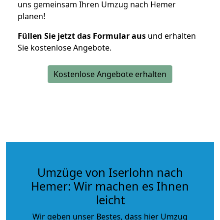
uns gemeinsam Ihren Umzug nach Hemer
planen!
Füllen Sie jetzt das Formular aus
und erhalten
Sie kostenlose Angebote.
Kostenlose Angebote erhalten
Umzüge von Iserlohn nach
Hemer: Wir machen es Ihnen
leicht
Wir geben unser Bestes, dass hier Umzug