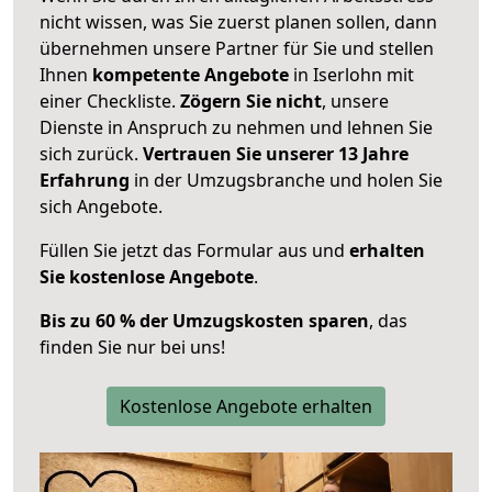
nicht wissen, was Sie zuerst planen sollen, dann
übernehmen unsere Partner für Sie und stellen
Ihnen
kompetente Angebote
in Iserlohn mit
einer Checkliste.
Zögern Sie nicht
, unsere
Dienste in Anspruch zu nehmen und lehnen Sie
sich zurück.
Vertrauen Sie unserer 13 Jahre
Erfahrung
in der Umzugsbranche und holen Sie
sich Angebote.
Füllen Sie jetzt das Formular aus und
erhalten
Sie kostenlose Angebote
.
Bis zu 60 % der Umzugskosten sparen
, das
finden Sie nur bei uns!
Kostenlose Angebote erhalten