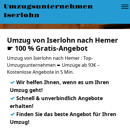
Umzugsunternehmen
Iserlohn
Umzug von Iserlohn nach Hemer
☛ 100 % Gratis-Angebot
Umzug von Iserlohn nach Hemer : Top-
Umzugsunternehmen ➨ Umzüge ab 93€ –
Kostenlose Angebote in 5 Min.
✓
Wir helfen Ihnen, wenn es um Ihren
Umzug geht!
✓
Schnell & unverbindlich Angebote
erhalten!
✓
Finden Sie das beste Angebot für Ihren
Umzug!