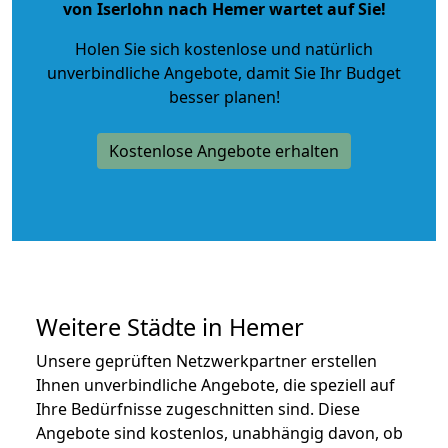
von Iserlohn nach Hemer wartet auf Sie!
Holen Sie sich kostenlose und natürlich
unverbindliche Angebote
, damit Sie Ihr Budget
besser planen!
Kostenlose Angebote erhalten
Weitere Städte in Hemer
Unsere geprüften Netzwerkpartner erstellen
Ihnen unverbindliche Angebote, die speziell auf
Ihre Bedürfnisse zugeschnitten sind. Diese
Angebote sind kostenlos, unabhängig davon, ob