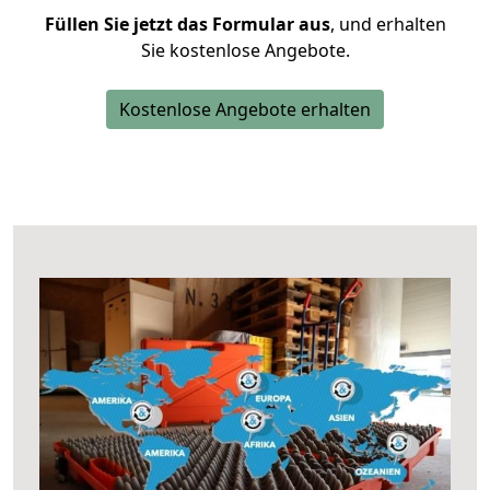
Füllen Sie jetzt das Formular aus
, und erhalten
Sie kostenlose Angebote.
Kostenlose Angebote erhalten