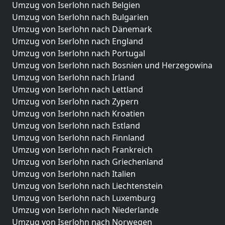
Umzug von Iserlohn nach Belgien
Umzug von Iserlohn nach Bulgarien
Umzug von Iserlohn nach Dänemark
Umzug von Iserlohn nach England
Umzug von Iserlohn nach Portugal
Umzug von Iserlohn nach Bosnien und Herzegowina
Umzug von Iserlohn nach Irland
Umzug von Iserlohn nach Lettland
Umzug von Iserlohn nach Zypern
Umzug von Iserlohn nach Kroatien
Umzug von Iserlohn nach Estland
Umzug von Iserlohn nach Finnland
Umzug von Iserlohn nach Frankreich
Umzug von Iserlohn nach Griechenland
Umzug von Iserlohn nach Italien
Umzug von Iserlohn nach Liechtenstein
Umzug von Iserlohn nach Luxemburg
Umzug von Iserlohn nach Niederlande
Umzug von Iserlohn nach Norwegen