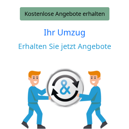
Kostenlose Angebote erhalten
Ihr Umzug
Erhalten Sie jetzt Angebote