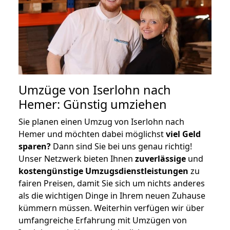
Umzüge von Iserlohn nach
Hemer: Günstig umziehen
Sie planen einen Umzug von Iserlohn nach
Hemer und möchten dabei möglichst
viel Geld
sparen?
Dann sind Sie bei uns genau richtig!
Unser Netzwerk bieten Ihnen
zuverlässige
und
kostengünstige Umzugsdienstleistungen
zu
fairen Preisen, damit Sie sich um nichts anderes
als die wichtigen Dinge in Ihrem neuen Zuhause
kümmern müssen. Weiterhin verfügen wir über
umfangreiche Erfahrung mit Umzügen von