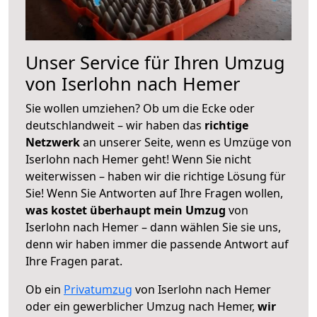
Unser Service für Ihren Umzug
von Iserlohn nach Hemer
Sie wollen umziehen? Ob um die Ecke oder
deutschlandweit – wir haben das
richtige
Netzwerk
an unserer Seite, wenn es Umzüge von
Iserlohn nach Hemer geht! Wenn Sie nicht
weiterwissen – haben wir die richtige Lösung für
Sie! Wenn Sie Antworten auf Ihre Fragen wollen,
was kostet überhaupt mein Umzug
von
Iserlohn nach Hemer – dann wählen Sie sie uns,
denn wir haben immer die passende Antwort auf
Ihre Fragen parat.
Ob ein
Privatumzug
von Iserlohn nach Hemer
oder ein gewerblicher Umzug nach Hemer,
wir