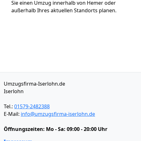
Sie einen Umzug innerhalb von Hemer oder
außerhalb Ihres aktuellen Standorts planen.
Umzugsfirma-Iserlohn.de
Iserlohn
Tel.:
01579-2482388
E-Mail:
info@umzugsfirma-iserlohn.de
Öffnungszeiten:
Mo - Sa: 09:00 - 20:00 Uhr