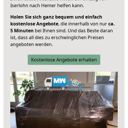
Iserlohn nach Hemer helfen kann.
Holen Sie sich ganz bequem und einfach
kostenlose Angebote
, die innerhalb von nur
ca.
5 Minuten
bei Ihnen sind. Und das Beste daran
ist, dass all dies zu erschwinglichen Preisen
angeboten werden.
Kostenlose Angebote erhalten