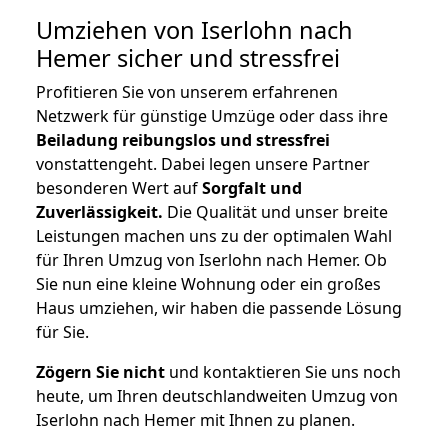
Umziehen von
Iserlohn nach
Hemer
sicher und stressfrei
Profitieren Sie von unserem erfahrenen
Netzwerk für günstige Umzüge oder dass ihre
Beiladung reibungslos und stressfrei
vonstattengeht. Dabei legen unsere Partner
besonderen Wert auf
Sorgfalt und
Zuverlässigkeit.
Die Qualität und unser breite
Leistungen machen uns zu der optimalen Wahl
für Ihren Umzug von Iserlohn nach Hemer. Ob
Sie nun eine kleine Wohnung oder ein großes
Haus umziehen, wir haben die passende Lösung
für Sie.
Zögern Sie nicht
und kontaktieren Sie uns noch
heute, um Ihren deutschlandweiten Umzug von
Iserlohn nach Hemer mit Ihnen zu planen.