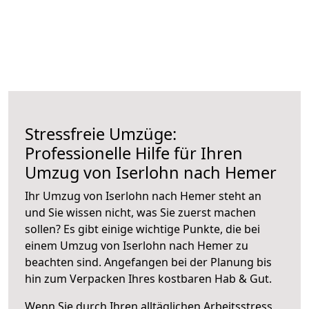
Stressfreie Umzüge:
Professionelle Hilfe für Ihren
Umzug von Iserlohn nach Hemer
Ihr Umzug von Iserlohn nach Hemer steht an
und Sie wissen nicht, was Sie zuerst machen
sollen? Es gibt einige wichtige Punkte, die bei
einem Umzug von Iserlohn nach Hemer zu
beachten sind.
Angefangen bei der Planung bis
hin zum Verpacken Ihres kostbaren Hab & Gut.
Wenn Sie durch Ihren alltäglichen Arbeitsstress