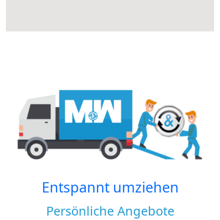
Entspannt umziehen
Persönliche Angebote