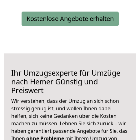
Kostenlose Angebote erhalten
Ihr Umzugsexperte für Umzüge
nach
Hemer
Günstig und
Preiswert
Wir verstehen, dass der Umzug an sich schon
stressig genug ist, und wollen Ihnen dabei
helfen, sich keine Gedanken über die Kosten
machen zu müssen. Lehnen Sie sich zurück – wir
haben garantiert passende Angebote für Sie, das
Ihnen
ohne Probleme
mit Ihrem Umzug von