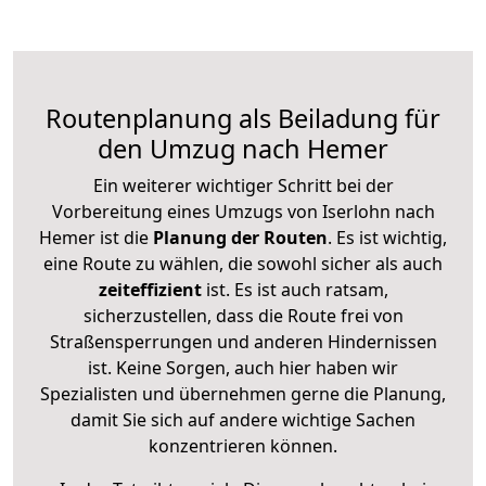
Routenplanung als Beiladung für
den Umzug nach Hemer
Ein weiterer wichtiger Schritt bei der
Vorbereitung eines Umzugs von Iserlohn nach
Hemer ist die
Planung der Routen
. Es ist wichtig,
eine Route zu wählen, die sowohl sicher als auch
zeiteffizient
ist. Es ist auch ratsam,
sicherzustellen, dass die Route frei von
Straßensperrungen und anderen Hindernissen
ist. Keine Sorgen, auch hier haben wir
Spezialisten und übernehmen gerne die Planung,
damit Sie sich auf andere wichtige Sachen
konzentrieren können.