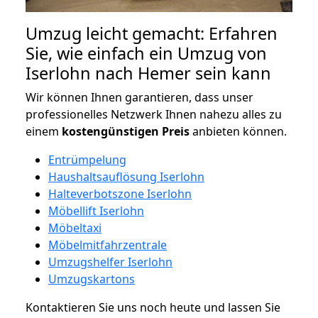
Umzug leicht gemacht: Erfahren
Sie, wie einfach ein Umzug von
Iserlohn nach Hemer sein kann
Wir können Ihnen garantieren, dass unser
professionelles Netzwerk Ihnen nahezu alles zu
einem
kostengünstigen
Preis
anbieten können.
Entrümpelung
Haushaltsauflösung Iserlohn
Halteverbotszone Iserlohn
Möbellift Iserlohn
Möbeltaxi
Möbelmitfahrzentrale
Umzugshelfer Iserlohn
Umzugskartons
Kontaktieren Sie uns noch heute und lassen Sie