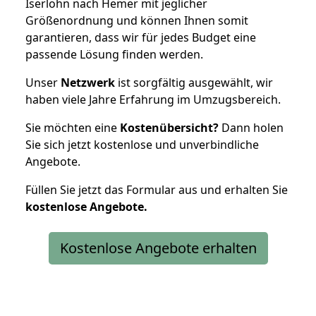
Iserlohn nach Hemer mit jeglicher
Größenordnung und können Ihnen somit
garantieren, dass wir für jedes Budget eine
passende Lösung finden werden.
Unser
Netzwerk
ist sorgfältig ausgewählt, wir
haben viele Jahre Erfahrung im Umzugsbereich.
Sie möchten eine
Kostenübersicht?
Dann holen
Sie sich jetzt kostenlose und unverbindliche
Angebote.
Füllen Sie jetzt das Formular aus und erhalten Sie
kostenlose
Angebote.
Kostenlose Angebote erhalten