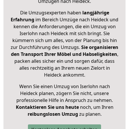
Umzügen nach
Heideck
.
Die Umzugsexperten haben
langjährige
Erfahrung
im Bereich Umzüge nach Heideck und
kennen die Anforderungen, die ein Umzug von
Iserlohn nach Heideck mit sich bringt. Sie
kümmern sich um alles, von der Planung bis hin
zur Durchführung des Umzugs.
Sie organisieren
den Transport Ihrer Möbel und Habseligkeiten
,
packen alles sicher ein und sorgen dafür, dass
alles rechtzeitig an Ihrem neuen Zielort in
Heideck ankommt.
Wenn Sie einen Umzug von Iserlohn nach
Heideck planen, zögern Sie nicht, unsere
professionelle Hilfe in Anspruch zu nehmen.
Kontaktieren Sie uns heute
noch, um Ihren
reibungslosen Umzug
zu planen.