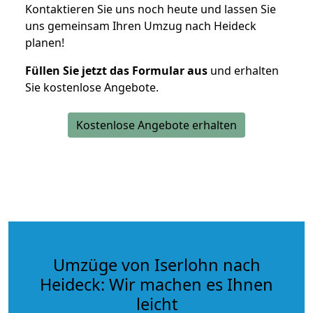
Kontaktieren Sie uns noch heute und lassen Sie
uns gemeinsam Ihren Umzug nach Heideck
planen!
Füllen Sie jetzt das Formular aus
und erhalten
Sie kostenlose Angebote.
Kostenlose Angebote erhalten
Umzüge von Iserlohn nach
Heideck: Wir machen es Ihnen
leicht