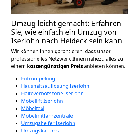
Umzug leicht gemacht: Erfahren
Sie, wie einfach ein Umzug von
Iserlohn nach Heideck sein kann
Wir können Ihnen garantieren, dass unser
professionelles Netzwerk Ihnen nahezu alles zu
einem
kostengünstigen
Preis
anbieten können.
Entrümpelung
Haushaltsauflösung Iserlohn
Halteverbotszone Iserlohn
Möbellift Iserlohn
Möbeltaxi
Möbelmitfahrzentrale
Umzugshelfer Iserlohn
Umzugskartons