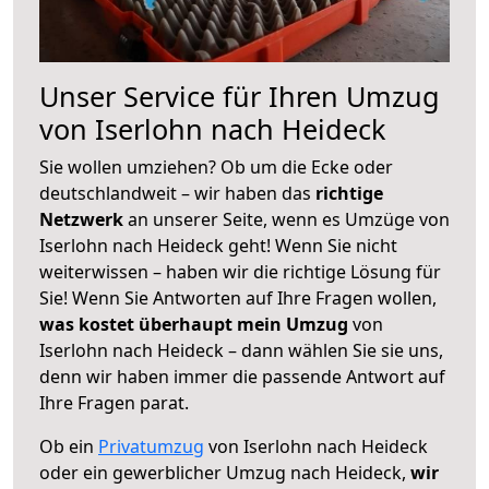
Unser Service für Ihren Umzug
von Iserlohn nach Heideck
Sie wollen umziehen? Ob um die Ecke oder
deutschlandweit – wir haben das
richtige
Netzwerk
an unserer Seite, wenn es Umzüge von
Iserlohn nach Heideck geht! Wenn Sie nicht
weiterwissen – haben wir die richtige Lösung für
Sie! Wenn Sie Antworten auf Ihre Fragen wollen,
was kostet überhaupt mein Umzug
von
Iserlohn nach Heideck – dann wählen Sie sie uns,
denn wir haben immer die passende Antwort auf
Ihre Fragen parat.
Ob ein
Privatumzug
von Iserlohn nach Heideck
oder ein gewerblicher Umzug nach Heideck,
wir