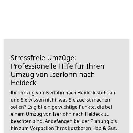
Stressfreie Umzüge:
Professionelle Hilfe für Ihren
Umzug von Iserlohn nach
Heideck
Ihr Umzug von Iserlohn nach Heideck steht an
und Sie wissen nicht, was Sie zuerst machen
sollen? Es gibt einige wichtige Punkte, die bei
einem Umzug von Iserlohn nach Heideck zu
beachten sind.
Angefangen bei der Planung bis
hin zum Verpacken Ihres kostbaren Hab & Gut.