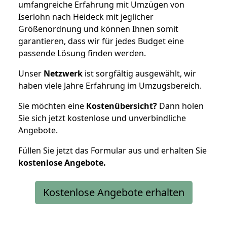
umfangreiche Erfahrung mit Umzügen von
Iserlohn nach Heideck mit jeglicher
Größenordnung und können Ihnen somit
garantieren, dass wir für jedes Budget eine
passende Lösung finden werden.
Unser
Netzwerk
ist sorgfältig ausgewählt, wir
haben viele Jahre Erfahrung im Umzugsbereich.
Sie möchten eine
Kostenübersicht?
Dann holen
Sie sich jetzt kostenlose und unverbindliche
Angebote.
Füllen Sie jetzt das Formular aus und erhalten Sie
kostenlose
Angebote.
Kostenlose Angebote erhalten