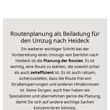
Routenplanung als Beiladung für
den Umzug nach Heideck
Ein weiterer wichtiger Schritt bei der
Vorbereitung eines Umzugs von Iserlohn nach
Heideck ist die
Planung der Routen
. Es ist
wichtig, eine Route zu wählen, die sowohl sicher
als auch
zeiteffizient
ist. Es ist auch ratsam,
sicherzustellen, dass die Route frei von
Straßensperrungen und anderen Hindernissen
ist. Keine Sorgen, auch hier haben wir
Spezialisten und übernehmen gerne die Planung,
damit Sie sich auf andere wichtige Sachen
konzentrieren können.