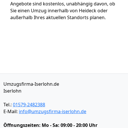
Angebote sind kostenlos, unabhängig davon, ob
Sie einen Umzug innerhalb von Heideck oder
außerhalb Ihres aktuellen Standorts planen.
Umzugsfirma-Iserlohn.de
Iserlohn
Tel.:
01579-2482388
E-Mail:
info@umzugsfirma-iserlohn.de
Öffnungszeiten:
Mo - Sa: 09:00 - 20:00 Uhr