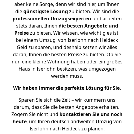
aber keine Sorge, denn wir sind hier, um Ihnen
die
günstigste
Lösung
zu bieten. Wir sind die
professionellen Umzugsexperten
und arbeiten
stets daran, Ihnen
die besten Angebote und
Preise
zu bieten. Wir wissen, wie wichtig es ist,
bei einem Umzug von Iserlohn nach Heideck
Geld zu sparen, und deshalb setzen wir alles
daran, Ihnen die besten Preise zu bieten. Ob Sie
nun eine kleine Wohnung haben oder ein großes
Haus in Iserlohn besitzen, was umgezogen
werden muss.
Wir haben immer die perfekte Lösung für Sie.
Sparen Sie sich die Zeit – wir kümmern uns
darum, dass Sie die besten Angebote erhalten.
Zögern Sie nicht und
kontaktieren Sie uns noch
heute
, um Ihren deutschlandweiten Umzug von
Iserlohn nach Heideck zu planen.