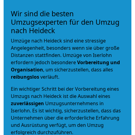
Wir sind die besten
Umzugsexperten für den Umzug
nach Heideck
Umzüge nach Heideck sind eine stressige
Angelegenheit, besonders wenn sie über große
Distanzen stattfinden. Umzüge von Iserlohn
erfordern jedoch besondere
Vorbereitung und
Organisation
, um sicherzustellen, dass alles
reibungslos
verläuft.
Ein wichtiger Schritt bei der Vorbereitung eines
Umzugs nach Heideck ist die Auswahl eines
zuverlässigen
Umzugsunternehmens in
Iserlohn. Es ist wichtig, sicherzustellen, dass das
Unternehmen über die erforderliche Erfahrung
und Ausrüstung verfügt, um den Umzug
erfolgreich durchzuführen.