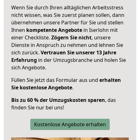
Wenn Sie durch Ihren alltäglichen Arbeitsstress
nicht wissen, was Sie zuerst planen sollen, dann
übernehmen unsere Partner für Sie und stellen
Ihnen
kompetente Angebote
in Iserlohn mit
einer Checkliste.
Zögern Sie nicht
, unsere
Dienste in Anspruch zu nehmen und lehnen Sie
sich zurück.
Vertrauen Sie unserer 13 Jahre
Erfahrung
in der Umzugsbranche und holen Sie
sich Angebote.
Füllen Sie jetzt das Formular aus und
erhalten
Sie kostenlose Angebote
.
Bis zu 60 % der Umzugskosten sparen
, das
finden Sie nur bei uns!
Kostenlose Angebote erhalten