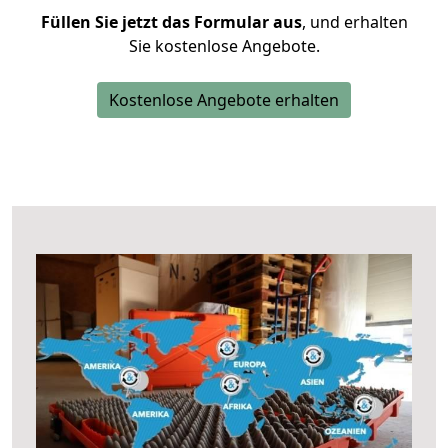
Füllen Sie jetzt das Formular aus
, und erhalten
Sie kostenlose Angebote.
Kostenlose Angebote erhalten