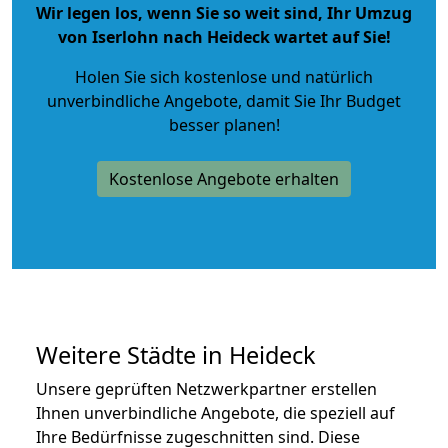
Wir legen los, wenn Sie so weit sind, Ihr Umzug
von Iserlohn nach Heideck wartet auf Sie!
Holen Sie sich kostenlose und natürlich
unverbindliche Angebote
, damit Sie Ihr Budget
besser planen!
Kostenlose Angebote erhalten
Weitere Städte in Heideck
Unsere geprüften Netzwerkpartner erstellen
Ihnen unverbindliche Angebote, die speziell auf
Ihre Bedürfnisse zugeschnitten sind. Diese