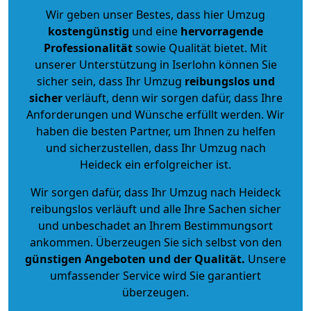
Wir geben unser Bestes, dass hier Umzug
kostengünstig
und eine
hervorragende
Professionalität
sowie Qualität bietet. Mit
unserer Unterstützung in Iserlohn können Sie
sicher sein, dass Ihr Umzug
reibungslos und
sicher
verläuft, denn wir sorgen dafür, dass Ihre
Anforderungen und Wünsche erfüllt werden. Wir
haben die besten Partner, um Ihnen zu helfen
und sicherzustellen, dass Ihr Umzug nach
Heideck ein erfolgreicher ist.
Wir sorgen dafür, dass Ihr Umzug nach Heideck
reibungslos verläuft und alle Ihre Sachen sicher
und unbeschadet an Ihrem Bestimmungsort
ankommen. Überzeugen Sie sich selbst von den
günstigen Angeboten und der Qualität
.
Unsere
umfassender Service wird Sie garantiert
überzeugen.