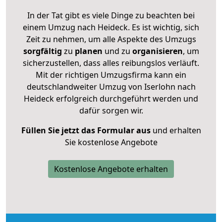
In der Tat gibt es viele Dinge zu beachten bei
einem Umzug nach Heideck. Es ist wichtig, sich
Zeit zu nehmen, um alle Aspekte des Umzugs
sorgfältig
zu
planen
und zu
organisieren
, um
sicherzustellen, dass alles reibungslos verläuft.
Mit der richtigen Umzugsfirma kann ein
deutschlandweiter Umzug von Iserlohn nach
Heideck erfolgreich durchgeführt werden und
dafür sorgen wir.
Füllen Sie jetzt das Formular aus
und erhalten
Sie kostenlose Angebote
Kostenlose Angebote erhalten