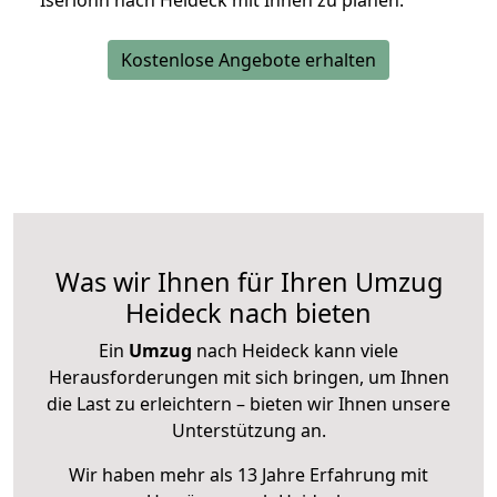
Iserlohn nach Heideck mit Ihnen zu planen.
Kostenlose Angebote erhalten
Was wir Ihnen für Ihren Umzug
Heideck nach bieten
Ein
Umzug
nach Heideck kann viele
Herausforderungen mit sich bringen, um Ihnen
die Last zu erleichtern – bieten wir Ihnen unsere
Unterstützung an.
Wir haben mehr als 13 Jahre Erfahrung mit