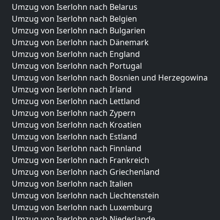
Umzug von Iserlohn nach Belarus
Umzug von Iserlohn nach Belgien
Umzug von Iserlohn nach Bulgarien
Umzug von Iserlohn nach Dänemark
Umzug von Iserlohn nach England
Umzug von Iserlohn nach Portugal
Umzug von Iserlohn nach Bosnien und Herzegowina
Umzug von Iserlohn nach Irland
Umzug von Iserlohn nach Lettland
Umzug von Iserlohn nach Zypern
Umzug von Iserlohn nach Kroatien
Umzug von Iserlohn nach Estland
Umzug von Iserlohn nach Finnland
Umzug von Iserlohn nach Frankreich
Umzug von Iserlohn nach Griechenland
Umzug von Iserlohn nach Italien
Umzug von Iserlohn nach Liechtenstein
Umzug von Iserlohn nach Luxemburg
Umzug von Iserlohn nach Niederlande