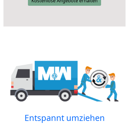
Kostenlose Angebote erhalten
Entspannt umziehen