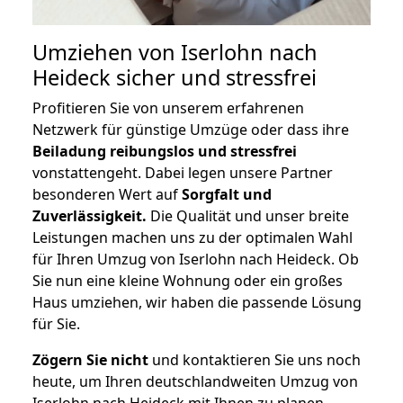
Umziehen von
Iserlohn nach
Heideck
sicher und stressfrei
Profitieren Sie von unserem erfahrenen
Netzwerk für günstige Umzüge oder dass ihre
Beiladung reibungslos und stressfrei
vonstattengeht. Dabei legen unsere Partner
besonderen Wert auf
Sorgfalt und
Zuverlässigkeit.
Die Qualität und unser breite
Leistungen machen uns zu der optimalen Wahl
für Ihren Umzug von Iserlohn nach Heideck. Ob
Sie nun eine kleine Wohnung oder ein großes
Haus umziehen, wir haben die passende Lösung
für Sie.
Zögern Sie nicht
und kontaktieren Sie uns noch
heute, um Ihren deutschlandweiten Umzug von