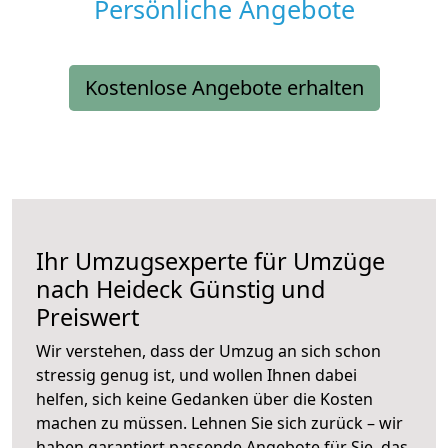
Persönliche Angebote
Kostenlose Angebote erhalten
Ihr Umzugsexperte für Umzüge
nach
Heideck
Günstig und
Preiswert
Wir verstehen, dass der Umzug an sich schon
stressig genug ist, und wollen Ihnen dabei
helfen, sich keine Gedanken über die Kosten
machen zu müssen. Lehnen Sie sich zurück – wir
haben garantiert passende Angebote für Sie, das