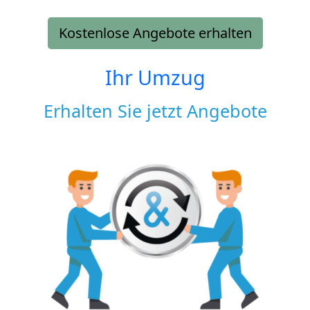
Kostenlose Angebote erhalten
Ihr Umzug
Erhalten Sie jetzt Angebote