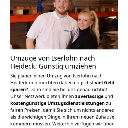
Umzüge von Iserlohn nach
Heideck: Günstig umziehen
Sie planen einen Umzug von Iserlohn nach
Heideck und möchten dabei möglichst
viel Geld
sparen?
Dann sind Sie bei uns genau richtig!
Unser Netzwerk bieten Ihnen
zuverlässige
und
kostengünstige Umzugsdienstleistungen
zu
fairen Preisen, damit Sie sich um nichts anderes
als die wichtigen Dinge in Ihrem neuen Zuhause
kümmern müssen. Weiterhin verfügen wir über