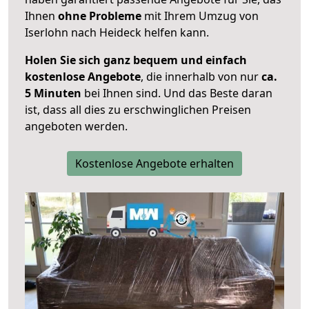
Ihnen
ohne Probleme
mit Ihrem Umzug von
Iserlohn nach Heideck helfen kann.
Holen Sie sich ganz bequem und einfach
kostenlose Angebote
, die innerhalb von nur
ca.
5 Minuten
bei Ihnen sind. Und das Beste daran
ist, dass all dies zu erschwinglichen Preisen
angeboten werden.
Kostenlose Angebote erhalten