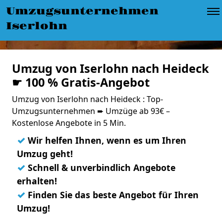
Umzugsunternehmen
Iserlohn
Umzug von Iserlohn nach Heideck
☛ 100 % Gratis-Angebot
Umzug von Iserlohn nach Heideck : Top-
Umzugsunternehmen ➨ Umzüge ab 93€ –
Kostenlose Angebote in 5 Min.
✓
Wir helfen Ihnen, wenn es um Ihren
Umzug geht!
✓
Schnell & unverbindlich Angebote
erhalten!
✓
Finden Sie das beste Angebot für Ihren
Umzug!