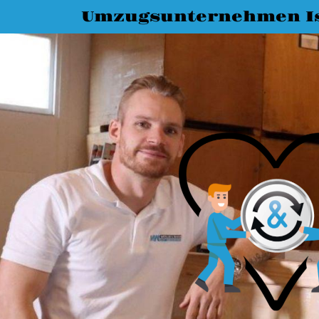
Umzugsunternehmen I