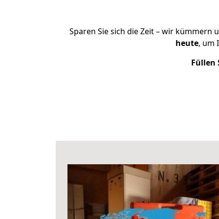
Sparen Sie sich die Zeit – wir kümmern 
heute
, um 
Füllen 