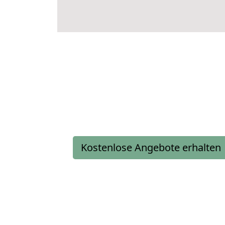
Kostenlose Angebote erhalten