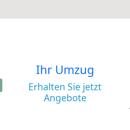
Ihr Umzug
Erhalten Sie jetzt
Angebote