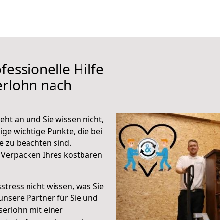
fessionelle Hilfe
erlohn nach
eht an und Sie wissen nicht,
ige wichtige Punkte, die bei
 zu beachten sind.
 Verpacken Ihres kostbaren
stress nicht wissen, was Sie
unsere Partner für Sie und
Iserlohn mit einer