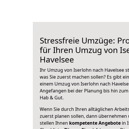
Stressfreie Umzüge: Pro
für Ihren Umzug von Is
Havelsee
Ihr Umzug von Iserlohn nach Havelsee st
was Sie zuerst machen sollen? Es gibt ein
einem Umzug von Iserlohn nach Havelsee
Angefangen bei der Planung bis hin zum
Hab & Gut.
Wenn Sie durch Ihren alltäglichen Arbeits
zuerst planen sollen, dann übernehmen 
stellen Ihnen
kompetente Angebote
in 