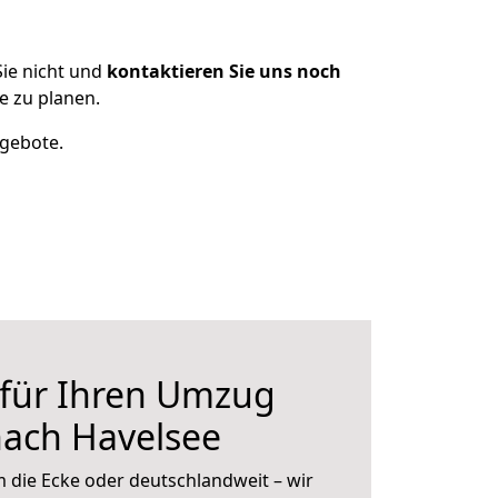
ie nicht und
kontaktieren Sie uns noch
e zu planen.
ngebote.
 für Ihren Umzug
nach Havelsee
 die Ecke oder deutschlandweit – wir