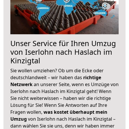
Unser Service für Ihren Umzug
von Iserlohn nach Haslach im
Kinzigtal
Sie wollen umziehen? Ob um die Ecke oder
deutschlandweit – wir haben das
richtige
Netzwerk
an unserer Seite, wenn es Umzüge von
Iserlohn nach Haslach im Kinzigtal geht! Wenn
Sie nicht weiterwissen – haben wir die richtige
Lösung für Sie! Wenn Sie Antworten auf Ihre
Fragen wollen,
was kostet überhaupt mein
Umzug
von Iserlohn nach Haslach im Kinzigtal –
dann wählen Sie sie uns, denn wir haben immer