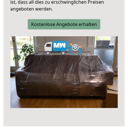
ist, dass all dies zu erschwinglichen Preisen
angeboten werden.
Kostenlose Angebote erhalten