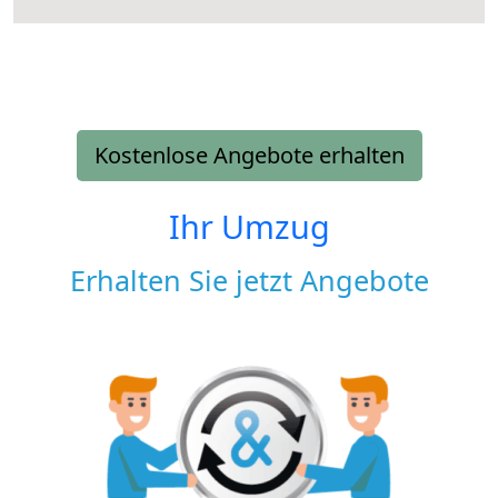
Kostenlose Angebote erhalten
Ihr Umzug
Erhalten Sie jetzt Angebote