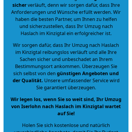
sicher
verläuft, denn wir sorgen dafür, dass Ihre
Anforderungen und Wünsche erfüllt werden. Wir
haben die besten Partner, um Ihnen zu helfen
und sicherzustellen, dass Ihr Umzug nach
Haslach im Kinzigtal ein erfolgreicher ist.
Wir sorgen dafür, dass Ihr Umzug nach Haslach
im Kinzigtal reibungslos verläuft und alle Ihre
Sachen sicher und unbeschadet an Ihrem
Bestimmungsort ankommen. Überzeugen Sie
sich selbst von den
günstigen Angeboten und
der Qualität
.
Unsere umfassender Service wird
Sie garantiert überzeugen.
Wir legen los, wenn Sie so weit sind, Ihr Umzug
von Iserlohn nach Haslach im Kinzigtal wartet
auf Sie!
Holen Sie sich kostenlose und natürlich