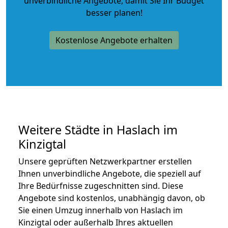
unverbindliche Angebote
, damit Sie Ihr Budget
besser planen!
Kostenlose Angebote erhalten
Weitere Städte in Haslach im
Kinzigtal
Unsere geprüften Netzwerkpartner erstellen
Ihnen unverbindliche Angebote, die speziell auf
Ihre Bedürfnisse zugeschnitten sind. Diese
Angebote sind kostenlos, unabhängig davon, ob
Sie einen Umzug innerhalb von Haslach im
Kinzigtal oder außerhalb Ihres aktuellen