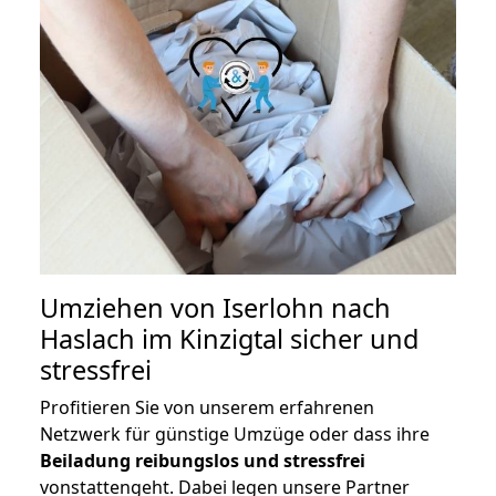
Umziehen von
Iserlohn nach
Haslach im Kinzigtal
sicher und
stressfrei
Profitieren Sie von unserem erfahrenen
Netzwerk für günstige Umzüge oder dass ihre
Beiladung reibungslos und stressfrei
vonstattengeht. Dabei legen unsere Partner