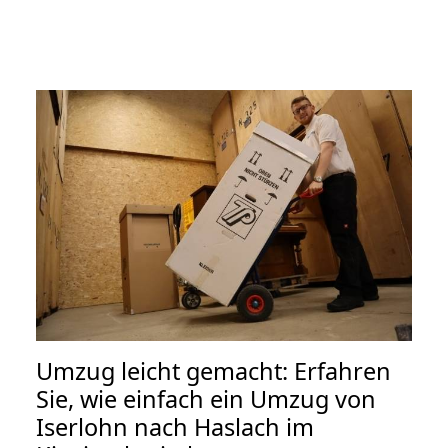
Umzug leicht gemacht: Erfahren
Sie, wie einfach ein Umzug von
Iserlohn nach Haslach im