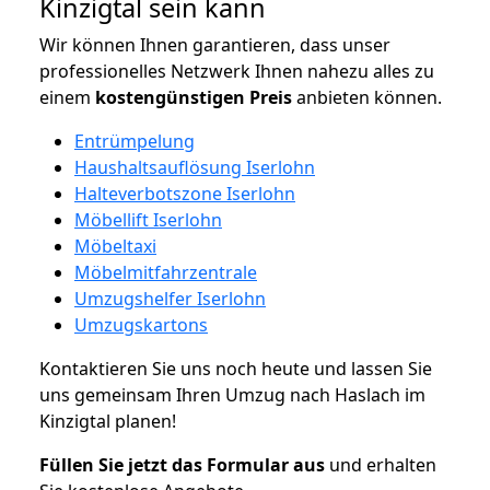
Kinzigtal sein kann
Wir können Ihnen garantieren, dass unser
professionelles Netzwerk Ihnen nahezu alles zu
einem
kostengünstigen
Preis
anbieten können.
Entrümpelung
Haushaltsauflösung Iserlohn
Halteverbotszone Iserlohn
Möbellift Iserlohn
Möbeltaxi
Möbelmitfahrzentrale
Umzugshelfer Iserlohn
Umzugskartons
Kontaktieren Sie uns noch heute und lassen Sie
uns gemeinsam Ihren Umzug nach Haslach im
Kinzigtal planen!
Füllen Sie jetzt das Formular aus
und erhalten