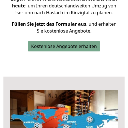
heute
, um Ihren deutschlandweiten Umzug von
Iserlohn nach Haslach im Kinzigtal zu planen.
Füllen Sie jetzt das Formular aus
, und erhalten
Sie kostenlose Angebote.
Kostenlose Angebote erhalten