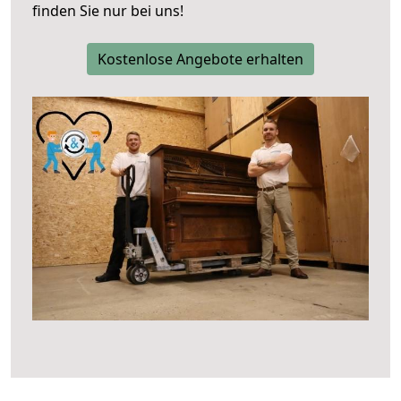
finden Sie nur bei uns!
Kostenlose Angebote erhalten