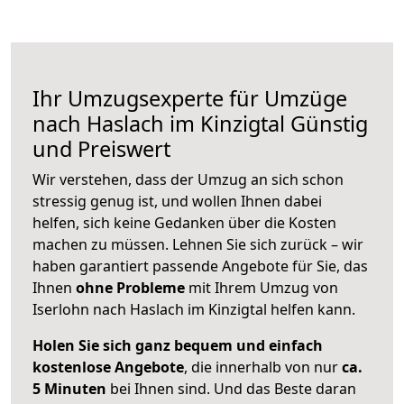
Ihr Umzugsexperte für Umzüge
nach
Haslach im Kinzigtal
Günstig
und Preiswert
Wir verstehen, dass der Umzug an sich schon
stressig genug ist, und wollen Ihnen dabei
helfen, sich keine Gedanken über die Kosten
machen zu müssen. Lehnen Sie sich zurück – wir
haben garantiert passende Angebote für Sie, das
Ihnen
ohne Probleme
mit Ihrem Umzug von
Iserlohn nach Haslach im Kinzigtal helfen kann.
Holen Sie sich ganz bequem und einfach
kostenlose Angebote
, die innerhalb von nur
ca.
5 Minuten
bei Ihnen sind. Und das Beste daran