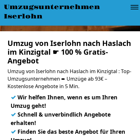
Umzugsunternehmen
Iserlohn
Umzug von Iserlohn nach Haslach
im Kinzigtal ☛ 100 % Gratis-
Angebot
Umzug von Iserlohn nach Haslach im Kinzigtal : Top-
Umzugsunternehmen ➨ Umzüge ab 93€ –
Kostenlose Angebote in 5 Min.
✓
Wir helfen Ihnen, wenn es um Ihren
Umzug geht!
✓
Schnell & unverbindlich Angebote
erhalten!
✓
Finden Sie das beste Angebot für Ihren