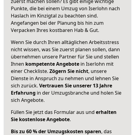
zuerst machen sollen? Es gibt einige wichtige
Punkte, die bei einem Umzug von Iserlohn nach
Haslach im Kinzigtal zu beachten sind.
Angefangen bei der Planung bis hin zum
Verpacken Ihres kostbaren Hab & Gut.
Wenn Sie durch Ihren alltäglichen Arbeitsstress
nicht wissen, was Sie zuerst planen sollen, dann
übernehmen unsere Partner für Sie und stellen
Ihnen
kompetente Angebote
in Iserlohn mit
einer Checkliste.
Zögern Sie nicht
, unsere
Dienste in Anspruch zu nehmen und lehnen Sie
sich zurück.
Vertrauen Sie unserer 13 Jahre
Erfahrung
in der Umzugsbranche und holen Sie
sich Angebote.
Füllen Sie jetzt das Formular aus und
erhalten
Sie kostenlose Angebote
.
Bis zu 60 % der Umzugskosten sparen
, das