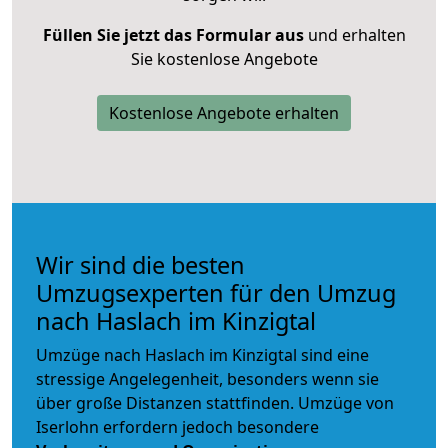
Füllen Sie jetzt das Formular aus
und erhalten
Sie kostenlose Angebote
Kostenlose Angebote erhalten
Wir sind die besten
Umzugsexperten für den Umzug
nach Haslach im Kinzigtal
Umzüge nach Haslach im Kinzigtal sind eine
stressige Angelegenheit, besonders wenn sie
über große Distanzen stattfinden. Umzüge von
Iserlohn erfordern jedoch besondere