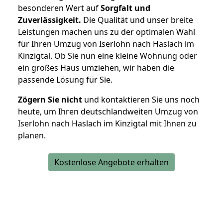
besonderen Wert auf
Sorgfalt und
Zuverlässigkeit.
Die Qualität und unser breite
Leistungen machen uns zu der optimalen Wahl
für Ihren Umzug von Iserlohn nach Haslach im
Kinzigtal. Ob Sie nun eine kleine Wohnung oder
ein großes Haus umziehen, wir haben die
passende Lösung für Sie.
Zögern Sie nicht
und kontaktieren Sie uns noch
heute, um Ihren deutschlandweiten Umzug von
Iserlohn nach Haslach im Kinzigtal mit Ihnen zu
planen.
Kostenlose Angebote erhalten