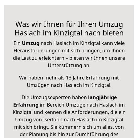
Was wir Ihnen für Ihren Umzug
Haslach im Kinzigtal nach bieten
Ein
Umzug
nach Haslach im Kinzigtal kann viele
Herausforderungen mit sich bringen, um Ihnen
die Last zu erleichtern – bieten wir Ihnen unsere
Unterstützung an.
Wir haben mehr als 13 Jahre Erfahrung mit
Umzügen nach
Haslach im Kinzigtal
.
Die Umzugsexperten haben
langjährige
Erfahrung
im Bereich Umzüge nach Haslach im
Kinzigtal und kennen die Anforderungen, die ein
Umzug von Iserlohn nach Haslach im Kinzigtal
mit sich bringt. Sie kümmern sich um alles, von
der Planung bis hin zur Durchführung des