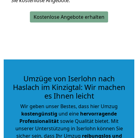
Sie kostenlose Angebote.
Kostenlose Angebote erhalten
Umzüge von Iserlohn nach
Haslach im Kinzigtal: Wir machen
es Ihnen leicht
Wir geben unser Bestes, dass hier Umzug
kostengünstig
und eine
hervorragende
Professionalität
sowie Qualität bietet. Mit
unserer Unterstützung in Iserlohn können Sie
sicher sein, dass Ihr Umzug
reibungslos und