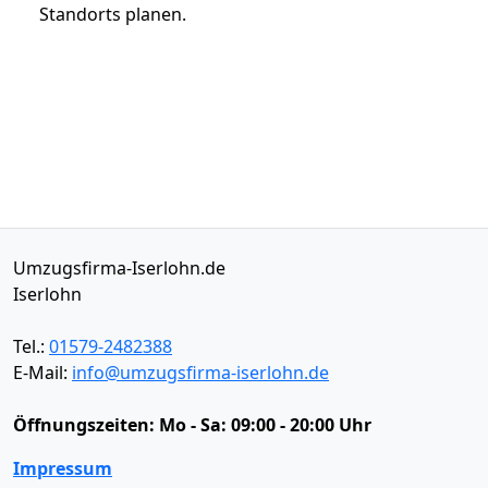
Standorts planen.
Umzugsfirma-Iserlohn.de
Iserlohn
Tel.:
01579-2482388
E-Mail:
info@umzugsfirma-iserlohn.de
Öffnungszeiten:
Mo - Sa: 09:00 - 20:00 Uhr
Impressum