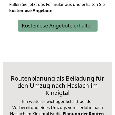
Füllen Sie jetzt das Formular aus und erhalten Sie
kostenlose
Angebote.
Kostenlose Angebote erhalten
Routenplanung als Beiladung für
den Umzug nach Haslach im
Kinzigtal
Ein weiterer wichtiger Schritt bei der
Vorbereitung eines Umzugs von Iserlohn nach
Haslach im Kinzigtal ist die
Planung der Routen
.