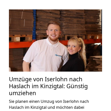
Umzüge von Iserlohn nach
Haslach im Kinzigtal: Günstig
umziehen
Sie planen einen Umzug von Iserlohn nach
Haslach im Kinzigtal und möchten dabei