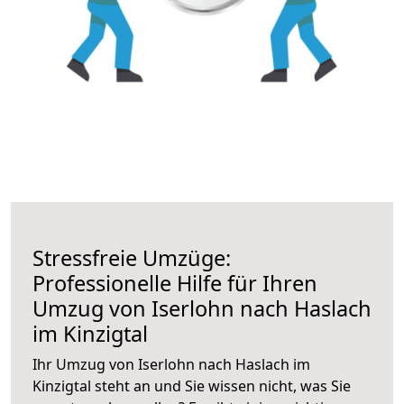
Stressfreie Umzüge:
Professionelle Hilfe für Ihren
Umzug von Iserlohn nach Haslach
im Kinzigtal
Ihr Umzug von Iserlohn nach Haslach im
Kinzigtal steht an und Sie wissen nicht, was Sie