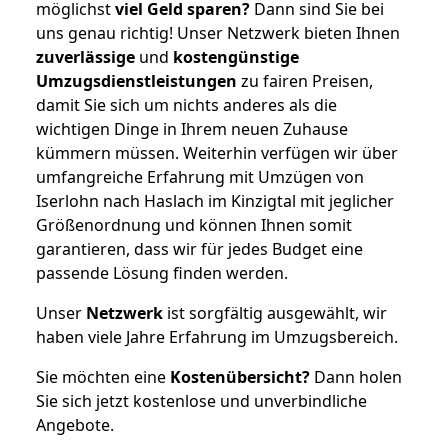
möglichst
viel Geld sparen?
Dann sind Sie bei
uns genau richtig! Unser Netzwerk bieten Ihnen
zuverlässige
und
kostengünstige
Umzugsdienstleistungen
zu fairen Preisen,
damit Sie sich um nichts anderes als die
wichtigen Dinge in Ihrem neuen Zuhause
kümmern müssen. Weiterhin verfügen wir über
umfangreiche Erfahrung mit Umzügen von
Iserlohn nach Haslach im Kinzigtal mit jeglicher
Größenordnung und können Ihnen somit
garantieren, dass wir für jedes Budget eine
passende Lösung finden werden.
Unser
Netzwerk
ist sorgfältig ausgewählt, wir
haben viele Jahre Erfahrung im Umzugsbereich.
Sie möchten eine
Kostenübersicht?
Dann holen
Sie sich jetzt kostenlose und unverbindliche
Angebote.