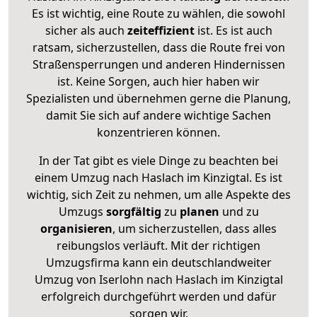
Es ist wichtig, eine Route zu wählen, die sowohl
sicher als auch
zeiteffizient
ist. Es ist auch
ratsam, sicherzustellen, dass die Route frei von
Straßensperrungen und anderen Hindernissen
ist. Keine Sorgen, auch hier haben wir
Spezialisten und übernehmen gerne die Planung,
damit Sie sich auf andere wichtige Sachen
konzentrieren können.
In der Tat gibt es viele Dinge zu beachten bei
einem Umzug nach Haslach im Kinzigtal. Es ist
wichtig, sich Zeit zu nehmen, um alle Aspekte des
Umzugs
sorgfältig
zu
planen
und zu
organisieren
, um sicherzustellen, dass alles
reibungslos verläuft. Mit der richtigen
Umzugsfirma kann ein deutschlandweiter
Umzug von Iserlohn nach Haslach im Kinzigtal
erfolgreich durchgeführt werden und dafür
sorgen wir.