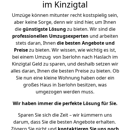
im Kinzigtal
Umzüge können mitunter recht kostspielig sein,
aber keine Sorge, denn wir sind hier, um Ihnen
die
günstigste
Lösung
zu bieten. Wir sind die
professionellen Umzugsexperten
und arbeiten
stets daran, Ihnen
die besten Angebote und
Preise
zu bieten. Wir wissen, wie wichtig es ist,
bei einem Umzug von Iserlohn nach Haslach im
Kinzigtal Geld zu sparen, und deshalb setzen wir
alles daran, Ihnen die besten Preise zu bieten. Ob
Sie nun eine kleine Wohnung haben oder ein
großes Haus in Iserlohn besitzen, was
umgezogen werden muss.
Wir haben immer die perfekte Lösung für Sie.
Sparen Sie sich die Zeit – wir kümmern uns
darum, dass Sie die besten Angebote erhalten.
Zögern Sie nicht und
kontaktieren Sie uns noch