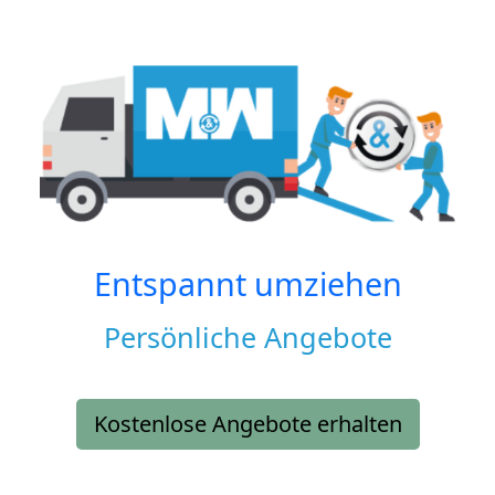
Entspannt umziehen
Persönliche Angebote
Kostenlose Angebote erhalten