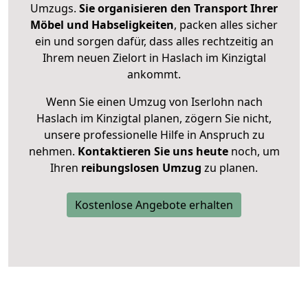
Umzugs.
Sie organisieren den Transport Ihrer
Möbel und Habseligkeiten
, packen alles sicher
ein und sorgen dafür, dass alles rechtzeitig an
Ihrem neuen Zielort in Haslach im Kinzigtal
ankommt.
Wenn Sie einen Umzug von Iserlohn nach
Haslach im Kinzigtal planen, zögern Sie nicht,
unsere professionelle Hilfe in Anspruch zu
nehmen.
Kontaktieren Sie uns heute
noch, um
Ihren
reibungslosen Umzug
zu planen.
Kostenlose Angebote erhalten