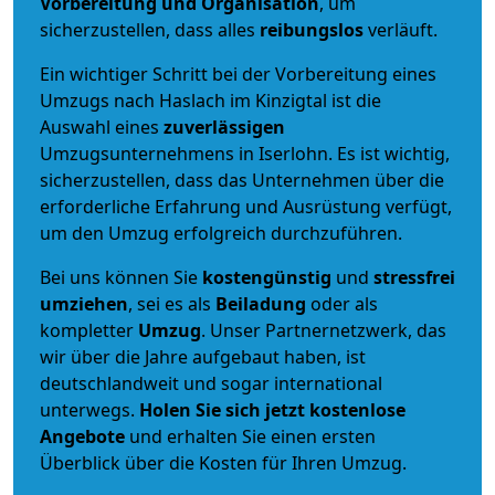
Vorbereitung und Organisation
, um
sicherzustellen, dass alles
reibungslos
verläuft.
Ein wichtiger Schritt bei der Vorbereitung eines
Umzugs nach Haslach im Kinzigtal ist die
Auswahl eines
zuverlässigen
Umzugsunternehmens in Iserlohn. Es ist wichtig,
sicherzustellen, dass das Unternehmen über die
erforderliche Erfahrung und Ausrüstung verfügt,
um den Umzug erfolgreich durchzuführen.
Bei uns können Sie
kostengünstig
und
stressfrei
umziehen
, sei es als
Beiladung
oder als
kompletter
Umzug
. Unser Partnernetzwerk, das
wir über die Jahre aufgebaut haben, ist
deutschlandweit und sogar international
unterwegs.
Holen Sie sich jetzt kostenlose
Angebote
und erhalten Sie einen ersten
Überblick über die Kosten für Ihren Umzug.