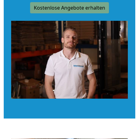
Kostenlose Angebote erhalten