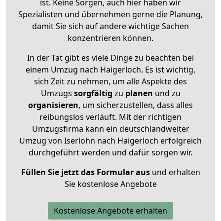
ist. Keine Sorgen, auch hier haben wir
Spezialisten und übernehmen gerne die Planung,
damit Sie sich auf andere wichtige Sachen
konzentrieren können.
In der Tat gibt es viele Dinge zu beachten bei
einem Umzug nach Haigerloch. Es ist wichtig,
sich Zeit zu nehmen, um alle Aspekte des
Umzugs
sorgfältig
zu
planen
und zu
organisieren
, um sicherzustellen, dass alles
reibungslos verläuft. Mit der richtigen
Umzugsfirma kann ein deutschlandweiter
Umzug von Iserlohn nach Haigerloch erfolgreich
durchgeführt werden und dafür sorgen wir.
Füllen Sie jetzt das Formular aus
und erhalten
Sie kostenlose Angebote
Kostenlose Angebote erhalten