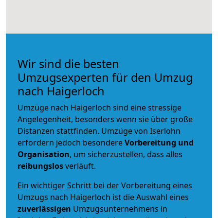
Wir sind die besten
Umzugsexperten für den Umzug
nach Haigerloch
Umzüge nach Haigerloch sind eine stressige
Angelegenheit, besonders wenn sie über große
Distanzen stattfinden. Umzüge von Iserlohn
erfordern jedoch besondere
Vorbereitung und
Organisation
, um sicherzustellen, dass alles
reibungslos
verläuft.
Ein wichtiger Schritt bei der Vorbereitung eines
Umzugs nach Haigerloch ist die Auswahl eines
zuverlässigen
Umzugsunternehmens in