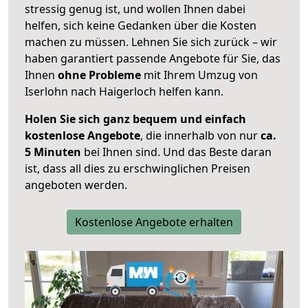
stressig genug ist, und wollen Ihnen dabei
helfen, sich keine Gedanken über die Kosten
machen zu müssen. Lehnen Sie sich zurück – wir
haben garantiert passende Angebote für Sie, das
Ihnen
ohne Probleme
mit Ihrem Umzug von
Iserlohn nach Haigerloch helfen kann.
Holen Sie sich ganz bequem und einfach
kostenlose Angebote
, die innerhalb von nur
ca.
5 Minuten
bei Ihnen sind. Und das Beste daran
ist, dass all dies zu erschwinglichen Preisen
angeboten werden.
Kostenlose Angebote erhalten