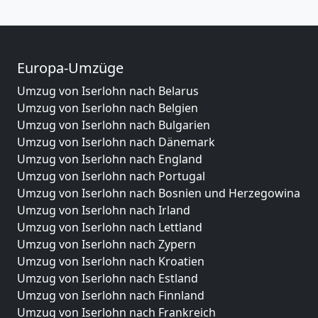
Europa-Umzüge
Umzug von Iserlohn nach Belarus
Umzug von Iserlohn nach Belgien
Umzug von Iserlohn nach Bulgarien
Umzug von Iserlohn nach Dänemark
Umzug von Iserlohn nach England
Umzug von Iserlohn nach Portugal
Umzug von Iserlohn nach Bosnien und Herzegowina
Umzug von Iserlohn nach Irland
Umzug von Iserlohn nach Lettland
Umzug von Iserlohn nach Zypern
Umzug von Iserlohn nach Kroatien
Umzug von Iserlohn nach Estland
Umzug von Iserlohn nach Finnland
Umzug von Iserlohn nach Frankreich