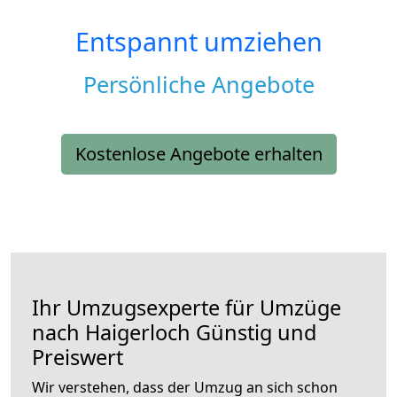
Entspannt umziehen
Persönliche Angebote
Kostenlose Angebote erhalten
Ihr Umzugsexperte für Umzüge
nach
Haigerloch
Günstig und
Preiswert
Wir verstehen, dass der Umzug an sich schon