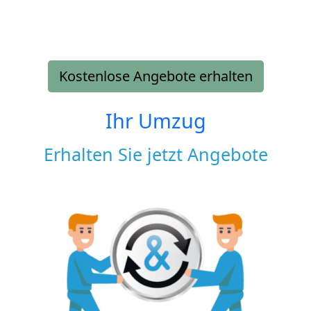
Kostenlose Angebote erhalten
Ihr Umzug
Erhalten Sie jetzt Angebote