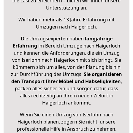
die Last zu erleichtern – bieten wir Ihnen unsere
Unterstützung an.
Wir haben mehr als 13 Jahre Erfahrung mit
Umzügen nach
Haigerloch
.
Die Umzugsexperten haben
langjährige
Erfahrung
im Bereich Umzüge nach Haigerloch
und kennen die Anforderungen, die ein Umzug
von Iserlohn nach Haigerloch mit sich bringt. Sie
kümmern sich um alles, von der Planung bis hin
zur Durchführung des Umzugs.
Sie organisieren
den Transport Ihrer Möbel und Habseligkeiten
,
packen alles sicher ein und sorgen dafür, dass
alles rechtzeitig an Ihrem neuen Zielort in
Haigerloch ankommt.
Wenn Sie einen Umzug von Iserlohn nach
Haigerloch planen, zögern Sie nicht, unsere
professionelle Hilfe in Anspruch zu nehmen.