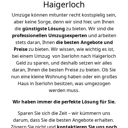
Haigerloch
Umzüge können mitunter recht kostspielig sein,
aber keine Sorge, denn wir sind hier, um Ihnen
die
günstigste
Lösung
zu bieten. Wir sind die
professionellen Umzugsexperten
und arbeiten
stets daran, Ihnen
die besten Angebote und
Preise
zu bieten. Wir wissen, wie wichtig es ist,
bei einem Umzug von Iserlohn nach Haigerloch
Geld zu sparen, und deshalb setzen wir alles
daran, Ihnen die besten Preise zu bieten. Ob Sie
nun eine kleine Wohnung haben oder ein großes
Haus in Iserlohn besitzen, was umgezogen
werden muss.
Wir haben immer die perfekte Lösung für Sie.
Sparen Sie sich die Zeit – wir kümmern uns
darum, dass Sie die besten Angebote erhalten.
Zögern Sie nicht und
kontaktieren Sie uns noch