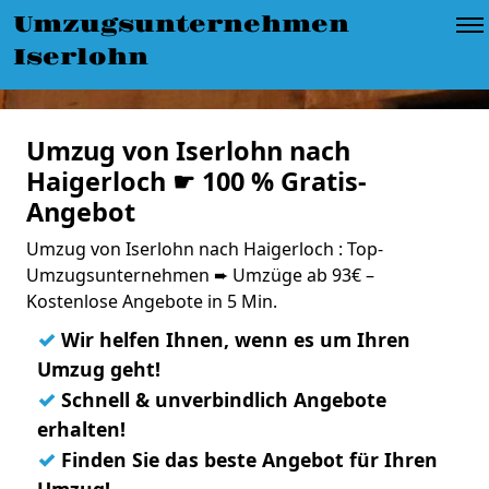
Umzugsunternehmen
Iserlohn
Umzug von Iserlohn nach
Haigerloch ☛ 100 % Gratis-
Angebot
Umzug von Iserlohn nach Haigerloch : Top-
Umzugsunternehmen ➨ Umzüge ab 93€ –
Kostenlose Angebote in 5 Min.
✓
Wir helfen Ihnen, wenn es um Ihren
Umzug geht!
✓
Schnell & unverbindlich Angebote
erhalten!
✓
Finden Sie das beste Angebot für Ihren