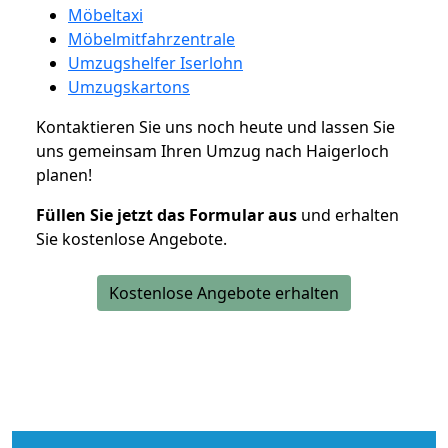
Möbeltaxi
Möbelmitfahrzentrale
Umzugshelfer Iserlohn
Umzugskartons
Kontaktieren Sie uns noch heute und lassen Sie
uns gemeinsam Ihren Umzug nach Haigerloch
planen!
Füllen Sie jetzt das Formular aus
und erhalten
Sie kostenlose Angebote.
Kostenlose Angebote erhalten