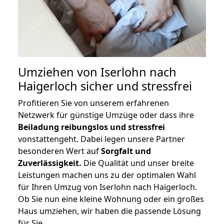
Umziehen von
Iserlohn nach
Haigerloch
sicher und stressfrei
Profitieren Sie von unserem erfahrenen
Netzwerk für günstige Umzüge oder dass ihre
Beiladung reibungslos und stressfrei
vonstattengeht. Dabei legen unsere Partner
besonderen Wert auf
Sorgfalt und
Zuverlässigkeit.
Die Qualität und unser breite
Leistungen machen uns zu der optimalen Wahl
für Ihren Umzug von Iserlohn nach Haigerloch.
Ob Sie nun eine kleine Wohnung oder ein großes
Haus umziehen, wir haben die passende Lösung
für Sie.