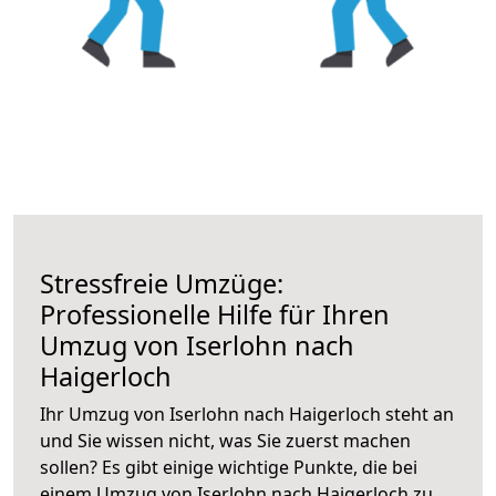
Stressfreie Umzüge:
Professionelle Hilfe für Ihren
Umzug von Iserlohn nach
Haigerloch
Ihr Umzug von Iserlohn nach Haigerloch steht an
und Sie wissen nicht, was Sie zuerst machen
sollen? Es gibt einige wichtige Punkte, die bei
einem Umzug von Iserlohn nach Haigerloch zu