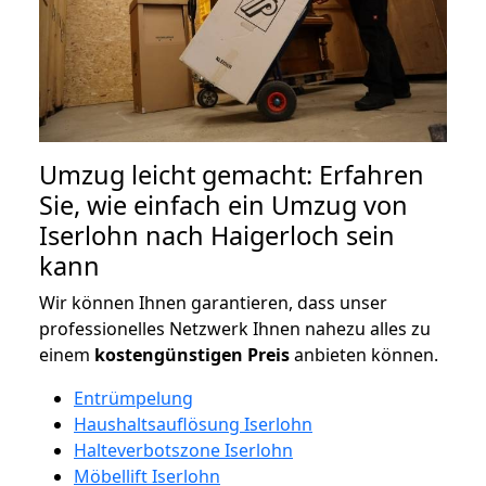
Umzug leicht gemacht: Erfahren
Sie, wie einfach ein Umzug von
Iserlohn nach Haigerloch sein
kann
Wir können Ihnen garantieren, dass unser
professionelles Netzwerk Ihnen nahezu alles zu
einem
kostengünstigen
Preis
anbieten können.
Entrümpelung
Haushaltsauflösung Iserlohn
Halteverbotszone Iserlohn
Möbellift Iserlohn