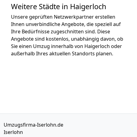
Weitere Städte in Haigerloch
Unsere geprüften Netzwerkpartner erstellen
Ihnen unverbindliche Angebote, die speziell auf
Ihre Bedürfnisse zugeschnitten sind. Diese
Angebote sind kostenlos, unabhängig davon, ob
Sie einen Umzug innerhalb von Haigerloch oder
außerhalb Ihres aktuellen Standorts planen.
Umzugsfirma-Iserlohn.de
Iserlohn