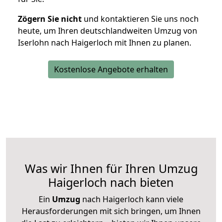
Zögern Sie nicht
und kontaktieren Sie uns noch
heute, um Ihren deutschlandweiten Umzug von
Iserlohn nach Haigerloch mit Ihnen zu planen.
Kostenlose Angebote erhalten
Was wir Ihnen für Ihren Umzug
Haigerloch nach bieten
Ein
Umzug
nach Haigerloch kann viele
Herausforderungen mit sich bringen, um Ihnen