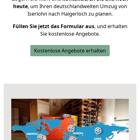
heute
, um Ihren deutschlandweiten Umzug von
Iserlohn nach Haigerloch zu planen.
Füllen Sie jetzt das Formular aus
, und erhalten
Sie kostenlose Angebote.
Kostenlose Angebote erhalten