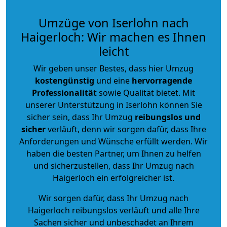
Umzüge von Iserlohn nach
Haigerloch: Wir machen es Ihnen
leicht
Wir geben unser Bestes, dass hier Umzug
kostengünstig
und eine
hervorragende
Professionalität
sowie Qualität bietet. Mit
unserer Unterstützung in Iserlohn können Sie
sicher sein, dass Ihr Umzug
reibungslos und
sicher
verläuft, denn wir sorgen dafür, dass Ihre
Anforderungen und Wünsche erfüllt werden. Wir
haben die besten Partner, um Ihnen zu helfen
und sicherzustellen, dass Ihr Umzug nach
Haigerloch ein erfolgreicher ist.
Wir sorgen dafür, dass Ihr Umzug nach
Haigerloch reibungslos verläuft und alle Ihre
Sachen sicher und unbeschadet an Ihrem