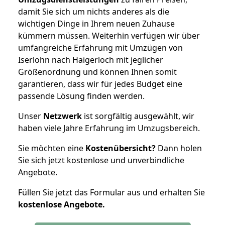
damit Sie sich um nichts anderes als die
wichtigen Dinge in Ihrem neuen Zuhause
kümmern müssen. Weiterhin verfügen wir über
umfangreiche Erfahrung mit Umzügen von
Iserlohn nach Haigerloch mit jeglicher
Größenordnung und können Ihnen somit
garantieren, dass wir für jedes Budget eine
passende Lösung finden werden.
Unser
Netzwerk
ist sorgfältig ausgewählt, wir
haben viele Jahre Erfahrung im Umzugsbereich.
Sie möchten eine
Kostenübersicht?
Dann holen
Sie sich jetzt kostenlose und unverbindliche
Angebote.
Füllen Sie jetzt das Formular aus und erhalten Sie
kostenlose
Angebote.