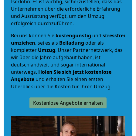
Iserlohn. Es ist wichtig, sicherzustellen, dass das
Unternehmen über die erforderliche Erfahrung
und Ausrüstung verfügt, um den Umzug
erfolgreich durchzuführen.
Bei uns können Sie
kostengünstig
und
stressfrei
umziehen
, sei es als
Beiladung
oder als
kompletter
Umzug
. Unser Partnernetzwerk, das
wir über die Jahre aufgebaut haben, ist
deutschlandweit und sogar international
unterwegs.
Holen Sie sich jetzt kostenlose
Angebote
und erhalten Sie einen ersten
Überblick über die Kosten für Ihren Umzug.
Kostenlose Angebote erhalten