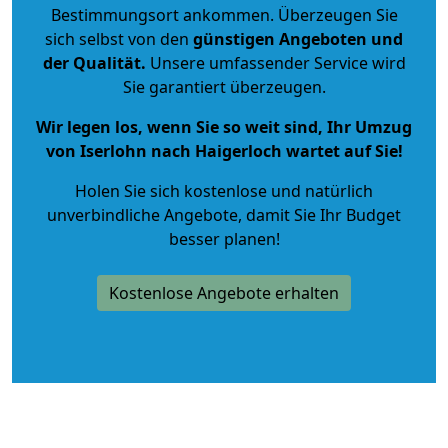
Bestimmungsort ankommen. Überzeugen Sie
sich selbst von den
günstigen Angeboten und
der Qualität
.
Unsere umfassender Service wird
Sie garantiert überzeugen.
Wir legen los, wenn Sie so weit sind, Ihr Umzug
von Iserlohn nach Haigerloch wartet auf Sie!
Holen Sie sich kostenlose und natürlich
unverbindliche Angebote
, damit Sie Ihr Budget
besser planen!
Kostenlose Angebote erhalten