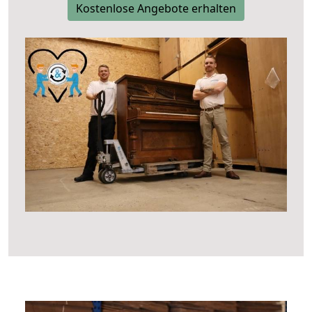
Kostenlose Angebote erhalten