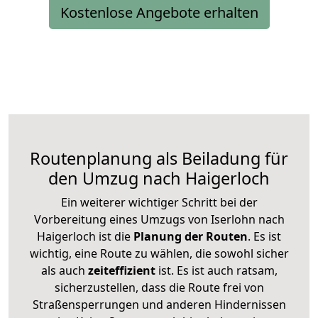
Kostenlose Angebote erhalten
Routenplanung als Beiladung für
den Umzug nach Haigerloch
Ein weiterer wichtiger Schritt bei der
Vorbereitung eines Umzugs von Iserlohn nach
Haigerloch ist die
Planung der Routen
. Es ist
wichtig, eine Route zu wählen, die sowohl sicher
als auch
zeiteffizient
ist. Es ist auch ratsam,
sicherzustellen, dass die Route frei von
Straßensperrungen und anderen Hindernissen