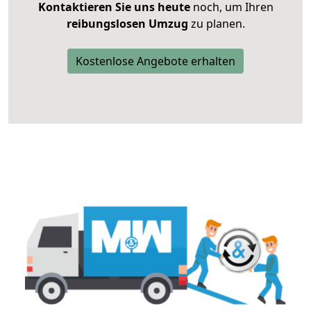
Kontaktieren Sie uns heute
noch, um Ihren
reibungslosen Umzug
zu planen.
Kostenlose Angebote erhalten