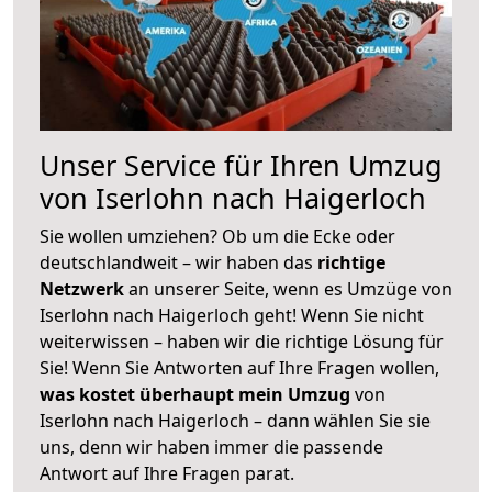
Unser Service für Ihren Umzug
von Iserlohn nach Haigerloch
Sie wollen umziehen? Ob um die Ecke oder
deutschlandweit – wir haben das
richtige
Netzwerk
an unserer Seite, wenn es Umzüge von
Iserlohn nach Haigerloch geht! Wenn Sie nicht
weiterwissen – haben wir die richtige Lösung für
Sie! Wenn Sie Antworten auf Ihre Fragen wollen,
was kostet überhaupt mein Umzug
von
Iserlohn nach Haigerloch – dann wählen Sie sie
uns, denn wir haben immer die passende
Antwort auf Ihre Fragen parat.