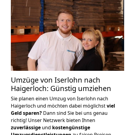
Umzüge von Iserlohn nach
Haigerloch: Günstig umziehen
Sie planen einen Umzug von Iserlohn nach
Haigerloch und möchten dabei möglichst
viel
Geld sparen?
Dann sind Sie bei uns genau
richtig! Unser Netzwerk bieten Ihnen
zuverlässige
und
kostengünstige
Umzugsdienstleistungen
zu fairen Preisen,