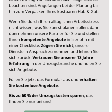
beachten sind.
Angefangen bei der Planung bis
hin zum Verpacken Ihres kostbaren Hab & Gut.
Wenn Sie durch Ihren alltäglichen Arbeitsstress
nicht wissen, was Sie zuerst planen sollen, dann
übernehmen unsere Partner für Sie und stellen
Ihnen
kompetente Angebote
in Iserlohn mit
einer Checkliste.
Zögern Sie nicht
, unsere
Dienste in Anspruch zu nehmen und lehnen Sie
sich zurück.
Vertrauen Sie unserer 13 Jahre
Erfahrung
in der Umzugsbranche und holen Sie
sich Angebote.
Füllen Sie jetzt das Formular aus und
erhalten
Sie kostenlose Angebote
.
Bis zu 60 % der Umzugskosten sparen
, das
finden Sie nur bei uns!