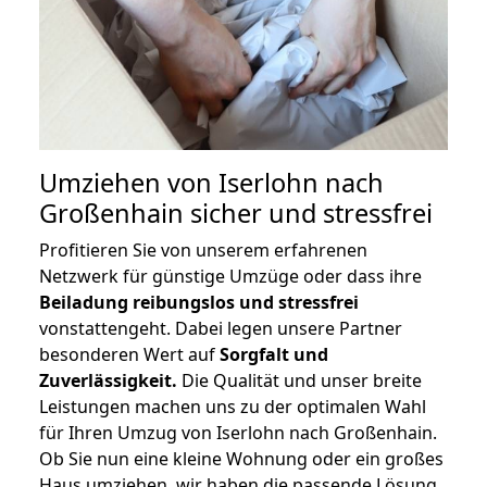
Umziehen von
Iserlohn nach
Großenhain
sicher und stressfrei
Profitieren Sie von unserem erfahrenen
Netzwerk für günstige Umzüge oder dass ihre
Beiladung reibungslos und stressfrei
vonstattengeht. Dabei legen unsere Partner
besonderen Wert auf
Sorgfalt und
Zuverlässigkeit.
Die Qualität und unser breite
Leistungen machen uns zu der optimalen Wahl
für Ihren Umzug von Iserlohn nach Großenhain.
Ob Sie nun eine kleine Wohnung oder ein großes
Haus umziehen, wir haben die passende Lösung