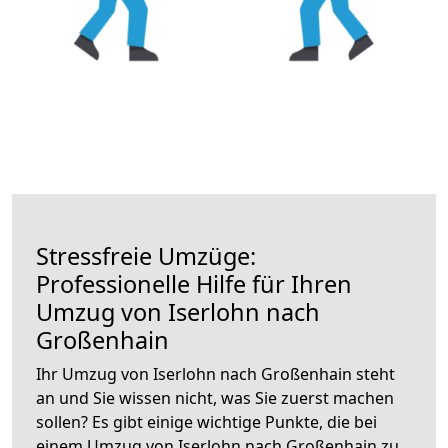
Stressfreie Umzüge:
Professionelle Hilfe für Ihren
Umzug von Iserlohn nach
Großenhain
Ihr Umzug von Iserlohn nach Großenhain steht
an und Sie wissen nicht, was Sie zuerst machen
sollen? Es gibt einige wichtige Punkte, die bei
einem Umzug von Iserlohn nach Großenhain zu