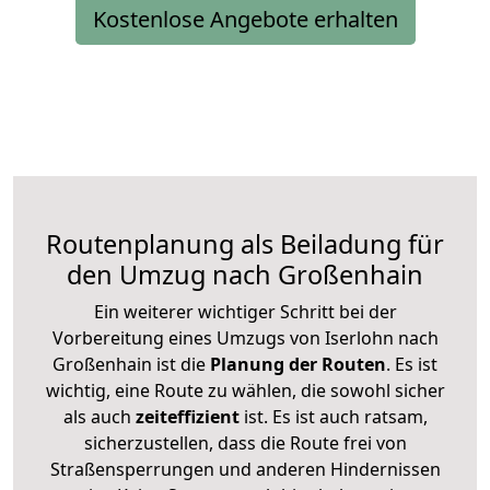
Kostenlose Angebote erhalten
Routenplanung als Beiladung für
den Umzug nach Großenhain
Ein weiterer wichtiger Schritt bei der
Vorbereitung eines Umzugs von Iserlohn nach
Großenhain ist die
Planung der Routen
. Es ist
wichtig, eine Route zu wählen, die sowohl sicher
als auch
zeiteffizient
ist. Es ist auch ratsam,
sicherzustellen, dass die Route frei von
Straßensperrungen und anderen Hindernissen