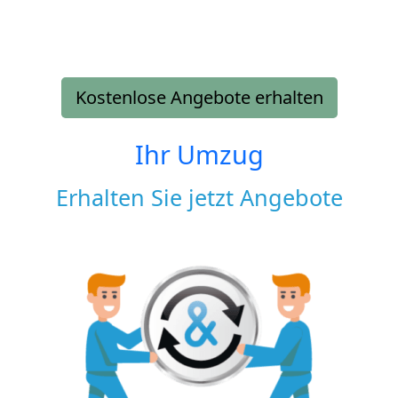
Kostenlose Angebote erhalten
Ihr Umzug
Erhalten Sie jetzt Angebote