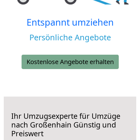
Entspannt umziehen
Persönliche Angebote
Kostenlose Angebote erhalten
Ihr Umzugsexperte für Umzüge
nach
Großenhain
Günstig und
Preiswert