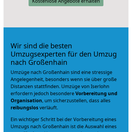
Kostenlose Angebote erhalten
Wir sind die besten
Umzugsexperten für den Umzug
nach Großenhain
Umzüge nach Großenhain sind eine stressige
Angelegenheit, besonders wenn sie über große
Distanzen stattfinden. Umzüge von Iserlohn
erfordern jedoch besondere
Vorbereitung und
Organisation
, um sicherzustellen, dass alles
reibungslos
verläuft.
Ein wichtiger Schritt bei der Vorbereitung eines
Umzugs nach Großenhain ist die Auswahl eines