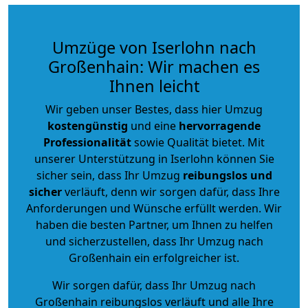
Umzüge von Iserlohn nach
Großenhain: Wir machen es
Ihnen leicht
Wir geben unser Bestes, dass hier Umzug
kostengünstig
und eine
hervorragende
Professionalität
sowie Qualität bietet. Mit
unserer Unterstützung in Iserlohn können Sie
sicher sein, dass Ihr Umzug
reibungslos und
sicher
verläuft, denn wir sorgen dafür, dass Ihre
Anforderungen und Wünsche erfüllt werden. Wir
haben die besten Partner, um Ihnen zu helfen
und sicherzustellen, dass Ihr Umzug nach
Großenhain ein erfolgreicher ist.
Wir sorgen dafür, dass Ihr Umzug nach
Großenhain reibungslos verläuft und alle Ihre