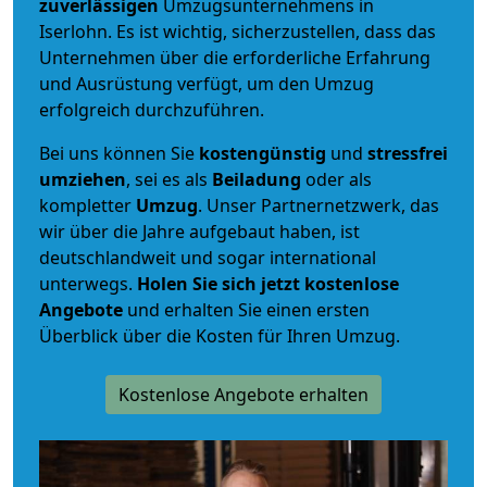
zuverlässigen
Umzugsunternehmens in
Iserlohn. Es ist wichtig, sicherzustellen, dass das
Unternehmen über die erforderliche Erfahrung
und Ausrüstung verfügt, um den Umzug
erfolgreich durchzuführen.
Bei uns können Sie
kostengünstig
und
stressfrei
umziehen
, sei es als
Beiladung
oder als
kompletter
Umzug
. Unser Partnernetzwerk, das
wir über die Jahre aufgebaut haben, ist
deutschlandweit und sogar international
unterwegs.
Holen Sie sich jetzt kostenlose
Angebote
und erhalten Sie einen ersten
Überblick über die Kosten für Ihren Umzug.
Kostenlose Angebote erhalten