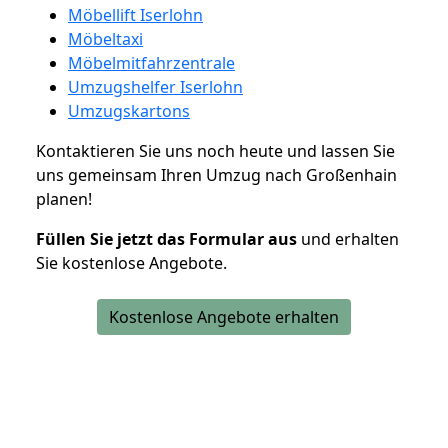
Möbellift Iserlohn
Möbeltaxi
Möbelmitfahrzentrale
Umzugshelfer Iserlohn
Umzugskartons
Kontaktieren Sie uns noch heute und lassen Sie
uns gemeinsam Ihren Umzug nach Großenhain
planen!
Füllen Sie jetzt das Formular aus
und erhalten
Sie kostenlose Angebote.
Kostenlose Angebote erhalten