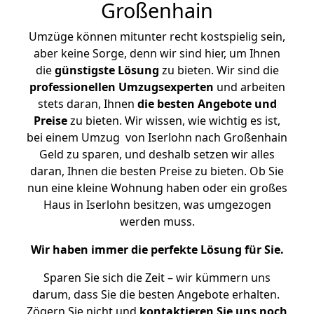
Großenhain
Umzüge können mitunter recht kostspielig sein,
aber keine Sorge, denn wir sind hier, um Ihnen
die
günstigste
Lösung
zu bieten. Wir sind die
professionellen Umzugsexperten
und arbeiten
stets daran, Ihnen
die besten Angebote und
Preise
zu bieten. Wir wissen, wie wichtig es ist,
bei einem Umzug von Iserlohn nach Großenhain
Geld zu sparen, und deshalb setzen wir alles
daran, Ihnen die besten Preise zu bieten. Ob Sie
nun eine kleine Wohnung haben oder ein großes
Haus in Iserlohn besitzen, was umgezogen
werden muss.
Wir haben immer die perfekte Lösung für Sie.
Sparen Sie sich die Zeit – wir kümmern uns
darum, dass Sie die besten Angebote erhalten.
Zögern Sie nicht und
kontaktieren Sie uns noch