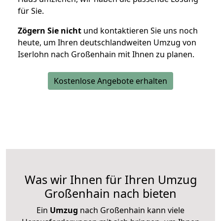
für Sie.
Zögern Sie nicht
und kontaktieren Sie uns noch
heute, um Ihren deutschlandweiten Umzug von
Iserlohn nach Großenhain mit Ihnen zu planen.
Kostenlose Angebote erhalten
Was wir Ihnen für Ihren Umzug
Großenhain nach bieten
Ein
Umzug
nach Großenhain kann viele