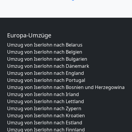
Europa-Umzüge
Umzug von Iserlohn nach Belarus
Umzug von Iserlohn nach Belgien
Umzug von Iserlohn nach Bulgarien
Umzug von Iserlohn nach Dänemark
Umzug von Iserlohn nach England
Umzug von Iserlohn nach Portugal
Umzug von Iserlohn nach Bosnien und Herzegowina
Umzug von Iserlohn nach Irland
Umzug von Iserlohn nach Lettland
Umzug von Iserlohn nach Zypern
Umzug von Iserlohn nach Kroatien
Umzug von Iserlohn nach Estland
Umzug von Iserlohn nach Finnland