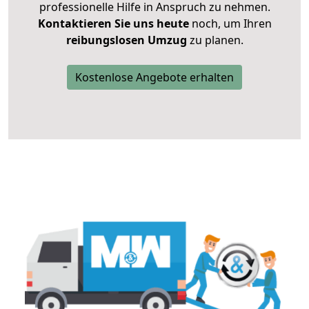
professionelle Hilfe in Anspruch zu nehmen.
Kontaktieren Sie uns heute
noch, um Ihren
reibungslosen Umzug
zu planen.
Kostenlose Angebote erhalten