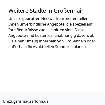
Weitere Städte in Großenhain
Unsere geprüften Netzwerkpartner erstellen
Ihnen unverbindliche Angebote, die speziell auf
Ihre Bedürfnisse zugeschnitten sind. Diese
Angebote sind kostenlos, unabhängig davon, ob
Sie einen Umzug innerhalb von Großenhain oder
außerhalb Ihres aktuellen Standorts planen.
Umzugsfirma-Iserlohn.de