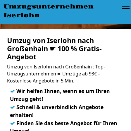
Umzugsunternehmen
Iserlohn
Umzug von Iserlohn nach
Großenhain ☛ 100 % Gratis-
Angebot
Umzug von Iserlohn nach Großenhain : Top-
Umzugsunternehmen ➨ Umzüge ab 93€ –
Kostenlose Angebote in 5 Min.
✓
Wir helfen Ihnen, wenn es um Ihren
Umzug geht!
✓
Schnell & unverbindlich Angebote
erhalten!
✓
Finden Sie das beste Angebot für Ihren