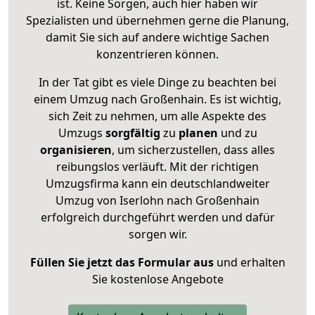
ist. Keine Sorgen, auch hier haben wir
Spezialisten und übernehmen gerne die Planung,
damit Sie sich auf andere wichtige Sachen
konzentrieren können.
In der Tat gibt es viele Dinge zu beachten bei
einem Umzug nach Großenhain. Es ist wichtig,
sich Zeit zu nehmen, um alle Aspekte des
Umzugs
sorgfältig
zu
planen
und zu
organisieren
, um sicherzustellen, dass alles
reibungslos verläuft. Mit der richtigen
Umzugsfirma kann ein deutschlandweiter
Umzug von Iserlohn nach Großenhain
erfolgreich durchgeführt werden und dafür
sorgen wir.
Füllen Sie jetzt das Formular aus
und erhalten
Sie kostenlose Angebote