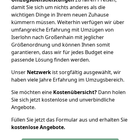
damit Sie sich um nichts anderes als die
wichtigen Dinge in Ihrem neuen Zuhause
kümmern müssen. Weiterhin verfügen wir über
umfangreiche Erfahrung mit Umzügen von
Iserlohn nach Großenhain mit jeglicher
Größenordnung und können Ihnen somit
garantieren, dass wir für jedes Budget eine
passende Lösung finden werden.
Unser
Netzwerk
ist sorgfältig ausgewählt, wir
haben viele Jahre Erfahrung im Umzugsbereich.
Sie möchten eine
Kostenübersicht?
Dann holen
Sie sich jetzt kostenlose und unverbindliche
Angebote.
Füllen Sie jetzt das Formular aus und erhalten Sie
kostenlose
Angebote.