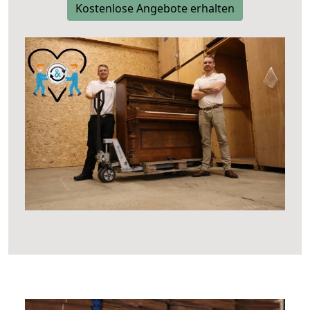
Kostenlose Angebote erhalten