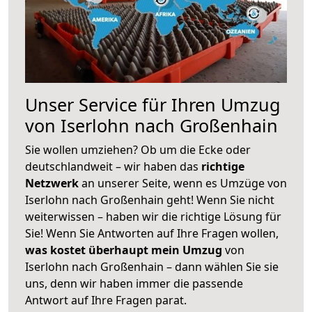
Unser Service für Ihren Umzug
von Iserlohn nach Großenhain
Sie wollen umziehen? Ob um die Ecke oder
deutschlandweit – wir haben das
richtige
Netzwerk
an unserer Seite, wenn es Umzüge von
Iserlohn nach Großenhain geht! Wenn Sie nicht
weiterwissen – haben wir die richtige Lösung für
Sie! Wenn Sie Antworten auf Ihre Fragen wollen,
was kostet überhaupt mein Umzug
von
Iserlohn nach Großenhain – dann wählen Sie sie
uns, denn wir haben immer die passende
Antwort auf Ihre Fragen parat.