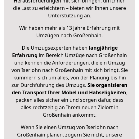
Herausforderungen mit sich bringen, um Ihnen
die Last zu erleichtern – bieten wir Ihnen unsere
Unterstützung an.
Wir haben mehr als 13 Jahre Erfahrung mit
Umzügen nach
Großenhain
.
Die Umzugsexperten haben
langjährige
Erfahrung
im Bereich Umzüge nach Großenhain
und kennen die Anforderungen, die ein Umzug
von Iserlohn nach Großenhain mit sich bringt. Sie
kümmern sich um alles, von der Planung bis hin
zur Durchführung des Umzugs.
Sie organisieren
den Transport Ihrer Möbel und Habseligkeiten
,
packen alles sicher ein und sorgen dafür, dass
alles rechtzeitig an Ihrem neuen Zielort in
Großenhain ankommt.
Wenn Sie einen Umzug von Iserlohn nach
Großenhain planen, zögern Sie nicht, unsere