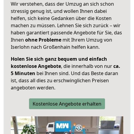
Wir verstehen, dass der Umzug an sich schon
stressig genug ist, und wollen Ihnen dabei
helfen, sich keine Gedanken über die Kosten
machen zu müssen. Lehnen Sie sich zurück – wir
haben garantiert passende Angebote für Sie, das
Ihnen
ohne Probleme
mit Ihrem Umzug von
Iserlohn nach Großenhain helfen kann.
Holen Sie sich ganz bequem und einfach
kostenlose Angebote
, die innerhalb von nur
ca.
5 Minuten
bei Ihnen sind. Und das Beste daran
ist, dass all dies zu erschwinglichen Preisen
angeboten werden.
Kostenlose Angebote erhalten