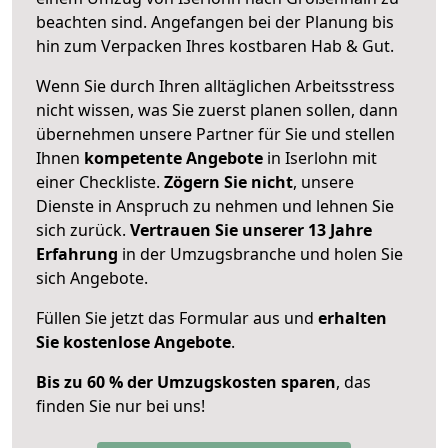
beachten sind.
Angefangen bei der Planung bis
hin zum Verpacken Ihres kostbaren Hab & Gut.
Wenn Sie durch Ihren alltäglichen Arbeitsstress
nicht wissen, was Sie zuerst planen sollen, dann
übernehmen unsere Partner für Sie und stellen
Ihnen
kompetente Angebote
in Iserlohn mit
einer Checkliste.
Zögern Sie nicht
, unsere
Dienste in Anspruch zu nehmen und lehnen Sie
sich zurück.
Vertrauen Sie unserer 13 Jahre
Erfahrung
in der Umzugsbranche und holen Sie
sich Angebote.
Füllen Sie jetzt das Formular aus und
erhalten
Sie kostenlose Angebote
.
Bis zu 60 % der Umzugskosten sparen
, das
finden Sie nur bei uns!