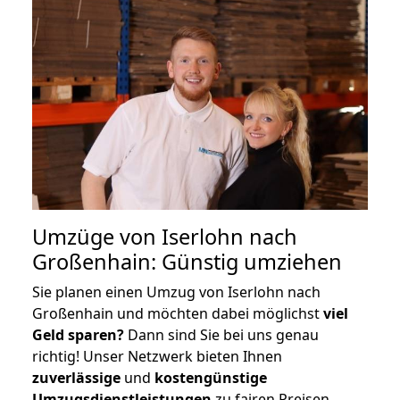
Umzüge von Iserlohn nach
Großenhain: Günstig umziehen
Sie planen einen Umzug von Iserlohn nach
Großenhain und möchten dabei möglichst
viel
Geld sparen?
Dann sind Sie bei uns genau
richtig! Unser Netzwerk bieten Ihnen
zuverlässige
und
kostengünstige
Umzugsdienstleistungen
zu fairen Preisen,