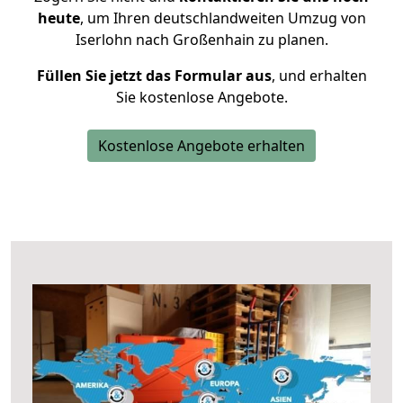
heute
, um Ihren deutschlandweiten Umzug von
Iserlohn nach Großenhain zu planen.
Füllen Sie jetzt das Formular aus
, und erhalten
Sie kostenlose Angebote.
Kostenlose Angebote erhalten