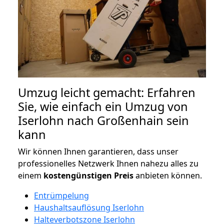
Umzug leicht gemacht: Erfahren
Sie, wie einfach ein Umzug von
Iserlohn nach Großenhain sein
kann
Wir können Ihnen garantieren, dass unser
professionelles Netzwerk Ihnen nahezu alles zu
einem
kostengünstigen
Preis
anbieten können.
Entrümpelung
Haushaltsauflösung Iserlohn
Halteverbotszone Iserlohn