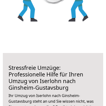
Stressfreie Umzüge:
Professionelle Hilfe für Ihren
Umzug von Iserlohn nach
Ginsheim-Gustavsburg
Ihr Umzug von Iserlohn nach Ginsheim-
Gustavsburg steht an und Sie wissen nicht, was