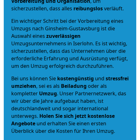
Vorbereitung und Organisation
, um
sicherzustellen, dass alles
reibungslos
verläuft.
Ein wichtiger Schritt bei der Vorbereitung eines
Umzugs nach Ginsheim-Gustavsburg ist die
Auswahl eines
zuverlässigen
Umzugsunternehmens in Iserlohn. Es ist wichtig,
sicherzustellen, dass das Unternehmen über die
erforderliche Erfahrung und Ausrüstung verfügt,
um den Umzug erfolgreich durchzuführen.
Bei uns können Sie
kostengünstig
und
stressfrei
umziehen
, sei es als
Beiladung
oder als
kompletter
Umzug
. Unser Partnernetzwerk, das
wir über die Jahre aufgebaut haben, ist
deutschlandweit und sogar international
unterwegs.
Holen Sie sich jetzt kostenlose
Angebote
und erhalten Sie einen ersten
Überblick über die Kosten für Ihren Umzug.