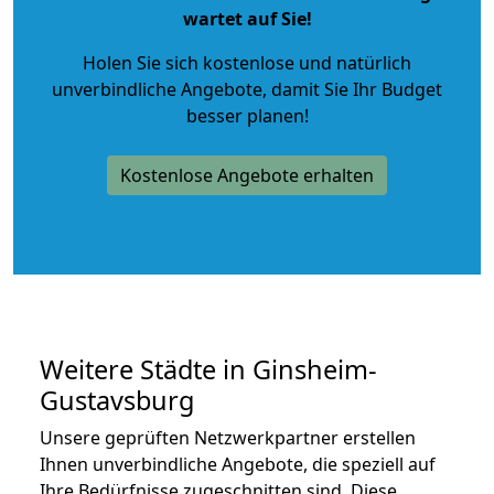
wartet auf Sie!
Holen Sie sich kostenlose und natürlich
unverbindliche Angebote
, damit Sie Ihr Budget
besser planen!
Kostenlose Angebote erhalten
Weitere Städte in Ginsheim-
Gustavsburg
Unsere geprüften Netzwerkpartner erstellen
Ihnen unverbindliche Angebote, die speziell auf
Ihre Bedürfnisse zugeschnitten sind. Diese