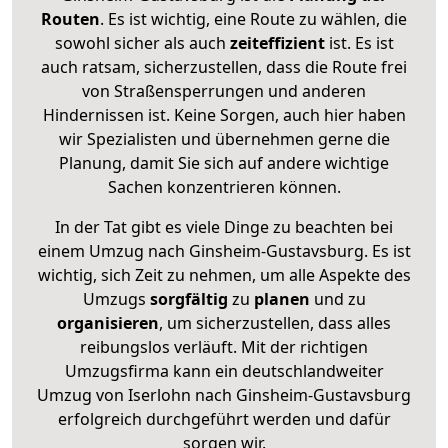
Routen
. Es ist wichtig, eine Route zu wählen, die
sowohl sicher als auch
zeiteffizient
ist. Es ist
auch ratsam, sicherzustellen, dass die Route frei
von Straßensperrungen und anderen
Hindernissen ist. Keine Sorgen, auch hier haben
wir Spezialisten und übernehmen gerne die
Planung, damit Sie sich auf andere wichtige
Sachen konzentrieren können.
In der Tat gibt es viele Dinge zu beachten bei
einem Umzug nach Ginsheim-Gustavsburg. Es ist
wichtig, sich Zeit zu nehmen, um alle Aspekte des
Umzugs
sorgfältig
zu
planen
und zu
organisieren
, um sicherzustellen, dass alles
reibungslos verläuft. Mit der richtigen
Umzugsfirma kann ein deutschlandweiter
Umzug von Iserlohn nach Ginsheim-Gustavsburg
erfolgreich durchgeführt werden und dafür
sorgen wir.