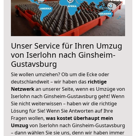
Unser Service für Ihren Umzug
von Iserlohn nach Ginsheim-
Gustavsburg
Sie wollen umziehen? Ob um die Ecke oder
deutschlandweit – wir haben das
richtige
Netzwerk
an unserer Seite, wenn es Umzüge von
Iserlohn nach Ginsheim-Gustavsburg geht! Wenn
Sie nicht weiterwissen – haben wir die richtige
Lösung für Sie! Wenn Sie Antworten auf Ihre
Fragen wollen,
was kostet überhaupt mein
Umzug
von Iserlohn nach Ginsheim-Gustavsburg
– dann wählen Sie sie uns, denn wir haben immer