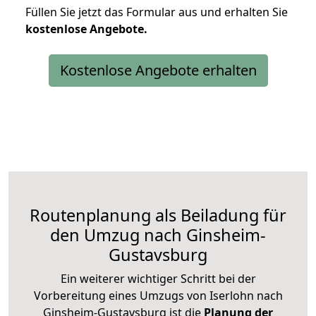
Füllen Sie jetzt das Formular aus und erhalten Sie
kostenlose
Angebote.
Kostenlose Angebote erhalten
Routenplanung als Beiladung für
den Umzug nach Ginsheim-
Gustavsburg
Ein weiterer wichtiger Schritt bei der
Vorbereitung eines Umzugs von Iserlohn nach
Ginsheim-Gustavsburg ist die
Planung der