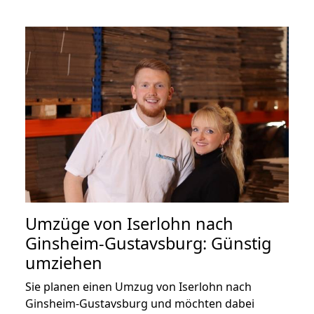
Umzüge von Iserlohn nach
Ginsheim-Gustavsburg: Günstig
umziehen
Sie planen einen Umzug von Iserlohn nach
Ginsheim-Gustavsburg und möchten dabei