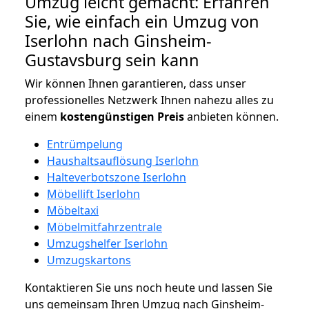
Umzug leicht gemacht: Erfahren
Sie, wie einfach ein Umzug von
Iserlohn nach Ginsheim-
Gustavsburg sein kann
Wir können Ihnen garantieren, dass unser
professionelles Netzwerk Ihnen nahezu alles zu
einem
kostengünstigen
Preis
anbieten können.
Entrümpelung
Haushaltsauflösung Iserlohn
Halteverbotszone Iserlohn
Möbellift Iserlohn
Möbeltaxi
Möbelmitfahrzentrale
Umzugshelfer Iserlohn
Umzugskartons
Kontaktieren Sie uns noch heute und lassen Sie
uns gemeinsam Ihren Umzug nach Ginsheim-