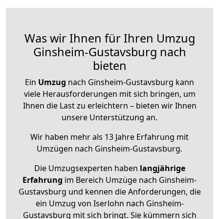
Was wir Ihnen für Ihren Umzug
Ginsheim-Gustavsburg nach
bieten
Ein
Umzug
nach Ginsheim-Gustavsburg kann
viele Herausforderungen mit sich bringen, um
Ihnen die Last zu erleichtern – bieten wir Ihnen
unsere Unterstützung an.
Wir haben mehr als 13 Jahre Erfahrung mit
Umzügen nach
Ginsheim-Gustavsburg
.
Die Umzugsexperten haben
langjährige
Erfahrung
im Bereich Umzüge nach Ginsheim-
Gustavsburg und kennen die Anforderungen, die
ein Umzug von Iserlohn nach Ginsheim-
Gustavsburg mit sich bringt. Sie kümmern sich