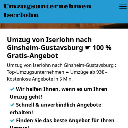
Umzugsunternehmen
Iserlohn
Umzug von Iserlohn nach
Ginsheim-Gustavsburg ☛ 100 %
Gratis-Angebot
Umzug von Iserlohn nach Ginsheim-Gustavsburg :
Top-Umzugsunternehmen ➨ Umzüge ab 93€ –
Kostenlose Angebote in 5 Min.
✓
Wir helfen Ihnen, wenn es um Ihren
Umzug geht!
✓
Schnell & unverbindlich Angebote
erhalten!
✓
Finden Sie das beste Angebot für Ihren