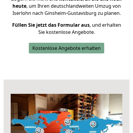
heute
, um Ihren deutschlandweiten Umzug von
Iserlohn nach Ginsheim-Gustavsburg zu planen.
Füllen Sie jetzt das Formular aus
, und erhalten
Sie kostenlose Angebote.
Kostenlose Angebote erhalten