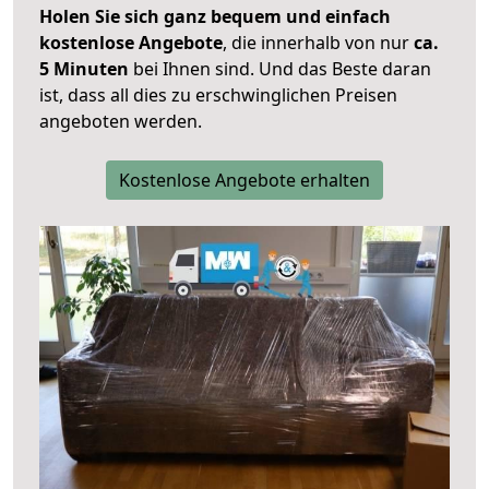
Holen Sie sich ganz bequem und einfach
kostenlose Angebote
, die innerhalb von nur
ca.
5 Minuten
bei Ihnen sind. Und das Beste daran
ist, dass all dies zu erschwinglichen Preisen
angeboten werden.
Kostenlose Angebote erhalten