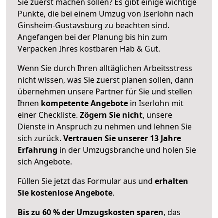
Sie zuerst machen sollen? Es gibt einige wichtige
Punkte, die bei einem Umzug von Iserlohn nach
Ginsheim-Gustavsburg zu beachten sind.
Angefangen bei der Planung bis hin zum
Verpacken Ihres kostbaren Hab & Gut.
Wenn Sie durch Ihren alltäglichen Arbeitsstress
nicht wissen, was Sie zuerst planen sollen, dann
übernehmen unsere Partner für Sie und stellen
Ihnen
kompetente Angebote
in Iserlohn mit
einer Checkliste.
Zögern Sie nicht
, unsere
Dienste in Anspruch zu nehmen und lehnen Sie
sich zurück.
Vertrauen Sie unserer 13 Jahre
Erfahrung
in der Umzugsbranche und holen Sie
sich Angebote.
Füllen Sie jetzt das Formular aus und
erhalten
Sie kostenlose Angebote
.
Bis zu 60 % der Umzugskosten sparen
, das