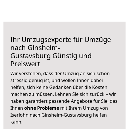
Ihr Umzugsexperte für Umzüge
nach
Ginsheim-
Gustavsburg
Günstig und
Preiswert
Wir verstehen, dass der Umzug an sich schon
stressig genug ist, und wollen Ihnen dabei
helfen, sich keine Gedanken über die Kosten
machen zu müssen. Lehnen Sie sich zurück – wir
haben garantiert passende Angebote für Sie, das
Ihnen
ohne Probleme
mit Ihrem Umzug von
Iserlohn nach Ginsheim-Gustavsburg helfen
kann.