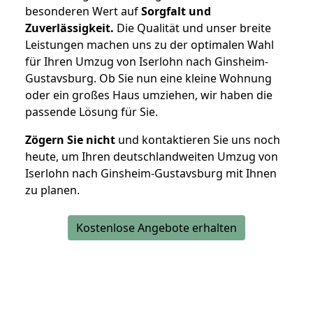
besonderen Wert auf
Sorgfalt und
Zuverlässigkeit.
Die Qualität und unser breite
Leistungen machen uns zu der optimalen Wahl
für Ihren Umzug von Iserlohn nach Ginsheim-
Gustavsburg. Ob Sie nun eine kleine Wohnung
oder ein großes Haus umziehen, wir haben die
passende Lösung für Sie.
Zögern Sie nicht
und kontaktieren Sie uns noch
heute, um Ihren deutschlandweiten Umzug von
Iserlohn nach Ginsheim-Gustavsburg mit Ihnen
zu planen.
Kostenlose Angebote erhalten