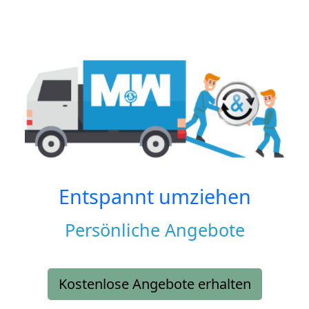
Entspannt umziehen
Persönliche Angebote
Kostenlose Angebote erhalten