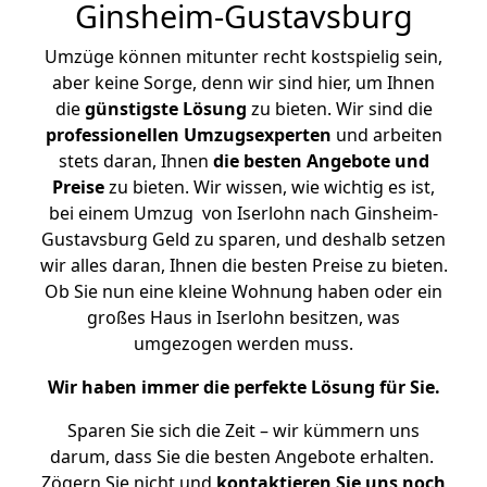
Ginsheim-Gustavsburg
Umzüge können mitunter recht kostspielig sein,
aber keine Sorge, denn wir sind hier, um Ihnen
die
günstigste
Lösung
zu bieten. Wir sind die
professionellen Umzugsexperten
und arbeiten
stets daran, Ihnen
die besten Angebote und
Preise
zu bieten. Wir wissen, wie wichtig es ist,
bei einem Umzug von Iserlohn nach Ginsheim-
Gustavsburg Geld zu sparen, und deshalb setzen
wir alles daran, Ihnen die besten Preise zu bieten.
Ob Sie nun eine kleine Wohnung haben oder ein
großes Haus in Iserlohn besitzen, was
umgezogen werden muss.
Wir haben immer die perfekte Lösung für Sie.
Sparen Sie sich die Zeit – wir kümmern uns
darum, dass Sie die besten Angebote erhalten.
Zögern Sie nicht und
kontaktieren Sie uns noch