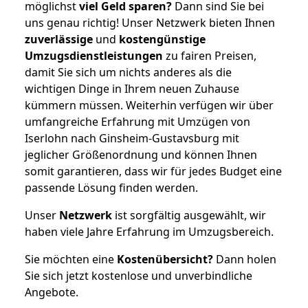
möglichst
viel Geld sparen?
Dann sind Sie bei
uns genau richtig! Unser Netzwerk bieten Ihnen
zuverlässige
und
kostengünstige
Umzugsdienstleistungen
zu fairen Preisen,
damit Sie sich um nichts anderes als die
wichtigen Dinge in Ihrem neuen Zuhause
kümmern müssen. Weiterhin verfügen wir über
umfangreiche Erfahrung mit Umzügen von
Iserlohn nach Ginsheim-Gustavsburg mit
jeglicher Größenordnung und können Ihnen
somit garantieren, dass wir für jedes Budget eine
passende Lösung finden werden.
Unser
Netzwerk
ist sorgfältig ausgewählt, wir
haben viele Jahre Erfahrung im Umzugsbereich.
Sie möchten eine
Kostenübersicht?
Dann holen
Sie sich jetzt kostenlose und unverbindliche
Angebote.