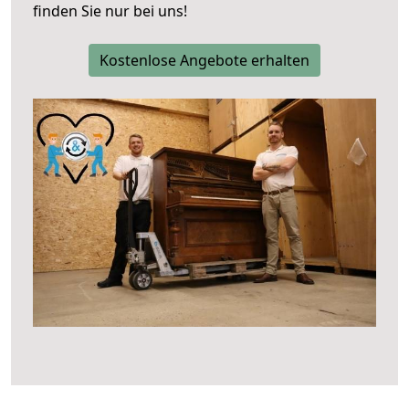
finden Sie nur bei uns!
Kostenlose Angebote erhalten