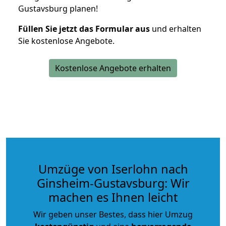
Gustavsburg planen!
Füllen Sie jetzt das Formular aus
und erhalten
Sie kostenlose Angebote.
Kostenlose Angebote erhalten
Umzüge von Iserlohn nach
Ginsheim-Gustavsburg: Wir
machen es Ihnen leicht
Wir geben unser Bestes, dass hier Umzug