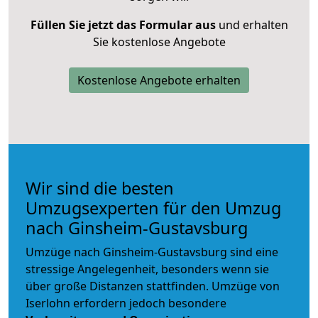
Füllen Sie jetzt das Formular aus
und erhalten
Sie kostenlose Angebote
Kostenlose Angebote erhalten
Wir sind die besten
Umzugsexperten für den Umzug
nach Ginsheim-Gustavsburg
Umzüge nach Ginsheim-Gustavsburg sind eine
stressige Angelegenheit, besonders wenn sie
über große Distanzen stattfinden. Umzüge von
Iserlohn erfordern jedoch besondere