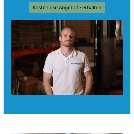
Kostenlose Angebote erhalten