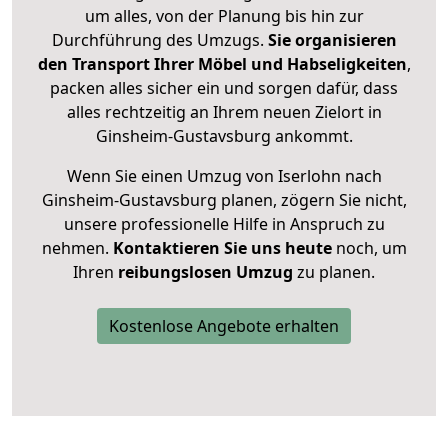
um alles, von der Planung bis hin zur
Durchführung des Umzugs.
Sie organisieren
den Transport Ihrer Möbel und Habseligkeiten
,
packen alles sicher ein und sorgen dafür, dass
alles rechtzeitig an Ihrem neuen Zielort in
Ginsheim-Gustavsburg ankommt.
Wenn Sie einen Umzug von Iserlohn nach
Ginsheim-Gustavsburg planen, zögern Sie nicht,
unsere professionelle Hilfe in Anspruch zu
nehmen.
Kontaktieren Sie uns heute
noch, um
Ihren
reibungslosen Umzug
zu planen.
Kostenlose Angebote erhalten