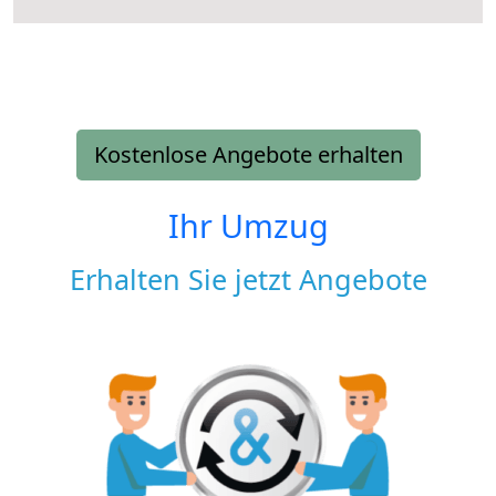
Kostenlose Angebote erhalten
Ihr Umzug
Erhalten Sie jetzt Angebote