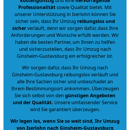
kostengünstig
und eine
hervorragende
Professionalität
sowie Qualität bietet. Mit
unserer Unterstützung in Iserlohn können Sie
sicher sein, dass Ihr Umzug
reibungslos und
sicher
verläuft, denn wir sorgen dafür, dass Ihre
Anforderungen und Wünsche erfüllt werden. Wir
haben die besten Partner, um Ihnen zu helfen
und sicherzustellen, dass Ihr Umzug nach
Ginsheim-Gustavsburg ein erfolgreicher ist.
Wir sorgen dafür, dass Ihr Umzug nach
Ginsheim-Gustavsburg reibungslos verläuft und
alle Ihre Sachen sicher und unbeschadet an
Ihrem Bestimmungsort ankommen. Überzeugen
Sie sich selbst von den
günstigen Angeboten
und der Qualität
.
Unsere umfassender Service
wird Sie garantiert überzeugen.
Wir legen los, wenn Sie so weit sind, Ihr Umzug
von Iserlohn nach Ginsheim-Gustavsburg