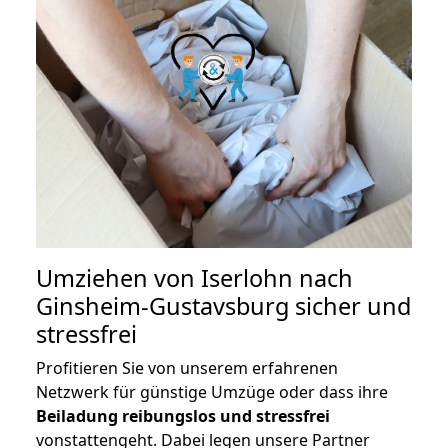
Umziehen von
Iserlohn nach
Ginsheim-Gustavsburg
sicher und
stressfrei
Profitieren Sie von unserem erfahrenen
Netzwerk für günstige Umzüge oder dass ihre
Beiladung reibungslos und stressfrei
vonstattengeht. Dabei legen unsere Partner