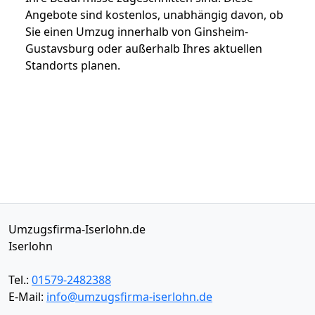
Angebote sind kostenlos, unabhängig davon, ob
Sie einen Umzug innerhalb von Ginsheim-
Gustavsburg oder außerhalb Ihres aktuellen
Standorts planen.
Umzugsfirma-Iserlohn.de
Iserlohn
Tel.:
01579-2482388
E-Mail:
info@umzugsfirma-iserlohn.de