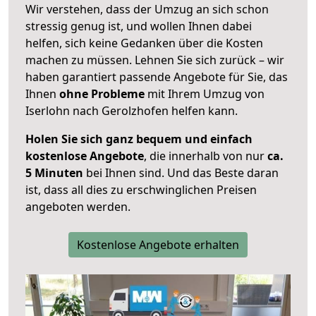
Wir verstehen, dass der Umzug an sich schon
stressig genug ist, und wollen Ihnen dabei
helfen, sich keine Gedanken über die Kosten
machen zu müssen. Lehnen Sie sich zurück – wir
haben garantiert passende Angebote für Sie, das
Ihnen
ohne Probleme
mit Ihrem Umzug von
Iserlohn nach Gerolzhofen helfen kann.
Holen Sie sich ganz bequem und einfach
kostenlose Angebote
, die innerhalb von nur
ca.
5 Minuten
bei Ihnen sind. Und das Beste daran
ist, dass all dies zu erschwinglichen Preisen
angeboten werden.
Kostenlose Angebote erhalten