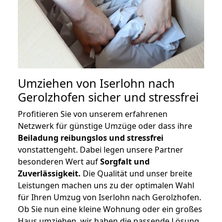
Umziehen von
Iserlohn nach
Gerolzhofen
sicher und stressfrei
Profitieren Sie von unserem erfahrenen
Netzwerk für günstige Umzüge oder dass ihre
Beiladung reibungslos und stressfrei
vonstattengeht. Dabei legen unsere Partner
besonderen Wert auf
Sorgfalt und
Zuverlässigkeit.
Die Qualität und unser breite
Leistungen machen uns zu der optimalen Wahl
für Ihren Umzug von Iserlohn nach Gerolzhofen.
Ob Sie nun eine kleine Wohnung oder ein großes
Haus umziehen, wir haben die passende Lösung