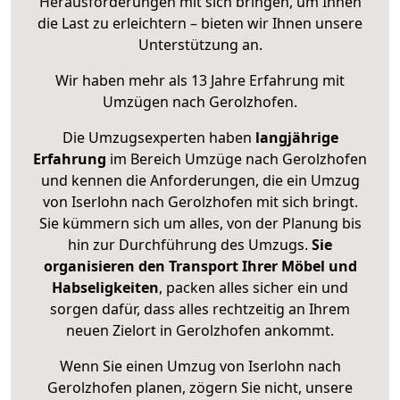
Herausforderungen mit sich bringen, um Ihnen
die Last zu erleichtern – bieten wir Ihnen unsere
Unterstützung an.
Wir haben mehr als 13 Jahre Erfahrung mit
Umzügen nach
Gerolzhofen
.
Die Umzugsexperten haben
langjährige
Erfahrung
im Bereich Umzüge nach Gerolzhofen
und kennen die Anforderungen, die ein Umzug
von Iserlohn nach Gerolzhofen mit sich bringt.
Sie kümmern sich um alles, von der Planung bis
hin zur Durchführung des Umzugs.
Sie
organisieren den Transport Ihrer Möbel und
Habseligkeiten
, packen alles sicher ein und
sorgen dafür, dass alles rechtzeitig an Ihrem
neuen Zielort in Gerolzhofen ankommt.
Wenn Sie einen Umzug von Iserlohn nach
Gerolzhofen planen, zögern Sie nicht, unsere