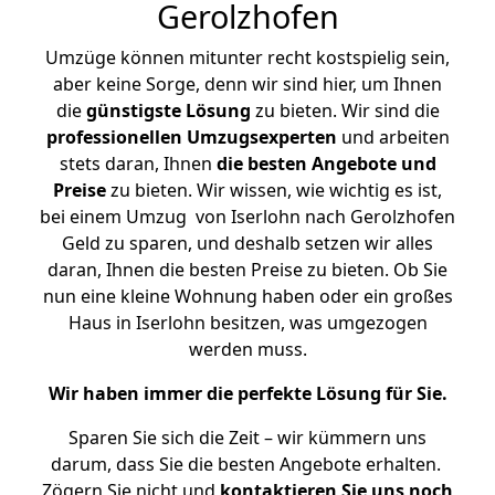
Gerolzhofen
Umzüge können mitunter recht kostspielig sein,
aber keine Sorge, denn wir sind hier, um Ihnen
die
günstigste
Lösung
zu bieten. Wir sind die
professionellen Umzugsexperten
und arbeiten
stets daran, Ihnen
die besten Angebote und
Preise
zu bieten. Wir wissen, wie wichtig es ist,
bei einem Umzug von Iserlohn nach Gerolzhofen
Geld zu sparen, und deshalb setzen wir alles
daran, Ihnen die besten Preise zu bieten. Ob Sie
nun eine kleine Wohnung haben oder ein großes
Haus in Iserlohn besitzen, was umgezogen
werden muss.
Wir haben immer die perfekte Lösung für Sie.
Sparen Sie sich die Zeit – wir kümmern uns
darum, dass Sie die besten Angebote erhalten.
Zögern Sie nicht und
kontaktieren Sie uns noch