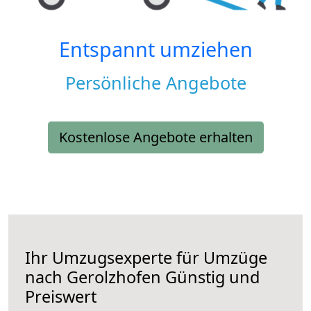
Entspannt umziehen
Persönliche Angebote
Kostenlose Angebote erhalten
Ihr Umzugsexperte für Umzüge
nach
Gerolzhofen
Günstig und
Preiswert