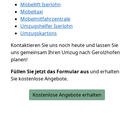
Möbellift Iserlohn
Möbeltaxi
Möbelmitfahrzentrale
Umzugshelfer Iserlohn
Umzugskartons
Kontaktieren Sie uns noch heute und lassen Sie
uns gemeinsam Ihren Umzug nach Gerolzhofen
planen!
Füllen Sie jetzt das Formular aus
und erhalten
Sie kostenlose Angebote.
Kostenlose Angebote erhalten