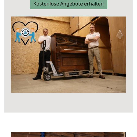
Kostenlose Angebote erhalten