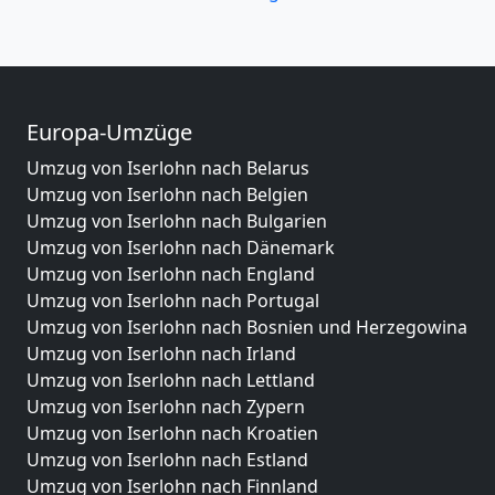
Europa-Umzüge
Umzug von Iserlohn nach Belarus
Umzug von Iserlohn nach Belgien
Umzug von Iserlohn nach Bulgarien
Umzug von Iserlohn nach Dänemark
Umzug von Iserlohn nach England
Umzug von Iserlohn nach Portugal
Umzug von Iserlohn nach Bosnien und Herzegowina
Umzug von Iserlohn nach Irland
Umzug von Iserlohn nach Lettland
Umzug von Iserlohn nach Zypern
Umzug von Iserlohn nach Kroatien
Umzug von Iserlohn nach Estland
Umzug von Iserlohn nach Finnland