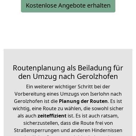
Kostenlose Angebote erhalten
Routenplanung als Beiladung für
den Umzug nach Gerolzhofen
Ein weiterer wichtiger Schritt bei der
Vorbereitung eines Umzugs von Iserlohn nach
Gerolzhofen ist die
Planung der Routen
. Es ist
wichtig, eine Route zu wählen, die sowohl sicher
als auch
zeiteffizient
ist. Es ist auch ratsam,
sicherzustellen, dass die Route frei von
Straßensperrungen und anderen Hindernissen