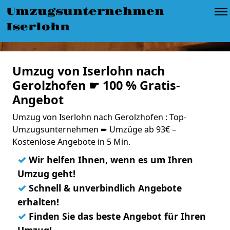
Umzugsunternehmen
Iserlohn
Umzug von Iserlohn nach
Gerolzhofen ☛ 100 % Gratis-
Angebot
Umzug von Iserlohn nach Gerolzhofen : Top-
Umzugsunternehmen ➨ Umzüge ab 93€ –
Kostenlose Angebote in 5 Min.
✓
Wir helfen Ihnen, wenn es um Ihren
Umzug geht!
✓
Schnell & unverbindlich Angebote
erhalten!
✓
Finden Sie das beste Angebot für Ihren