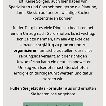
ist. Keine Sorgen, auch hier haben wir
Spezialisten und übernehmen gerne die Planung,
damit Sie sich auf andere wichtige Sachen
konzentrieren können.
In der Tat gibt es viele Dinge zu beachten bei
einem Umzug nach Gerolzhofen. Es ist wichtig,
sich Zeit zu nehmen, um alle Aspekte des
Umzugs
sorgfältig
zu
planen
und zu
organisieren
, um sicherzustellen, dass alles
reibungslos verläuft. Mit der richtigen
Umzugsfirma kann ein deutschlandweiter
Umzug von Iserlohn nach Gerolzhofen
erfolgreich durchgeführt werden und dafür
sorgen wir.
Füllen Sie jetzt das Formular aus
und erhalten
Sie kostenlose Angebote