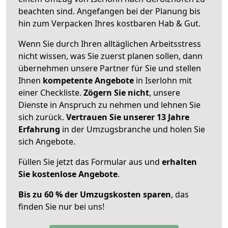
beachten sind.
Angefangen bei der Planung bis
hin zum Verpacken Ihres kostbaren Hab & Gut.
Wenn Sie durch Ihren alltäglichen Arbeitsstress
nicht wissen, was Sie zuerst planen sollen, dann
übernehmen unsere Partner für Sie und stellen
Ihnen
kompetente Angebote
in Iserlohn mit
einer Checkliste.
Zögern Sie nicht
, unsere
Dienste in Anspruch zu nehmen und lehnen Sie
sich zurück.
Vertrauen Sie unserer 13 Jahre
Erfahrung
in der Umzugsbranche und holen Sie
sich Angebote.
Füllen Sie jetzt das Formular aus und
erhalten
Sie kostenlose Angebote
.
Bis zu 60 % der Umzugskosten sparen
, das
finden Sie nur bei uns!