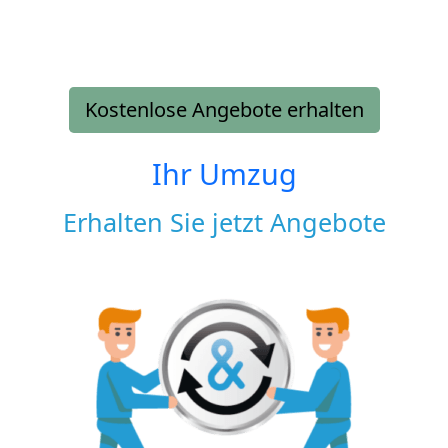
Kostenlose Angebote erhalten
Ihr Umzug
Erhalten Sie jetzt Angebote