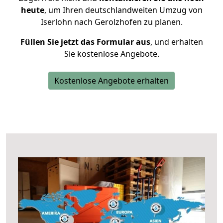
heute
, um Ihren deutschlandweiten Umzug von
Iserlohn nach Gerolzhofen zu planen.
Füllen Sie jetzt das Formular aus
, und erhalten
Sie kostenlose Angebote.
Kostenlose Angebote erhalten