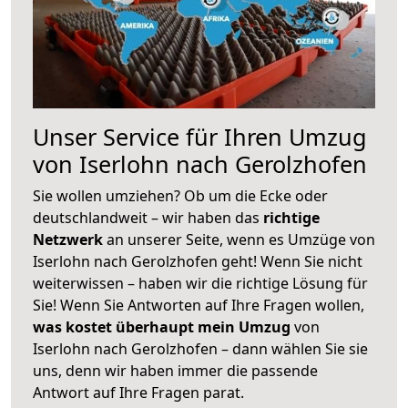
Unser Service für Ihren Umzug
von Iserlohn nach Gerolzhofen
Sie wollen umziehen? Ob um die Ecke oder
deutschlandweit – wir haben das
richtige
Netzwerk
an unserer Seite, wenn es Umzüge von
Iserlohn nach Gerolzhofen geht! Wenn Sie nicht
weiterwissen – haben wir die richtige Lösung für
Sie! Wenn Sie Antworten auf Ihre Fragen wollen,
was kostet überhaupt mein Umzug
von
Iserlohn nach Gerolzhofen – dann wählen Sie sie
uns, denn wir haben immer die passende
Antwort auf Ihre Fragen parat.