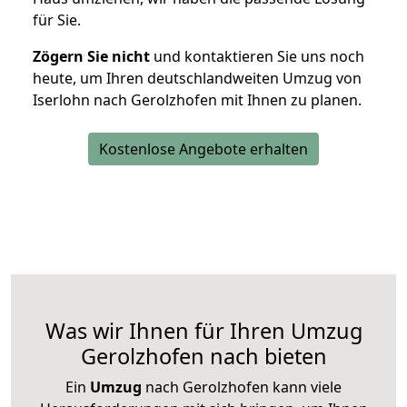
für Sie.
Zögern Sie nicht
und kontaktieren Sie uns noch
heute, um Ihren deutschlandweiten Umzug von
Iserlohn nach Gerolzhofen mit Ihnen zu planen.
Kostenlose Angebote erhalten
Was wir Ihnen für Ihren Umzug
Gerolzhofen nach bieten
Ein
Umzug
nach Gerolzhofen kann viele