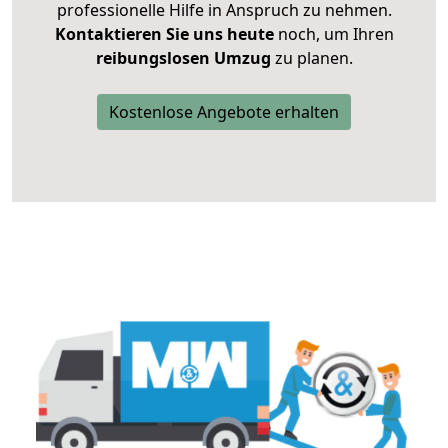
professionelle Hilfe in Anspruch zu nehmen.
Kontaktieren Sie uns heute
noch, um Ihren
reibungslosen Umzug
zu planen.
Kostenlose Angebote erhalten