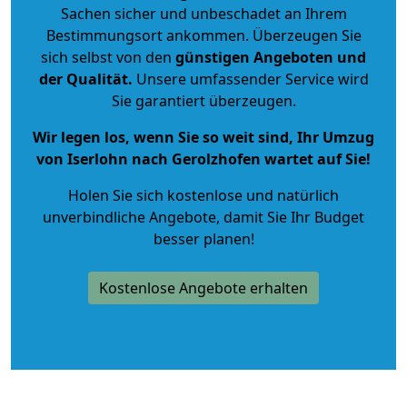
Sachen sicher und unbeschadet an Ihrem
Bestimmungsort ankommen. Überzeugen Sie
sich selbst von den
günstigen Angeboten und
der Qualität
.
Unsere umfassender Service wird
Sie garantiert überzeugen.
Wir legen los, wenn Sie so weit sind, Ihr Umzug
von Iserlohn nach Gerolzhofen wartet auf Sie!
Holen Sie sich kostenlose und natürlich
unverbindliche Angebote
, damit Sie Ihr Budget
besser planen!
Kostenlose Angebote erhalten