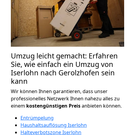
Umzug leicht gemacht: Erfahren
Sie, wie einfach ein Umzug von
Iserlohn nach Gerolzhofen sein
kann
Wir können Ihnen garantieren, dass unser
professionelles Netzwerk Ihnen nahezu alles zu
einem
kostengünstigen
Preis
anbieten können.
Entrümpelung
Haushaltsauflösung Iserlohn
Halteverbotszone Iserlohn