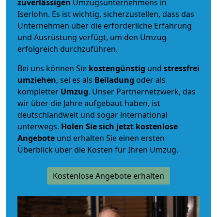
zuverlässigen
Umzugsunternehmens in
Iserlohn. Es ist wichtig, sicherzustellen, dass das
Unternehmen über die erforderliche Erfahrung
und Ausrüstung verfügt, um den Umzug
erfolgreich durchzuführen.
Bei uns können Sie
kostengünstig
und
stressfrei
umziehen
, sei es als
Beiladung
oder als
kompletter
Umzug
. Unser Partnernetzwerk, das
wir über die Jahre aufgebaut haben, ist
deutschlandweit und sogar international
unterwegs.
Holen Sie sich jetzt kostenlose
Angebote
und erhalten Sie einen ersten
Überblick über die Kosten für Ihren Umzug.
Kostenlose Angebote erhalten