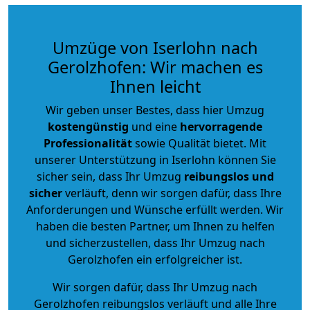
Umzüge von Iserlohn nach
Gerolzhofen: Wir machen es
Ihnen leicht
Wir geben unser Bestes, dass hier Umzug
kostengünstig
und eine
hervorragende
Professionalität
sowie Qualität bietet. Mit
unserer Unterstützung in Iserlohn können Sie
sicher sein, dass Ihr Umzug
reibungslos und
sicher
verläuft, denn wir sorgen dafür, dass Ihre
Anforderungen und Wünsche erfüllt werden. Wir
haben die besten Partner, um Ihnen zu helfen
und sicherzustellen, dass Ihr Umzug nach
Gerolzhofen ein erfolgreicher ist.
Wir sorgen dafür, dass Ihr Umzug nach
Gerolzhofen reibungslos verläuft und alle Ihre