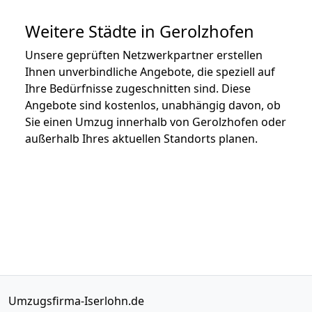
Weitere Städte in Gerolzhofen
Unsere geprüften Netzwerkpartner erstellen
Ihnen unverbindliche Angebote, die speziell auf
Ihre Bedürfnisse zugeschnitten sind. Diese
Angebote sind kostenlos, unabhängig davon, ob
Sie einen Umzug innerhalb von Gerolzhofen oder
außerhalb Ihres aktuellen Standorts planen.
Umzugsfirma-Iserlohn.de