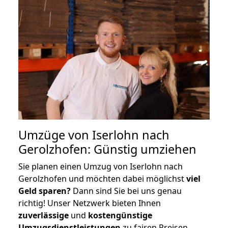
Umzüge von Iserlohn nach
Gerolzhofen: Günstig umziehen
Sie planen einen Umzug von Iserlohn nach
Gerolzhofen und möchten dabei möglichst
viel
Geld sparen?
Dann sind Sie bei uns genau
richtig! Unser Netzwerk bieten Ihnen
zuverlässige
und
kostengünstige
Umzugsdienstleistungen
zu fairen Preisen,