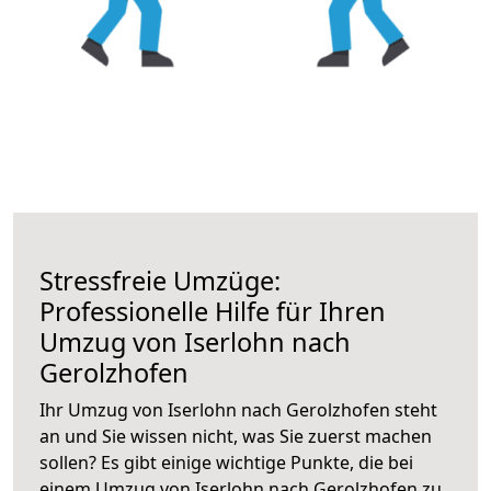
Stressfreie Umzüge:
Professionelle Hilfe für Ihren
Umzug von Iserlohn nach
Gerolzhofen
Ihr Umzug von Iserlohn nach Gerolzhofen steht
an und Sie wissen nicht, was Sie zuerst machen
sollen? Es gibt einige wichtige Punkte, die bei
einem Umzug von Iserlohn nach Gerolzhofen zu