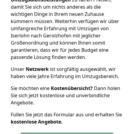
damit Sie sich um nichts anderes als die
wichtigen Dinge in Ihrem neuen Zuhause
kümmern müssen. Weiterhin verfügen wir über
umfangreiche Erfahrung mit Umzügen von
Iserlohn nach Gerolzhofen mit jeglicher
Größenordnung und können Ihnen somit
garantieren, dass wir für jedes Budget eine
passende Lösung finden werden.
Unser
Netzwerk
ist sorgfältig ausgewählt, wir
haben viele Jahre Erfahrung im Umzugsbereich.
Sie möchten eine
Kostenübersicht?
Dann holen
Sie sich jetzt kostenlose und unverbindliche
Angebote.
Füllen Sie jetzt das Formular aus und erhalten Sie
kostenlose
Angebote.