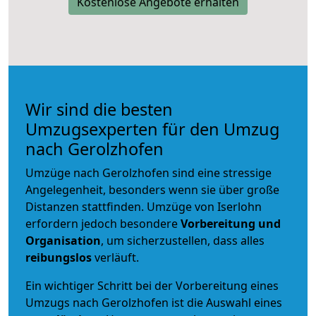
Kostenlose Angebote erhalten
Wir sind die besten
Umzugsexperten für den Umzug
nach Gerolzhofen
Umzüge nach Gerolzhofen sind eine stressige
Angelegenheit, besonders wenn sie über große
Distanzen stattfinden. Umzüge von Iserlohn
erfordern jedoch besondere
Vorbereitung und
Organisation
, um sicherzustellen, dass alles
reibungslos
verläuft.
Ein wichtiger Schritt bei der Vorbereitung eines
Umzugs nach Gerolzhofen ist die Auswahl eines