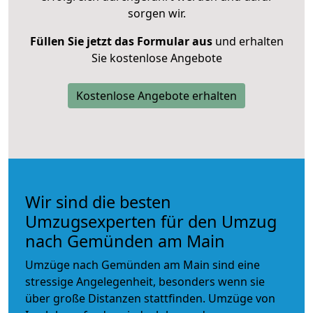
sorgen wir.
Füllen Sie jetzt das Formular aus
und erhalten
Sie kostenlose Angebote
Kostenlose Angebote erhalten
Wir sind die besten
Umzugsexperten für den Umzug
nach Gemünden am Main
Umzüge nach Gemünden am Main sind eine
stressige Angelegenheit, besonders wenn sie
über große Distanzen stattfinden. Umzüge von