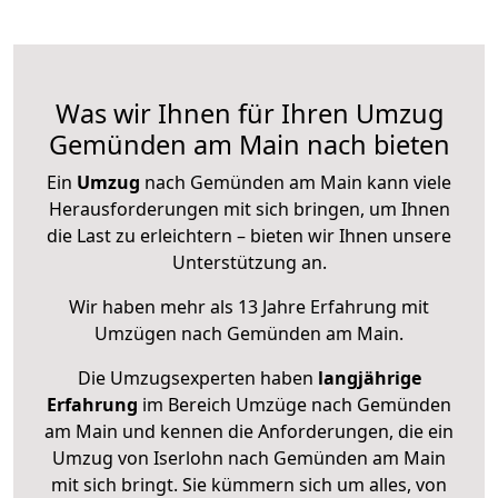
Was wir Ihnen für Ihren Umzug
Gemünden am Main nach bieten
Ein
Umzug
nach Gemünden am Main kann viele
Herausforderungen mit sich bringen, um Ihnen
die Last zu erleichtern – bieten wir Ihnen unsere
Unterstützung an.
Wir haben mehr als 13 Jahre Erfahrung mit
Umzügen nach
Gemünden am Main
.
Die Umzugsexperten haben
langjährige
Erfahrung
im Bereich Umzüge nach Gemünden
am Main und kennen die Anforderungen, die ein
Umzug von Iserlohn nach Gemünden am Main
mit sich bringt. Sie kümmern sich um alles, von