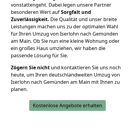
vonstattengeht. Dabei legen unsere Partner
besonderen Wert auf
Sorgfalt und
Zuverlässigkeit.
Die Qualität und unser breite
Leistungen machen uns zu der optimalen Wahl
für Ihren Umzug von Iserlohn nach Gemünden
am Main. Ob Sie nun eine kleine Wohnung oder
ein großes Haus umziehen, wir haben die
passende Lösung für Sie.
Zögern Sie nicht
und kontaktieren Sie uns noch
heute, um Ihren deutschlandweiten Umzug von
Iserlohn nach Gemünden am Main mit Ihnen zu
planen.
Kostenlose Angebote erhalten