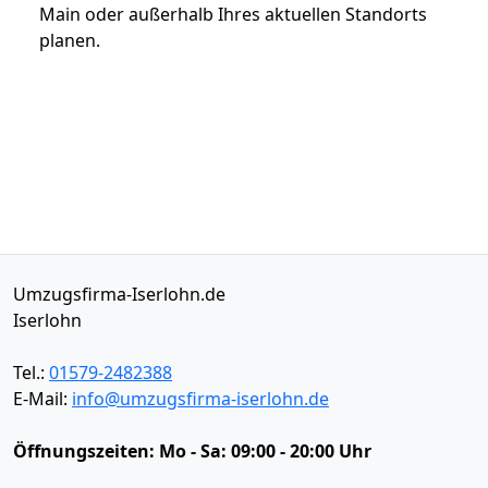
Main oder außerhalb Ihres aktuellen Standorts
planen.
Umzugsfirma-Iserlohn.de
Iserlohn
Tel.:
01579-2482388
E-Mail:
info@umzugsfirma-iserlohn.de
Öffnungszeiten:
Mo - Sa: 09:00 - 20:00 Uhr