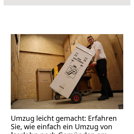
Umzug leicht gemacht: Erfahren
Sie, wie einfach ein Umzug von