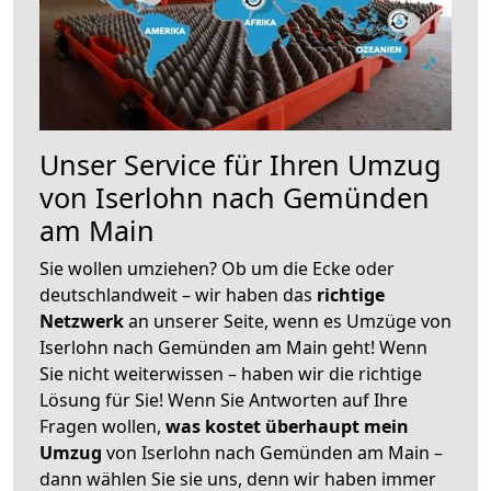
Unser Service für Ihren Umzug
von Iserlohn nach Gemünden
am Main
Sie wollen umziehen? Ob um die Ecke oder
deutschlandweit – wir haben das
richtige
Netzwerk
an unserer Seite, wenn es Umzüge von
Iserlohn nach Gemünden am Main geht! Wenn
Sie nicht weiterwissen – haben wir die richtige
Lösung für Sie! Wenn Sie Antworten auf Ihre
Fragen wollen,
was kostet überhaupt mein
Umzug
von Iserlohn nach Gemünden am Main –
dann wählen Sie sie uns, denn wir haben immer