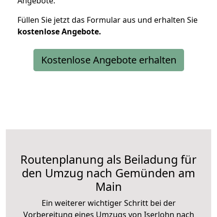
Angebote.
Füllen Sie jetzt das Formular aus und erhalten Sie
kostenlose
Angebote.
Kostenlose Angebote erhalten
Routenplanung als Beiladung für
den Umzug nach Gemünden am
Main
Ein weiterer wichtiger Schritt bei der
Vorbereitung eines Umzugs von Iserlohn nach