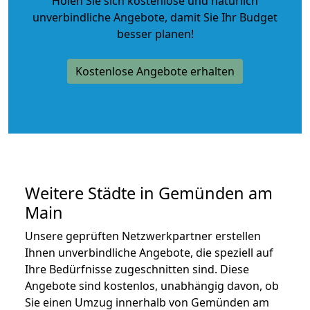
Holen Sie sich kostenlose und natürlich
unverbindliche Angebote
, damit Sie Ihr Budget
besser planen!
Kostenlose Angebote erhalten
Weitere Städte in Gemünden am
Main
Unsere geprüften Netzwerkpartner erstellen
Ihnen unverbindliche Angebote, die speziell auf
Ihre Bedürfnisse zugeschnitten sind. Diese
Angebote sind kostenlos, unabhängig davon, ob
Sie einen Umzug innerhalb von Gemünden am