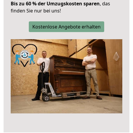
Bis zu 60 % der Umzugskosten sparen
, das
finden Sie nur bei uns!
Kostenlose Angebote erhalten