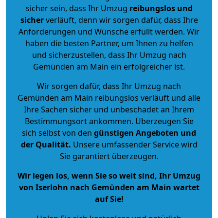
sicher sein, dass Ihr Umzug
reibungslos und
sicher
verläuft, denn wir sorgen dafür, dass Ihre
Anforderungen und Wünsche erfüllt werden. Wir
haben die besten Partner, um Ihnen zu helfen
und sicherzustellen, dass Ihr Umzug nach
Gemünden am Main ein erfolgreicher ist.
Wir sorgen dafür, dass Ihr Umzug nach
Gemünden am Main reibungslos verläuft und alle
Ihre Sachen sicher und unbeschadet an Ihrem
Bestimmungsort ankommen. Überzeugen Sie
sich selbst von den
günstigen Angeboten und
der Qualität
.
Unsere umfassender Service wird
Sie garantiert überzeugen.
Wir legen los, wenn Sie so weit sind, Ihr Umzug
von Iserlohn nach Gemünden am Main wartet
auf Sie!