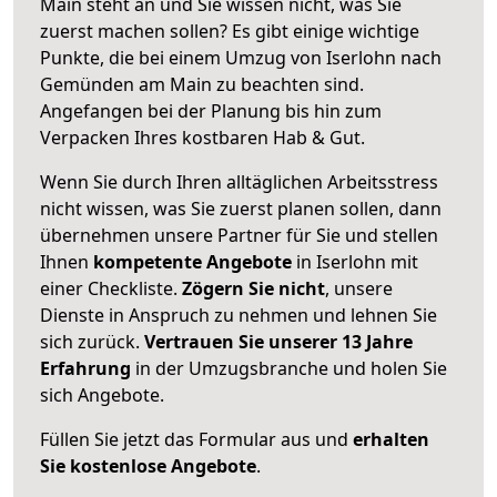
Main steht an und Sie wissen nicht, was Sie
zuerst machen sollen? Es gibt einige wichtige
Punkte, die bei einem Umzug von Iserlohn nach
Gemünden am Main zu beachten sind.
Angefangen bei der Planung bis hin zum
Verpacken Ihres kostbaren Hab & Gut.
Wenn Sie durch Ihren alltäglichen Arbeitsstress
nicht wissen, was Sie zuerst planen sollen, dann
übernehmen unsere Partner für Sie und stellen
Ihnen
kompetente Angebote
in Iserlohn mit
einer Checkliste.
Zögern Sie nicht
, unsere
Dienste in Anspruch zu nehmen und lehnen Sie
sich zurück.
Vertrauen Sie unserer 13 Jahre
Erfahrung
in der Umzugsbranche und holen Sie
sich Angebote.
Füllen Sie jetzt das Formular aus und
erhalten
Sie kostenlose Angebote
.