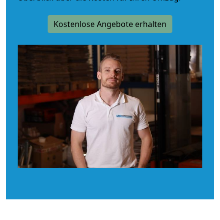
Kostenlose Angebote erhalten