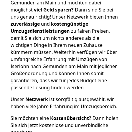
Gemünden am Main und möchten dabei
möglichst
viel Geld sparen?
Dann sind Sie bei
uns genau richtig! Unser Netzwerk bieten Ihnen
zuverlässige
und
kostengünstige
Umzugsdienstleistungen
zu fairen Preisen,
damit Sie sich um nichts anderes als die
wichtigen Dinge in Ihrem neuen Zuhause
kümmern müssen. Weiterhin verfügen wir über
umfangreiche Erfahrung mit Umzügen von
Iserlohn nach Gemünden am Main mit jeglicher
Größenordnung und können Ihnen somit
garantieren, dass wir für jedes Budget eine
passende Lösung finden werden.
Unser
Netzwerk
ist sorgfältig ausgewählt, wir
haben viele Jahre Erfahrung im Umzugsbereich.
Sie möchten eine
Kostenübersicht?
Dann holen
Sie sich jetzt kostenlose und unverbindliche