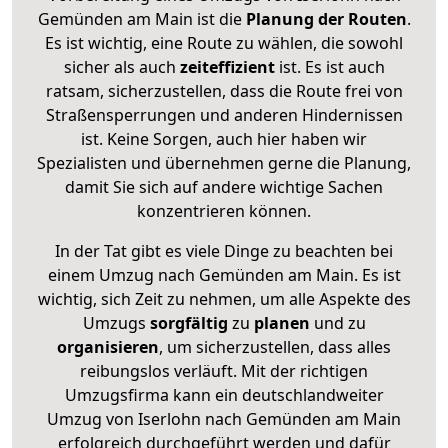
Gemünden am Main ist die
Planung der Routen
.
Es ist wichtig, eine Route zu wählen, die sowohl
sicher als auch
zeiteffizient
ist. Es ist auch
ratsam, sicherzustellen, dass die Route frei von
Straßensperrungen und anderen Hindernissen
ist. Keine Sorgen, auch hier haben wir
Spezialisten und übernehmen gerne die Planung,
damit Sie sich auf andere wichtige Sachen
konzentrieren können.
In der Tat gibt es viele Dinge zu beachten bei
einem Umzug nach Gemünden am Main. Es ist
wichtig, sich Zeit zu nehmen, um alle Aspekte des
Umzugs
sorgfältig
zu
planen
und zu
organisieren
, um sicherzustellen, dass alles
reibungslos verläuft. Mit der richtigen
Umzugsfirma kann ein deutschlandweiter
Umzug von Iserlohn nach Gemünden am Main
erfolgreich durchgeführt werden und dafür