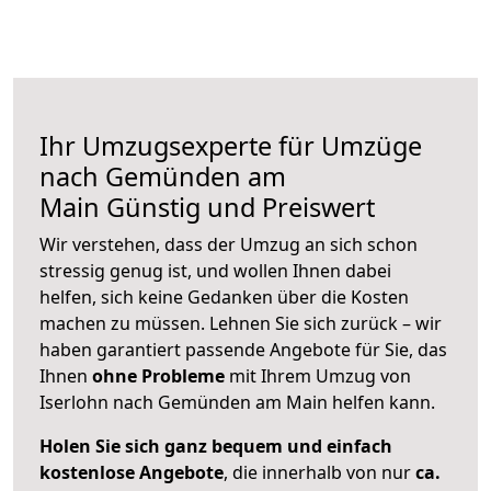
Ihr Umzugsexperte für Umzüge
nach
Gemünden am
Main
Günstig und Preiswert
Wir verstehen, dass der Umzug an sich schon
stressig genug ist, und wollen Ihnen dabei
helfen, sich keine Gedanken über die Kosten
machen zu müssen. Lehnen Sie sich zurück – wir
haben garantiert passende Angebote für Sie, das
Ihnen
ohne Probleme
mit Ihrem Umzug von
Iserlohn nach Gemünden am Main helfen kann.
Holen Sie sich ganz bequem und einfach
kostenlose Angebote
, die innerhalb von nur
ca.