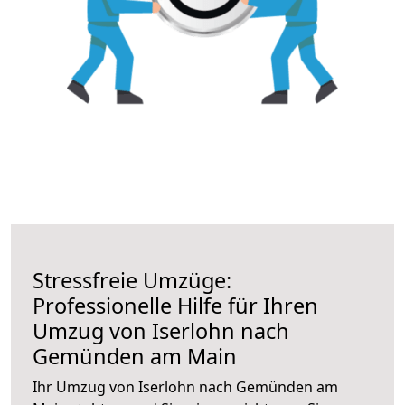
Stressfreie Umzüge:
Professionelle Hilfe für Ihren
Umzug von Iserlohn nach
Gemünden am Main
Ihr Umzug von Iserlohn nach Gemünden am