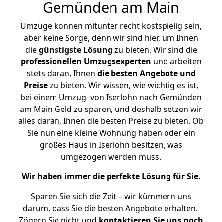
Gemünden am Main
Umzüge können mitunter recht kostspielig sein,
aber keine Sorge, denn wir sind hier, um Ihnen
die
günstigste
Lösung
zu bieten. Wir sind die
professionellen Umzugsexperten
und arbeiten
stets daran, Ihnen
die besten Angebote und
Preise
zu bieten. Wir wissen, wie wichtig es ist,
bei einem Umzug von Iserlohn nach Gemünden
am Main Geld zu sparen, und deshalb setzen wir
alles daran, Ihnen die besten Preise zu bieten. Ob
Sie nun eine kleine Wohnung haben oder ein
großes Haus in Iserlohn besitzen, was
umgezogen werden muss.
Wir haben immer die perfekte Lösung für Sie.
Sparen Sie sich die Zeit – wir kümmern uns
darum, dass Sie die besten Angebote erhalten.
Zögern Sie nicht und
kontaktieren Sie uns noch