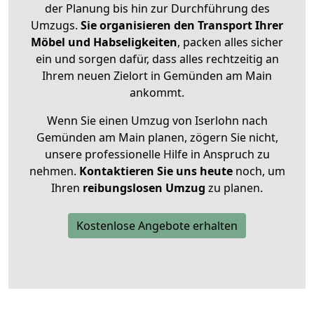
der Planung bis hin zur Durchführung des
Umzugs.
Sie organisieren den Transport Ihrer
Möbel und Habseligkeiten
, packen alles sicher
ein und sorgen dafür, dass alles rechtzeitig an
Ihrem neuen Zielort in Gemünden am Main
ankommt.
Wenn Sie einen Umzug von Iserlohn nach
Gemünden am Main planen, zögern Sie nicht,
unsere professionelle Hilfe in Anspruch zu
nehmen.
Kontaktieren Sie uns heute
noch, um
Ihren
reibungslosen Umzug
zu planen.
Kostenlose Angebote erhalten