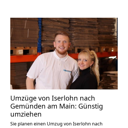
Umzüge von Iserlohn nach
Gemünden am Main: Günstig
umziehen
Sie planen einen Umzug von Iserlohn nach