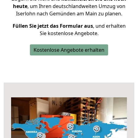
heute
, um Ihren deutschlandweiten Umzug von
Iserlohn nach Gemünden am Main zu planen.
Füllen Sie jetzt das Formular aus
, und erhalten
Sie kostenlose Angebote.
Kostenlose Angebote erhalten