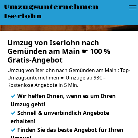
Umzugsunternehmen
Iserlohn
Umzug von Iserlohn nach
Gemünden am Main ☛ 100 %
Gratis-Angebot
Umzug von Iserlohn nach Gemünden am Main : Top-
Umzugsunternehmen ➨ Umzüge ab 93€ –
Kostenlose Angebote in 5 Min.
✓
Wir helfen Ihnen, wenn es um Ihren
Umzug geht!
✓
Schnell & unverbindlich Angebote
erhalten!
✓
Finden Sie das beste Angebot für Ihren