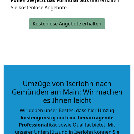
Füllen Sie jetzt das Formular aus
und erhalten
Sie kostenlose Angebote.
Kostenlose Angebote erhalten
Umzüge von Iserlohn nach
Gemünden am Main: Wir machen
es Ihnen leicht
Wir geben unser Bestes, dass hier Umzug
kostengünstig
und eine
hervorragende
Professionalität
sowie Qualität bietet. Mit
unserer Unterstützung in Iserlohn können Sie