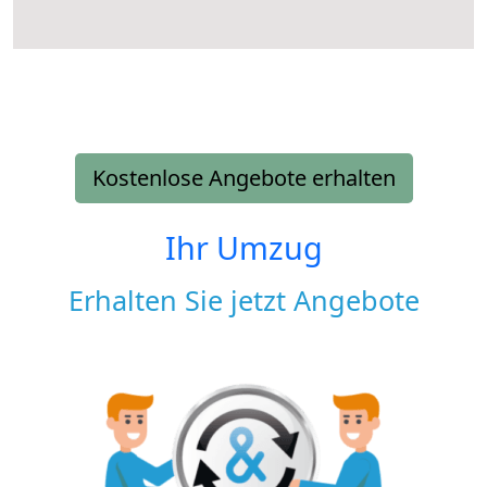
Kostenlose Angebote erhalten
Ihr Umzug
Erhalten Sie jetzt Angebote