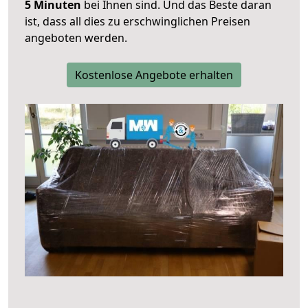
5 Minuten
bei Ihnen sind. Und das Beste daran
ist, dass all dies zu erschwinglichen Preisen
angeboten werden.
Kostenlose Angebote erhalten