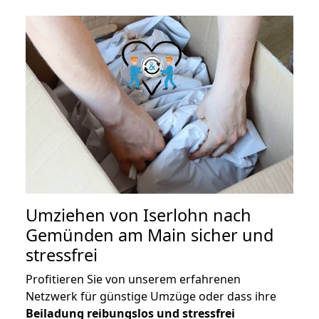
Umziehen von
Iserlohn nach
Gemünden am Main
sicher und
stressfrei
Profitieren Sie von unserem erfahrenen
Netzwerk für günstige Umzüge oder dass ihre
Beiladung reibungslos und stressfrei