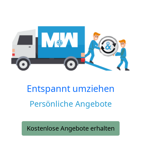
Entspannt umziehen
Persönliche Angebote
Kostenlose Angebote erhalten