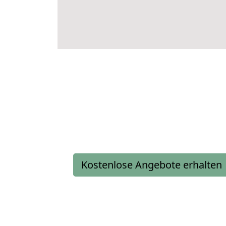
Kostenlose Angebote erhalten