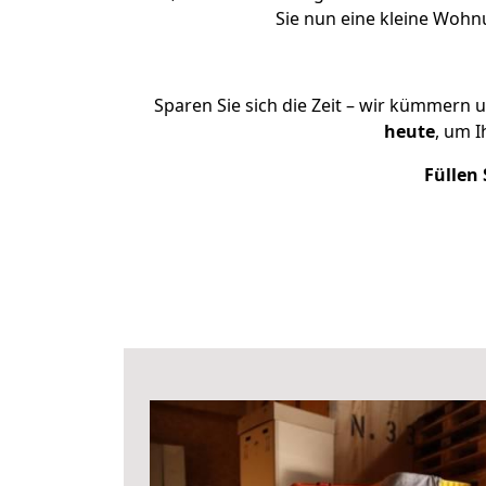
Sie nun eine kleine Woh
Sparen Sie sich die Zeit – wir kümmern 
heute
, um 
Füllen 