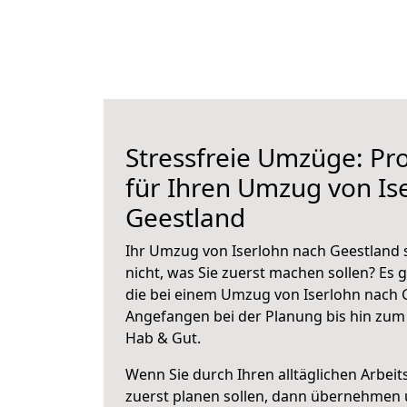
Stressfreie Umzüge: Pro
für Ihren Umzug von Is
Geestland
Ihr Umzug von Iserlohn nach Geestland s
nicht, was Sie zuerst machen sollen? Es g
die bei einem Umzug von Iserlohn nach 
Angefangen bei der Planung bis hin zum
Hab & Gut.
Wenn Sie durch Ihren alltäglichen Arbeits
zuerst planen sollen, dann übernehmen 