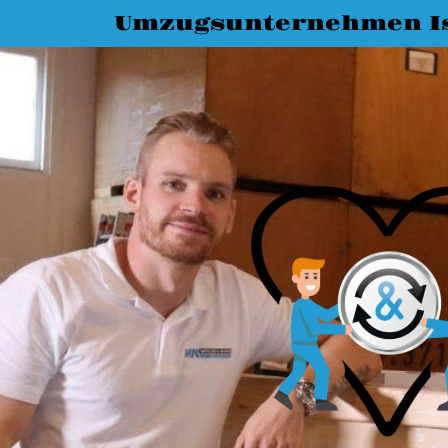
Umzugsunternehmen I