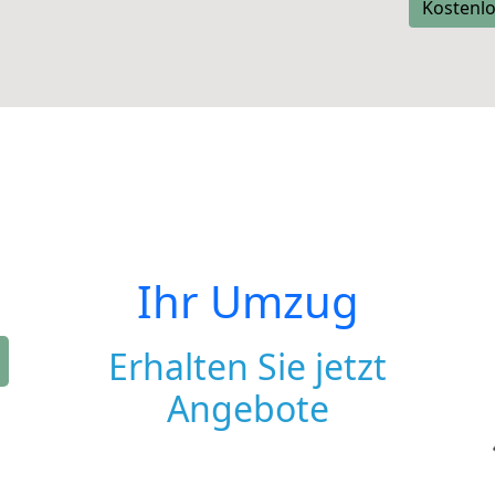
Kostenlo
Ihr Umzug
Erhalten Sie jetzt
Angebote