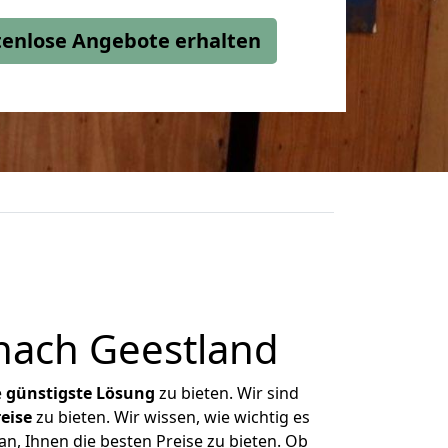
stenlose Angebote erhalten
nach Geestland
e
günstigste
Lösung
zu bieten. Wir sind
eise
zu bieten. Wir wissen, wie wichtig es
n, Ihnen die besten Preise zu bieten. Ob