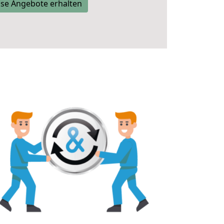
se Angebote erhalten