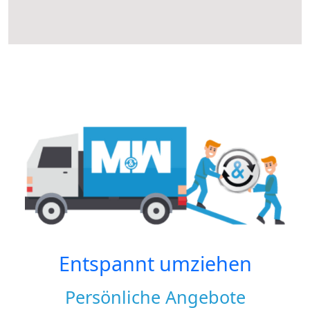
Entspannt umziehen
Persönliche Angebote