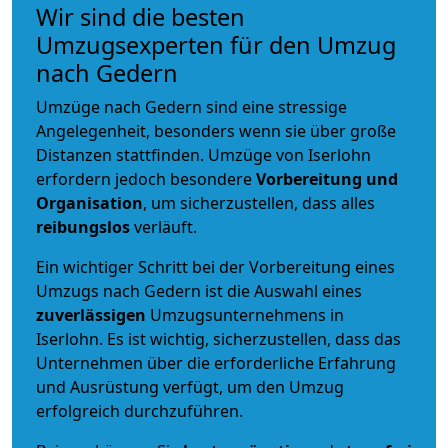
Wir sind die besten
Umzugsexperten für den Umzug
nach Gedern
Umzüge nach Gedern sind eine stressige
Angelegenheit, besonders wenn sie über große
Distanzen stattfinden. Umzüge von Iserlohn
erfordern jedoch besondere
Vorbereitung und
Organisation
, um sicherzustellen, dass alles
reibungslos
verläuft.
Ein wichtiger Schritt bei der Vorbereitung eines
Umzugs nach Gedern ist die Auswahl eines
zuverlässigen
Umzugsunternehmens in
Iserlohn. Es ist wichtig, sicherzustellen, dass das
Unternehmen über die erforderliche Erfahrung
und Ausrüstung verfügt, um den Umzug
erfolgreich durchzuführen.