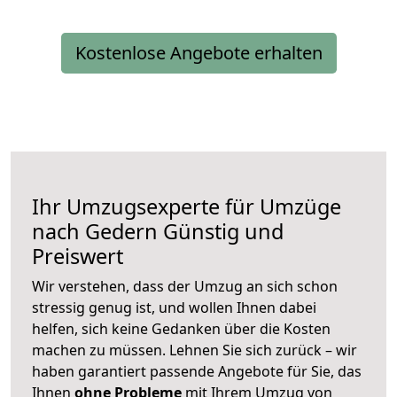
Kostenlose Angebote erhalten
Ihr Umzugsexperte für Umzüge
nach
Gedern
Günstig und
Preiswert
Wir verstehen, dass der Umzug an sich schon
stressig genug ist, und wollen Ihnen dabei
helfen, sich keine Gedanken über die Kosten
machen zu müssen. Lehnen Sie sich zurück – wir
haben garantiert passende Angebote für Sie, das
Ihnen
ohne Probleme
mit Ihrem Umzug von