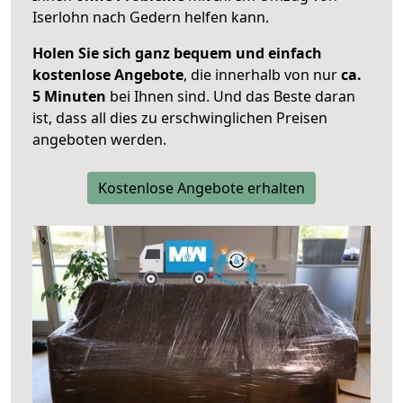
Iserlohn nach Gedern helfen kann.
Holen Sie sich ganz bequem und einfach
kostenlose Angebote
, die innerhalb von nur
ca.
5 Minuten
bei Ihnen sind. Und das Beste daran
ist, dass all dies zu erschwinglichen Preisen
angeboten werden.
Kostenlose Angebote erhalten