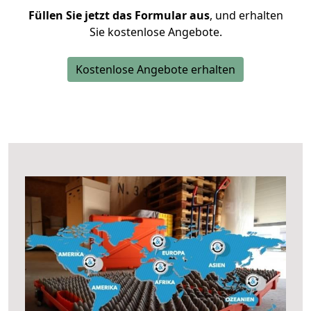
Füllen Sie jetzt das Formular aus
, und erhalten
Sie kostenlose Angebote.
Kostenlose Angebote erhalten