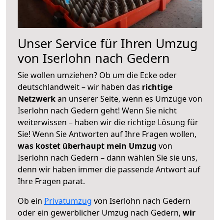
Unser Service für Ihren Umzug
von Iserlohn nach Gedern
Sie wollen umziehen? Ob um die Ecke oder
deutschlandweit – wir haben das
richtige
Netzwerk
an unserer Seite, wenn es Umzüge von
Iserlohn nach Gedern geht! Wenn Sie nicht
weiterwissen – haben wir die richtige Lösung für
Sie! Wenn Sie Antworten auf Ihre Fragen wollen,
was kostet überhaupt mein Umzug
von
Iserlohn nach Gedern – dann wählen Sie sie uns,
denn wir haben immer die passende Antwort auf
Ihre Fragen parat.
Ob ein
Privatumzug
von Iserlohn nach Gedern
oder ein gewerblicher Umzug nach Gedern,
wir