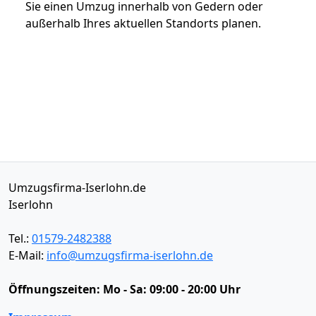
Sie einen Umzug innerhalb von Gedern oder
außerhalb Ihres aktuellen Standorts planen.
Umzugsfirma-Iserlohn.de
Iserlohn
Tel.:
01579-2482388
E-Mail:
info@umzugsfirma-iserlohn.de
Öffnungszeiten:
Mo - Sa: 09:00 - 20:00 Uhr