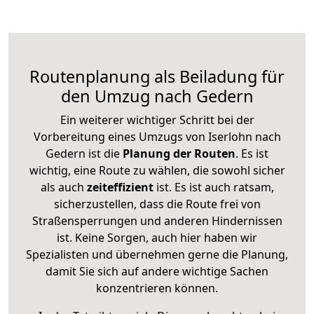
Routenplanung als Beiladung für
den Umzug nach Gedern
Ein weiterer wichtiger Schritt bei der
Vorbereitung eines Umzugs von Iserlohn nach
Gedern ist die
Planung der Routen
. Es ist
wichtig, eine Route zu wählen, die sowohl sicher
als auch
zeiteffizient
ist. Es ist auch ratsam,
sicherzustellen, dass die Route frei von
Straßensperrungen und anderen Hindernissen
ist. Keine Sorgen, auch hier haben wir
Spezialisten und übernehmen gerne die Planung,
damit Sie sich auf andere wichtige Sachen
konzentrieren können.