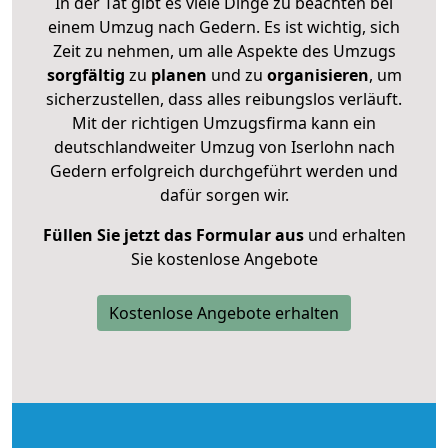
In der Tat gibt es viele Dinge zu beachten bei
einem Umzug nach Gedern. Es ist wichtig, sich
Zeit zu nehmen, um alle Aspekte des Umzugs
sorgfältig
zu
planen
und zu
organisieren
, um
sicherzustellen, dass alles reibungslos verläuft.
Mit der richtigen Umzugsfirma kann ein
deutschlandweiter Umzug von Iserlohn nach
Gedern erfolgreich durchgeführt werden und
dafür sorgen wir.
Füllen Sie jetzt das Formular aus
und erhalten
Sie kostenlose Angebote
Kostenlose Angebote erhalten