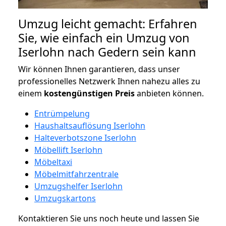
Umzug leicht gemacht: Erfahren
Sie, wie einfach ein Umzug von
Iserlohn nach Gedern sein kann
Wir können Ihnen garantieren, dass unser
professionelles Netzwerk Ihnen nahezu alles zu
einem
kostengünstigen
Preis
anbieten können.
Entrümpelung
Haushaltsauflösung Iserlohn
Halteverbotszone Iserlohn
Möbellift Iserlohn
Möbeltaxi
Möbelmitfahrzentrale
Umzugshelfer Iserlohn
Umzugskartons
Kontaktieren Sie uns noch heute und lassen Sie