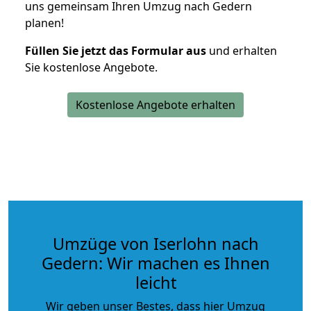
uns gemeinsam Ihren Umzug nach Gedern
planen!
Füllen Sie jetzt das Formular aus
und erhalten
Sie kostenlose Angebote.
Kostenlose Angebote erhalten
Umzüge von Iserlohn nach
Gedern: Wir machen es Ihnen
leicht
Wir geben unser Bestes, dass hier Umzug