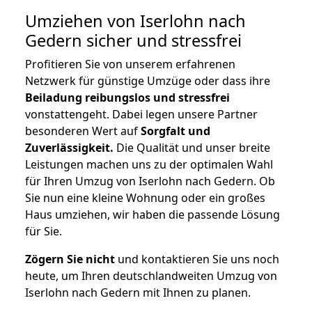
Umziehen von
Iserlohn nach
Gedern
sicher und stressfrei
Profitieren Sie von unserem erfahrenen
Netzwerk für günstige Umzüge oder dass ihre
Beiladung reibungslos und stressfrei
vonstattengeht. Dabei legen unsere Partner
besonderen Wert auf
Sorgfalt und
Zuverlässigkeit.
Die Qualität und unser breite
Leistungen machen uns zu der optimalen Wahl
für Ihren Umzug von Iserlohn nach Gedern. Ob
Sie nun eine kleine Wohnung oder ein großes
Haus umziehen, wir haben die passende Lösung
für Sie.
Zögern Sie nicht
und kontaktieren Sie uns noch
heute, um Ihren deutschlandweiten Umzug von
Iserlohn nach Gedern mit Ihnen zu planen.