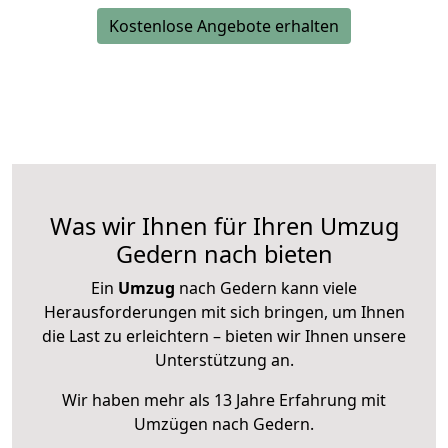
Kostenlose Angebote erhalten
Was wir Ihnen für Ihren Umzug
Gedern nach bieten
Ein
Umzug
nach Gedern kann viele
Herausforderungen mit sich bringen, um Ihnen
die Last zu erleichtern – bieten wir Ihnen unsere
Unterstützung an.
Wir haben mehr als 13 Jahre Erfahrung mit
Umzügen nach
Gedern
.