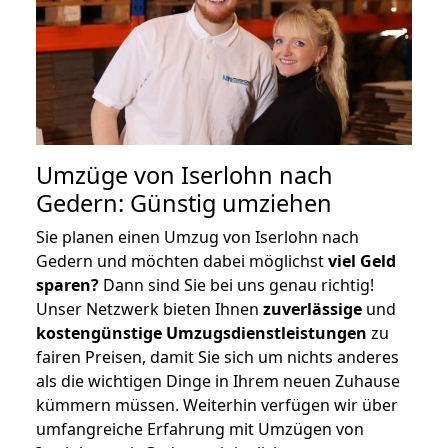
Umzüge von Iserlohn nach
Gedern: Günstig umziehen
Sie planen einen Umzug von Iserlohn nach
Gedern und möchten dabei möglichst
viel Geld
sparen?
Dann sind Sie bei uns genau richtig!
Unser Netzwerk bieten Ihnen
zuverlässige
und
kostengünstige Umzugsdienstleistungen
zu
fairen Preisen, damit Sie sich um nichts anderes
als die wichtigen Dinge in Ihrem neuen Zuhause
kümmern müssen. Weiterhin verfügen wir über
umfangreiche Erfahrung mit Umzügen von