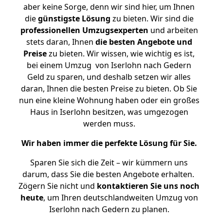
aber keine Sorge, denn wir sind hier, um Ihnen
die
günstigste
Lösung
zu bieten. Wir sind die
professionellen Umzugsexperten
und arbeiten
stets daran, Ihnen
die besten Angebote und
Preise
zu bieten. Wir wissen, wie wichtig es ist,
bei einem Umzug von Iserlohn nach Gedern
Geld zu sparen, und deshalb setzen wir alles
daran, Ihnen die besten Preise zu bieten. Ob Sie
nun eine kleine Wohnung haben oder ein großes
Haus in Iserlohn besitzen, was umgezogen
werden muss.
Wir haben immer die perfekte Lösung für Sie.
Sparen Sie sich die Zeit – wir kümmern uns
darum, dass Sie die besten Angebote erhalten.
Zögern Sie nicht und
kontaktieren Sie uns noch
heute
, um Ihren deutschlandweiten Umzug von
Iserlohn nach Gedern zu planen.