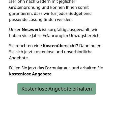
Iserlohn nach Gedern mit jeglicher
Größenordnung und können Ihnen somit
garantieren, dass wir für jedes Budget eine
passende Lösung finden werden.
Unser
Netzwerk
ist sorgfältig ausgewählt, wir
haben viele Jahre Erfahrung im Umzugsbereich.
Sie möchten eine
Kostenübersicht?
Dann holen
Sie sich jetzt kostenlose und unverbindliche
Angebote.
Füllen Sie jetzt das Formular aus und erhalten Sie
kostenlose
Angebote.
Kostenlose Angebote erhalten