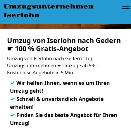
Umzugsunternehmen
Iserlohn
Umzug von Iserlohn nach Gedern
☛ 100 % Gratis-Angebot
Umzug von Iserlohn nach Gedern : Top-
Umzugsunternehmen ➨ Umzüge ab 93€ –
Kostenlose Angebote in 5 Min.
✓
Wir helfen Ihnen, wenn es um Ihren
Umzug geht!
✓
Schnell & unverbindlich Angebote
erhalten!
✓
Finden Sie das beste Angebot für Ihren
Umzug!