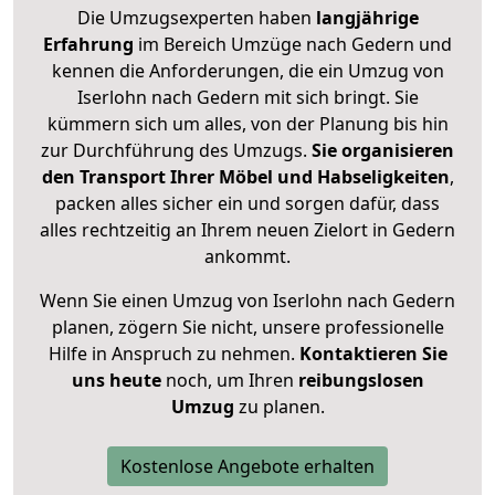
Die Umzugsexperten haben
langjährige
Erfahrung
im Bereich Umzüge nach Gedern und
kennen die Anforderungen, die ein Umzug von
Iserlohn nach Gedern mit sich bringt. Sie
kümmern sich um alles, von der Planung bis hin
zur Durchführung des Umzugs.
Sie organisieren
den Transport Ihrer Möbel und Habseligkeiten
,
packen alles sicher ein und sorgen dafür, dass
alles rechtzeitig an Ihrem neuen Zielort in Gedern
ankommt.
Wenn Sie einen Umzug von Iserlohn nach Gedern
planen, zögern Sie nicht, unsere professionelle
Hilfe in Anspruch zu nehmen.
Kontaktieren Sie
uns heute
noch, um Ihren
reibungslosen
Umzug
zu planen.
Kostenlose Angebote erhalten