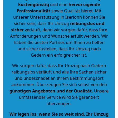
kostengünstig
und eine
hervorragende
Professionalität
sowie Qualität bietet. Mit
unserer Unterstützung in Iserlohn können Sie
sicher sein, dass Ihr Umzug
reibungslos und
sicher
verläuft, denn wir sorgen dafür, dass Ihre
Anforderungen und Wünsche erfüllt werden. Wir
haben die besten Partner, um Ihnen zu helfen
und sicherzustellen, dass Ihr Umzug nach
Gedern ein erfolgreicher ist.
Wir sorgen dafür, dass Ihr Umzug nach Gedern
reibungslos verläuft und alle Ihre Sachen sicher
und unbeschadet an Ihrem Bestimmungsort
ankommen. Überzeugen Sie sich selbst von den
günstigen Angeboten und der Qualität
.
Unsere
umfassender Service wird Sie garantiert
überzeugen.
Wir legen los, wenn Sie so weit sind, Ihr Umzug