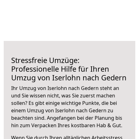
Stressfreie Umzüge:
Professionelle Hilfe für Ihren
Umzug von Iserlohn nach Gedern
Ihr Umzug von Iserlohn nach Gedern steht an
und Sie wissen nicht, was Sie zuerst machen
sollen? Es gibt einige wichtige Punkte, die bei
einem Umzug von Iserlohn nach Gedern zu
beachten sind.
Angefangen bei der Planung bis
hin zum Verpacken Ihres kostbaren Hab & Gut.
Wenn Sie durch Ihren alltäglichen Arbeitsstress