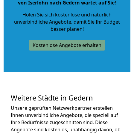
von Iserlohn nach Gedern wartet auf Sie!
Holen Sie sich kostenlose und natürlich
unverbindliche Angebote
, damit Sie Ihr Budget
besser planen!
Kostenlose Angebote erhalten
Weitere Städte in Gedern
Unsere geprüften Netzwerkpartner erstellen
Ihnen unverbindliche Angebote, die speziell auf
Ihre Bedürfnisse zugeschnitten sind. Diese
Angebote sind kostenlos, unabhängig davon, ob