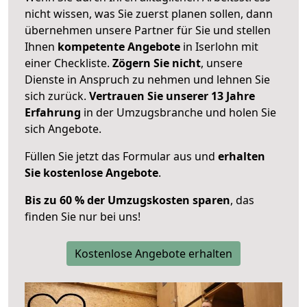
nicht wissen, was Sie zuerst planen sollen, dann
übernehmen unsere Partner für Sie und stellen
Ihnen
kompetente Angebote
in Iserlohn mit
einer Checkliste.
Zögern Sie nicht
, unsere
Dienste in Anspruch zu nehmen und lehnen Sie
sich zurück.
Vertrauen Sie unserer 13 Jahre
Erfahrung
in der Umzugsbranche und holen Sie
sich Angebote.
Füllen Sie jetzt das Formular aus und
erhalten
Sie kostenlose Angebote
.
Bis zu 60 % der Umzugskosten sparen
, das
finden Sie nur bei uns!
Kostenlose Angebote erhalten