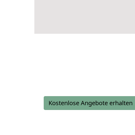
Kostenlose Angebote erhalten