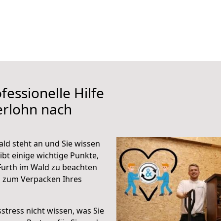
fessionelle Hilfe
erlohn nach
ld steht an und Sie wissen
ibt einige wichtige Punkte,
Furth im Wald zu beachten
n zum Verpacken Ihres
stress nicht wissen, was Sie