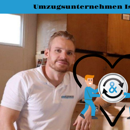
Umzugsunternehmen I