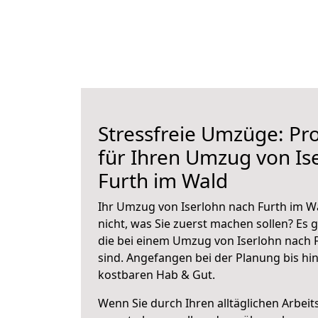
Stressfreie Umzüge: Pro
für Ihren Umzug von Is
Furth im Wald
Ihr Umzug von Iserlohn nach Furth im Wa
nicht, was Sie zuerst machen sollen? Es g
die bei einem Umzug von Iserlohn nach 
sind.
Angefangen bei der Planung bis hi
kostbaren Hab & Gut.
Wenn Sie durch Ihren alltäglichen Arbeits