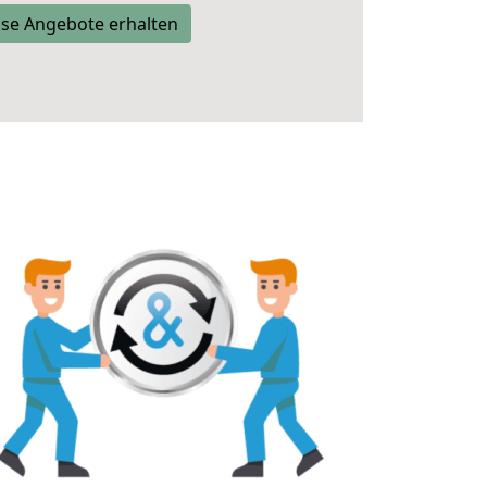
se Angebote erhalten