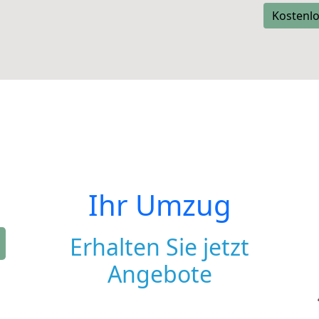
Kostenlo
Ihr Umzug
Erhalten Sie jetzt
Angebote