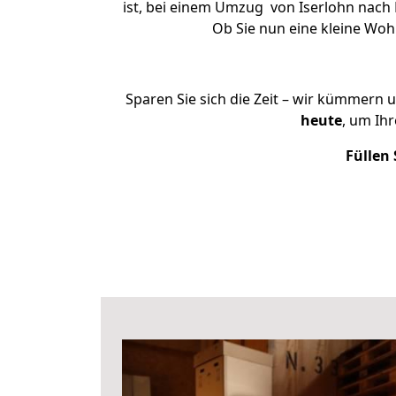
ist, bei einem Umzug von Iserlohn nach F
Ob Sie nun eine kleine Wo
Sparen Sie sich die Zeit – wir kümmern 
heute
, um Ih
Füllen 