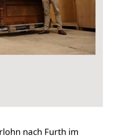
rlohn nach Furth im