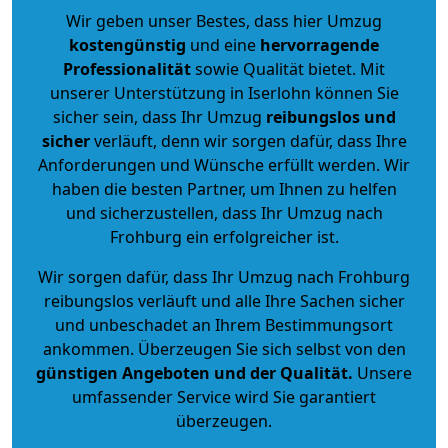
Wir geben unser Bestes, dass hier Umzug
kostengünstig
und eine
hervorragende
Professionalität
sowie Qualität bietet. Mit
unserer Unterstützung in Iserlohn können Sie
sicher sein, dass Ihr Umzug
reibungslos und
sicher
verläuft, denn wir sorgen dafür, dass Ihre
Anforderungen und Wünsche erfüllt werden. Wir
haben die besten Partner, um Ihnen zu helfen
und sicherzustellen, dass Ihr Umzug nach
Frohburg ein erfolgreicher ist.
Wir sorgen dafür, dass Ihr Umzug nach Frohburg
reibungslos verläuft und alle Ihre Sachen sicher
und unbeschadet an Ihrem Bestimmungsort
ankommen. Überzeugen Sie sich selbst von den
günstigen Angeboten und der Qualität
.
Unsere
umfassender Service wird Sie garantiert
überzeugen.