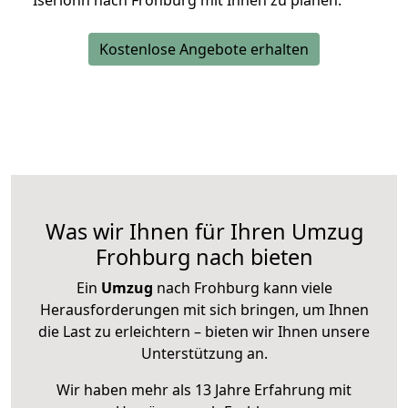
Iserlohn nach Frohburg mit Ihnen zu planen.
Kostenlose Angebote erhalten
Was wir Ihnen für Ihren Umzug
Frohburg nach bieten
Ein
Umzug
nach Frohburg kann viele
Herausforderungen mit sich bringen, um Ihnen
die Last zu erleichtern – bieten wir Ihnen unsere
Unterstützung an.
Wir haben mehr als 13 Jahre Erfahrung mit