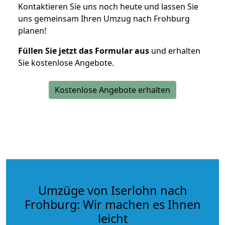
Kontaktieren Sie uns noch heute und lassen Sie
uns gemeinsam Ihren Umzug nach Frohburg
planen!
Füllen Sie jetzt das Formular aus
und erhalten
Sie kostenlose Angebote.
Kostenlose Angebote erhalten
Umzüge von Iserlohn nach
Frohburg: Wir machen es Ihnen
leicht