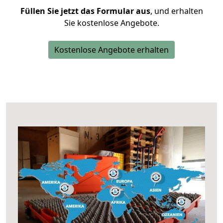
Füllen Sie jetzt das Formular aus
, und erhalten
Sie kostenlose Angebote.
Kostenlose Angebote erhalten