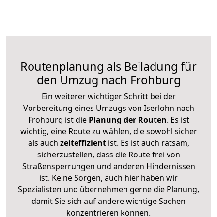
Routenplanung als Beiladung für
den Umzug nach Frohburg
Ein weiterer wichtiger Schritt bei der
Vorbereitung eines Umzugs von Iserlohn nach
Frohburg ist die
Planung der Routen
. Es ist
wichtig, eine Route zu wählen, die sowohl sicher
als auch
zeiteffizient
ist. Es ist auch ratsam,
sicherzustellen, dass die Route frei von
Straßensperrungen und anderen Hindernissen
ist. Keine Sorgen, auch hier haben wir
Spezialisten und übernehmen gerne die Planung,
damit Sie sich auf andere wichtige Sachen
konzentrieren können.