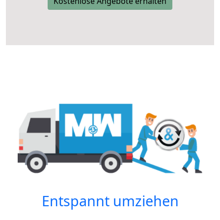
Kostenlose Angebote erhalten
Entspannt umziehen