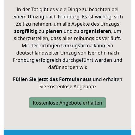
In der Tat gibt es viele Dinge zu beachten bei
einem Umzug nach Frohburg. Es ist wichtig, sich
Zeit zu nehmen, um alle Aspekte des Umzugs
sorgfältig
zu
planen
und zu
organisieren
, um
sicherzustellen, dass alles reibungslos verläuft.
Mit der richtigen Umzugsfirma kann ein
deutschlandweiter Umzug von Iserlohn nach
Frohburg erfolgreich durchgeführt werden und
dafür sorgen wir.
Füllen Sie jetzt das Formular aus
und erhalten
Sie kostenlose Angebote
Kostenlose Angebote erhalten