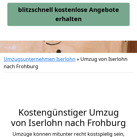
blitzschnell kostenlose Angebote
erhalten
Umzugsunternehmen Iserlohn
»
Umzug von Iserlohn
nach Frohburg
Kostengünstiger Umzug
von Iserlohn nach Frohburg
Umzüge können mitunter recht kostspielig sein,