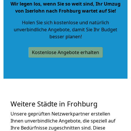
Wir legen los, wenn Sie so weit sind, Ihr Umzug
von Iserlohn nach Frohburg wartet auf Sie!
Holen Sie sich kostenlose und natürlich
unverbindliche Angebote
, damit Sie Ihr Budget
besser planen!
Kostenlose Angebote erhalten
Weitere Städte in Frohburg
Unsere geprüften Netzwerkpartner erstellen
Ihnen unverbindliche Angebote, die speziell auf
Ihre Bedürfnisse zugeschnitten sind. Diese