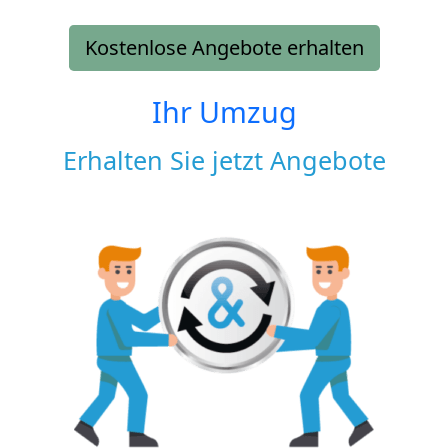
Kostenlose Angebote erhalten
Ihr Umzug
Erhalten Sie jetzt Angebote