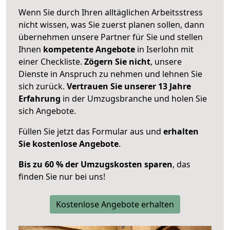
Wenn Sie durch Ihren alltäglichen Arbeitsstress
nicht wissen, was Sie zuerst planen sollen, dann
übernehmen unsere Partner für Sie und stellen
Ihnen
kompetente Angebote
in Iserlohn mit
einer Checkliste.
Zögern Sie nicht
, unsere
Dienste in Anspruch zu nehmen und lehnen Sie
sich zurück.
Vertrauen Sie unserer 13 Jahre
Erfahrung
in der Umzugsbranche und holen Sie
sich Angebote.
Füllen Sie jetzt das Formular aus und
erhalten
Sie kostenlose Angebote
.
Bis zu 60 % der Umzugskosten sparen
, das
finden Sie nur bei uns!
Kostenlose Angebote erhalten