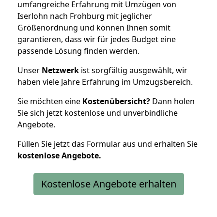
umfangreiche Erfahrung mit Umzügen von
Iserlohn nach Frohburg mit jeglicher
Größenordnung und können Ihnen somit
garantieren, dass wir für jedes Budget eine
passende Lösung finden werden.
Unser
Netzwerk
ist sorgfältig ausgewählt, wir
haben viele Jahre Erfahrung im Umzugsbereich.
Sie möchten eine
Kostenübersicht?
Dann holen
Sie sich jetzt kostenlose und unverbindliche
Angebote.
Füllen Sie jetzt das Formular aus und erhalten Sie
kostenlose
Angebote.
Kostenlose Angebote erhalten