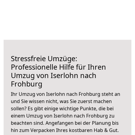
Stressfreie Umzüge:
Professionelle Hilfe für Ihren
Umzug von Iserlohn nach
Frohburg
Ihr Umzug von Iserlohn nach Frohburg steht an
und Sie wissen nicht, was Sie zuerst machen
sollen? Es gibt einige wichtige Punkte, die bei
einem Umzug von Iserlohn nach Frohburg zu
beachten sind.
Angefangen bei der Planung bis
hin zum Verpacken Ihres kostbaren Hab & Gut.