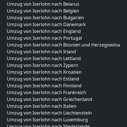
Umzug von Iserlohn nach Belarus
Umzug von Iserlohn nach Belgien
Umzug von Iserlohn nach Bulgarien
Umzug von Iserlohn nach Dänemark
Umzug von Iserlohn nach England
Umzug von Iserlohn nach Portugal
Umzug von Iserlohn nach Bosnien und Herzegowina
Umzug von Iserlohn nach Irland
Umzug von Iserlohn nach Lettland
Umzug von Iserlohn nach Zypern
Umzug von Iserlohn nach Kroatien
Umzug von Iserlohn nach Estland
Umzug von Iserlohn nach Finnland
Umzug von Iserlohn nach Frankreich
Umzug von Iserlohn nach Griechenland
Umzug von Iserlohn nach Italien
Umzug von Iserlohn nach Liechtenstein
Umzug von Iserlohn nach Luxemburg
Umzug von Iserlohn nach Niederlande