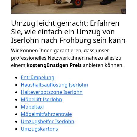
Umzug leicht gemacht: Erfahren
Sie, wie einfach ein Umzug von
Iserlohn nach Frohburg sein kann
Wir können Ihnen garantieren, dass unser
professionelles Netzwerk Ihnen nahezu alles zu
einem
kostengünstigen
Preis
anbieten können.
Entrümpelung
Haushaltsauflösung Iserlohn
Halteverbotszone Iserlohn
Möbellift Iserlohn
Möbeltaxi
Möbelmitfahrzentrale
Umzugshelfer Iserlohn
Umzugskartons