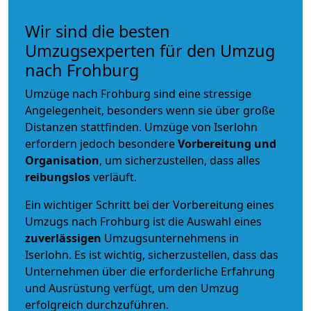
Wir sind die besten
Umzugsexperten für den Umzug
nach Frohburg
Umzüge nach Frohburg sind eine stressige
Angelegenheit, besonders wenn sie über große
Distanzen stattfinden. Umzüge von Iserlohn
erfordern jedoch besondere
Vorbereitung und
Organisation
, um sicherzustellen, dass alles
reibungslos
verläuft.
Ein wichtiger Schritt bei der Vorbereitung eines
Umzugs nach Frohburg ist die Auswahl eines
zuverlässigen
Umzugsunternehmens in
Iserlohn. Es ist wichtig, sicherzustellen, dass das
Unternehmen über die erforderliche Erfahrung
und Ausrüstung verfügt, um den Umzug
erfolgreich durchzuführen.