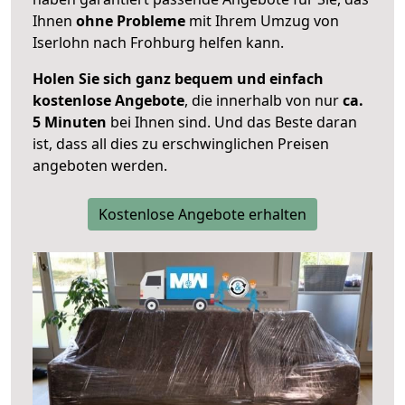
Ihnen
ohne Probleme
mit Ihrem Umzug von
Iserlohn nach Frohburg helfen kann.
Holen Sie sich ganz bequem und einfach
kostenlose Angebote
, die innerhalb von nur
ca.
5 Minuten
bei Ihnen sind. Und das Beste daran
ist, dass all dies zu erschwinglichen Preisen
angeboten werden.
Kostenlose Angebote erhalten