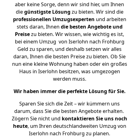
aber keine Sorge, denn wir sind hier, um Ihnen
die
günstigste
Lösung
zu bieten. Wir sind die
professionellen Umzugsexperten
und arbeiten
stets daran, Ihnen
die besten Angebote und
Preise
zu bieten. Wir wissen, wie wichtig es ist,
bei einem Umzug von Iserlohn nach Frohburg
Geld zu sparen, und deshalb setzen wir alles
daran, Ihnen die besten Preise zu bieten. Ob Sie
nun eine kleine Wohnung haben oder ein großes
Haus in Iserlohn besitzen, was umgezogen
werden muss.
Wir haben immer die perfekte Lösung für Sie.
Sparen Sie sich die Zeit – wir kümmern uns
darum, dass Sie die besten Angebote erhalten.
Zögern Sie nicht und
kontaktieren Sie uns noch
heute
, um Ihren deutschlandweiten Umzug von
Iserlohn nach Frohburg zu planen.