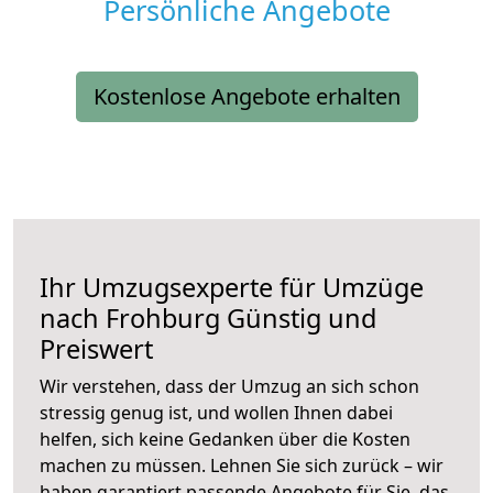
Persönliche Angebote
Kostenlose Angebote erhalten
Ihr Umzugsexperte für Umzüge
nach
Frohburg
Günstig und
Preiswert
Wir verstehen, dass der Umzug an sich schon
stressig genug ist, und wollen Ihnen dabei
helfen, sich keine Gedanken über die Kosten
machen zu müssen. Lehnen Sie sich zurück – wir
haben garantiert passende Angebote für Sie, das