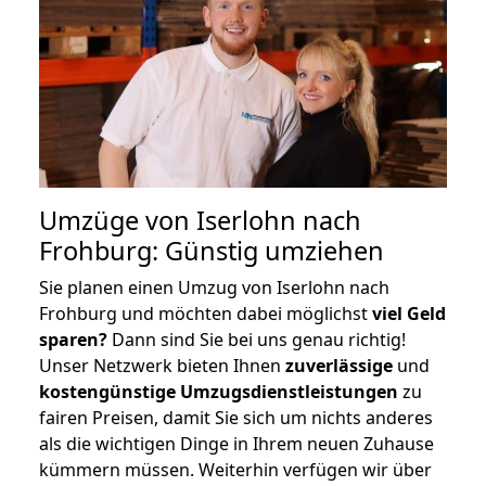
Umzüge von Iserlohn nach
Frohburg: Günstig umziehen
Sie planen einen Umzug von Iserlohn nach
Frohburg und möchten dabei möglichst
viel Geld
sparen?
Dann sind Sie bei uns genau richtig!
Unser Netzwerk bieten Ihnen
zuverlässige
und
kostengünstige Umzugsdienstleistungen
zu
fairen Preisen, damit Sie sich um nichts anderes
als die wichtigen Dinge in Ihrem neuen Zuhause
kümmern müssen. Weiterhin verfügen wir über