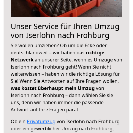
Unser Service für Ihren Umzug
von Iserlohn nach Frohburg
Sie wollen umziehen? Ob um die Ecke oder
deutschlandweit – wir haben das
richtige
Netzwerk
an unserer Seite, wenn es Umzüge von
Iserlohn nach Frohburg geht! Wenn Sie nicht
weiterwissen – haben wir die richtige Lösung für
Sie! Wenn Sie Antworten auf Ihre Fragen wollen,
was kostet überhaupt mein Umzug
von
Iserlohn nach Frohburg – dann wählen Sie sie
uns, denn wir haben immer die passende
Antwort auf Ihre Fragen parat.
Ob ein
Privatumzug
von Iserlohn nach Frohburg
oder ein gewerblicher Umzug nach Frohburg,