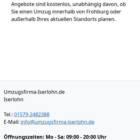
Angebote sind kostenlos, unabhängig davon, ob
Sie einen Umzug innerhalb von Frohburg oder
außerhalb Ihres aktuellen Standorts planen.
Umzugsfirma-Iserlohn.de
Iserlohn
Tel.:
01579-2482388
E-Mail:
info@umzugsfirma-iserlohn.de
Öffnungszeiten:
Mo - Sa: 09:00 - 20:00 Uhr