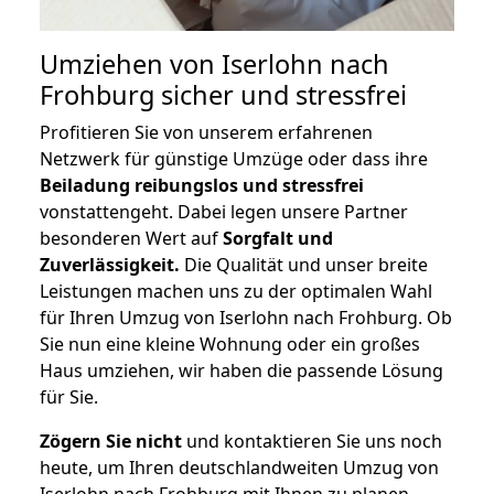
Umziehen von
Iserlohn nach
Frohburg
sicher und stressfrei
Profitieren Sie von unserem erfahrenen
Netzwerk für günstige Umzüge oder dass ihre
Beiladung reibungslos und stressfrei
vonstattengeht. Dabei legen unsere Partner
besonderen Wert auf
Sorgfalt und
Zuverlässigkeit.
Die Qualität und unser breite
Leistungen machen uns zu der optimalen Wahl
für Ihren Umzug von Iserlohn nach Frohburg. Ob
Sie nun eine kleine Wohnung oder ein großes
Haus umziehen, wir haben die passende Lösung
für Sie.
Zögern Sie nicht
und kontaktieren Sie uns noch
heute, um Ihren deutschlandweiten Umzug von