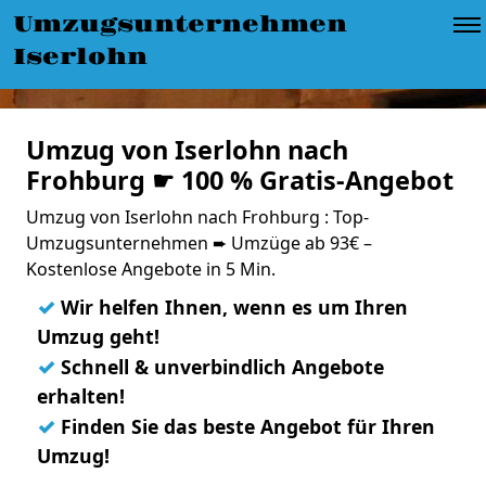
Umzugsunternehmen
Iserlohn
Umzug von Iserlohn nach
Frohburg ☛ 100 % Gratis-Angebot
Umzug von Iserlohn nach Frohburg : Top-
Umzugsunternehmen ➨ Umzüge ab 93€ –
Kostenlose Angebote in 5 Min.
✓
Wir helfen Ihnen, wenn es um Ihren
Umzug geht!
✓
Schnell & unverbindlich Angebote
erhalten!
✓
Finden Sie das beste Angebot für Ihren
Umzug!