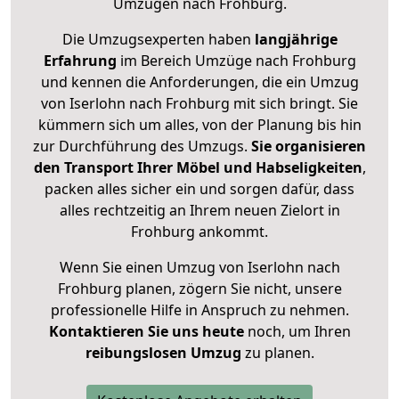
Umzügen nach
Frohburg
.
Die Umzugsexperten haben
langjährige
Erfahrung
im Bereich Umzüge nach Frohburg
und kennen die Anforderungen, die ein Umzug
von Iserlohn nach Frohburg mit sich bringt. Sie
kümmern sich um alles, von der Planung bis hin
zur Durchführung des Umzugs.
Sie organisieren
den Transport Ihrer Möbel und Habseligkeiten
,
packen alles sicher ein und sorgen dafür, dass
alles rechtzeitig an Ihrem neuen Zielort in
Frohburg ankommt.
Wenn Sie einen Umzug von Iserlohn nach
Frohburg planen, zögern Sie nicht, unsere
professionelle Hilfe in Anspruch zu nehmen.
Kontaktieren Sie uns heute
noch, um Ihren
reibungslosen Umzug
zu planen.