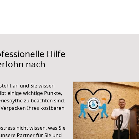
fessionelle Hilfe
erlohn nach
steht an und Sie wissen
ibt einige wichtige Punkte,
riesoythe zu beachten sind.
 Verpacken Ihres kostbaren
stress nicht wissen, was Sie
unsere Partner für Sie und