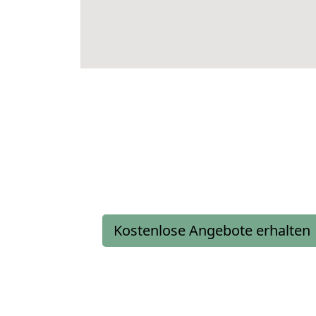
Kostenlose Angebote erhalten