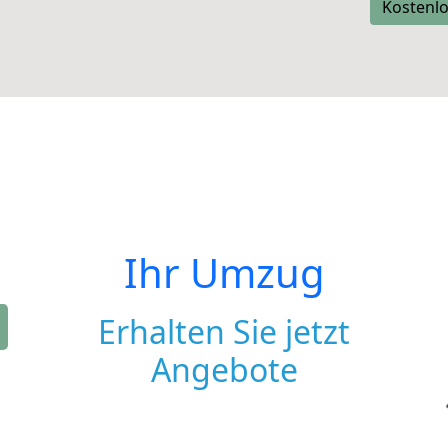
Kostenlo
Ihr Umzug
Erhalten Sie jetzt
Angebote