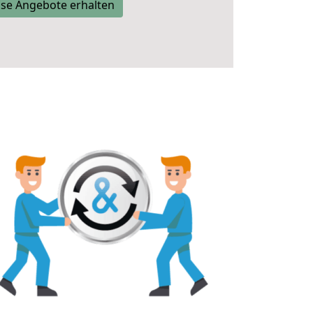
se Angebote erhalten