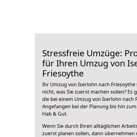
Stressfreie Umzüge: Pro
für Ihren Umzug von Is
Friesoythe
Ihr Umzug von Iserlohn nach Friesoythe 
nicht, was Sie zuerst machen sollen? Es g
die bei einem Umzug von Iserlohn nach F
Angefangen bei der Planung bis hin zum
Hab & Gut.
Wenn Sie durch Ihren alltäglichen Arbeits
zuerst planen sollen, dann übernehmen 