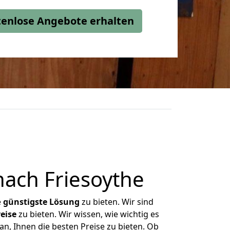
stenlose Angebote erhalten
ach Friesoythe
e
günstigste
Lösung
zu bieten. Wir sind
eise
zu bieten. Wir wissen, wie wichtig es
an, Ihnen die besten Preise zu bieten. Ob