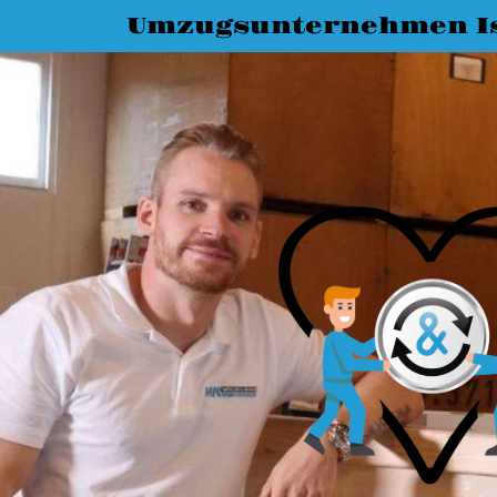
Umzugsunternehmen I