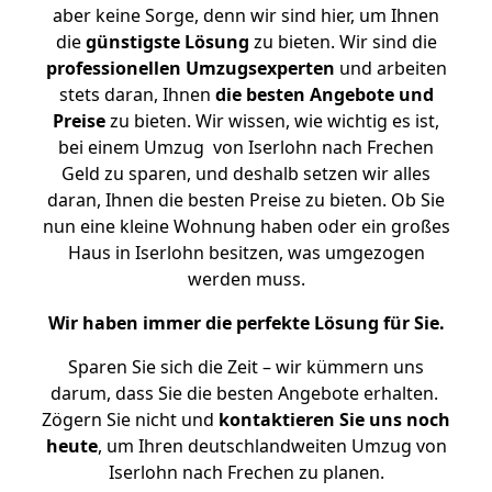
aber keine Sorge, denn wir sind hier, um Ihnen
die
günstigste
Lösung
zu bieten. Wir sind die
professionellen Umzugsexperten
und arbeiten
stets daran, Ihnen
die besten Angebote und
Preise
zu bieten. Wir wissen, wie wichtig es ist,
bei einem Umzug von Iserlohn nach Frechen
Geld zu sparen, und deshalb setzen wir alles
daran, Ihnen die besten Preise zu bieten. Ob Sie
nun eine kleine Wohnung haben oder ein großes
Haus in Iserlohn besitzen, was umgezogen
werden muss.
Wir haben immer die perfekte Lösung für Sie.
Sparen Sie sich die Zeit – wir kümmern uns
darum, dass Sie die besten Angebote erhalten.
Zögern Sie nicht und
kontaktieren Sie uns noch
heute
, um Ihren deutschlandweiten Umzug von
Iserlohn nach Frechen zu planen.