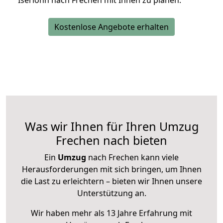
Iserlohn nach Frechen mit Ihnen zu planen.
Kostenlose Angebote erhalten
Was wir Ihnen für Ihren Umzug
Frechen nach bieten
Ein
Umzug
nach Frechen kann viele
Herausforderungen mit sich bringen, um Ihnen
die Last zu erleichtern – bieten wir Ihnen unsere
Unterstützung an.
Wir haben mehr als 13 Jahre Erfahrung mit