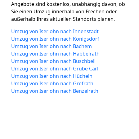
Angebote sind kostenlos, unabhängig davon, ob
Sie einen Umzug innerhalb von Frechen oder
außerhalb Ihres aktuellen Standorts planen.
Umzug von Iserlohn nach Innenstadt
Umzug von Iserlohn nach Königsdorf
Umzug von Iserlohn nach Bachem
Umzug von Iserlohn nach Habbelrath
Umzug von Iserlohn nach Buschbell
Umzug von Iserlohn nach Grube Carl
Umzug von Iserlohn nach Hücheln
Umzug von Iserlohn nach Grefrath
Umzug von Iserlohn nach Benzelrath