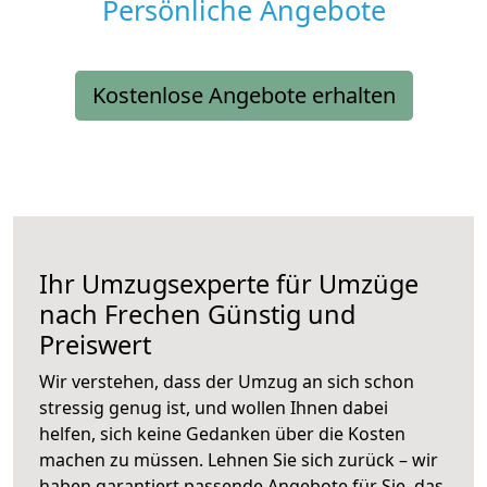
Persönliche Angebote
Kostenlose Angebote erhalten
Ihr Umzugsexperte für Umzüge
nach
Frechen
Günstig und
Preiswert
Wir verstehen, dass der Umzug an sich schon
stressig genug ist, und wollen Ihnen dabei
helfen, sich keine Gedanken über die Kosten
machen zu müssen. Lehnen Sie sich zurück – wir
haben garantiert passende Angebote für Sie, das