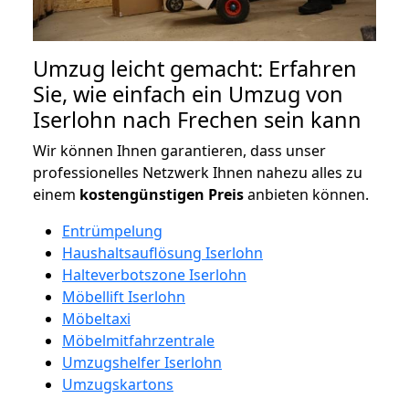
Umzug leicht gemacht: Erfahren
Sie, wie einfach ein Umzug von
Iserlohn nach Frechen sein kann
Wir können Ihnen garantieren, dass unser
professionelles Netzwerk Ihnen nahezu alles zu
einem
kostengünstigen
Preis
anbieten können.
Entrümpelung
Haushaltsauflösung Iserlohn
Halteverbotszone Iserlohn
Möbellift Iserlohn
Möbeltaxi
Möbelmitfahrzentrale
Umzugshelfer Iserlohn
Umzugskartons