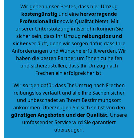
Wir geben unser Bestes, dass hier Umzug
kostengünstig
und eine
hervorragende
Professionalität
sowie Qualität bietet. Mit
unserer Unterstützung in Iserlohn können Sie
sicher sein, dass Ihr Umzug
reibungslos und
sicher
verläuft, denn wir sorgen dafür, dass Ihre
Anforderungen und Wünsche erfüllt werden. Wir
haben die besten Partner, um Ihnen zu helfen
und sicherzustellen, dass Ihr Umzug nach
Frechen ein erfolgreicher ist.
Wir sorgen dafür, dass Ihr Umzug nach Frechen
reibungslos verläuft und alle Ihre Sachen sicher
und unbeschadet an Ihrem Bestimmungsort
ankommen. Überzeugen Sie sich selbst von den
günstigen Angeboten und der Qualität
.
Unsere
umfassender Service wird Sie garantiert
überzeugen.