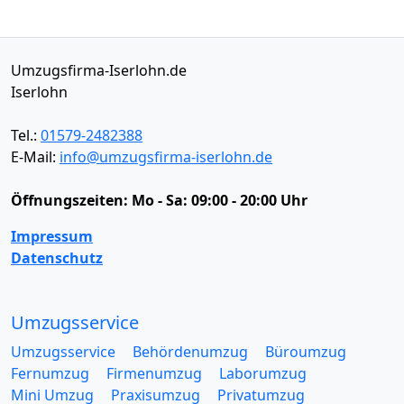
Umzugsfirma-Iserlohn.de
Iserlohn
Tel.:
01579-2482388
E-Mail:
info@umzugsfirma-iserlohn.de
Öffnungszeiten:
Mo - Sa: 09:00 - 20:00 Uhr
Impressum
Datenschutz
Umzugsservice
Umzugsservice
Behördenumzug
Büroumzug
Fernumzug
Firmenumzug
Laborumzug
Mini Umzug
Praxisumzug
Privatumzug