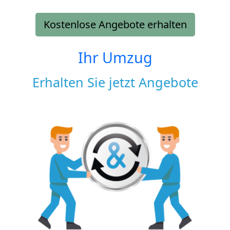
Kostenlose Angebote erhalten
Ihr Umzug
Erhalten Sie jetzt Angebote