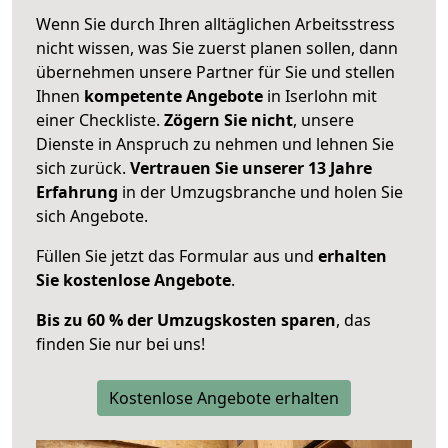
Wenn Sie durch Ihren alltäglichen Arbeitsstress
nicht wissen, was Sie zuerst planen sollen, dann
übernehmen unsere Partner für Sie und stellen
Ihnen
kompetente Angebote
in Iserlohn mit
einer Checkliste.
Zögern Sie nicht
, unsere
Dienste in Anspruch zu nehmen und lehnen Sie
sich zurück.
Vertrauen Sie unserer 13 Jahre
Erfahrung
in der Umzugsbranche und holen Sie
sich Angebote.
Füllen Sie jetzt das Formular aus und
erhalten
Sie kostenlose Angebote
.
Bis zu 60 % der Umzugskosten sparen
, das
finden Sie nur bei uns!
Kostenlose Angebote erhalten