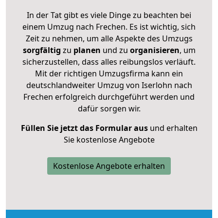
In der Tat gibt es viele Dinge zu beachten bei
einem Umzug nach Frechen. Es ist wichtig, sich
Zeit zu nehmen, um alle Aspekte des Umzugs
sorgfältig
zu
planen
und zu
organisieren
, um
sicherzustellen, dass alles reibungslos verläuft.
Mit der richtigen Umzugsfirma kann ein
deutschlandweiter Umzug von Iserlohn nach
Frechen erfolgreich durchgeführt werden und
dafür sorgen wir.
Füllen Sie jetzt das Formular aus
und erhalten
Sie kostenlose Angebote
Kostenlose Angebote erhalten