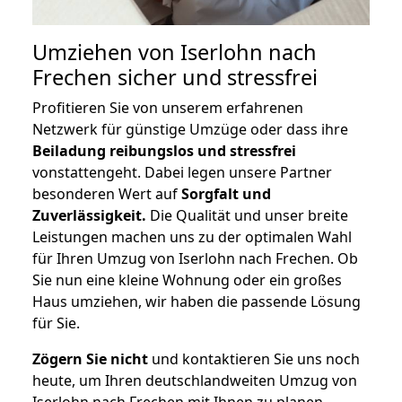
Umziehen von
Iserlohn nach
Frechen
sicher und stressfrei
Profitieren Sie von unserem erfahrenen
Netzwerk für günstige Umzüge oder dass ihre
Beiladung reibungslos und stressfrei
vonstattengeht. Dabei legen unsere Partner
besonderen Wert auf
Sorgfalt und
Zuverlässigkeit.
Die Qualität und unser breite
Leistungen machen uns zu der optimalen Wahl
für Ihren Umzug von Iserlohn nach Frechen. Ob
Sie nun eine kleine Wohnung oder ein großes
Haus umziehen, wir haben die passende Lösung
für Sie.
Zögern Sie nicht
und kontaktieren Sie uns noch
heute, um Ihren deutschlandweiten Umzug von