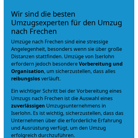
Wir sind die besten
Umzugsexperten für den Umzug
nach Frechen
Umzüge nach Frechen sind eine stressige
Angelegenheit, besonders wenn sie über große
Distanzen stattfinden. Umzüge von Iserlohn
erfordern jedoch besondere
Vorbereitung und
Organisation
, um sicherzustellen, dass alles
reibungslos
verläuft.
Ein wichtiger Schritt bei der Vorbereitung eines
Umzugs nach Frechen ist die Auswahl eines
zuverlässigen
Umzugsunternehmens in
Iserlohn. Es ist wichtig, sicherzustellen, dass das
Unternehmen über die erforderliche Erfahrung
und Ausrüstung verfügt, um den Umzug
erfolgreich durchzuführen.