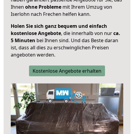
Ihnen
ohne Probleme
mit Ihrem Umzug von
Iserlohn nach Frechen helfen kann.
Holen Sie sich ganz bequem und einfach
kostenlose Angebote
, die innerhalb von nur
ca.
5 Minuten
bei Ihnen sind. Und das Beste daran
ist, dass all dies zu erschwinglichen Preisen
angeboten werden.
Kostenlose Angebote erhalten