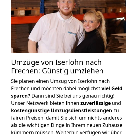
Umzüge von Iserlohn nach
Frechen: Günstig umziehen
Sie planen einen Umzug von Iserlohn nach
Frechen und möchten dabei möglichst
viel Geld
sparen?
Dann sind Sie bei uns genau richtig!
Unser Netzwerk bieten Ihnen
zuverlässige
und
kostengünstige Umzugsdienstleistungen
zu
fairen Preisen, damit Sie sich um nichts anderes
als die wichtigen Dinge in Ihrem neuen Zuhause
kümmern müssen. Weiterhin verfügen wir über