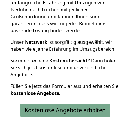
umfangreiche Erfahrung mit Umzügen von
Iserlohn nach Frechen mit jeglicher
Größenordnung und können Ihnen somit
garantieren, dass wir für jedes Budget eine
passende Lösung finden werden.
Unser
Netzwerk
ist sorgfältig ausgewählt, wir
haben viele Jahre Erfahrung im Umzugsbereich.
Sie möchten eine
Kostenübersicht?
Dann holen
Sie sich jetzt kostenlose und unverbindliche
Angebote.
Füllen Sie jetzt das Formular aus und erhalten Sie
kostenlose
Angebote.
Kostenlose Angebote erhalten