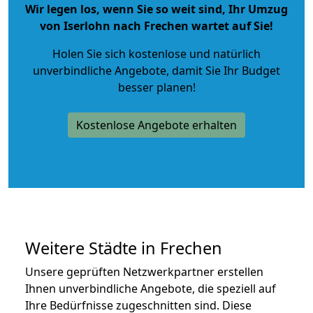
Wir legen los, wenn Sie so weit sind, Ihr Umzug
von Iserlohn nach Frechen wartet auf Sie!
Holen Sie sich kostenlose und natürlich
unverbindliche Angebote
, damit Sie Ihr Budget
besser planen!
Kostenlose Angebote erhalten
Weitere Städte in Frechen
Unsere geprüften Netzwerkpartner erstellen
Ihnen unverbindliche Angebote, die speziell auf
Ihre Bedürfnisse zugeschnitten sind. Diese