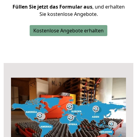
Füllen Sie jetzt das Formular aus
, und erhalten
Sie kostenlose Angebote.
Kostenlose Angebote erhalten