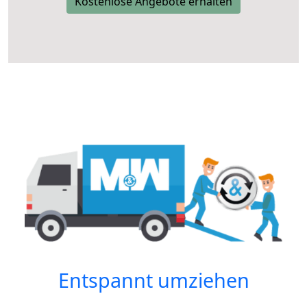
Kostenlose Angebote erhalten
Entspannt umziehen