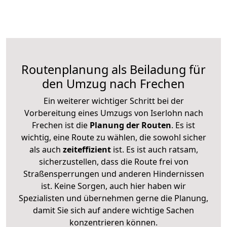
Routenplanung als Beiladung für
den Umzug nach Frechen
Ein weiterer wichtiger Schritt bei der
Vorbereitung eines Umzugs von Iserlohn nach
Frechen ist die
Planung der Routen
. Es ist
wichtig, eine Route zu wählen, die sowohl sicher
als auch
zeiteffizient
ist. Es ist auch ratsam,
sicherzustellen, dass die Route frei von
Straßensperrungen und anderen Hindernissen
ist. Keine Sorgen, auch hier haben wir
Spezialisten und übernehmen gerne die Planung,
damit Sie sich auf andere wichtige Sachen
konzentrieren können.