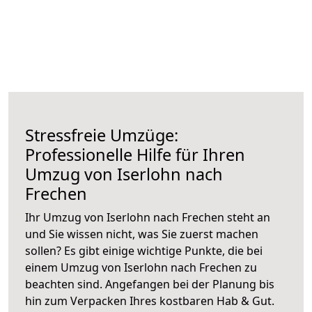
Stressfreie Umzüge:
Professionelle Hilfe für Ihren
Umzug von Iserlohn nach
Frechen
Ihr Umzug von Iserlohn nach Frechen steht an
und Sie wissen nicht, was Sie zuerst machen
sollen? Es gibt einige wichtige Punkte, die bei
einem Umzug von Iserlohn nach Frechen zu
beachten sind.
Angefangen bei der Planung bis
hin zum Verpacken Ihres kostbaren Hab & Gut.