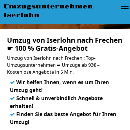
Umzugsunternehmen
Iserlohn
Umzug von Iserlohn nach Frechen
☛ 100 % Gratis-Angebot
Umzug von Iserlohn nach Frechen : Top-
Umzugsunternehmen ➨ Umzüge ab 93€ –
Kostenlose Angebote in 5 Min.
✓
Wir helfen Ihnen, wenn es um Ihren
Umzug geht!
✓
Schnell & unverbindlich Angebote
erhalten!
✓
Finden Sie das beste Angebot für Ihren
Umzug!