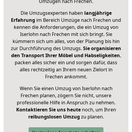
Umzügen nach
Frechen
.
Die Umzugsexperten haben
langjährige
Erfahrung
im Bereich Umzüge nach Frechen und
kennen die Anforderungen, die ein Umzug von
Iserlohn nach Frechen mit sich bringt. Sie
kümmern sich um alles, von der Planung bis hin
zur Durchführung des Umzugs.
Sie organisieren
den Transport Ihrer Möbel und Habseligkeiten
,
packen alles sicher ein und sorgen dafür, dass
alles rechtzeitig an Ihrem neuen Zielort in
Frechen ankommt.
Wenn Sie einen Umzug von Iserlohn nach
Frechen planen, zögern Sie nicht, unsere
professionelle Hilfe in Anspruch zu nehmen.
Kontaktieren Sie uns heute
noch, um Ihren
reibungslosen Umzug
zu planen.