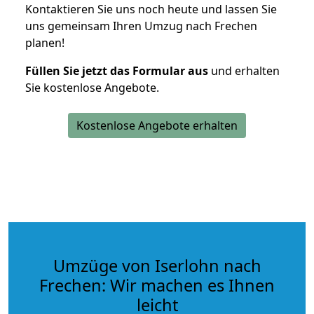
Kontaktieren Sie uns noch heute und lassen Sie
uns gemeinsam Ihren Umzug nach Frechen
planen!
Füllen Sie jetzt das Formular aus
und erhalten
Sie kostenlose Angebote.
Kostenlose Angebote erhalten
Umzüge von Iserlohn nach
Frechen: Wir machen es Ihnen
leicht