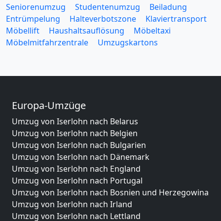
Seniorenumzug
Studentenumzug
Beiladung
Entrümpelung
Halteverbotszone
Klaviertransport
Möbellift
Haushaltsauflösung
Möbeltaxi
Möbelmitfahrzentrale
Umzugskartons
Europa-Umzüge
Umzug von Iserlohn nach Belarus
Umzug von Iserlohn nach Belgien
Umzug von Iserlohn nach Bulgarien
Umzug von Iserlohn nach Dänemark
Umzug von Iserlohn nach England
Umzug von Iserlohn nach Portugal
Umzug von Iserlohn nach Bosnien und Herzegowina
Umzug von Iserlohn nach Irland
Umzug von Iserlohn nach Lettland