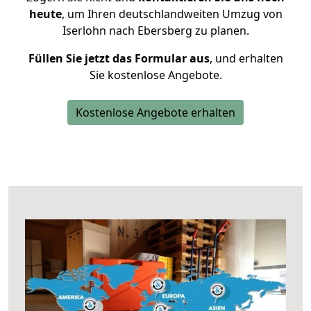
heute
, um Ihren deutschlandweiten Umzug von
Iserlohn nach Ebersberg zu planen.
Füllen Sie jetzt das Formular aus
, und erhalten
Sie kostenlose Angebote.
Kostenlose Angebote erhalten