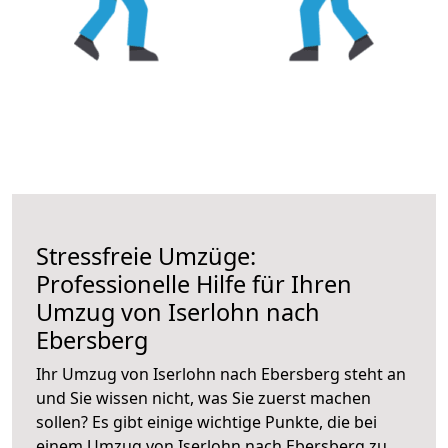
Stressfreie Umzüge:
Professionelle Hilfe für Ihren
Umzug von Iserlohn nach
Ebersberg
Ihr Umzug von Iserlohn nach Ebersberg steht an
und Sie wissen nicht, was Sie zuerst machen
sollen? Es gibt einige wichtige Punkte, die bei
einem Umzug von Iserlohn nach Ebersberg zu