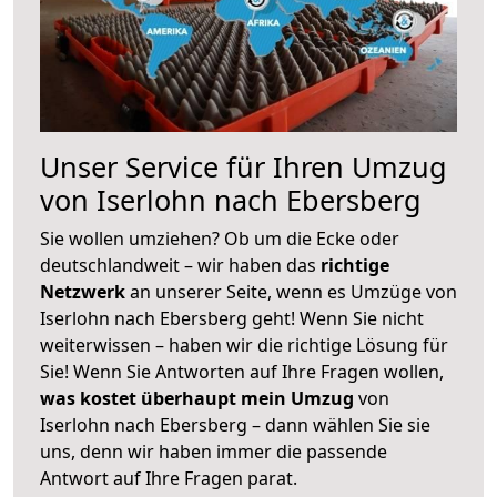
Unser Service für Ihren Umzug
von Iserlohn nach Ebersberg
Sie wollen umziehen? Ob um die Ecke oder
deutschlandweit – wir haben das
richtige
Netzwerk
an unserer Seite, wenn es Umzüge von
Iserlohn nach Ebersberg geht! Wenn Sie nicht
weiterwissen – haben wir die richtige Lösung für
Sie! Wenn Sie Antworten auf Ihre Fragen wollen,
was kostet überhaupt mein Umzug
von
Iserlohn nach Ebersberg – dann wählen Sie sie
uns, denn wir haben immer die passende
Antwort auf Ihre Fragen parat.