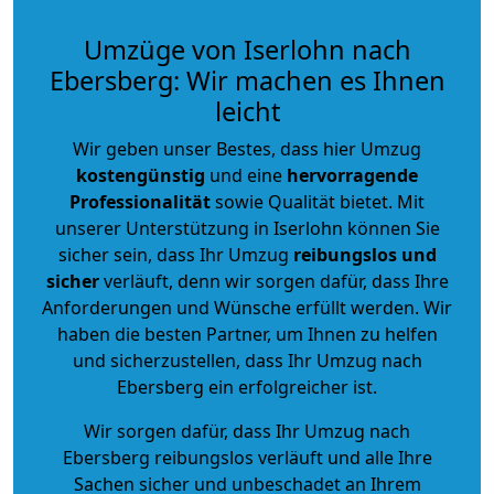
Umzüge von Iserlohn nach
Ebersberg: Wir machen es Ihnen
leicht
Wir geben unser Bestes, dass hier Umzug
kostengünstig
und eine
hervorragende
Professionalität
sowie Qualität bietet. Mit
unserer Unterstützung in Iserlohn können Sie
sicher sein, dass Ihr Umzug
reibungslos und
sicher
verläuft, denn wir sorgen dafür, dass Ihre
Anforderungen und Wünsche erfüllt werden. Wir
haben die besten Partner, um Ihnen zu helfen
und sicherzustellen, dass Ihr Umzug nach
Ebersberg ein erfolgreicher ist.
Wir sorgen dafür, dass Ihr Umzug nach
Ebersberg reibungslos verläuft und alle Ihre
Sachen sicher und unbeschadet an Ihrem