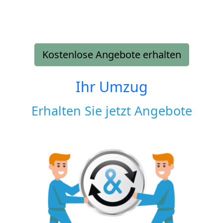
Kostenlose Angebote erhalten
Ihr Umzug
Erhalten Sie jetzt Angebote