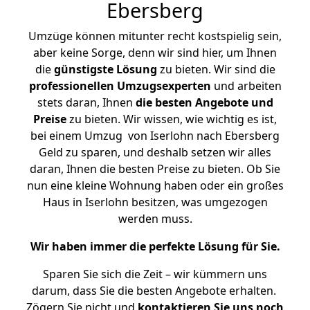
Ebersberg
Umzüge können mitunter recht kostspielig sein,
aber keine Sorge, denn wir sind hier, um Ihnen
die
günstigste
Lösung
zu bieten. Wir sind die
professionellen Umzugsexperten
und arbeiten
stets daran, Ihnen
die besten Angebote und
Preise
zu bieten. Wir wissen, wie wichtig es ist,
bei einem Umzug von Iserlohn nach Ebersberg
Geld zu sparen, und deshalb setzen wir alles
daran, Ihnen die besten Preise zu bieten. Ob Sie
nun eine kleine Wohnung haben oder ein großes
Haus in Iserlohn besitzen, was umgezogen
werden muss.
Wir haben immer die perfekte Lösung für Sie.
Sparen Sie sich die Zeit – wir kümmern uns
darum, dass Sie die besten Angebote erhalten.
Zögern Sie nicht und
kontaktieren Sie uns noch