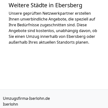
Weitere Städte in Ebersberg
Unsere geprüften Netzwerkpartner erstellen
Ihnen unverbindliche Angebote, die speziell auf
Ihre Bedürfnisse zugeschnitten sind. Diese
Angebote sind kostenlos, unabhängig davon, ob
Sie einen Umzug innerhalb von Ebersberg oder
außerhalb Ihres aktuellen Standorts planen.
Umzugsfirma-Iserlohn.de
Iserlohn