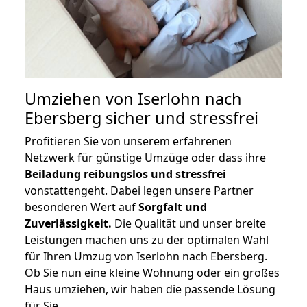
Umziehen von
Iserlohn nach
Ebersberg
sicher und stressfrei
Profitieren Sie von unserem erfahrenen
Netzwerk für günstige Umzüge oder dass ihre
Beiladung reibungslos und stressfrei
vonstattengeht. Dabei legen unsere Partner
besonderen Wert auf
Sorgfalt und
Zuverlässigkeit.
Die Qualität und unser breite
Leistungen machen uns zu der optimalen Wahl
für Ihren Umzug von Iserlohn nach Ebersberg.
Ob Sie nun eine kleine Wohnung oder ein großes
Haus umziehen, wir haben die passende Lösung
für Sie.