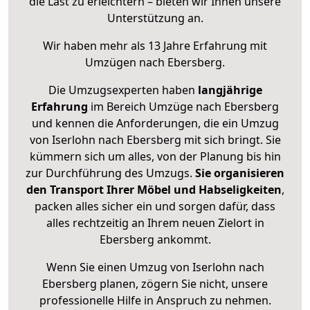
die Last zu erleichtern – bieten wir Ihnen unsere
Unterstützung an.
Wir haben mehr als 13 Jahre Erfahrung mit
Umzügen nach
Ebersberg
.
Die Umzugsexperten haben
langjährige
Erfahrung
im Bereich Umzüge nach Ebersberg
und kennen die Anforderungen, die ein Umzug
von Iserlohn nach Ebersberg mit sich bringt. Sie
kümmern sich um alles, von der Planung bis hin
zur Durchführung des Umzugs.
Sie organisieren
den Transport Ihrer Möbel und Habseligkeiten
,
packen alles sicher ein und sorgen dafür, dass
alles rechtzeitig an Ihrem neuen Zielort in
Ebersberg ankommt.
Wenn Sie einen Umzug von Iserlohn nach
Ebersberg planen, zögern Sie nicht, unsere
professionelle Hilfe in Anspruch zu nehmen.