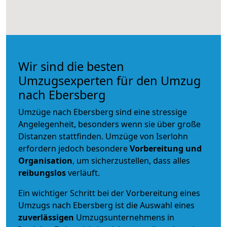
Wir sind die besten
Umzugsexperten für den Umzug
nach Ebersberg
Umzüge nach Ebersberg sind eine stressige
Angelegenheit, besonders wenn sie über große
Distanzen stattfinden. Umzüge von Iserlohn
erfordern jedoch besondere
Vorbereitung und
Organisation
, um sicherzustellen, dass alles
reibungslos
verläuft.
Ein wichtiger Schritt bei der Vorbereitung eines
Umzugs nach Ebersberg ist die Auswahl eines
zuverlässigen
Umzugsunternehmens in