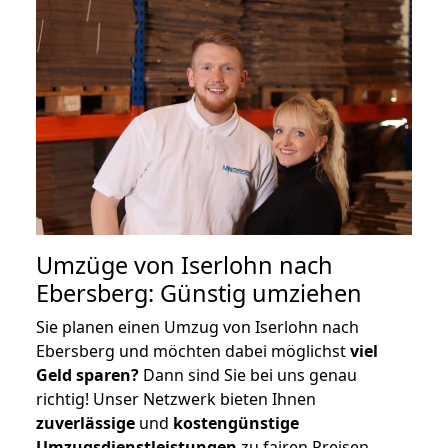
Umzüge von Iserlohn nach
Ebersberg: Günstig umziehen
Sie planen einen Umzug von Iserlohn nach
Ebersberg und möchten dabei möglichst
viel
Geld sparen?
Dann sind Sie bei uns genau
richtig! Unser Netzwerk bieten Ihnen
zuverlässige
und
kostengünstige
Umzugsdienstleistungen
zu fairen Preisen,