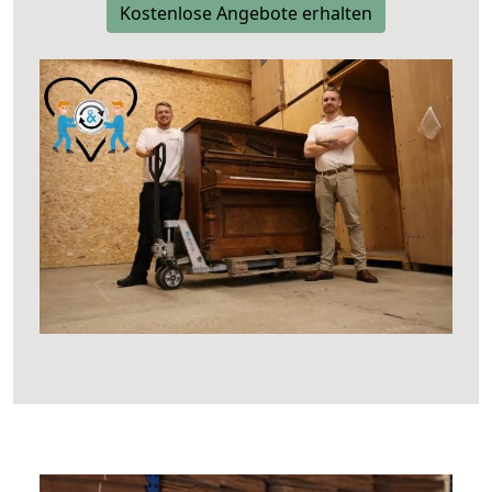
Kostenlose Angebote erhalten