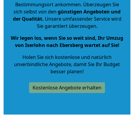
Bestimmungsort ankommen. Überzeugen Sie
sich selbst von den
günstigen Angeboten und
der Qualität
.
Unsere umfassender Service wird
Sie garantiert überzeugen.
Wir legen los, wenn Sie so weit sind, Ihr Umzug
von Iserlohn nach Ebersberg wartet auf Sie!
Holen Sie sich kostenlose und natürlich
unverbindliche Angebote
, damit Sie Ihr Budget
besser planen!
Kostenlose Angebote erhalten