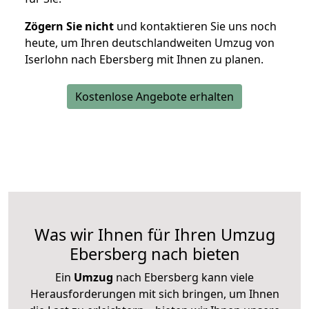
Zögern Sie nicht
und kontaktieren Sie uns noch
heute, um Ihren deutschlandweiten Umzug von
Iserlohn nach Ebersberg mit Ihnen zu planen.
Kostenlose Angebote erhalten
Was wir Ihnen für Ihren Umzug
Ebersberg nach bieten
Ein
Umzug
nach Ebersberg kann viele
Herausforderungen mit sich bringen, um Ihnen