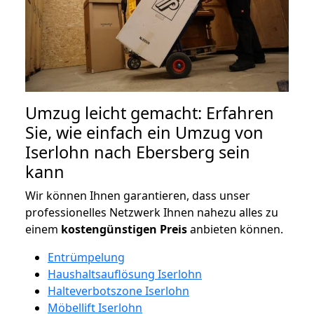
Umzug leicht gemacht: Erfahren
Sie, wie einfach ein Umzug von
Iserlohn nach Ebersberg sein
kann
Wir können Ihnen garantieren, dass unser
professionelles Netzwerk Ihnen nahezu alles zu
einem
kostengünstigen
Preis
anbieten können.
Entrümpelung
Haushaltsauflösung Iserlohn
Halteverbotszone Iserlohn
Möbellift Iserlohn