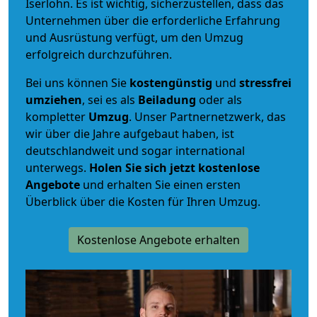
Iserlohn. Es ist wichtig, sicherzustellen, dass das
Unternehmen über die erforderliche Erfahrung
und Ausrüstung verfügt, um den Umzug
erfolgreich durchzuführen.
Bei uns können Sie
kostengünstig
und
stressfrei
umziehen
, sei es als
Beiladung
oder als
kompletter
Umzug
. Unser Partnernetzwerk, das
wir über die Jahre aufgebaut haben, ist
deutschlandweit und sogar international
unterwegs.
Holen Sie sich jetzt kostenlose
Angebote
und erhalten Sie einen ersten
Überblick über die Kosten für Ihren Umzug.
Kostenlose Angebote erhalten