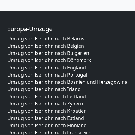
Europa-Umzüge
Umzug von Iserlohn nach Belarus
Umzug von Iserlohn nach Belgien
Umzug von Iserlohn nach Bulgarien
Umzug von Iserlohn nach Dänemark
Umzug von Iserlohn nach England
Umzug von Iserlohn nach Portugal
Umzug von Iserlohn nach Bosnien und Herzegowina
Umzug von Iserlohn nach Irland
Umzug von Iserlohn nach Lettland
Umzug von Iserlohn nach Zypern
Umzug von Iserlohn nach Kroatien
Umzug von Iserlohn nach Estland
Umzug von Iserlohn nach Finnland
Umzug von Iserlohn nach Frankreich