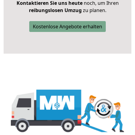
Kontaktieren Sie uns heute
noch, um Ihren
reibungslosen Umzug
zu planen.
Kostenlose Angebote erhalten