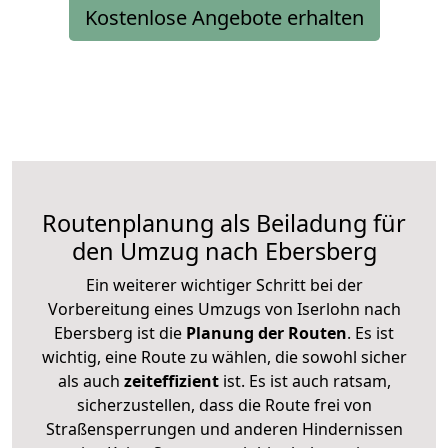
Kostenlose Angebote erhalten
Routenplanung als Beiladung für
den Umzug nach Ebersberg
Ein weiterer wichtiger Schritt bei der
Vorbereitung eines Umzugs von Iserlohn nach
Ebersberg ist die
Planung der Routen
. Es ist
wichtig, eine Route zu wählen, die sowohl sicher
als auch
zeiteffizient
ist. Es ist auch ratsam,
sicherzustellen, dass die Route frei von
Straßensperrungen und anderen Hindernissen