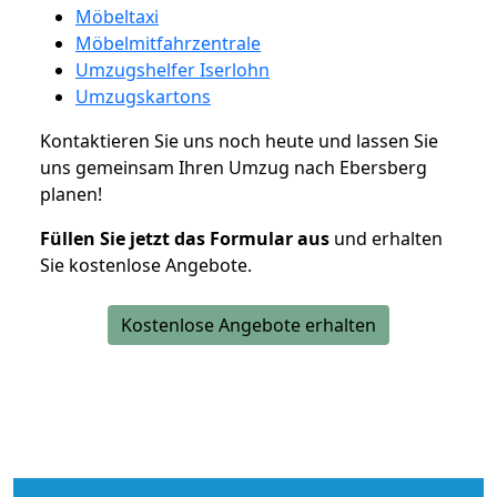
Möbeltaxi
Möbelmitfahrzentrale
Umzugshelfer Iserlohn
Umzugskartons
Kontaktieren Sie uns noch heute und lassen Sie
uns gemeinsam Ihren Umzug nach Ebersberg
planen!
Füllen Sie jetzt das Formular aus
und erhalten
Sie kostenlose Angebote.
Kostenlose Angebote erhalten