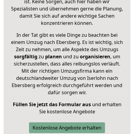
ist. Keine Sorgen, auch hier haben wir
Spezialisten und übernehmen gerne die Planung,
damit Sie sich auf andere wichtige Sachen
konzentrieren können.
In der Tat gibt es viele Dinge zu beachten bei
einem Umzug nach Ebersberg. Es ist wichtig, sich
Zeit zu nehmen, um alle Aspekte des Umzugs
sorgfältig
zu
planen
und zu
organisieren
, um
sicherzustellen, dass alles reibungslos verläuft.
Mit der richtigen Umzugsfirma kann ein
deutschlandweiter Umzug von Iserlohn nach
Ebersberg erfolgreich durchgeführt werden und
dafür sorgen wir.
Füllen Sie jetzt das Formular aus
und erhalten
Sie kostenlose Angebote
Kostenlose Angebote erhalten