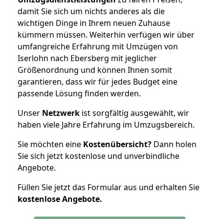
damit Sie sich um nichts anderes als die
wichtigen Dinge in Ihrem neuen Zuhause
kümmern müssen. Weiterhin verfügen wir über
umfangreiche Erfahrung mit Umzügen von
Iserlohn nach Ebersberg mit jeglicher
Größenordnung und können Ihnen somit
garantieren, dass wir für jedes Budget eine
passende Lösung finden werden.
Unser
Netzwerk
ist sorgfältig ausgewählt, wir
haben viele Jahre Erfahrung im Umzugsbereich.
Sie möchten eine
Kostenübersicht?
Dann holen
Sie sich jetzt kostenlose und unverbindliche
Angebote.
Füllen Sie jetzt das Formular aus und erhalten Sie
kostenlose
Angebote.