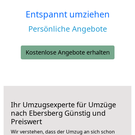
Entspannt umziehen
Persönliche Angebote
Kostenlose Angebote erhalten
Ihr Umzugsexperte für Umzüge
nach
Ebersberg
Günstig und
Preiswert
Wir verstehen, dass der Umzug an sich schon