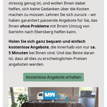
stressig genug ist, und wollen Ihnen dabei
helfen, sich keine Gedanken über die Kosten
machen zu müssen. Lehnen Sie sich zurück – wir
haben garantiert passende Angebote für Sie, das
Ihnen
ohne Probleme
mit Ihrem Umzug von
Iserlohn nach Ebersberg helfen kann.
Holen Sie sich ganz bequem und einfach
kostenlose Angebote
, die innerhalb von nur
ca.
5 Minuten
bei Ihnen sind. Und das Beste daran
ist, dass all dies zu erschwinglichen Preisen
angeboten werden.
Kostenlose Angebote erhalten