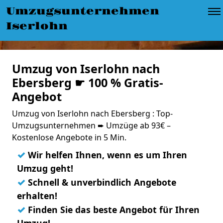
Umzugsunternehmen
Iserlohn
Umzug von Iserlohn nach
Ebersberg ☛ 100 % Gratis-
Angebot
Umzug von Iserlohn nach Ebersberg : Top-
Umzugsunternehmen ➨ Umzüge ab 93€ –
Kostenlose Angebote in 5 Min.
✓
Wir helfen Ihnen, wenn es um Ihren
Umzug geht!
✓
Schnell & unverbindlich Angebote
erhalten!
✓
Finden Sie das beste Angebot für Ihren