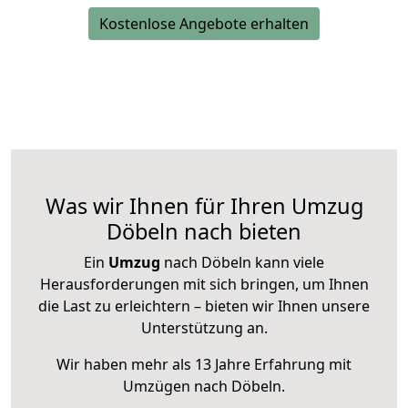
Kostenlose Angebote erhalten
Was wir Ihnen für Ihren Umzug
Döbeln nach bieten
Ein
Umzug
nach Döbeln kann viele
Herausforderungen mit sich bringen, um Ihnen
die Last zu erleichtern – bieten wir Ihnen unsere
Unterstützung an.
Wir haben mehr als 13 Jahre Erfahrung mit
Umzügen nach
Döbeln
.