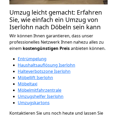
Umzug leicht gemacht: Erfahren
Sie, wie einfach ein Umzug von
Iserlohn nach Döbeln sein kann
Wir können Ihnen garantieren, dass unser
professionelles Netzwerk Ihnen nahezu alles zu
einem
kostengünstigen
Preis
anbieten können.
Entrümpelung
Haushaltsauflösung Iserlohn
Halteverbotszone Iserlohn
Möbellift Iserlohn
Möbeltaxi
Möbelmitfahrzentrale
Umzugshelfer Iserlohn
Umzugskartons
Kontaktieren Sie uns noch heute und lassen Sie