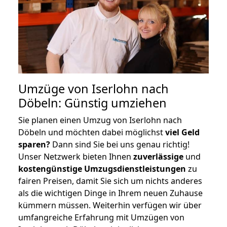
Umzüge von Iserlohn nach
Döbeln: Günstig umziehen
Sie planen einen Umzug von Iserlohn nach
Döbeln und möchten dabei möglichst
viel Geld
sparen?
Dann sind Sie bei uns genau richtig!
Unser Netzwerk bieten Ihnen
zuverlässige
und
kostengünstige Umzugsdienstleistungen
zu
fairen Preisen, damit Sie sich um nichts anderes
als die wichtigen Dinge in Ihrem neuen Zuhause
kümmern müssen. Weiterhin verfügen wir über
umfangreiche Erfahrung mit Umzügen von