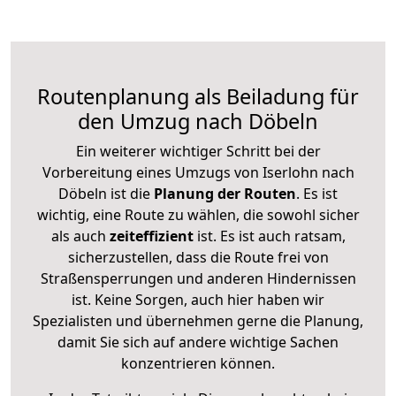
Routenplanung als Beiladung für
den Umzug nach Döbeln
Ein weiterer wichtiger Schritt bei der
Vorbereitung eines Umzugs von Iserlohn nach
Döbeln ist die
Planung der Routen
. Es ist
wichtig, eine Route zu wählen, die sowohl sicher
als auch
zeiteffizient
ist. Es ist auch ratsam,
sicherzustellen, dass die Route frei von
Straßensperrungen und anderen Hindernissen
ist. Keine Sorgen, auch hier haben wir
Spezialisten und übernehmen gerne die Planung,
damit Sie sich auf andere wichtige Sachen
konzentrieren können.