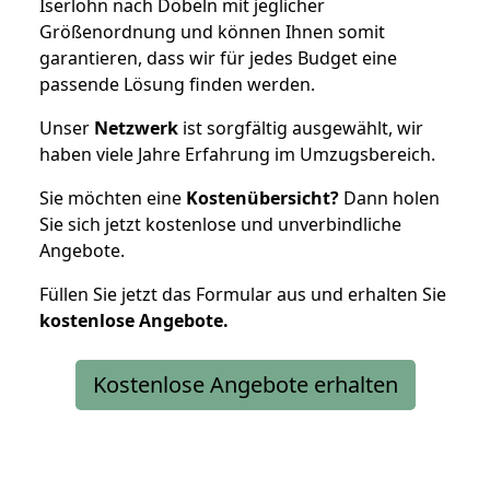
Iserlohn nach Döbeln mit jeglicher
Größenordnung und können Ihnen somit
garantieren, dass wir für jedes Budget eine
passende Lösung finden werden.
Unser
Netzwerk
ist sorgfältig ausgewählt, wir
haben viele Jahre Erfahrung im Umzugsbereich.
Sie möchten eine
Kostenübersicht?
Dann holen
Sie sich jetzt kostenlose und unverbindliche
Angebote.
Füllen Sie jetzt das Formular aus und erhalten Sie
kostenlose
Angebote.
Kostenlose Angebote erhalten