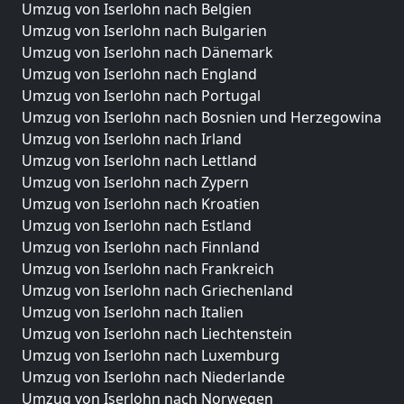
Umzug von Iserlohn nach Belgien
Umzug von Iserlohn nach Bulgarien
Umzug von Iserlohn nach Dänemark
Umzug von Iserlohn nach England
Umzug von Iserlohn nach Portugal
Umzug von Iserlohn nach Bosnien und Herzegowina
Umzug von Iserlohn nach Irland
Umzug von Iserlohn nach Lettland
Umzug von Iserlohn nach Zypern
Umzug von Iserlohn nach Kroatien
Umzug von Iserlohn nach Estland
Umzug von Iserlohn nach Finnland
Umzug von Iserlohn nach Frankreich
Umzug von Iserlohn nach Griechenland
Umzug von Iserlohn nach Italien
Umzug von Iserlohn nach Liechtenstein
Umzug von Iserlohn nach Luxemburg
Umzug von Iserlohn nach Niederlande
Umzug von Iserlohn nach Norwegen