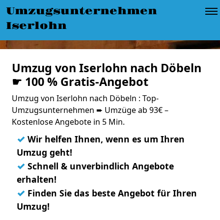
Umzugsunternehmen
Iserlohn
Umzug von Iserlohn nach Döbeln
☛ 100 % Gratis-Angebot
Umzug von Iserlohn nach Döbeln : Top-
Umzugsunternehmen ➨ Umzüge ab 93€ –
Kostenlose Angebote in 5 Min.
✓
Wir helfen Ihnen, wenn es um Ihren
Umzug geht!
✓
Schnell & unverbindlich Angebote
erhalten!
✓
Finden Sie das beste Angebot für Ihren
Umzug!