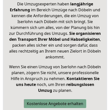
Die Umzugsexperten haben
langjährige
Erfahrung
im Bereich Umzüge nach Döbeln und
kennen die Anforderungen, die ein Umzug von
Iserlohn nach Döbeln mit sich bringt. Sie
kümmern sich um alles, von der Planung bis hin
zur Durchführung des Umzugs.
Sie organisieren
den Transport Ihrer Möbel und Habseligkeiten
,
packen alles sicher ein und sorgen dafür, dass
alles rechtzeitig an Ihrem neuen Zielort in Döbeln
ankommt.
Wenn Sie einen Umzug von Iserlohn nach Döbeln
planen, zögern Sie nicht, unsere professionelle
Hilfe in Anspruch zu nehmen.
Kontaktieren Sie
uns heute
noch, um Ihren
reibungslosen
Umzug
zu planen.
Kostenlose Angebote erhalten