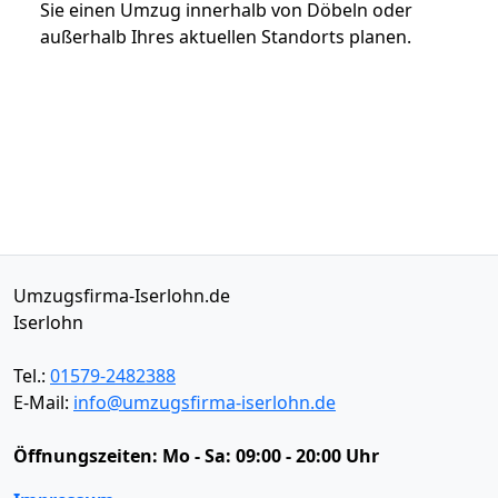
Sie einen Umzug innerhalb von Döbeln oder
außerhalb Ihres aktuellen Standorts planen.
Umzugsfirma-Iserlohn.de
Iserlohn
Tel.:
01579-2482388
E-Mail:
info@umzugsfirma-iserlohn.de
Öffnungszeiten:
Mo - Sa: 09:00 - 20:00 Uhr