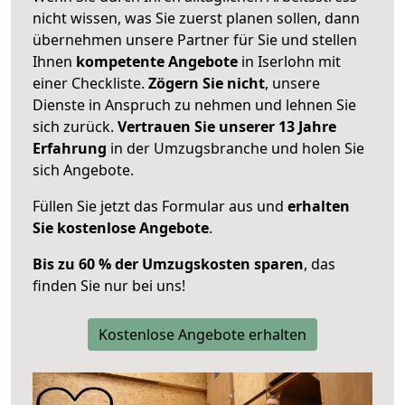
nicht wissen, was Sie zuerst planen sollen, dann
übernehmen unsere Partner für Sie und stellen
Ihnen
kompetente Angebote
in Iserlohn mit
einer Checkliste.
Zögern Sie nicht
, unsere
Dienste in Anspruch zu nehmen und lehnen Sie
sich zurück.
Vertrauen Sie unserer 13 Jahre
Erfahrung
in der Umzugsbranche und holen Sie
sich Angebote.
Füllen Sie jetzt das Formular aus und
erhalten
Sie kostenlose Angebote
.
Bis zu 60 % der Umzugskosten sparen
, das
finden Sie nur bei uns!
Kostenlose Angebote erhalten