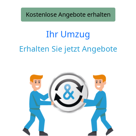
Kostenlose Angebote erhalten
Ihr Umzug
Erhalten Sie jetzt Angebote