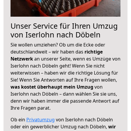
Unser Service für Ihren Umzug
von Iserlohn nach Döbeln
Sie wollen umziehen? Ob um die Ecke oder
deutschlandweit – wir haben das
richtige
Netzwerk
an unserer Seite, wenn es Umzüge von
Iserlohn nach Döbeln geht! Wenn Sie nicht
weiterwissen – haben wir die richtige Lösung für
Sie! Wenn Sie Antworten auf Ihre Fragen wollen,
was kostet überhaupt mein Umzug
von
Iserlohn nach Döbeln – dann wählen Sie sie uns,
denn wir haben immer die passende Antwort auf
Ihre Fragen parat.
Ob ein
Privatumzug
von Iserlohn nach Döbeln
oder ein gewerblicher Umzug nach Döbeln,
wir