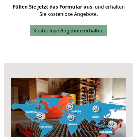
Füllen Sie jetzt das Formular aus
, und erhalten
Sie kostenlose Angebote.
Kostenlose Angebote erhalten