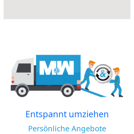
Entspannt umziehen
Persönliche Angebote