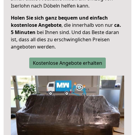
Iserlohn nach Döbeln helfen kann.
Holen Sie sich ganz bequem und einfach
kostenlose Angebote
, die innerhalb von nur
ca.
5 Minuten
bei Ihnen sind. Und das Beste daran
ist, dass all dies zu erschwinglichen Preisen
angeboten werden.
Kostenlose Angebote erhalten