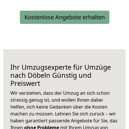
Kostenlose Angebote erhalten
Ihr Umzugsexperte für Umzüge
nach
Döbeln
Günstig und
Preiswert
Wir verstehen, dass der Umzug an sich schon
stressig genug ist, und wollen Ihnen dabei
helfen, sich keine Gedanken über die Kosten
machen zu müssen. Lehnen Sie sich zurück – wir
haben garantiert passende Angebote für Sie, das
Ihnen
ohne Probleme
mit Ihrem Umzug von