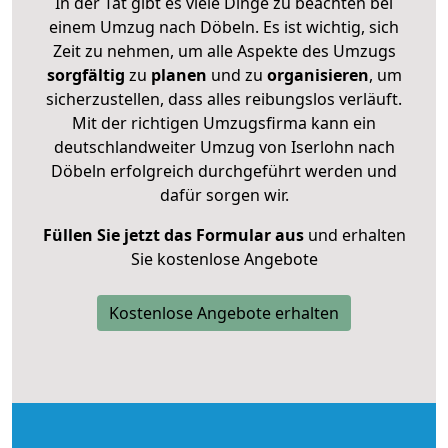
In der Tat gibt es viele Dinge zu beachten bei
einem Umzug nach Döbeln. Es ist wichtig, sich
Zeit zu nehmen, um alle Aspekte des Umzugs
sorgfältig
zu
planen
und zu
organisieren
, um
sicherzustellen, dass alles reibungslos verläuft.
Mit der richtigen Umzugsfirma kann ein
deutschlandweiter Umzug von Iserlohn nach
Döbeln erfolgreich durchgeführt werden und
dafür sorgen wir.
Füllen Sie jetzt das Formular aus
und erhalten
Sie kostenlose Angebote
Kostenlose Angebote erhalten