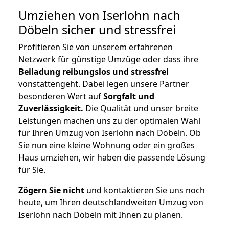
Umziehen von
Iserlohn nach
Döbeln
sicher und stressfrei
Profitieren Sie von unserem erfahrenen
Netzwerk für günstige Umzüge oder dass ihre
Beiladung reibungslos und stressfrei
vonstattengeht. Dabei legen unsere Partner
besonderen Wert auf
Sorgfalt und
Zuverlässigkeit.
Die Qualität und unser breite
Leistungen machen uns zu der optimalen Wahl
für Ihren Umzug von Iserlohn nach Döbeln. Ob
Sie nun eine kleine Wohnung oder ein großes
Haus umziehen, wir haben die passende Lösung
für Sie.
Zögern Sie nicht
und kontaktieren Sie uns noch
heute, um Ihren deutschlandweiten Umzug von
Iserlohn nach Döbeln mit Ihnen zu planen.