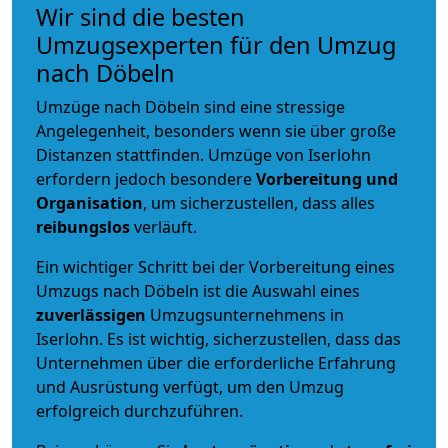
Wir sind die besten
Umzugsexperten für den Umzug
nach Döbeln
Umzüge nach Döbeln sind eine stressige
Angelegenheit, besonders wenn sie über große
Distanzen stattfinden. Umzüge von Iserlohn
erfordern jedoch besondere
Vorbereitung und
Organisation
, um sicherzustellen, dass alles
reibungslos
verläuft.
Ein wichtiger Schritt bei der Vorbereitung eines
Umzugs nach Döbeln ist die Auswahl eines
zuverlässigen
Umzugsunternehmens in
Iserlohn. Es ist wichtig, sicherzustellen, dass das
Unternehmen über die erforderliche Erfahrung
und Ausrüstung verfügt, um den Umzug
erfolgreich durchzuführen.