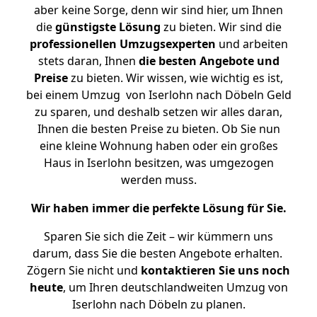
aber keine Sorge, denn wir sind hier, um Ihnen
die
günstigste
Lösung
zu bieten. Wir sind die
professionellen Umzugsexperten
und arbeiten
stets daran, Ihnen
die besten Angebote und
Preise
zu bieten. Wir wissen, wie wichtig es ist,
bei einem Umzug von Iserlohn nach Döbeln Geld
zu sparen, und deshalb setzen wir alles daran,
Ihnen die besten Preise zu bieten. Ob Sie nun
eine kleine Wohnung haben oder ein großes
Haus in Iserlohn besitzen, was umgezogen
werden muss.
Wir haben immer die perfekte Lösung für Sie.
Sparen Sie sich die Zeit – wir kümmern uns
darum, dass Sie die besten Angebote erhalten.
Zögern Sie nicht und
kontaktieren Sie uns noch
heute
, um Ihren deutschlandweiten Umzug von
Iserlohn nach Döbeln zu planen.