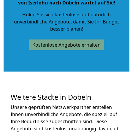
von Iserlohn nach Döbeln wartet auf Sie!
Holen Sie sich kostenlose und natürlich
unverbindliche Angebote
, damit Sie Ihr Budget
besser planen!
Kostenlose Angebote erhalten
Weitere Städte in Döbeln
Unsere geprüften Netzwerkpartner erstellen
Ihnen unverbindliche Angebote, die speziell auf
Ihre Bedürfnisse zugeschnitten sind. Diese
Angebote sind kostenlos, unabhängig davon, ob