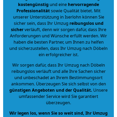
kostengünstig
und eine
hervorragende
Professionalität
sowie Qualität bietet. Mit
unserer Unterstützung in Iserlohn können Sie
sicher sein, dass Ihr Umzug
reibungslos und
sicher
verläuft, denn wir sorgen dafür, dass Ihre
Anforderungen und Wünsche erfüllt werden. Wir
haben die besten Partner, um Ihnen zu helfen
und sicherzustellen, dass Ihr Umzug nach Döbeln
ein erfolgreicher ist.
Wir sorgen dafür, dass Ihr Umzug nach Döbeln
reibungslos verläuft und alle Ihre Sachen sicher
und unbeschadet an Ihrem Bestimmungsort
ankommen. Überzeugen Sie sich selbst von den
günstigen Angeboten und der Qualität
.
Unsere
umfassender Service wird Sie garantiert
überzeugen.
Wir legen los, wenn Sie so weit sind, Ihr Umzug