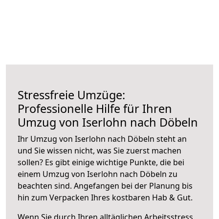
Stressfreie Umzüge:
Professionelle Hilfe für Ihren
Umzug von Iserlohn nach Döbeln
Ihr Umzug von Iserlohn nach Döbeln steht an
und Sie wissen nicht, was Sie zuerst machen
sollen? Es gibt einige wichtige Punkte, die bei
einem Umzug von Iserlohn nach Döbeln zu
beachten sind.
Angefangen bei der Planung bis
hin zum Verpacken Ihres kostbaren Hab & Gut.
Wenn Sie durch Ihren alltäglichen Arbeitsstress