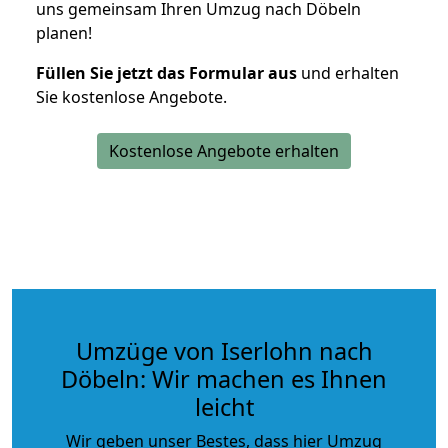
uns gemeinsam Ihren Umzug nach Döbeln
planen!
Füllen Sie jetzt das Formular aus
und erhalten
Sie kostenlose Angebote.
Kostenlose Angebote erhalten
Umzüge von Iserlohn nach
Döbeln: Wir machen es Ihnen
leicht
Wir geben unser Bestes, dass hier Umzug