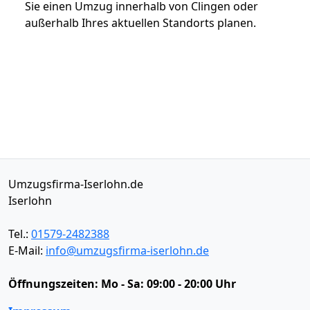
Sie einen Umzug innerhalb von Clingen oder
außerhalb Ihres aktuellen Standorts planen.
Umzugsfirma-Iserlohn.de
Iserlohn
Tel.:
01579-2482388
E-Mail:
info@umzugsfirma-iserlohn.de
Öffnungszeiten:
Mo - Sa: 09:00 - 20:00 Uhr