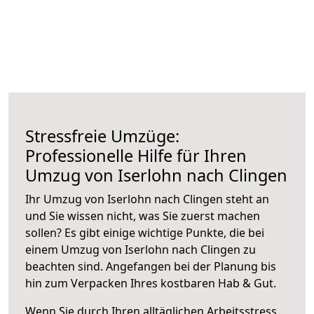
Stressfreie Umzüge:
Professionelle Hilfe für Ihren
Umzug von Iserlohn nach Clingen
Ihr Umzug von Iserlohn nach Clingen steht an
und Sie wissen nicht, was Sie zuerst machen
sollen? Es gibt einige wichtige Punkte, die bei
einem Umzug von Iserlohn nach Clingen zu
beachten sind.
Angefangen bei der Planung bis
hin zum Verpacken Ihres kostbaren Hab & Gut.
Wenn Sie durch Ihren alltäglichen Arbeitsstress