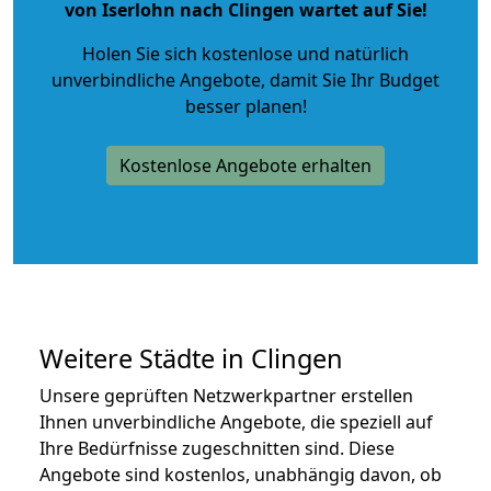
von Iserlohn nach Clingen wartet auf Sie!
Holen Sie sich kostenlose und natürlich
unverbindliche Angebote
, damit Sie Ihr Budget
besser planen!
Kostenlose Angebote erhalten
Weitere Städte in Clingen
Unsere geprüften Netzwerkpartner erstellen
Ihnen unverbindliche Angebote, die speziell auf
Ihre Bedürfnisse zugeschnitten sind. Diese
Angebote sind kostenlos, unabhängig davon, ob