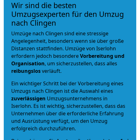
Wir sind die besten
Umzugsexperten für den Umzug
nach Clingen
Umzüge nach Clingen sind eine stressige
Angelegenheit, besonders wenn sie über große
Distanzen stattfinden. Umzüge von Iserlohn
erfordern jedoch besondere
Vorbereitung und
Organisation
, um sicherzustellen, dass alles
reibungslos
verläuft.
Ein wichtiger Schritt bei der Vorbereitung eines
Umzugs nach Clingen ist die Auswahl eines
zuverlässigen
Umzugsunternehmens in
Iserlohn. Es ist wichtig, sicherzustellen, dass das
Unternehmen über die erforderliche Erfahrung
und Ausrüstung verfügt, um den Umzug
erfolgreich durchzuführen.