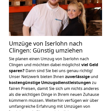
Umzüge von Iserlohn nach
Clingen: Günstig umziehen
Sie planen einen Umzug von Iserlohn nach
Clingen und möchten dabei möglichst
viel Geld
sparen?
Dann sind Sie bei uns genau richtig!
Unser Netzwerk bieten Ihnen
zuverlässige
und
kostengünstige Umzugsdienstleistungen
zu
fairen Preisen, damit Sie sich um nichts anderes
als die wichtigen Dinge in Ihrem neuen Zuhause
kümmern müssen. Weiterhin verfügen wir über
umfangreiche Erfahrung mit Umzügen von