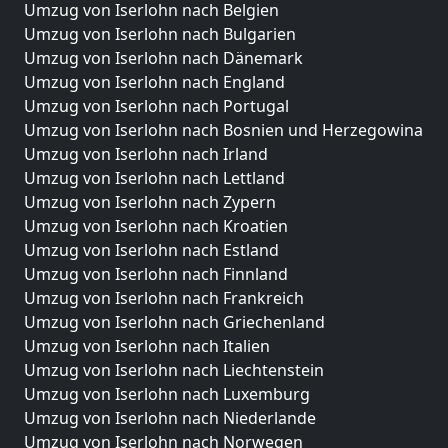
Umzug von Iserlohn nach Belgien
Umzug von Iserlohn nach Bulgarien
Umzug von Iserlohn nach Dänemark
Umzug von Iserlohn nach England
Umzug von Iserlohn nach Portugal
Umzug von Iserlohn nach Bosnien und Herzegowina
Umzug von Iserlohn nach Irland
Umzug von Iserlohn nach Lettland
Umzug von Iserlohn nach Zypern
Umzug von Iserlohn nach Kroatien
Umzug von Iserlohn nach Estland
Umzug von Iserlohn nach Finnland
Umzug von Iserlohn nach Frankreich
Umzug von Iserlohn nach Griechenland
Umzug von Iserlohn nach Italien
Umzug von Iserlohn nach Liechtenstein
Umzug von Iserlohn nach Luxemburg
Umzug von Iserlohn nach Niederlande
Umzug von Iserlohn nach Norwegen