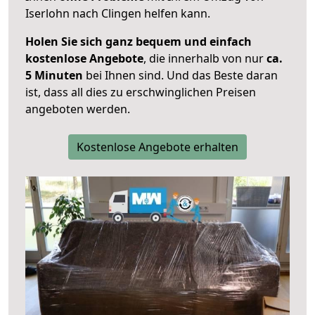
Iserlohn nach Clingen helfen kann.
Holen Sie sich ganz bequem und einfach
kostenlose Angebote
, die innerhalb von nur
ca.
5 Minuten
bei Ihnen sind. Und das Beste daran
ist, dass all dies zu erschwinglichen Preisen
angeboten werden.
Kostenlose Angebote erhalten