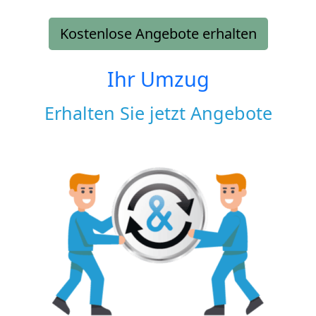
Kostenlose Angebote erhalten
Ihr Umzug
Erhalten Sie jetzt Angebote