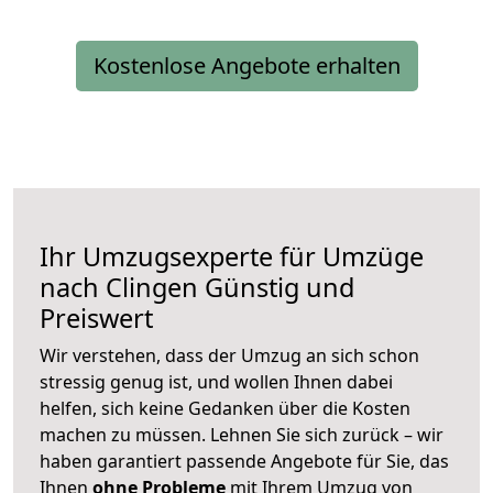
Kostenlose Angebote erhalten
Ihr Umzugsexperte für Umzüge
nach
Clingen
Günstig und
Preiswert
Wir verstehen, dass der Umzug an sich schon
stressig genug ist, und wollen Ihnen dabei
helfen, sich keine Gedanken über die Kosten
machen zu müssen. Lehnen Sie sich zurück – wir
haben garantiert passende Angebote für Sie, das
Ihnen
ohne Probleme
mit Ihrem Umzug von