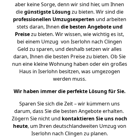
aber keine Sorge, denn wir sind hier, um Ihnen
die
günstigste
Lösung
zu bieten. Wir sind die
professionellen Umzugsexperten
und arbeiten
stets daran, Ihnen
die besten Angebote und
Preise
zu bieten. Wir wissen, wie wichtig es ist,
bei einem Umzug von Iserlohn nach Clingen
Geld zu sparen, und deshalb setzen wir alles
daran, Ihnen die besten Preise zu bieten. Ob Sie
nun eine kleine Wohnung haben oder ein großes
Haus in Iserlohn besitzen, was umgezogen
werden muss.
Wir haben immer die perfekte Lösung für Sie.
Sparen Sie sich die Zeit – wir kümmern uns
darum, dass Sie die besten Angebote erhalten.
Zögern Sie nicht und
kontaktieren Sie uns noch
heute
, um Ihren deutschlandweiten Umzug von
Iserlohn nach Clingen zu planen.