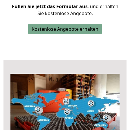
Füllen Sie jetzt das Formular aus
, und erhalten
Sie kostenlose Angebote.
Kostenlose Angebote erhalten