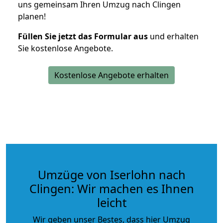
uns gemeinsam Ihren Umzug nach Clingen
planen!
Füllen Sie jetzt das Formular aus
und erhalten
Sie kostenlose Angebote.
Kostenlose Angebote erhalten
Umzüge von Iserlohn nach
Clingen: Wir machen es Ihnen
leicht
Wir geben unser Bestes, dass hier Umzug