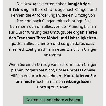
Die Umzugsexperten haben
langjährige
Erfahrung
im Bereich Umzüge nach Clingen und
kennen die Anforderungen, die ein Umzug von
Iserlohn nach Clingen mit sich bringt. Sie
kümmern sich um alles, von der Planung bis hin
zur Durchführung des Umzugs.
Sie organisieren
den Transport Ihrer Möbel und Habseligkeiten
,
packen alles sicher ein und sorgen dafür, dass
alles rechtzeitig an Ihrem neuen Zielort in Clingen
ankommt.
Wenn Sie einen Umzug von Iserlohn nach Clingen
planen, zögern Sie nicht, unsere professionelle
Hilfe in Anspruch zu nehmen.
Kontaktieren Sie
uns heute
noch, um Ihren
reibungslosen
Umzug
zu planen.
Kostenlose Angebote erhalten