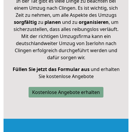
In der Tat gibt es viele Dinge zu beachten bei
einem Umzug nach Clingen. Es ist wichtig, sich
Zeit zu nehmen, um alle Aspekte des Umzugs
sorgfältig
zu
planen
und zu
organisieren
, um
sicherzustellen, dass alles reibungslos verläuft.
Mit der richtigen Umzugsfirma kann ein
deutschlandweiter Umzug von Iserlohn nach
Clingen erfolgreich durchgeführt werden und
dafür sorgen wir.
Füllen Sie jetzt das Formular aus
und erhalten
Sie kostenlose Angebote
Kostenlose Angebote erhalten