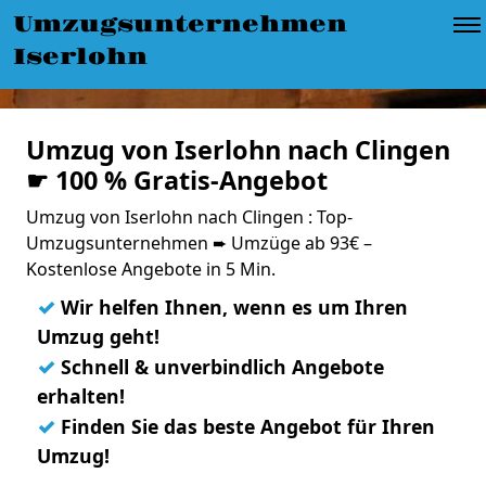
Umzugsunternehmen
Iserlohn
Umzug von Iserlohn nach Clingen
☛ 100 % Gratis-Angebot
Umzug von Iserlohn nach Clingen : Top-
Umzugsunternehmen ➨ Umzüge ab 93€ –
Kostenlose Angebote in 5 Min.
✓
Wir helfen Ihnen, wenn es um Ihren
Umzug geht!
✓
Schnell & unverbindlich Angebote
erhalten!
✓
Finden Sie das beste Angebot für Ihren
Umzug!