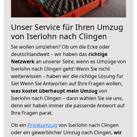
Unser Service für Ihren Umzug
von Iserlohn nach Clingen
Sie wollen umziehen? Ob um die Ecke oder
deutschlandweit – wir haben das
richtige
Netzwerk
an unserer Seite, wenn es Umzüge von
Iserlohn nach Clingen geht! Wenn Sie nicht
weiterwissen – haben wir die richtige Lösung für
Sie! Wenn Sie Antworten auf Ihre Fragen wollen,
was kostet überhaupt mein Umzug
von
Iserlohn nach Clingen – dann wählen Sie sie uns,
denn wir haben immer die passende Antwort auf
Ihre Fragen parat.
Ob ein
Privatumzug
von Iserlohn nach Clingen
oder ein gewerblicher Umzug nach Clingen,
wir