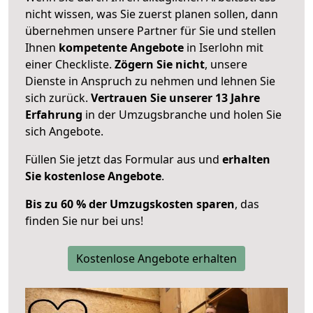
nicht wissen, was Sie zuerst planen sollen, dann
übernehmen unsere Partner für Sie und stellen
Ihnen
kompetente Angebote
in Iserlohn mit
einer Checkliste.
Zögern Sie nicht
, unsere
Dienste in Anspruch zu nehmen und lehnen Sie
sich zurück.
Vertrauen Sie unserer 13 Jahre
Erfahrung
in der Umzugsbranche und holen Sie
sich Angebote.
Füllen Sie jetzt das Formular aus und
erhalten
Sie kostenlose Angebote
.
Bis zu 60 % der Umzugskosten sparen
, das
finden Sie nur bei uns!
Kostenlose Angebote erhalten