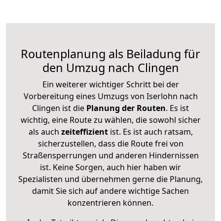
Routenplanung als Beiladung für
den Umzug nach Clingen
Ein weiterer wichtiger Schritt bei der
Vorbereitung eines Umzugs von Iserlohn nach
Clingen ist die
Planung der Routen
. Es ist
wichtig, eine Route zu wählen, die sowohl sicher
als auch
zeiteffizient
ist. Es ist auch ratsam,
sicherzustellen, dass die Route frei von
Straßensperrungen und anderen Hindernissen
ist. Keine Sorgen, auch hier haben wir
Spezialisten und übernehmen gerne die Planung,
damit Sie sich auf andere wichtige Sachen
konzentrieren können.