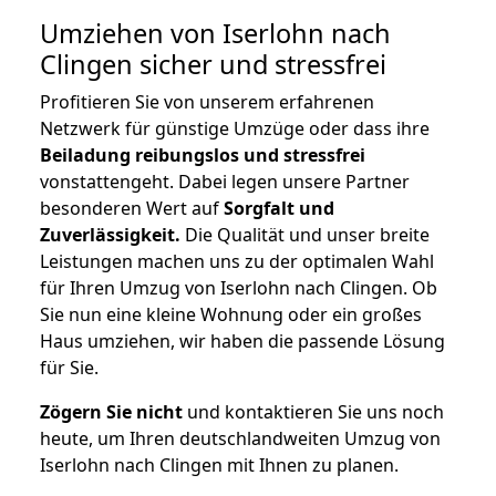
Umziehen von
Iserlohn nach
Clingen
sicher und stressfrei
Profitieren Sie von unserem erfahrenen
Netzwerk für günstige Umzüge oder dass ihre
Beiladung reibungslos und stressfrei
vonstattengeht. Dabei legen unsere Partner
besonderen Wert auf
Sorgfalt und
Zuverlässigkeit.
Die Qualität und unser breite
Leistungen machen uns zu der optimalen Wahl
für Ihren Umzug von Iserlohn nach Clingen. Ob
Sie nun eine kleine Wohnung oder ein großes
Haus umziehen, wir haben die passende Lösung
für Sie.
Zögern Sie nicht
und kontaktieren Sie uns noch
heute, um Ihren deutschlandweiten Umzug von
Iserlohn nach Clingen mit Ihnen zu planen.