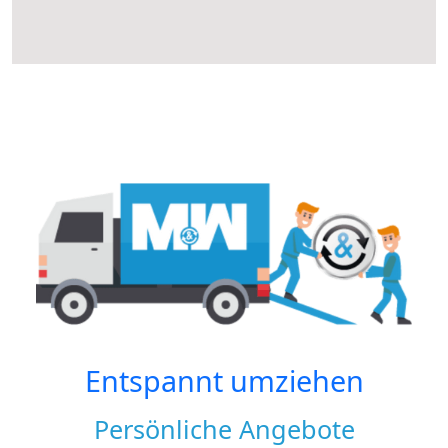
Entspannt umziehen
Persönliche Angebote