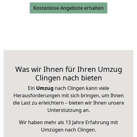
Kostenlose Angebote erhalten
Was wir Ihnen für Ihren Umzug
Clingen nach bieten
Ein
Umzug
nach Clingen kann viele
Herausforderungen mit sich bringen, um Ihnen
die Last zu erleichtern – bieten wir Ihnen unsere
Unterstützung an.
Wir haben mehr als 13 Jahre Erfahrung mit
Umzügen nach
Clingen
.