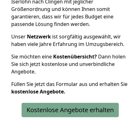
Iserlohn nach Clingen mit jeglicher
Größenordnung und können Ihnen somit
garantieren, dass wir für jedes Budget eine
passende Lösung finden werden.
Unser
Netzwerk
ist sorgfältig ausgewählt, wir
haben viele Jahre Erfahrung im Umzugsbereich.
Sie möchten eine
Kostenübersicht?
Dann holen
Sie sich jetzt kostenlose und unverbindliche
Angebote.
Füllen Sie jetzt das Formular aus und erhalten Sie
kostenlose
Angebote.
Kostenlose Angebote erhalten