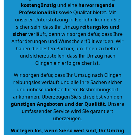
kostengünstig
und eine
hervorragende
Professionalität
sowie Qualität bietet. Mit
unserer Unterstützung in Iserlohn können Sie
sicher sein, dass Ihr Umzug
reibungslos und
sicher
verläuft, denn wir sorgen dafür, dass Ihre
Anforderungen und Wünsche erfüllt werden. Wir
haben die besten Partner, um Ihnen zu helfen
und sicherzustellen, dass Ihr Umzug nach
Clingen ein erfolgreicher ist.
Wir sorgen dafür, dass Ihr Umzug nach Clingen
reibungslos verläuft und alle Ihre Sachen sicher
und unbeschadet an Ihrem Bestimmungsort
ankommen. Überzeugen Sie sich selbst von den
günstigen Angeboten und der Qualität
.
Unsere
umfassender Service wird Sie garantiert
überzeugen.
Wir legen los, wenn Sie so weit sind, Ihr Umzug