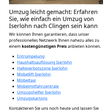
Umzug leicht gemacht: Erfahren
Sie, wie einfach ein Umzug von
Iserlohn nach Clingen sein kann
Wir können Ihnen garantieren, dass unser
professionelles Netzwerk Ihnen nahezu alles zu
einem
kostengünstigen
Preis
anbieten können.
Entrümpelung
Haushaltsauflösung Iserlohn
Halteverbotszone Iserlohn
Möbellift Iserlohn
Möbeltaxi
Möbelmitfahrzentrale
Umzugshelfer Iserlohn
Umzugskartons
Kontaktieren Sie uns noch heute und lassen Sie