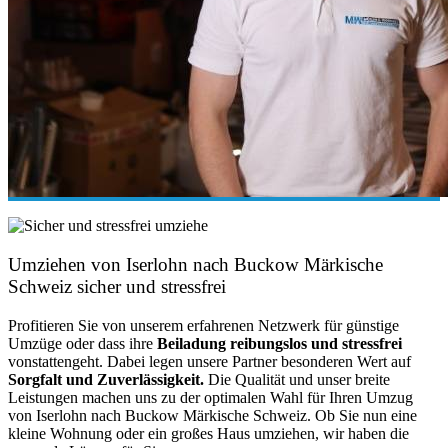
Umziehen von
Iserlohn nach Buckow Märkische
Schweiz
sicher und stressfrei
Profitieren Sie von unserem erfahrenen Netzwerk für günstige
Umzüge oder dass ihre
Beiladung reibungslos und stressfrei
vonstattengeht. Dabei legen unsere Partner besonderen Wert auf
Sorgfalt und Zuverlässigkeit.
Die Qualität und unser breite
Leistungen machen uns zu der optimalen Wahl für Ihren Umzug
von Iserlohn nach Buckow Märkische Schweiz. Ob Sie nun eine
kleine Wohnung oder ein großes Haus umziehen, wir haben die