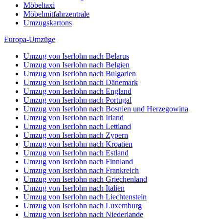
Möbeltaxi
Möbelmitfahrzentrale
Umzugskartons
Europa-Umzüge
Umzug von Iserlohn nach Belarus
Umzug von Iserlohn nach Belgien
Umzug von Iserlohn nach Bulgarien
Umzug von Iserlohn nach Dänemark
Umzug von Iserlohn nach England
Umzug von Iserlohn nach Portugal
Umzug von Iserlohn nach Bosnien und Herzegowina
Umzug von Iserlohn nach Irland
Umzug von Iserlohn nach Lettland
Umzug von Iserlohn nach Zypern
Umzug von Iserlohn nach Kroatien
Umzug von Iserlohn nach Estland
Umzug von Iserlohn nach Finnland
Umzug von Iserlohn nach Frankreich
Umzug von Iserlohn nach Griechenland
Umzug von Iserlohn nach Italien
Umzug von Iserlohn nach Liechtenstein
Umzug von Iserlohn nach Luxemburg
Umzug von Iserlohn nach Niederlande