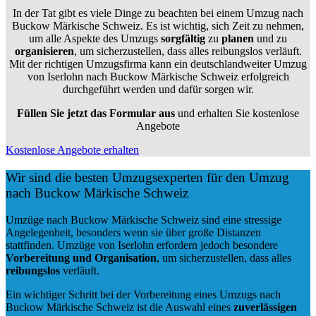
In der Tat gibt es viele Dinge zu beachten bei einem Umzug nach
Buckow Märkische Schweiz. Es ist wichtig, sich Zeit zu nehmen,
um alle Aspekte des Umzugs
sorgfältig
zu
planen
und zu
organisieren
, um sicherzustellen, dass alles reibungslos verläuft.
Mit der richtigen Umzugsfirma kann ein deutschlandweiter Umzug
von Iserlohn nach Buckow Märkische Schweiz erfolgreich
durchgeführt werden und dafür sorgen wir.
Füllen Sie jetzt das Formular aus
und erhalten Sie kostenlose
Angebote
Kostenlose Angebote erhalten
Wir sind die besten Umzugsexperten für den Umzug
nach Buckow Märkische Schweiz
Umzüge nach Buckow Märkische Schweiz sind eine stressige
Angelegenheit, besonders wenn sie über große Distanzen
stattfinden. Umzüge von Iserlohn erfordern jedoch besondere
Vorbereitung und Organisation
, um sicherzustellen, dass alles
reibungslos
verläuft.
Ein wichtiger Schritt bei der Vorbereitung eines Umzugs nach
Buckow Märkische Schweiz ist die Auswahl eines
zuverlässigen