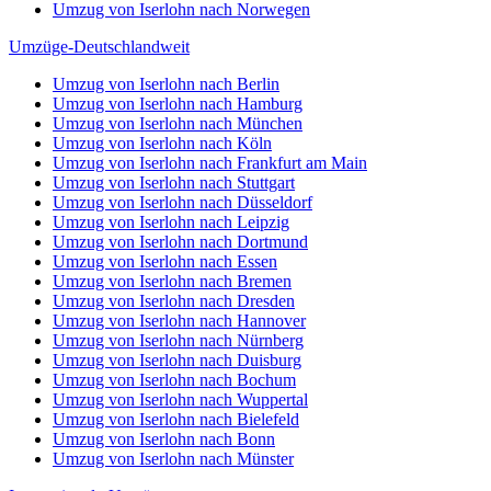
Umzug von Iserlohn nach Norwegen
Umzüge-Deutschlandweit
Umzug von Iserlohn nach Berlin
Umzug von Iserlohn nach Hamburg
Umzug von Iserlohn nach München
Umzug von Iserlohn nach Köln
Umzug von Iserlohn nach Frankfurt am Main
Umzug von Iserlohn nach Stuttgart
Umzug von Iserlohn nach Düsseldorf
Umzug von Iserlohn nach Leipzig
Umzug von Iserlohn nach Dortmund
Umzug von Iserlohn nach Essen
Umzug von Iserlohn nach Bremen
Umzug von Iserlohn nach Dresden
Umzug von Iserlohn nach Hannover
Umzug von Iserlohn nach Nürnberg
Umzug von Iserlohn nach Duisburg
Umzug von Iserlohn nach Bochum
Umzug von Iserlohn nach Wuppertal
Umzug von Iserlohn nach Bielefeld
Umzug von Iserlohn nach Bonn
Umzug von Iserlohn nach Münster