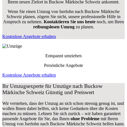
Ihrem neuen Zielort in Buckow Märkische Schweiz ankommt.
Wenn Sie einen Umzug von Iserlohn nach Buckow Märkische
Schweiz planen, zögern Sie nicht, unsere professionelle Hilfe in
Anspruch zu nehmen.
Kontaktieren Sie uns heute
noch, um Ihren
reibungslosen Umzug
zu planen.
Kostenlose Angebote erhalten
Entspannt umziehen
Persönliche Angebote
Kostenlose Angebote erhalten
Ihr Umzugsexperte für Umzüge nach
Buckow
Märkische Schweiz
Günstig und Preiswert
Wir verstehen, dass der Umzug an sich schon stressig genug ist, und
wollen Ihnen dabei helfen, sich keine Gedanken über die Kosten
machen zu müssen. Lehnen Sie sich zurück – wir haben garantiert
passende Angebote für Sie, das Ihnen
ohne Probleme
mit Ihrem
Umzug von Iserlohn nach Buckow Märkische Schweiz helfen kann.