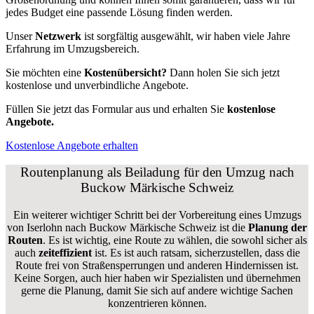
jedes Budget eine passende Lösung finden werden.
Unser
Netzwerk
ist sorgfältig ausgewählt, wir haben viele Jahre
Erfahrung im Umzugsbereich.
Sie möchten eine
Kostenübersicht?
Dann holen Sie sich jetzt
kostenlose und unverbindliche Angebote.
Füllen Sie jetzt das Formular aus und erhalten Sie
kostenlose
Angebote.
Kostenlose Angebote erhalten
Routenplanung als Beiladung für den Umzug nach
Buckow Märkische Schweiz
Ein weiterer wichtiger Schritt bei der Vorbereitung eines Umzugs
von Iserlohn nach Buckow Märkische Schweiz ist die
Planung der
Routen
. Es ist wichtig, eine Route zu wählen, die sowohl sicher als
auch
zeiteffizient
ist. Es ist auch ratsam, sicherzustellen, dass die
Route frei von Straßensperrungen und anderen Hindernissen ist.
Keine Sorgen, auch hier haben wir Spezialisten und übernehmen
gerne die Planung, damit Sie sich auf andere wichtige Sachen
konzentrieren können.