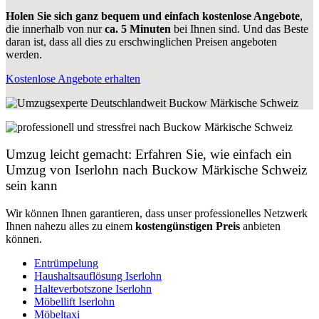
Holen Sie sich ganz bequem und einfach kostenlose Angebote
,
die innerhalb von nur
ca. 5 Minuten
bei Ihnen sind. Und das Beste
daran ist, dass all dies zu erschwinglichen Preisen angeboten
werden.
Kostenlose Angebote erhalten
Umzug leicht gemacht: Erfahren Sie, wie einfach ein
Umzug von Iserlohn nach Buckow Märkische Schweiz
sein kann
Wir können Ihnen garantieren, dass unser professionelles Netzwerk
Ihnen nahezu alles zu einem
kostengünstigen
Preis
anbieten
können.
Entrümpelung
Haushaltsauflösung Iserlohn
Halteverbotszone Iserlohn
Möbellift Iserlohn
Möbeltaxi