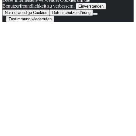
Diese Internetseite verwendet Cookies um die
Benutzerfreundlichkeit zu verbessern.
Einverstanden
Nur notwendige Cookies
Datenschutzerklärung
...
Zustimmung wiederrufen