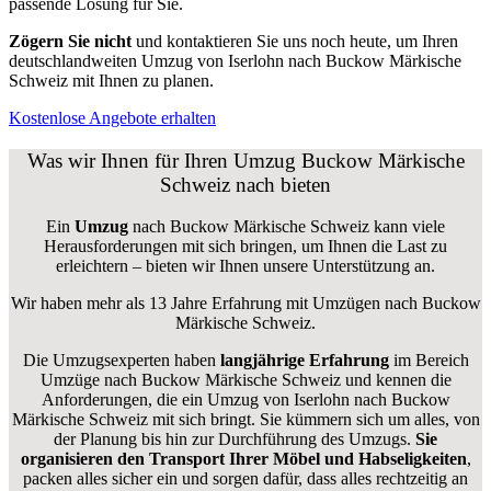
passende Lösung für Sie.
Zögern Sie nicht
und kontaktieren Sie uns noch heute, um Ihren
deutschlandweiten Umzug von Iserlohn nach Buckow Märkische
Schweiz mit Ihnen zu planen.
Kostenlose Angebote erhalten
Was wir Ihnen für Ihren Umzug Buckow Märkische
Schweiz nach bieten
Ein
Umzug
nach Buckow Märkische Schweiz kann viele
Herausforderungen mit sich bringen, um Ihnen die Last zu
erleichtern – bieten wir Ihnen unsere Unterstützung an.
Wir haben mehr als 13 Jahre Erfahrung mit Umzügen nach
Buckow
Märkische Schweiz
.
Die Umzugsexperten haben
langjährige Erfahrung
im Bereich
Umzüge nach Buckow Märkische Schweiz und kennen die
Anforderungen, die ein Umzug von Iserlohn nach Buckow
Märkische Schweiz mit sich bringt. Sie kümmern sich um alles, von
der Planung bis hin zur Durchführung des Umzugs.
Sie
organisieren den Transport Ihrer Möbel und Habseligkeiten
,
packen alles sicher ein und sorgen dafür, dass alles rechtzeitig an