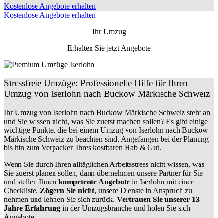
Kostenlose Angebote erhalten
Kostenlose Angebote erhalten
Ihr Umzug
Erhalten Sie jetzt Angebote
Stressfreie Umzüge: Professionelle Hilfe für Ihren
Umzug von Iserlohn nach Buckow Märkische Schweiz
Ihr Umzug von Iserlohn nach Buckow Märkische Schweiz steht an
und Sie wissen nicht, was Sie zuerst machen sollen? Es gibt einige
wichtige Punkte, die bei einem Umzug von Iserlohn nach Buckow
Märkische Schweiz zu beachten sind.
Angefangen bei der Planung
bis hin zum Verpacken Ihres kostbaren Hab & Gut.
Wenn Sie durch Ihren alltäglichen Arbeitsstress nicht wissen, was
Sie zuerst planen sollen, dann übernehmen unsere Partner für Sie
und stellen Ihnen
kompetente Angebote
in Iserlohn mit einer
Checkliste.
Zögern Sie nicht
, unsere Dienste in Anspruch zu
nehmen und lehnen Sie sich zurück.
Vertrauen Sie unserer 13
Jahre Erfahrung
in der Umzugsbranche und holen Sie sich
Angebote.