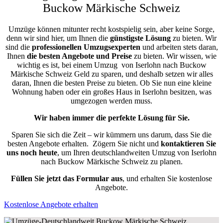
Buckow Märkische Schweiz
Umzüge können mitunter recht kostspielig sein, aber keine Sorge,
denn wir sind hier, um Ihnen die
günstigste
Lösung
zu bieten. Wir
sind die
professionellen Umzugsexperten
und arbeiten stets daran,
Ihnen
die besten Angebote und Preise
zu bieten. Wir wissen, wie
wichtig es ist, bei einem Umzug von Iserlohn nach Buckow
Märkische Schweiz Geld zu sparen, und deshalb setzen wir alles
daran, Ihnen die besten Preise zu bieten. Ob Sie nun eine kleine
Wohnung haben oder ein großes Haus in Iserlohn besitzen, was
umgezogen werden muss.
Wir haben immer die perfekte Lösung für Sie.
Sparen Sie sich die Zeit – wir kümmern uns darum, dass Sie die
besten Angebote erhalten.
Zögern Sie nicht und
kontaktieren Sie
uns noch heute
, um Ihren deutschlandweiten Umzug von Iserlohn
nach Buckow Märkische Schweiz zu planen.
Füllen Sie jetzt das Formular aus
, und erhalten Sie kostenlose
Angebote.
Kostenlose Angebote erhalten