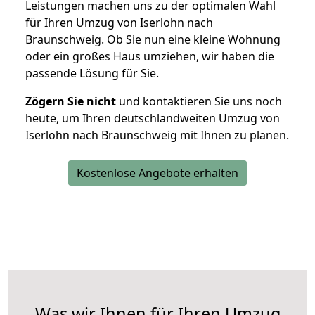
Leistungen machen uns zu der optimalen Wahl
für Ihren Umzug von Iserlohn nach
Braunschweig. Ob Sie nun eine kleine Wohnung
oder ein großes Haus umziehen, wir haben die
passende Lösung für Sie.
Zögern Sie nicht
und kontaktieren Sie uns noch
heute, um Ihren deutschlandweiten Umzug von
Iserlohn nach Braunschweig mit Ihnen zu planen.
Kostenlose Angebote erhalten
Was wir Ihnen für Ihren Umzug