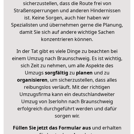
sicherzustellen, dass die Route frei von
Straßensperrungen und anderen Hindernissen
ist. Keine Sorgen, auch hier haben wir
Spezialisten und übernehmen gerne die Planung,
damit Sie sich auf andere wichtige Sachen
konzentrieren können.
In der Tat gibt es viele Dinge zu beachten bei
einem Umzug nach Braunschweig. Es ist wichtig,
sich Zeit zu nehmen, um alle Aspekte des
Umzugs
sorgfältig
zu
planen
und zu
organisieren
, um sicherzustellen, dass alles
reibungslos verläuft. Mit der richtigen
Umzugsfirma kann ein deutschlandweiter
Umzug von Iserlohn nach Braunschweig
erfolgreich durchgeführt werden und dafür
sorgen wir.
Füllen Sie jetzt das Formular aus
und erhalten