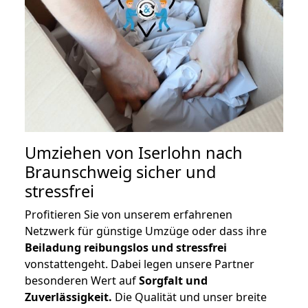
Umziehen von
Iserlohn nach
Braunschweig
sicher und
stressfrei
Profitieren Sie von unserem erfahrenen
Netzwerk für günstige Umzüge oder dass ihre
Beiladung reibungslos und stressfrei
vonstattengeht. Dabei legen unsere Partner
besonderen Wert auf
Sorgfalt und
Zuverlässigkeit.
Die Qualität und unser breite