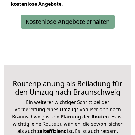
kostenlose
Angebote.
Kostenlose Angebote erhalten
Routenplanung als Beiladung für
den Umzug nach Braunschweig
Ein weiterer wichtiger Schritt bei der
Vorbereitung eines Umzugs von Iserlohn nach
Braunschweig ist die
Planung der Routen
. Es ist
wichtig, eine Route zu wählen, die sowohl sicher
als auch
zeiteffizient
ist. Es ist auch ratsam,