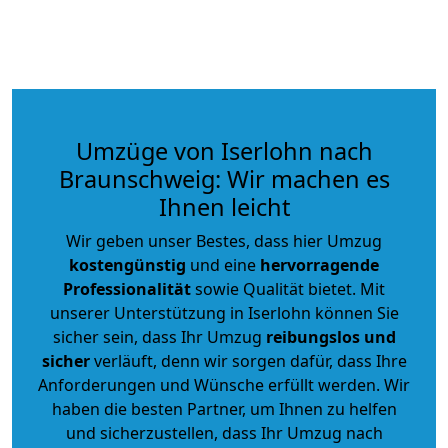
Umzüge von Iserlohn nach
Braunschweig: Wir machen es
Ihnen leicht
Wir geben unser Bestes, dass hier Umzug
kostengünstig
und eine
hervorragende
Professionalität
sowie Qualität bietet. Mit
unserer Unterstützung in Iserlohn können Sie
sicher sein, dass Ihr Umzug
reibungslos und
sicher
verläuft, denn wir sorgen dafür, dass Ihre
Anforderungen und Wünsche erfüllt werden. Wir
haben die besten Partner, um Ihnen zu helfen
und sicherzustellen, dass Ihr Umzug nach