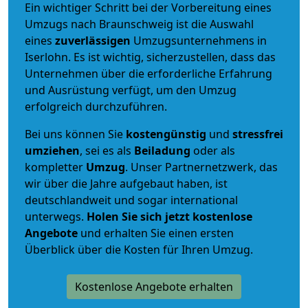
Ein wichtiger Schritt bei der Vorbereitung eines
Umzugs nach Braunschweig ist die Auswahl
eines
zuverlässigen
Umzugsunternehmens in
Iserlohn. Es ist wichtig, sicherzustellen, dass das
Unternehmen über die erforderliche Erfahrung
und Ausrüstung verfügt, um den Umzug
erfolgreich durchzuführen.
Bei uns können Sie
kostengünstig
und
stressfrei
umziehen
, sei es als
Beiladung
oder als
kompletter
Umzug
. Unser Partnernetzwerk, das
wir über die Jahre aufgebaut haben, ist
deutschlandweit und sogar international
unterwegs.
Holen Sie sich jetzt kostenlose
Angebote
und erhalten Sie einen ersten
Überblick über die Kosten für Ihren Umzug.
Kostenlose Angebote erhalten