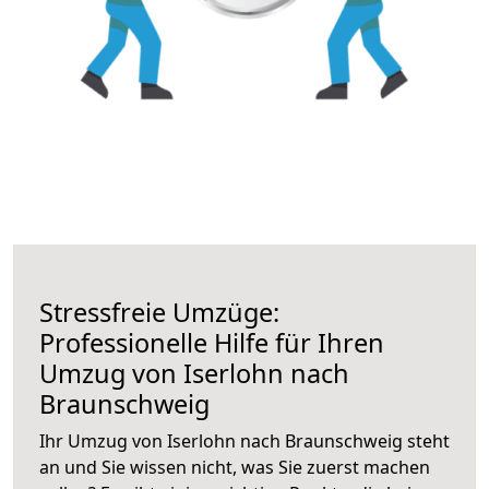
Stressfreie Umzüge:
Professionelle Hilfe für Ihren
Umzug von Iserlohn nach
Braunschweig
Ihr Umzug von Iserlohn nach Braunschweig steht
an und Sie wissen nicht, was Sie zuerst machen