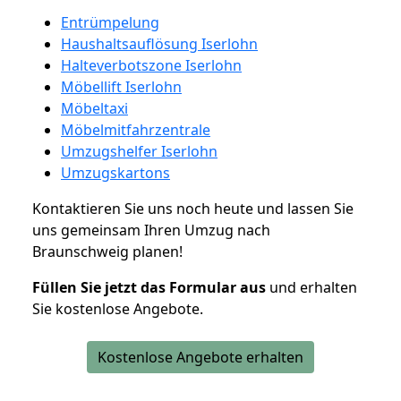
Entrümpelung
Haushaltsauflösung Iserlohn
Halteverbotszone Iserlohn
Möbellift Iserlohn
Möbeltaxi
Möbelmitfahrzentrale
Umzugshelfer Iserlohn
Umzugskartons
Kontaktieren Sie uns noch heute und lassen Sie
uns gemeinsam Ihren Umzug nach
Braunschweig planen!
Füllen Sie jetzt das Formular aus
und erhalten
Sie kostenlose Angebote.
Kostenlose Angebote erhalten