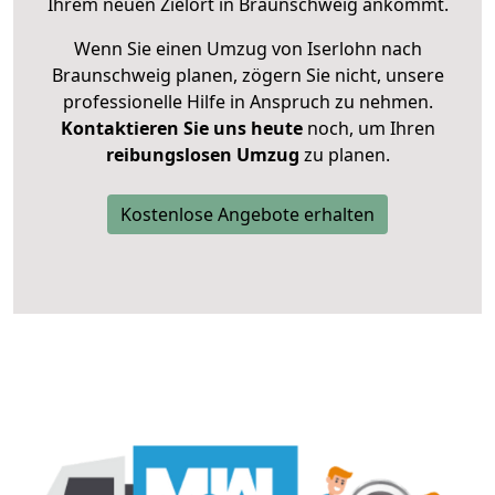
Ihrem neuen Zielort in Braunschweig ankommt.
Wenn Sie einen Umzug von Iserlohn nach
Braunschweig planen, zögern Sie nicht, unsere
professionelle Hilfe in Anspruch zu nehmen.
Kontaktieren Sie uns heute
noch, um Ihren
reibungslosen Umzug
zu planen.
Kostenlose Angebote erhalten