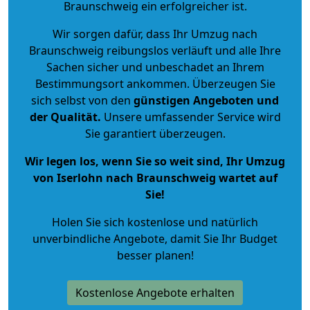
Braunschweig ein erfolgreicher ist.
Wir sorgen dafür, dass Ihr Umzug nach
Braunschweig reibungslos verläuft und alle Ihre
Sachen sicher und unbeschadet an Ihrem
Bestimmungsort ankommen. Überzeugen Sie
sich selbst von den
günstigen Angeboten und
der Qualität
.
Unsere umfassender Service wird
Sie garantiert überzeugen.
Wir legen los, wenn Sie so weit sind, Ihr Umzug
von Iserlohn nach Braunschweig wartet auf
Sie!
Holen Sie sich kostenlose und natürlich
unverbindliche Angebote
, damit Sie Ihr Budget
besser planen!
Kostenlose Angebote erhalten