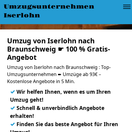
Umzugsunternehmen
Iserlohn
Umzug von Iserlohn nach
Braunschweig ☛ 100 % Gratis-
Angebot
Umzug von Iserlohn nach Braunschweig : Top-
Umzugsunternehmen ➨ Umzüge ab 93€ –
Kostenlose Angebote in 5 Min.
✓
Wir helfen Ihnen, wenn es um Ihren
Umzug geht!
✓
Schnell & unverbindlich Angebote
erhalten!
✓
Finden Sie das beste Angebot für Ihren