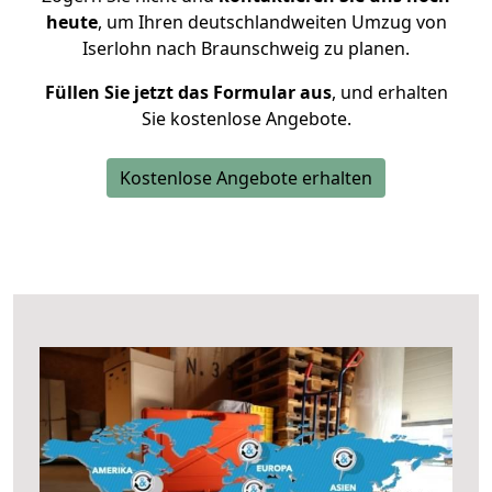
heute
, um Ihren deutschlandweiten Umzug von
Iserlohn nach Braunschweig zu planen.
Füllen Sie jetzt das Formular aus
, und erhalten
Sie kostenlose Angebote.
Kostenlose Angebote erhalten