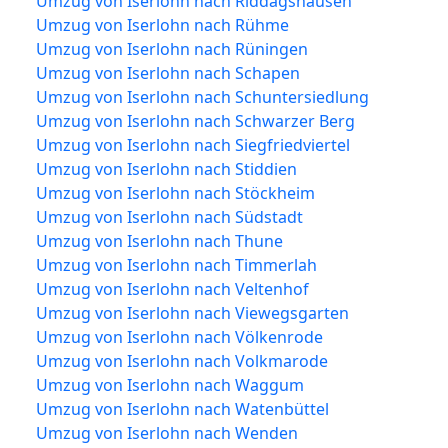
Umzug von Iserlohn nach Riddagshausen
Umzug von Iserlohn nach Rühme
Umzug von Iserlohn nach Rüningen
Umzug von Iserlohn nach Schapen
Umzug von Iserlohn nach Schuntersiedlung
Umzug von Iserlohn nach Schwarzer Berg
Umzug von Iserlohn nach Siegfriedviertel
Umzug von Iserlohn nach Stiddien
Umzug von Iserlohn nach Stöckheim
Umzug von Iserlohn nach Südstadt
Umzug von Iserlohn nach Thune
Umzug von Iserlohn nach Timmerlah
Umzug von Iserlohn nach Veltenhof
Umzug von Iserlohn nach Viewegsgarten
Umzug von Iserlohn nach Völkenrode
Umzug von Iserlohn nach Volkmarode
Umzug von Iserlohn nach Waggum
Umzug von Iserlohn nach Watenbüttel
Umzug von Iserlohn nach Wenden