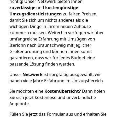
richtig! Unser Netzwerk bieten Ihnen
zuverlässige
und
kostengünstige
Umzugsdienstleistungen
zu fairen Preisen,
damit Sie sich um nichts anderes als die
wichtigen Dinge in Ihrem neuen Zuhause
kümmern müssen. Weiterhin verfügen wir über
umfangreiche Erfahrung mit Umzügen von
Iserlohn nach Braunschweig mit jeglicher
Größenordnung und können Ihnen somit
garantieren, dass wir für jedes Budget eine
passende Lösung finden werden.
Unser
Netzwerk
ist sorgfältig ausgewählt, wir
haben viele Jahre Erfahrung im Umzugsbereich.
Sie möchten eine
Kostenübersicht?
Dann holen
Sie sich jetzt kostenlose und unverbindliche
Angebote.
Füllen Sie jetzt das Formular aus und erhalten Sie