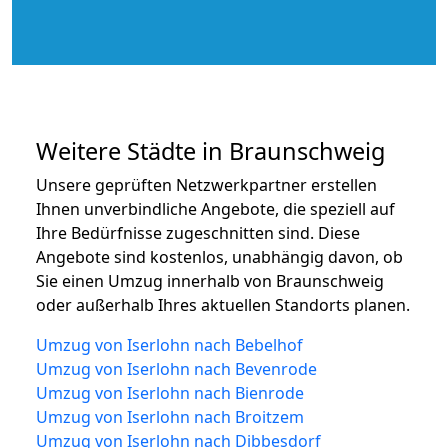
Weitere Städte in Braunschweig
Unsere geprüften Netzwerkpartner erstellen
Ihnen unverbindliche Angebote, die speziell auf
Ihre Bedürfnisse zugeschnitten sind. Diese
Angebote sind kostenlos, unabhängig davon, ob
Sie einen Umzug innerhalb von Braunschweig
oder außerhalb Ihres aktuellen Standorts planen.
Umzug von Iserlohn nach Bebelhof
Umzug von Iserlohn nach Bevenrode
Umzug von Iserlohn nach Bienrode
Umzug von Iserlohn nach Broitzem
Umzug von Iserlohn nach Dibbesdorf