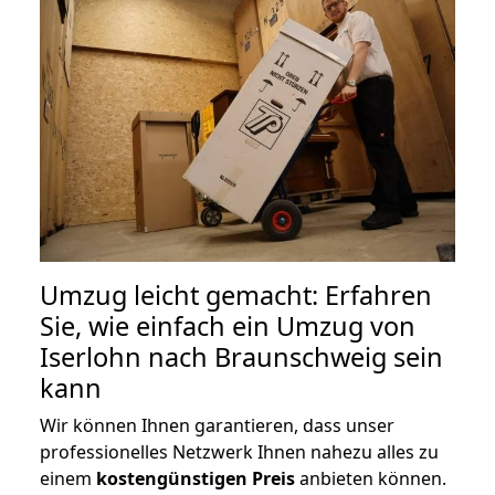
Umzug leicht gemacht: Erfahren
Sie, wie einfach ein Umzug von
Iserlohn nach Braunschweig sein
kann
Wir können Ihnen garantieren, dass unser
professionelles Netzwerk Ihnen nahezu alles zu
einem
kostengünstigen
Preis
anbieten können.