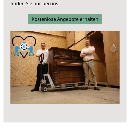
finden Sie nur bei uns!
Kostenlose Angebote erhalten