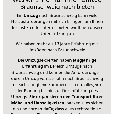
Braunschweig nach bieten
Ein
Umzug
nach Braunschweig kann viele
Herausforderungen mit sich bringen, um Ihnen
die Last zu erleichtern – bieten wir Ihnen unsere
Unterstützung an.
Wir haben mehr als 13 Jahre Erfahrung mit
Umzügen nach
Braunschweig
.
Die Umzugsexperten haben
langjährige
Erfahrung
im Bereich Umzüge nach
Braunschweig und kennen die Anforderungen,
die ein Umzug von Iserlohn nach Braunschweig
mit sich bringt. Sie kümmern sich um alles, von
der Planung bis hin zur Durchführung des
Umzugs.
Sie organisieren den Transport Ihrer
Möbel und Habseligkeiten
, packen alles sicher
ein und sorgen dafür, dass alles rechtzeitig an