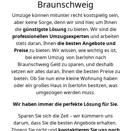
Braunschweig
Umzüge können mitunter recht kostspielig sein,
aber keine Sorge, denn wir sind hier, um Ihnen
die
günstigste
Lösung
zu bieten. Wir sind die
professionellen Umzugsexperten
und arbeiten
stets daran, Ihnen
die besten Angebote und
Preise
zu bieten. Wir wissen, wie wichtig es ist,
bei einem Umzug von Iserlohn nach
Braunschweig Geld zu sparen, und deshalb
setzen wir alles daran, Ihnen die besten Preise zu
bieten. Ob Sie nun eine kleine Wohnung haben
oder ein großes Haus in Iserlohn besitzen, was
umgezogen werden muss.
Wir haben immer die perfekte Lösung für Sie.
Sparen Sie sich die Zeit – wir kümmern uns
darum, dass Sie die besten Angebote erhalten.
Zögern Sie nicht und
kontaktieren Sie uns noch