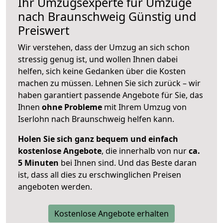
Ihr Umzugsexperte für Umzüge
nach
Braunschweig
Günstig und
Preiswert
Wir verstehen, dass der Umzug an sich schon
stressig genug ist, und wollen Ihnen dabei
helfen, sich keine Gedanken über die Kosten
machen zu müssen. Lehnen Sie sich zurück – wir
haben garantiert passende Angebote für Sie, das
Ihnen
ohne Probleme
mit Ihrem Umzug von
Iserlohn nach Braunschweig helfen kann.
Holen Sie sich ganz bequem und einfach
kostenlose Angebote
, die innerhalb von nur
ca.
5 Minuten
bei Ihnen sind. Und das Beste daran
ist, dass all dies zu erschwinglichen Preisen
angeboten werden.
Kostenlose Angebote erhalten