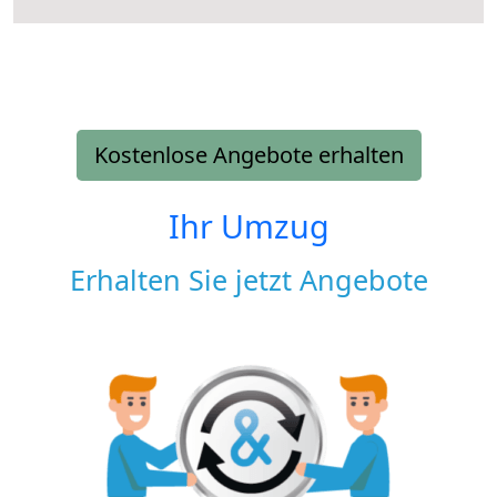
Kostenlose Angebote erhalten
Ihr Umzug
Erhalten Sie jetzt Angebote