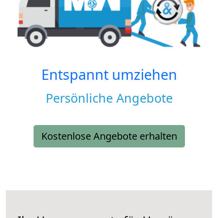
Entspannt umziehen
Persönliche Angebote
Kostenlose Angebote erhalten