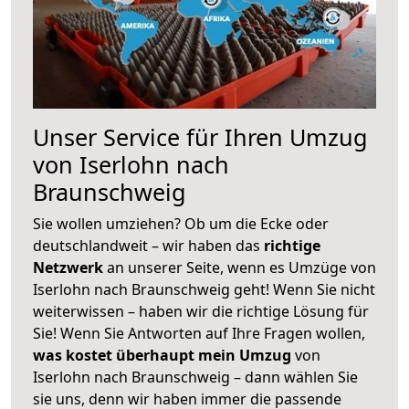
Unser Service für Ihren Umzug
von Iserlohn nach
Braunschweig
Sie wollen umziehen? Ob um die Ecke oder
deutschlandweit – wir haben das
richtige
Netzwerk
an unserer Seite, wenn es Umzüge von
Iserlohn nach Braunschweig geht! Wenn Sie nicht
weiterwissen – haben wir die richtige Lösung für
Sie! Wenn Sie Antworten auf Ihre Fragen wollen,
was kostet überhaupt mein Umzug
von
Iserlohn nach Braunschweig – dann wählen Sie
sie uns, denn wir haben immer die passende