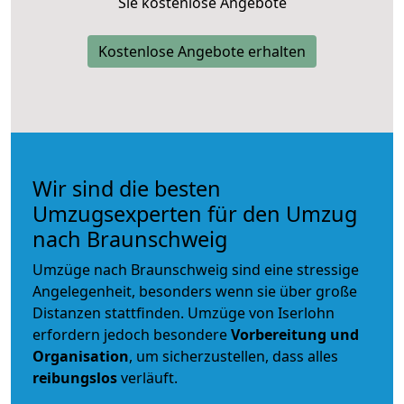
Sie kostenlose Angebote
Kostenlose Angebote erhalten
Wir sind die besten
Umzugsexperten für den Umzug
nach Braunschweig
Umzüge nach Braunschweig sind eine stressige
Angelegenheit, besonders wenn sie über große
Distanzen stattfinden. Umzüge von Iserlohn
erfordern jedoch besondere
Vorbereitung und
Organisation
, um sicherzustellen, dass alles
reibungslos
verläuft.