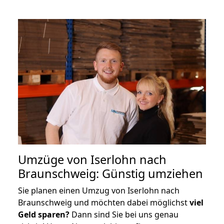
Umzüge von Iserlohn nach
Braunschweig: Günstig umziehen
Sie planen einen Umzug von Iserlohn nach
Braunschweig und möchten dabei möglichst
viel
Geld sparen?
Dann sind Sie bei uns genau