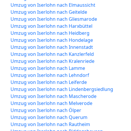
Umzug von Iserlohn nach Elmaussicht
Umzug von Iserlohn nach Geitelde
Umzug von Iserlohn nach Gliesmarode
Umzug von Iserlohn nach Harxbüttel
Umzug von Iserlohn nach Heidberg
Umzug von Iserlohn nach Hondelage
Umzug von Iserlohn nach Innenstadt
Umzug von Iserlohn nach Kanzlerfeld
Umzug von Iserlohn nach Kralenriede
Umzug von Iserlohn nach Lamme
Umzug von Iserlohn nach Lehndorf
Umzug von Iserlohn nach Leiferde
Umzug von Iserlohn nach Lindenbergsiedlung
Umzug von Iserlohn nach Mascherode
Umzug von Iserlohn nach Melverode
Umzug von Iserlohn nach Ölper
Umzug von Iserlohn nach Querum
Umzug von Iserlohn nach Rautheim