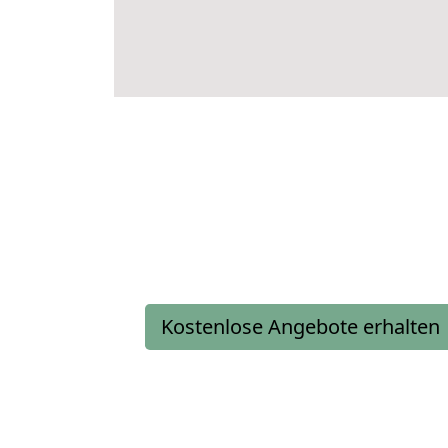
Kostenlose Angebote erhalten