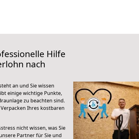
fessionelle Hilfe
erlohn nach
steht an und Sie wissen
ibt einige wichtige Punkte,
Braunlage zu beachten sind.
 Verpacken Ihres kostbaren
stress nicht wissen, was Sie
unsere Partner für Sie und