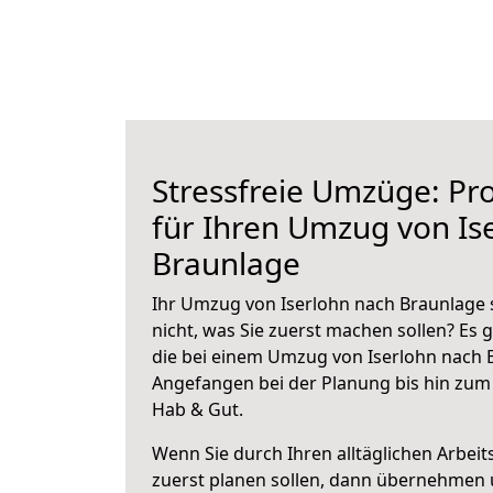
Stressfreie Umzüge: Pro
für Ihren Umzug von Is
Braunlage
Ihr Umzug von Iserlohn nach Braunlage 
nicht, was Sie zuerst machen sollen? Es g
die bei einem Umzug von Iserlohn nach 
Angefangen bei der Planung bis hin zum
Hab & Gut.
Wenn Sie durch Ihren alltäglichen Arbeits
zuerst planen sollen, dann übernehmen 