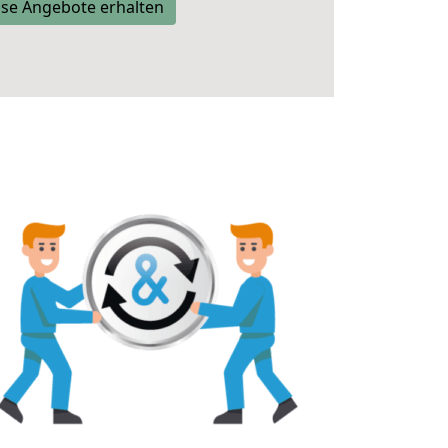
se Angebote erhalten