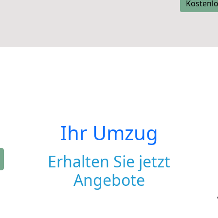
Kostenlo
Ihr Umzug
Erhalten Sie jetzt
Angebote