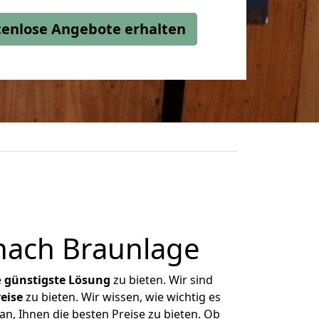
stenlose Angebote erhalten
nach Braunlage
e
günstigste
Lösung
zu bieten. Wir sind
eise
zu bieten. Wir wissen, wie wichtig es
n, Ihnen die besten Preise zu bieten. Ob