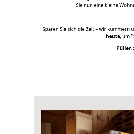
Sie nun eine kleine Woh
Sparen Sie sich die Zeit – wir kümmern 
heute
, um 
Füllen 