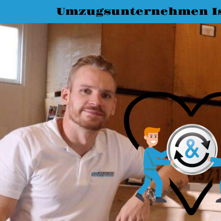
Umzugsunternehmen I