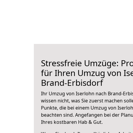
Stressfreie Umzüge: Pro
für Ihren Umzug von Is
Brand-Erbisdorf
Ihr Umzug von Iserlohn nach Brand-Erbis
wissen nicht, was Sie zuerst machen solle
Punkte, die bei einem Umzug von Iserlo
beachten sind.
Angefangen bei der Plan
Ihres kostbaren Hab & Gut.