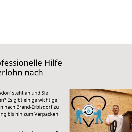
fessionelle Hilfe
erlohn nach
dorf steht an und Sie
n? Es gibt einige wichtige
hn nach Brand-Erbisdorf zu
ung bis hin zum Verpacken