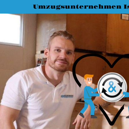
Umzugsunternehmen I