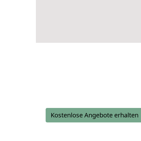
Kostenlose Angebote erhalten