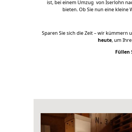
ist, bei einem Umzug von Iserlohn nac
bieten. Ob Sie nun eine klein
Sparen Sie sich die Zeit – wir kümmern 
heute
, um Ihr
Füllen 