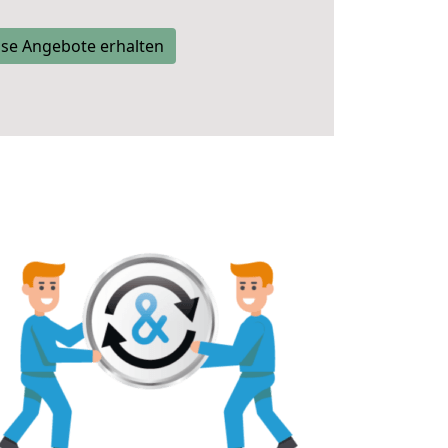
se Angebote erhalten